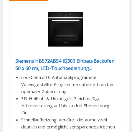
Siemens HB572ABS4 iQ300 Einbau-Backofen,
60 x 60 cm, LED-Touchbedienung...
cookControl10 Automatikprogramme:
Voreingestellte Programme unterstützen bei
optimaler Zubereitung...
3D-Heißluft & Umluftgrill: Gleichmäßige
Hitzeverteilung auf bis zu drei Ebenen sorgt
für...
Schnellaufheizung: Verkürzt die Vorheizzeit
deutlich und ermöglicht zeitsparendes Kochen