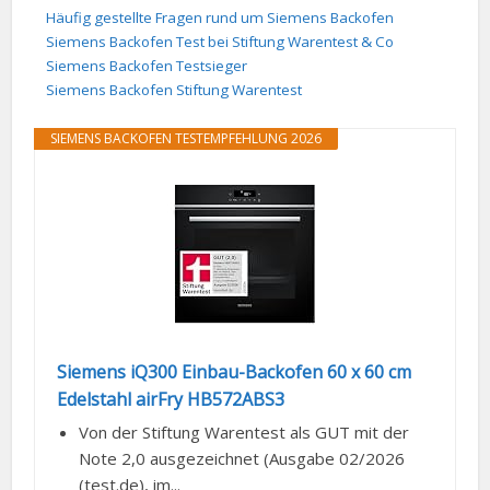
Häufig gestellte Fragen rund um Siemens Backofen
Siemens Backofen Test bei Stiftung Warentest & Co
Siemens Backofen Testsieger
Siemens Backofen Stiftung Warentest
SIEMENS BACKOFEN TESTEMPFEHLUNG 2026
Siemens iQ300 Einbau-Backofen 60 x 60 cm
Edelstahl airFry HB572ABS3
Von der Stiftung Warentest als GUT mit der
Note 2,0 ausgezeichnet (Ausgabe 02/2026
(test.de), im...