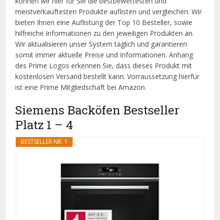
können wir hier für Sie die bestbewertesten und
meistverkauftesten Produkte auflisten und vergleichen. Wir
bieten Ihnen eine Auflistung der Top 10 Besteller, sowie
hilfreiche Informationen zu den jeweiligen Produkten an.
Wir aktualisieren unser System täglich und garantieren
somit immer aktuelle Preise und Informationen. Anhang
des Prime Logos erkennen Sie, dass dieses Produkt mit
kostenlosen Versand bestellt kann. Vorraussetzung hierfür
ist eine Prime Mitgliedschaft bei Amazon.
Siemens Backöfen Bestseller
Platz 1 – 4
BESTSELLER NR. 1