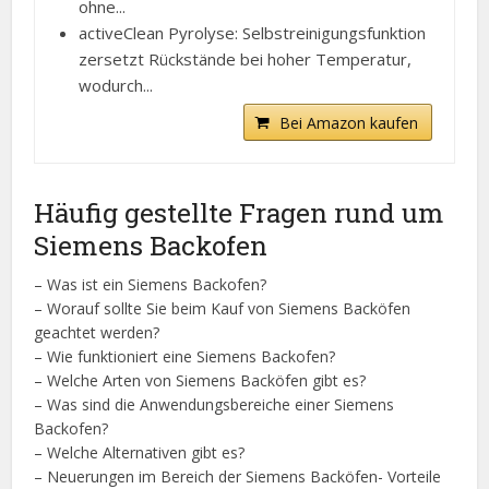
ohne...
activeClean Pyrolyse: Selbstreinigungsfunktion
zersetzt Rückstände bei hoher Temperatur,
wodurch...
Bei Amazon kaufen
Häufig gestellte Fragen rund um
Siemens Backofen
– Was ist ein Siemens Backofen?
– Worauf sollte Sie beim Kauf von Siemens Backöfen
geachtet werden?
– Wie funktioniert eine Siemens Backofen?
– Welche Arten von Siemens Backöfen gibt es?
– Was sind die Anwendungsbereiche einer Siemens
Backofen?
– Welche Alternativen gibt es?
– Neuerungen im Bereich der Siemens Backöfen- Vorteile