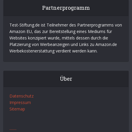
Partnerprogramm
Test-Stiftung.de ist Teilnehmer des Partnerprogramms von
Amazon EU, das zur Bereitstellung eines Mediums für
Websites konzipiert wurde, mittels dessen durch die
Platzierung von Werbeanzeigen und Links zu Amazon.de
Werbekostenerstattung verdient werden kann.
Über
Datenschutz
Impressum
Sitemap
.
.
.
.
.
.
.
.