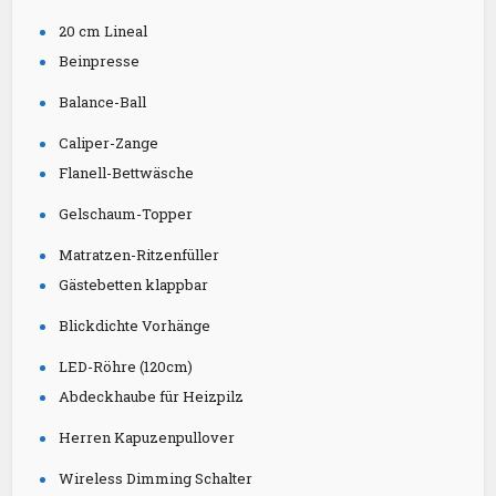
20 cm Lineal
Beinpresse
Balance-Ball
Caliper-Zange
Flanell-Bettwäsche
Gelschaum-Topper
Matratzen-Ritzenfüller
Gästebetten klappbar
Blickdichte Vorhänge
LED-Röhre (120cm)
Abdeckhaube für Heizpilz
Herren Kapuzenpullover
Wireless Dimming Schalter