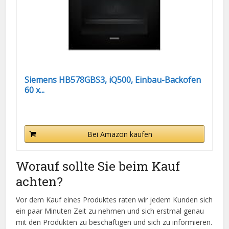
Siemens HB578GBS3, iQ500, Einbau-Backofen
60 x...
Bei Amazon kaufen
Worauf sollte Sie beim Kauf
achten?
Vor dem Kauf eines Produktes raten wir jedem Kunden sich
ein paar Minuten Zeit zu nehmen und sich erstmal genau
mit den Produkten zu beschäftigen und sich zu informieren.