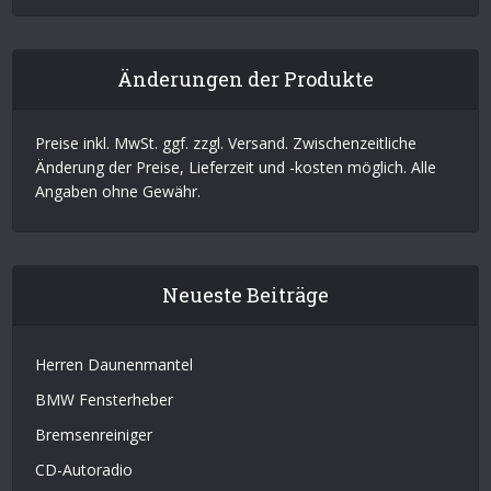
Änderungen der Produkte
Preise inkl. MwSt. ggf. zzgl. Versand. Zwischenzeitliche
Änderung der Preise, Lieferzeit und -kosten möglich. Alle
Angaben ohne Gewähr.
Neueste Beiträge
Herren Daunenmantel
BMW Fensterheber
Bremsenreiniger
CD-Autoradio