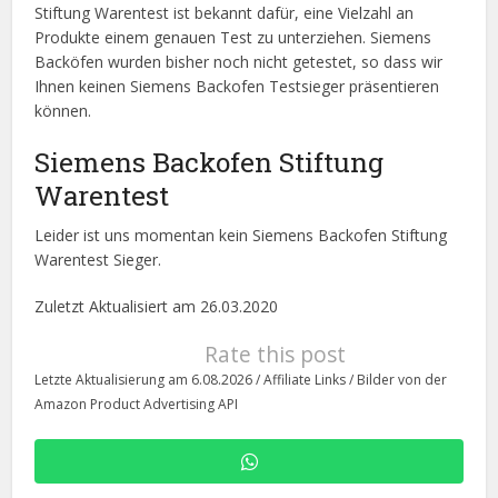
Stiftung Warentest ist bekannt dafür, eine Vielzahl an
Produkte einem genauen Test zu unterziehen. Siemens
Backöfen wurden bisher noch nicht getestet, so dass wir
Ihnen keinen Siemens Backofen Testsieger präsentieren
können.
Siemens Backofen Stiftung
Warentest
Leider ist uns momentan kein Siemens Backofen Stiftung
Warentest Sieger.
Zuletzt Aktualisiert am 26.03.2020
Rate this post
Letzte Aktualisierung am 6.08.2026 / Affiliate Links / Bilder von der
Amazon Product Advertising API