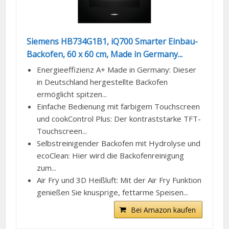
Siemens HB734G1B1, iQ700 Smarter Einbau-
Backofen, 60 x 60 cm, Made in Germany...
Energieeffizienz A+ Made in Germany: Dieser
in Deutschland hergestellte Backofen
ermöglicht spitzen...
Einfache Bedienung mit farbigem Touchscreen
und cookControl Plus: Der kontraststarke TFT-
Touchscreen...
Selbstreinigender Backofen mit Hydrolyse und
ecoClean: Hier wird die Backofenreinigung
zum...
Air Fry und 3D Heißluft: Mit der Air Fry Funktion
genießen Sie knusprige, fettarme Speisen...
Bei Amazon kaufen