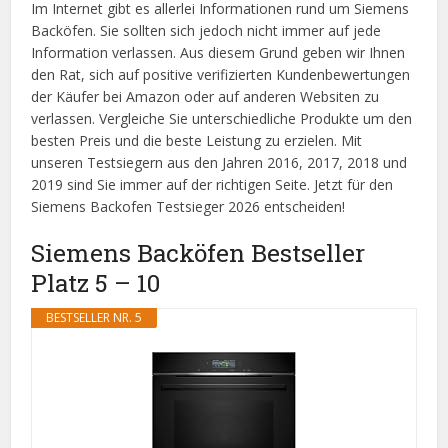
Im Internet gibt es allerlei Informationen rund um Siemens
Backöfen. Sie sollten sich jedoch nicht immer auf jede
Information verlassen. Aus diesem Grund geben wir Ihnen
den Rat, sich auf positive verifizierten Kundenbewertungen
der Käufer bei Amazon oder auf anderen Websiten zu
verlassen. Vergleiche Sie unterschiedliche Produkte um den
besten Preis und die beste Leistung zu erzielen. Mit
unseren Testsiegern aus den Jahren 2016, 2017, 2018 und
2019 sind Sie immer auf der richtigen Seite. Jetzt für den
Siemens Backofen Testsieger 2026 entscheiden!
Siemens Backöfen Bestseller
Platz 5 – 10
BESTSELLER NR. 5