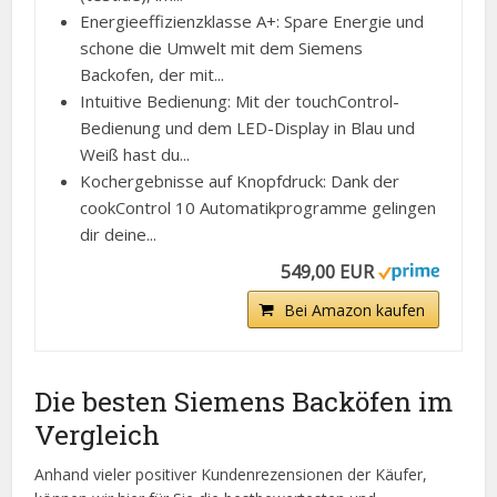
Energieeffizienzklasse A+: Spare Energie und
schone die Umwelt mit dem Siemens
Backofen, der mit...
Intuitive Bedienung: Mit der touchControl-
Bedienung und dem LED-Display in Blau und
Weiß hast du...
Kochergebnisse auf Knopfdruck: Dank der
cookControl 10 Automatikprogramme gelingen
dir deine...
549,00 EUR
Bei Amazon kaufen
Die besten Siemens Backöfen im
Vergleich
Anhand vieler positiver Kundenrezensionen der Käufer,