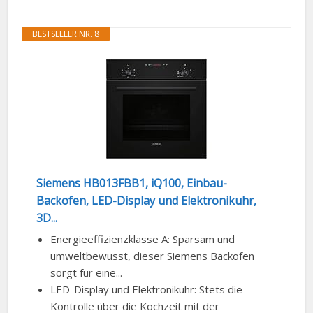
BESTSELLER NR. 8
Siemens HB013FBB1, iQ100, Einbau-
Backofen, LED-Display und Elektronikuhr,
3D...
Energieeffizienzklasse A: Sparsam und
umweltbewusst, dieser Siemens Backofen
sorgt für eine...
LED-Display und Elektronikuhr: Stets die
Kontrolle über die Kochzeit mit der