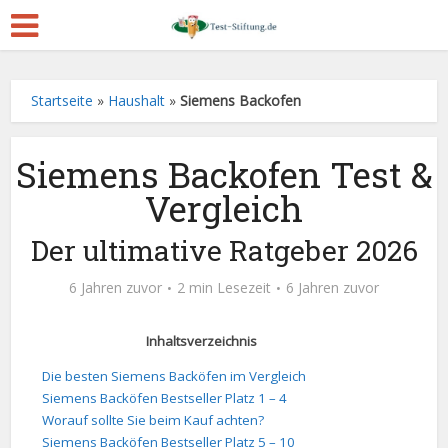
Startseite
»
Haushalt
»
Siemens Backofen
Siemens Backofen Test &
Vergleich
Der ultimative Ratgeber 2026
6 Jahren zuvor
2 min Lesezeit
6 Jahren zuvor
Inhaltsverzeichnis
Die besten Siemens Backöfen im Vergleich
Siemens Backöfen Bestseller Platz 1 – 4
Worauf sollte Sie beim Kauf achten?
Siemens Backöfen Bestseller Platz 5 – 10