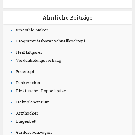
Ähnliche Beiträge
Smoothie Maker
Programmierbarer Schnellkochtopf
Heißluftgarer
Verdunkelungsvorhang
Feuertopf
Funkwecker
Elektrischer Doppelspitzer
Heimplanetarium
Arzthocker
Etagenbett
Garderobenwagen