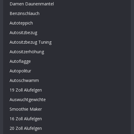
Damen Daunenmantel
Benzinschlauch
Autoteppich
Autositzbezug
Autositzbezug Tuning
Autositzerhöhung
Autoflagge
Autopolitur
Autoschwamm
19 Zoll Alufelgen
Auswuchtgewichte
Smoothie Maker
16 Zoll Alufelgen
20 Zoll Alufelgen