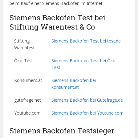
beim Kauf einer Siemens Backofen im Internet
Siemens Backofen Test bei
Stiftung Warentest & Co
Stiftung
Siemens Backofen Test bei test.de
Warentest
Öko-Test
Siemens Backofen Test bei Öko-
Test
Konsument.at
Siemens Backofen bei
konsument.at
gutefrage.net
Siemens Backofen bei Gutefrage.de
Youtube.com
Siemens Backofen bei Youtube.com
Siemens Backofen Testsieger