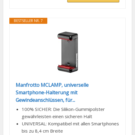
BESTSELLER NR. 7
Manfrotto MCLAMP, universelle
Smartphone-Halterung mit
Gewindeanschlüssen, für...
100% SICHER: Die Silikon-Gummipolster
gewährleisten einen sicheren Halt
UNIVERSAL: Kompatibel mit allen Smartphones
bis zu 8,4 cm Breite