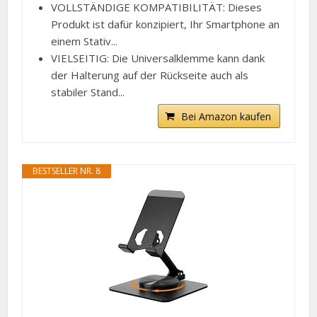
VOLLSTÄNDIGE KOMPATIBILITÄT: Dieses
Produkt ist dafür konzipiert, Ihr Smartphone an
einem Stativ...
VIELSEITIG: Die Universalklemme kann dank
der Halterung auf der Rückseite auch als
stabiler Stand...
Bei Amazon kaufen
BESTSELLER NR. 8