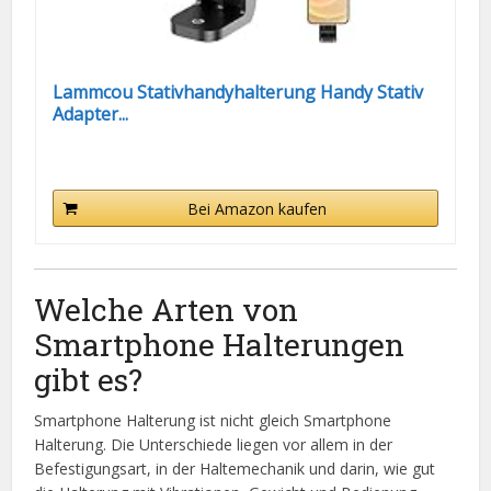
Lammcou Stativhandyhalterung Handy Stativ
Adapter...
Bei Amazon kaufen
Welche Arten von
Smartphone Halterungen
gibt es?
Smartphone Halterung ist nicht gleich Smartphone
Halterung. Die Unterschiede liegen vor allem in der
Befestigungsart, in der Haltemechanik und darin, wie gut