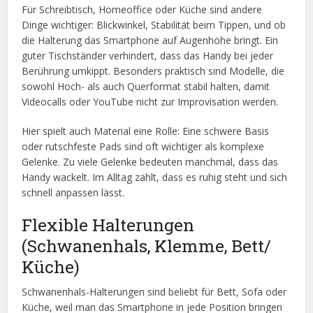
Für Schreibtisch, Homeoffice oder Küche sind andere
Dinge wichtiger: Blickwinkel, Stabilität beim Tippen, und ob
die Halterung das Smartphone auf Augenhöhe bringt. Ein
guter Tischständer verhindert, dass das Handy bei jeder
Berührung umkippt. Besonders praktisch sind Modelle, die
sowohl Hoch- als auch Querformat stabil halten, damit
Videocalls oder YouTube nicht zur Improvisation werden.
Hier spielt auch Material eine Rolle: Eine schwere Basis
oder rutschfeste Pads sind oft wichtiger als komplexe
Gelenke. Zu viele Gelenke bedeuten manchmal, dass das
Handy wackelt. Im Alltag zählt, dass es ruhig steht und sich
schnell anpassen lässt.
Flexible Halterungen
(Schwanenhals, Klemme, Bett/
Küche)
Schwanenhals-Halterungen sind beliebt für Bett, Sofa oder
Küche, weil man das Smartphone in jede Position bringen