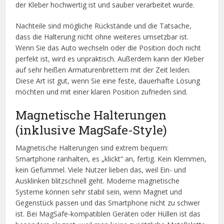
der Kleber hochwertig ist und sauber verarbeitet wurde.
Nachteile sind mögliche Rückstände und die Tatsache,
dass die Halterung nicht ohne weiteres umsetzbar ist.
Wenn Sie das Auto wechseln oder die Position doch nicht
perfekt ist, wird es unpraktisch. Außerdem kann der Kleber
auf sehr heißen Armaturenbrettern mit der Zeit leiden.
Diese Art ist gut, wenn Sie eine feste, dauerhafte Lösung
möchten und mit einer klaren Position zufrieden sind.
Magnetische Halterungen
(inklusive MagSafe-Style)
Magnetische Halterungen sind extrem bequem:
Smartphone ranhalten, es „klickt“ an, fertig. Kein Klemmen,
kein Gefummel. Viele Nutzer lieben das, weil Ein- und
Ausklinken blitzschnell geht. Moderne magnetische
Systeme können sehr stabil sein, wenn Magnet und
Gegenstück passen und das Smartphone nicht zu schwer
ist. Bei MagSafe-kompatiblen Geräten oder Hüllen ist das