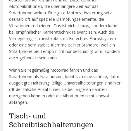
Motorvibrationen, die über längere Zeit auf das
Smartphone wirken. Eine gute Motorradhalterung setzt
deshalb oft auf spezielle Dämpfungselemente, die
Vibrationen reduzieren. Das ist nicht Luxus, sondern kann
bei empfindlicher Kameratechnik relevant sein. Auch die
Verriegelung ist meist robuster: Ein echtes Einrastsystem
oder eine sehr stabile Klemme ist hier Standard, weil ein
Smartphone bei Tempo nicht nur beschädigt wird, sondern
auch gefährlich sein kann.
Wenn Sie regelmäßig Motorrad fahren und das
Smartphone als Navi nutzen, lohnt sich eine seriöse, dafür
ausgelegte Halterung. Billige Universalhalterungen sind hier
oft der falsche Ansatz, weil sie bei längeren Fahrten
nachgeben können oder die Vibrationen nicht sinnvoll
abfangen.
Tisch- und
Schreibtischhalterungen