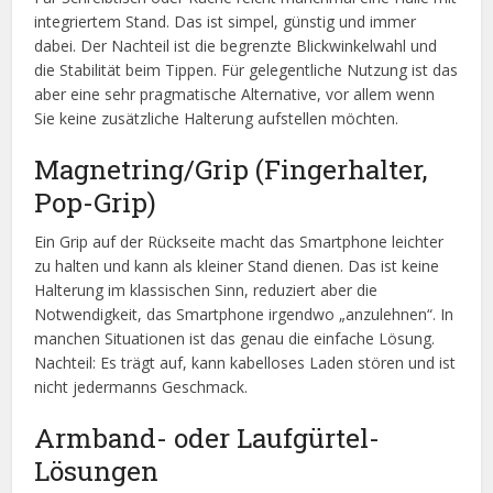
integriertem Stand. Das ist simpel, günstig und immer
dabei. Der Nachteil ist die begrenzte Blickwinkelwahl und
die Stabilität beim Tippen. Für gelegentliche Nutzung ist das
aber eine sehr pragmatische Alternative, vor allem wenn
Sie keine zusätzliche Halterung aufstellen möchten.
Magnetring/Grip (Fingerhalter,
Pop-Grip)
Ein Grip auf der Rückseite macht das Smartphone leichter
zu halten und kann als kleiner Stand dienen. Das ist keine
Halterung im klassischen Sinn, reduziert aber die
Notwendigkeit, das Smartphone irgendwo „anzulehnen“. In
manchen Situationen ist das genau die einfache Lösung.
Nachteil: Es trägt auf, kann kabelloses Laden stören und ist
nicht jedermanns Geschmack.
Armband- oder Laufgürtel-
Lösungen