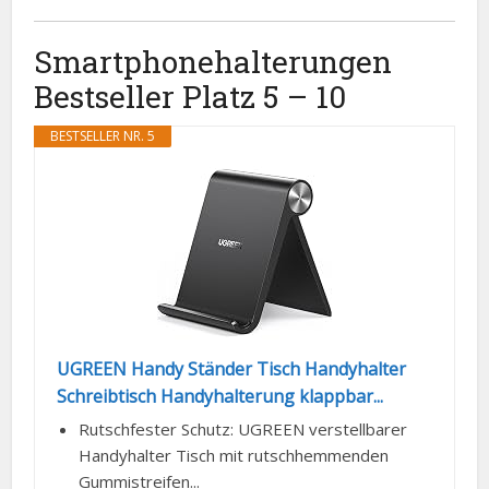
Smartphonehalterungen
Bestseller Platz 5 – 10
BESTSELLER NR. 5
UGREEN Handy Ständer Tisch Handyhalter
Schreibtisch Handyhalterung klappbar...
Rutschfester Schutz: UGREEN verstellbarer
Handyhalter Tisch mit rutschhemmenden
Gummistreifen...