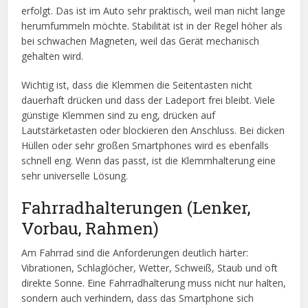
erfolgt. Das ist im Auto sehr praktisch, weil man nicht lange
herumfummeln möchte. Stabilität ist in der Regel höher als
bei schwachen Magneten, weil das Gerät mechanisch
gehalten wird.
Wichtig ist, dass die Klemmen die Seitentasten nicht
dauerhaft drücken und dass der Ladeport frei bleibt. Viele
günstige Klemmen sind zu eng, drücken auf
Lautstärketasten oder blockieren den Anschluss. Bei dicken
Hüllen oder sehr großen Smartphones wird es ebenfalls
schnell eng. Wenn das passt, ist die Klemmhalterung eine
sehr universelle Lösung.
Fahrradhalterungen (Lenker,
Vorbau, Rahmen)
Am Fahrrad sind die Anforderungen deutlich härter:
Vibrationen, Schlaglöcher, Wetter, Schweiß, Staub und oft
direkte Sonne. Eine Fahrradhalterung muss nicht nur halten,
sondern auch verhindern, dass das Smartphone sich