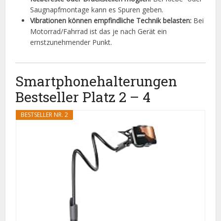
Saugnapfmontage kann es Spuren geben.
Vibrationen können empfindliche Technik belasten:
Bei
Motorrad/Fahrrad ist das je nach Gerät ein
ernstzunehmender Punkt.
Smartphonehalterungen
Bestseller Platz 2 – 4
BESTSELLER NR. 2