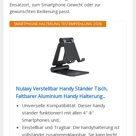
Einsatzort, zum Smartphone-Gewicht oder zur
gewünschten Bedienung passt.
SMARTPHONE HALTERUNG TESTEMPFEHLUNG 2026
Nulaxy Verstellbar Handy Ständer Tisch,
Faltbarer Aluminium Handy Halterung...
Universelle Kompatibilität: Dieser handy
ständer funktioniert mit allen 4"-8"
Smartphones und...
Einstellbar und Tragbar: Die handyhalterung ist
vollständig zusammenklappbar. Sie kann leicht