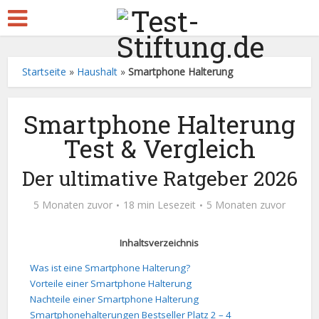
Startseite
»
Haushalt
»
Smartphone Halterung
Smartphone Halterung
Test & Vergleich
Der ultimative Ratgeber 2026
5 Monaten zuvor
18 min Lesezeit
5 Monaten zuvor
Inhaltsverzeichnis
Was ist eine Smartphone Halterung?
Vorteile einer Smartphone Halterung
Nachteile einer Smartphone Halterung
Smartphonehalterungen Bestseller Platz 2 – 4