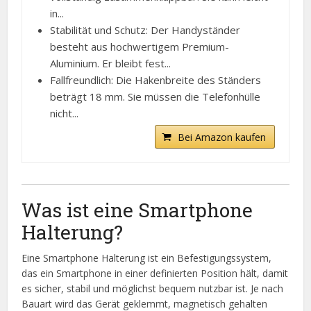
in...
Stabilität und Schutz: Der Handyständer
besteht aus hochwertigem Premium-
Aluminium. Er bleibt fest...
Fallfreundlich: Die Hakenbreite des Ständers
beträgt 18 mm. Sie müssen die Telefonhülle
nicht...
Bei Amazon kaufen
Was ist eine Smartphone
Halterung?
Eine Smartphone Halterung ist ein Befestigungssystem,
das ein Smartphone in einer definierten Position hält, damit
es sicher, stabil und möglichst bequem nutzbar ist. Je nach
Bauart wird das Gerät geklemmt, magnetisch gehalten