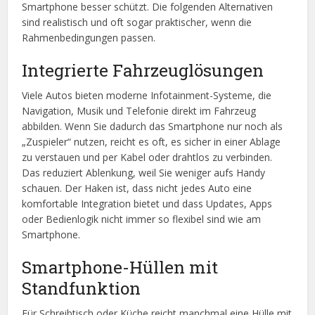
Smartphone besser schützt. Die folgenden Alternativen
sind realistisch und oft sogar praktischer, wenn die
Rahmenbedingungen passen.
Integrierte Fahrzeuglösungen
Viele Autos bieten moderne Infotainment-Systeme, die
Navigation, Musik und Telefonie direkt im Fahrzeug
abbilden. Wenn Sie dadurch das Smartphone nur noch als
„Zuspieler“ nutzen, reicht es oft, es sicher in einer Ablage
zu verstauen und per Kabel oder drahtlos zu verbinden.
Das reduziert Ablenkung, weil Sie weniger aufs Handy
schauen. Der Haken ist, dass nicht jedes Auto eine
komfortable Integration bietet und dass Updates, Apps
oder Bedienlogik nicht immer so flexibel sind wie am
Smartphone.
Smartphone-Hüllen mit
Standfunktion
Für Schreibtisch oder Küche reicht manchmal eine Hülle mit