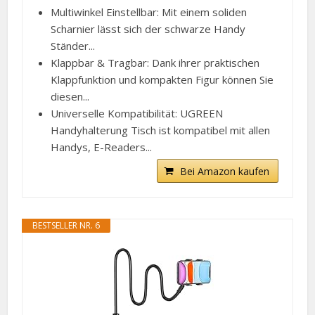
Multiwinkel Einstellbar: Mit einem soliden
Scharnier lässt sich der schwarze Handy
Ständer...
Klappbar & Tragbar: Dank ihrer praktischen
Klappfunktion und kompakten Figur können Sie
diesen...
Universelle Kompatibilität: UGREEN
Handyhalterung Tisch ist kompatibel mit allen
Handys, E-Readers...
Bei Amazon kaufen
BESTSELLER NR. 6