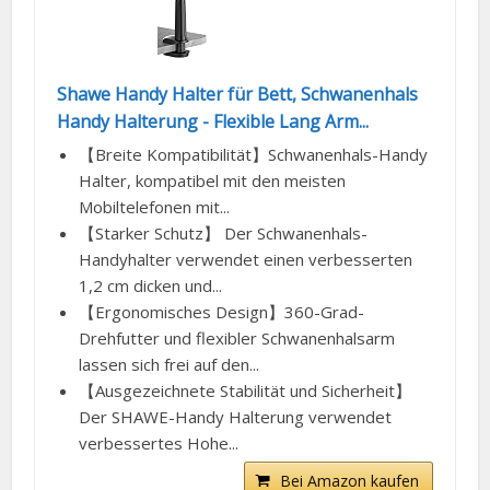
Shawe Handy Halter für Bett, Schwanenhals
Handy Halterung - Flexible Lang Arm...
【Breite Kompatibilität】Schwanenhals-Handy
Halter, kompatibel mit den meisten
Mobiltelefonen mit...
【Starker Schutz】 Der Schwanenhals-
Handyhalter verwendet einen verbesserten
1,2 cm dicken und...
【Ergonomisches Design】360-Grad-
Drehfutter und flexibler Schwanenhalsarm
lassen sich frei auf den...
【Ausgezeichnete Stabilität und Sicherheit】
Der SHAWE-Handy Halterung verwendet
verbessertes Hohe...
Bei Amazon kaufen