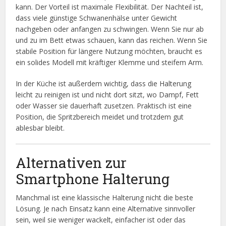
kann. Der Vorteil ist maximale Flexibilität. Der Nachteil ist,
dass viele günstige Schwanenhälse unter Gewicht
nachgeben oder anfangen zu schwingen. Wenn Sie nur ab
und zu im Bett etwas schauen, kann das reichen. Wenn Sie
stabile Position für längere Nutzung möchten, braucht es
ein solides Modell mit kräftiger Klemme und steifem Arm.
In der Küche ist außerdem wichtig, dass die Halterung
leicht zu reinigen ist und nicht dort sitzt, wo Dampf, Fett
oder Wasser sie dauerhaft zusetzen. Praktisch ist eine
Position, die Spritzbereich meidet und trotzdem gut
ablesbar bleibt.
Alternativen zur
Smartphone Halterung
Manchmal ist eine klassische Halterung nicht die beste
Lösung. Je nach Einsatz kann eine Alternative sinnvoller
sein, weil sie weniger wackelt, einfacher ist oder das