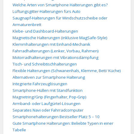
Welche Arten von Smartphone Halterungen gibt es?
Lüftungsgitter-Halterungen fürs Auto
Saugnapf-Halterungen für Windschutzscheibe oder
Armaturenbrett
Klebe- und Dashboard-Halterungen
Magnetische Halterungen (inklusive MagSafe-Style)
Klemmhalterungen mit Einhand-Mechanik
Fahrradhalterungen (Lenker, Vorbau, Rahmen)
Motorradhalterungen mit Vibrationsdämpfung
Tisch- und Schreibtischhalterungen
Flexible Halterungen (Schwanenhals, Klemme, Bett/ Küche)
Alternativen zur Smartphone Halterung
Integrierte Fahrzeuglösungen
Smartphone-Hüllen mit Standfunktion
Magnetring/Grip (Fingerhalter, Pop-Grip)
Armband- oder Laufgürtel-Lösungen
Separates Navi oder Fahrradcomputer
Smartphonehalterungen Bestseller Platz 5 – 10
Gute Smartphone Halterungen: Beliebte Typen in einer
Tabelle