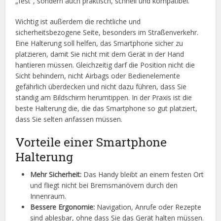
„fest“, sondern auch praktisch, schnell und kompatibel.
Wichtig ist außerdem die rechtliche und
sicherheitsbezogene Seite, besonders im Straßenverkehr.
Eine Halterung soll helfen, das Smartphone sicher zu
platzieren, damit Sie nicht mit dem Gerät in der Hand
hantieren müssen. Gleichzeitig darf die Position nicht die
Sicht behindern, nicht Airbags oder Bedienelemente
gefährlich überdecken und nicht dazu führen, dass Sie
ständig am Bildschirm herumtippen. In der Praxis ist die
beste Halterung die, die das Smartphone so gut platziert,
dass Sie selten anfassen müssen.
Vorteile einer Smartphone
Halterung
Mehr Sicherheit:
Das Handy bleibt an einem festen Ort
und fliegt nicht bei Bremsmanövern durch den
Innenraum.
Bessere Ergonomie:
Navigation, Anrufe oder Rezepte
sind ablesbar, ohne dass Sie das Gerät halten müssen.