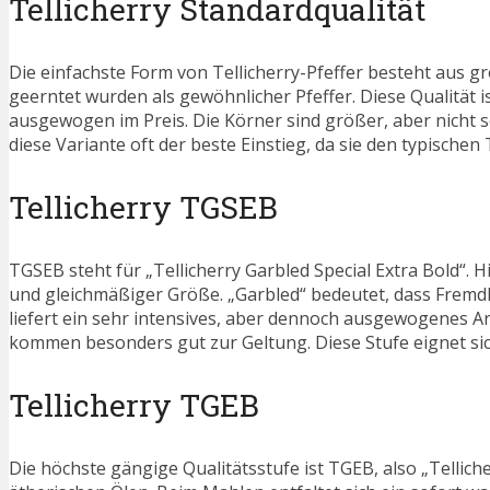
Tellicherry Standardqualität
Die einfachste Form von Tellicherry-Pfeffer besteht aus 
geerntet wurden als gewöhnlicher Pfeffer. Diese Qualität i
ausgewogen im Preis. Die Körner sind größer, aber nicht s
diese Variante oft der beste Einstieg, da sie den typischen 
Tellicherry TGSEB
TGSEB steht für „Tellicherry Garbled Special Extra Bold“. 
und gleichmäßiger Größe. „Garbled“ bedeutet, dass Fremd
liefert ein sehr intensives, aber dennoch ausgewogenes Ar
kommen besonders gut zur Geltung. Diese Stufe eignet sic
Tellicherry TGEB
Die höchste gängige Qualitätsstufe ist TGEB, also „Tellich