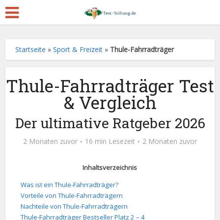
Startseite
»
Sport & Freizeit
»
Thule-Fahrradträger
Thule-Fahrradträger Test
& Vergleich
Der ultimative Ratgeber 2026
2 Monaten zuvor
16 min Lesezeit
2 Monaten zuvor
Inhaltsverzeichnis
Was ist ein Thule-Fahrradträger?
Vorteile von Thule-Fahrradträgern
Nachteile von Thule-Fahrradträgern
Thule-Fahrradträger Bestseller Platz 2 – 4