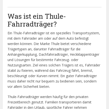
Was ist ein Thule-
Fahrradträger?
Ein Thule-Fahrradträger ist ein spezielles Transportsystem,
mit dem Fahrräder am oder auf dem Auto befestigt
werden können. Die Marke Thule bietet verschiedene
Trägertypen an, darunter Fahrradträger für die
Anhängerkupplung, Dachfahrradträger, Heckklappenträger
und Lösungen für bestimmte Fahrzeug- oder
Nutzungsarten. Ziel eines solchen Trägers ist es, Fahrräder
stabil zu fixieren, während das Fahrzeug fährt, bremst,
beschleunigt oder Kurven nimmt. Ein guter Fahrradträger
muss daher nicht nur bequem zu bedienen sein, sondern
vor allem Sicherheit bieten.
Thule-Fahrradträger werden häufig für den privaten
Freizeitbereich genutzt. Familien transportieren damit
Fahrräder in den Urlaub, sportliche Fahrer nehmen