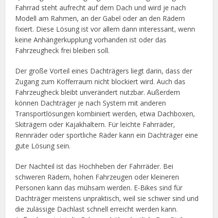
Fahrrad steht aufrecht auf dem Dach und wird je nach
Modell am Rahmen, an der Gabel oder an den Rädern
fixiert. Diese Lösung ist vor allem dann interessant, wenn
keine Anhängerkupplung vorhanden ist oder das
Fahrzeugheck frei bleiben soll.
Der große Vorteil eines Dachträgers liegt darin, dass der
Zugang zum Kofferraum nicht blockiert wird. Auch das
Fahrzeugheck bleibt unverändert nutzbar. Außerdem
können Dachträger je nach System mit anderen
Transportlösungen kombiniert werden, etwa Dachboxen,
Skiträgern oder Kajakhaltern. Für leichte Fahrräder,
Rennräder oder sportliche Räder kann ein Dachträger eine
gute Lösung sein.
Der Nachteil ist das Hochheben der Fahrräder. Bei
schweren Rädern, hohen Fahrzeugen oder kleineren
Personen kann das mühsam werden. E-Bikes sind für
Dachträger meistens unpraktisch, weil sie schwer sind und
die zulässige Dachlast schnell erreicht werden kann.