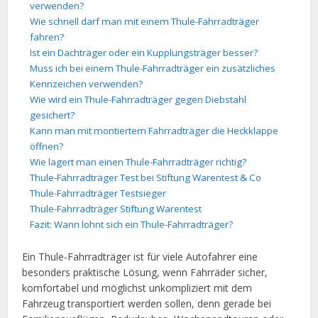
verwenden?
Wie schnell darf man mit einem Thule-Fahrradträger
fahren?
Ist ein Dachträger oder ein Kupplungsträger besser?
Muss ich bei einem Thule-Fahrradträger ein zusätzliches
Kennzeichen verwenden?
Wie wird ein Thule-Fahrradträger gegen Diebstahl
gesichert?
Kann man mit montiertem Fahrradträger die Heckklappe
öffnen?
Wie lagert man einen Thule-Fahrradträger richtig?
Thule-Fahrradträger Test bei Stiftung Warentest & Co
Thule-Fahrradträger Testsieger
Thule-Fahrradträger Stiftung Warentest
Fazit: Wann lohnt sich ein Thule-Fahrradträger?
Ein Thule-Fahrradträger ist für viele Autofahrer eine
besonders praktische Lösung, wenn Fahrräder sicher,
komfortabel und möglichst unkompliziert mit dem
Fahrzeug transportiert werden sollen, denn gerade bei