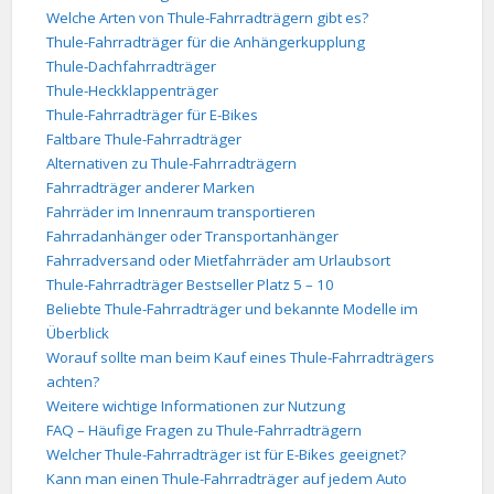
Welche Arten von Thule-Fahrradträgern gibt es?
Thule-Fahrradträger für die Anhängerkupplung
Thule-Dachfahrradträger
Thule-Heckklappenträger
Thule-Fahrradträger für E-Bikes
Faltbare Thule-Fahrradträger
Alternativen zu Thule-Fahrradträgern
Fahrradträger anderer Marken
Fahrräder im Innenraum transportieren
Fahrradanhänger oder Transportanhänger
Fahrradversand oder Mietfahrräder am Urlaubsort
Thule-Fahrradträger Bestseller Platz 5 – 10
Beliebte Thule-Fahrradträger und bekannte Modelle im
Überblick
Worauf sollte man beim Kauf eines Thule-Fahrradträgers
achten?
Weitere wichtige Informationen zur Nutzung
FAQ – Häufige Fragen zu Thule-Fahrradträgern
Welcher Thule-Fahrradträger ist für E-Bikes geeignet?
Kann man einen Thule-Fahrradträger auf jedem Auto