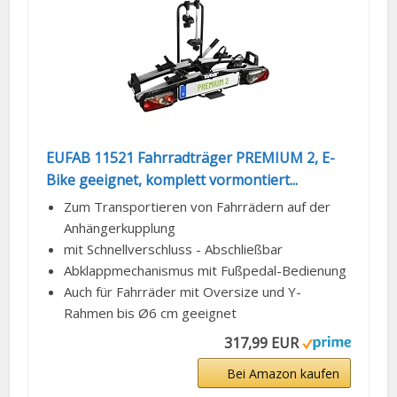
EUFAB 11521 Fahrradträger PREMIUM 2, E-
Bike geeignet, komplett vormontiert...
Zum Transportieren von Fahrrädern auf der
Anhängerkupplung
mit Schnellverschluss - Abschließbar
Abklappmechanismus mit Fußpedal-Bedienung
Auch für Fahrräder mit Oversize und Y-
Rahmen bis Ø6 cm geeignet
317,99 EUR
Bei Amazon kaufen