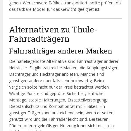
gehen. Wer schwere E-Bikes transportiert, sollte prüfen, ob
das faltbare Modell für das Gewicht geeignet ist.
Alternativen zu Thule-
Fahrradträgern
Fahrradträger anderer Marken
Die naheliegendste Alternative sind Fahrradträger anderer
Hersteller. Es gibt zahlreiche Marken, die Kupplungsträger,
Dachträger und Heckträger anbieten. Manche sind
günstiger, andere ebenfalls sehr hochwertig. Beim
Vergleich sollte nicht nur der Preis betrachtet werden.
Wichtige Punkte sind geprüfte Sicherheit, einfache
Montage, stabile Halterungen, Ersatzteilversorgung,
Diebstahlschutz und Kompatibilität mit E-Bikes. Ein
günstiger Träger kann ausreichend sein, wenn er selten
genutzt wird und die Fahrräder leicht sind. Bei teuren
Rädern oder regelmäßiger Nutzung lohnt sich meist ein