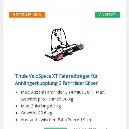
BESTSELLER NR. 9
ANGEBOT
Thule VeloSpace XT Fahrradträger für
Anhängerkupplung 3 Fahrräder Silber
Max. Anzahl Fahrr?der 3 (4 mit 9381), Max.
Gewicht pro Fahrrad 30 kg
Max. Zuladung 60 kg
Gewicht 20.6 kg
Abstand zwischen Fahrr?dern 19 cm