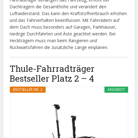
Dachträgern die Gesamthöhe und verändert den
Luftwiderstand. Das kann den Kraftstoffverbrauch erhöhen
und das Fahrverhalten beeinflussen. Mit Fahrrädern auf
dem Dach muss besonders auf Garagen, Parkhäuser,
niedrige Durchfahrten und Äste geachtet werden. Bei
Heckträgern muss man beim Rangieren und
Rückwärtsfahren die zusätzliche Länge einplanen.
Thule-Fahrradträger
Bestseller Platz 2 – 4
BESTSELLER NR. 2
ANGEBOT