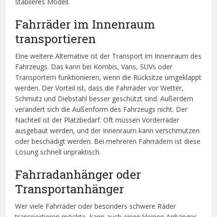
stabileres Modell.
Fahrräder im Innenraum
transportieren
Eine weitere Alternative ist der Transport im Innenraum des
Fahrzeugs. Das kann bei Kombis, Vans, SUVs oder
Transportern funktionieren, wenn die Rücksitze umgeklappt
werden. Der Vorteil ist, dass die Fahrräder vor Wetter,
Schmutz und Diebstahl besser geschützt sind. Außerdem
verändert sich die Außenform des Fahrzeugs nicht. Der
Nachteil ist der Platzbedarf. Oft müssen Vorderräder
ausgebaut werden, und der Innenraum kann verschmutzen
oder beschädigt werden. Bei mehreren Fahrrädern ist diese
Lösung schnell unpraktisch.
Fahrradanhänger oder
Transportanhänger
Wer viele Fahrräder oder besonders schwere Räder
transportieren möchte, kann auch einen kleinen Anhänger