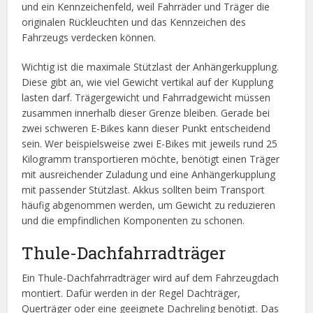
und ein Kennzeichenfeld, weil Fahrräder und Träger die
originalen Rückleuchten und das Kennzeichen des
Fahrzeugs verdecken können.
Wichtig ist die maximale Stützlast der Anhängerkupplung.
Diese gibt an, wie viel Gewicht vertikal auf der Kupplung
lasten darf. Trägergewicht und Fahrradgewicht müssen
zusammen innerhalb dieser Grenze bleiben. Gerade bei
zwei schweren E-Bikes kann dieser Punkt entscheidend
sein. Wer beispielsweise zwei E-Bikes mit jeweils rund 25
Kilogramm transportieren möchte, benötigt einen Träger
mit ausreichender Zuladung und eine Anhängerkupplung
mit passender Stützlast. Akkus sollten beim Transport
häufig abgenommen werden, um Gewicht zu reduzieren
und die empfindlichen Komponenten zu schonen.
Thule-Dachfahrradträger
Ein Thule-Dachfahrradträger wird auf dem Fahrzeugdach
montiert. Dafür werden in der Regel Dachträger,
Querträger oder eine geeignete Dachreling benötigt. Das