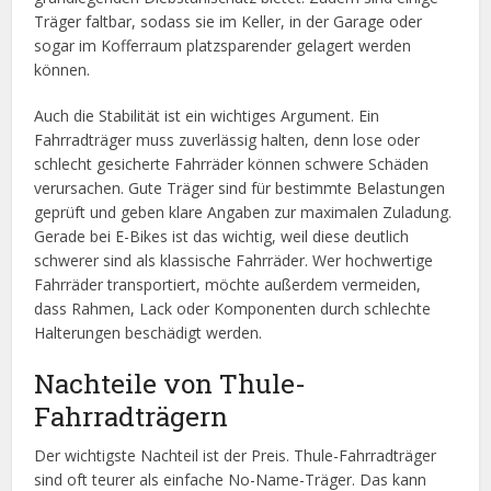
Träger faltbar, sodass sie im Keller, in der Garage oder
sogar im Kofferraum platzsparender gelagert werden
können.
Auch die Stabilität ist ein wichtiges Argument. Ein
Fahrradträger muss zuverlässig halten, denn lose oder
schlecht gesicherte Fahrräder können schwere Schäden
verursachen. Gute Träger sind für bestimmte Belastungen
geprüft und geben klare Angaben zur maximalen Zuladung.
Gerade bei E-Bikes ist das wichtig, weil diese deutlich
schwerer sind als klassische Fahrräder. Wer hochwertige
Fahrräder transportiert, möchte außerdem vermeiden,
dass Rahmen, Lack oder Komponenten durch schlechte
Halterungen beschädigt werden.
Nachteile von Thule-
Fahrradträgern
Der wichtigste Nachteil ist der Preis. Thule-Fahrradträger
sind oft teurer als einfache No-Name-Träger. Das kann