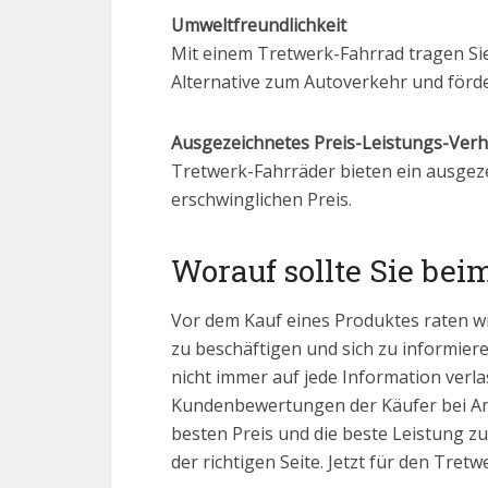
Umweltfreundlichkeit
Mit einem Tretwerk-Fahrrad tragen Si
Alternative zum Autoverkehr und förde
Ausgezeichnetes Preis-Leistungs-Verh
Tretwerk-Fahrräder bieten ein ausgeze
erschwinglichen Preis.
Worauf sollte Sie bei
Vor dem Kauf eines Produktes raten w
zu beschäftigen und sich zu informiere
nicht immer auf jede Information verla
Kundenbewertungen der Käufer bei Ama
besten Preis und die beste Leistung zu
der richtigen Seite. Jetzt für den Tre