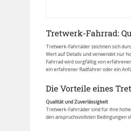
Tretwerk-Fahrrad: Qu
Tretwerk-Fahrräder zeichnen sich dur
Wert auf Details und verwendet nur h
Fahrrad wird sorgfältig von erfahrene
ein erfahrener Radfahrer oder ein Anf
Die Vorteile eines Tr
Qualität und Zuverlässigkeit
Tretwerk-Fahrräder sind für ihre hohe 
den anspruchsvollsten Bedingungen st