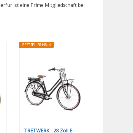
rfür ist eine Prime Mitgliedschaft bei
BESTSELLER NR. 4
TRETWERK - 28 Zoll E-