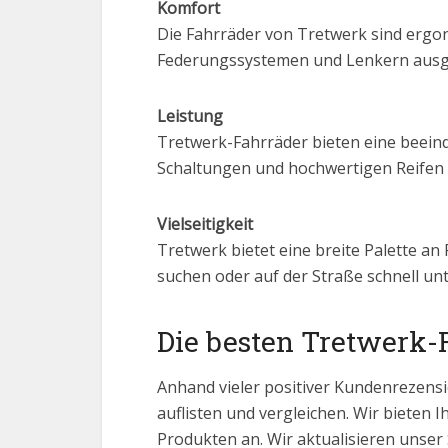
Komfort
Die Fahrräder von Tretwerk sind ergon
Federungssystemen und Lenkern ausges
Leistung
Tretwerk-Fahrräder bieten eine beeind
Schaltungen und hochwertigen Reifen a
Vielseitigkeit
Tretwerk bietet eine breite Palette an
suchen oder auf der Straße schnell un
Die besten Tretwerk-
Anhand vieler positiver Kundenrezensi
auflisten und vergleichen. Wir bieten I
Produkten an. Wir aktualisieren unser