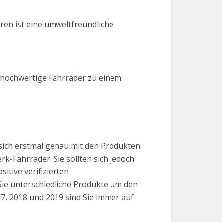
en ist eine umweltfreundliche
v hochwertige Fahrräder zu einem
sich erstmal genau mit den Produkten
rk-Fahrräder. Sie sollten sich jedoch
itive verifizierten
ie unterschiedliche Produkte um den
17, 2018 und 2019 sind Sie immer auf