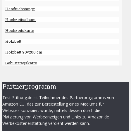
Handtuchstange
Hochzeitsalbum
Hochzeitskarte
Holzbett
Holzbett 90×200 cm
Geburtstagskarte
Partnerprogramm
Test-Stiftung.de ist Teilnehmer des Partnerprogramms von
Amazon EU, das zur Bereitstellung eines Mediums für
Websites konzipiert wurde, mittels dessen durch die
Platzierung von Werbeanzeigen und Links zu Amazon.de
Werbekostenerstattung verdient werden kann.