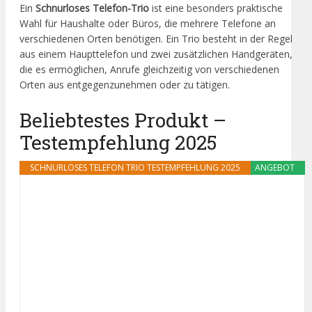
Ein
Schnurloses Telefon-Trio
ist eine besonders praktische
Wahl für Haushalte oder Büros, die mehrere Telefone an
verschiedenen Orten benötigen. Ein Trio besteht in der Regel
aus einem Haupttelefon und zwei zusätzlichen Handgeräten,
die es ermöglichen, Anrufe gleichzeitig von verschiedenen
Orten aus entgegenzunehmen oder zu tätigen.
Beliebtestes Produkt –
Testempfehlung 2025
SCHNURLOSES TELEFON TRIO TESTEMPFEHLUNG 2025
ANGEBOT