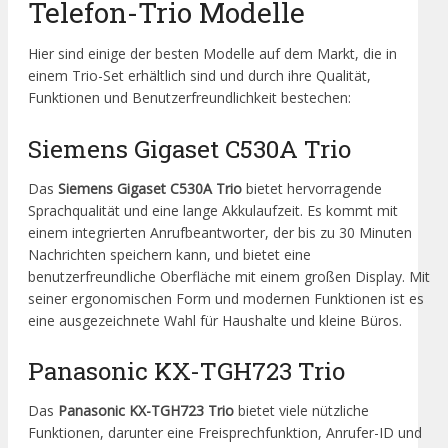
Telefon-Trio Modelle
Hier sind einige der besten Modelle auf dem Markt, die in
einem Trio-Set erhältlich sind und durch ihre Qualität,
Funktionen und Benutzerfreundlichkeit bestechen:
Siemens Gigaset C530A Trio
Das
Siemens Gigaset C530A Trio
bietet hervorragende
Sprachqualität und eine lange Akkulaufzeit. Es kommt mit
einem integrierten Anrufbeantworter, der bis zu 30 Minuten
Nachrichten speichern kann, und bietet eine
benutzerfreundliche Oberfläche mit einem großen Display. Mit
seiner ergonomischen Form und modernen Funktionen ist es
eine ausgezeichnete Wahl für Haushalte und kleine Büros.
Panasonic KX-TGH723 Trio
Das
Panasonic KX-TGH723 Trio
bietet viele nützliche
Funktionen, darunter eine Freisprechfunktion, Anrufer-ID und