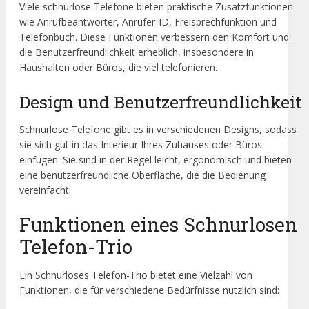
Viele schnurlose Telefone bieten praktische Zusatzfunktionen
wie Anrufbeantworter, Anrufer-ID, Freisprechfunktion und
Telefonbuch. Diese Funktionen verbessern den Komfort und
die Benutzerfreundlichkeit erheblich, insbesondere in
Haushalten oder Büros, die viel telefonieren.
Design und Benutzerfreundlichkeit
Schnurlose Telefone gibt es in verschiedenen Designs, sodass
sie sich gut in das Interieur Ihres Zuhauses oder Büros
einfügen. Sie sind in der Regel leicht, ergonomisch und bieten
eine benutzerfreundliche Oberfläche, die die Bedienung
vereinfacht.
Funktionen eines Schnurlosen
Telefon-Trio
Ein Schnurloses Telefon-Trio bietet eine Vielzahl von
Funktionen, die für verschiedene Bedürfnisse nützlich sind: