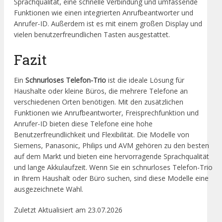
Sprachqualität, eine schnelle Verbindung und umfassende
Funktionen wie einen integrierten Anrufbeantworter und
Anrufer-ID. Außerdem ist es mit einem großen Display und
vielen benutzerfreundlichen Tasten ausgestattet.
Fazit
Ein
Schnurloses Telefon-Trio
ist die ideale Lösung für
Haushalte oder kleine Büros, die mehrere Telefone an
verschiedenen Orten benötigen. Mit den zusätzlichen
Funktionen wie Anrufbeantworter, Freisprechfunktion und
Anrufer-ID bieten diese Telefone eine hohe
Benutzerfreundlichkeit und Flexibilität. Die Modelle von
Siemens, Panasonic, Philips und AVM gehören zu den besten
auf dem Markt und bieten eine hervorragende Sprachqualität
und lange Akkulaufzeit. Wenn Sie ein schnurloses Telefon-Trio
in Ihrem Haushalt oder Büro suchen, sind diese Modelle eine
ausgezeichnete Wahl.
Zuletzt Aktualisiert am 23.07.2026