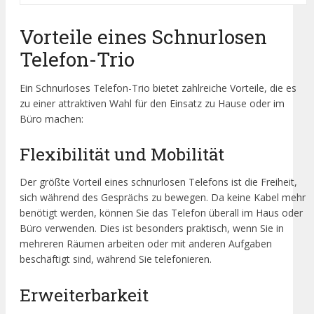
Vorteile eines Schnurlosen
Telefon-Trio
Ein Schnurloses Telefon-Trio bietet zahlreiche Vorteile, die es
zu einer attraktiven Wahl für den Einsatz zu Hause oder im
Büro machen:
Flexibilität und Mobilität
Der größte Vorteil eines schnurlosen Telefons ist die Freiheit,
sich während des Gesprächs zu bewegen. Da keine Kabel mehr
benötigt werden, können Sie das Telefon überall im Haus oder
Büro verwenden. Dies ist besonders praktisch, wenn Sie in
mehreren Räumen arbeiten oder mit anderen Aufgaben
beschäftigt sind, während Sie telefonieren.
Erweiterbarkeit