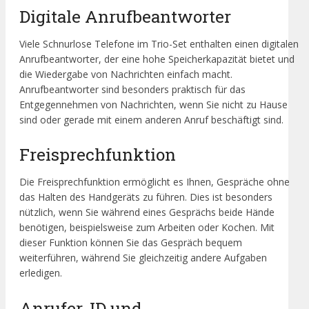
Digitale Anrufbeantworter
Viele Schnurlose Telefone im Trio-Set enthalten einen digitalen
Anrufbeantworter, der eine hohe Speicherkapazität bietet und
die Wiedergabe von Nachrichten einfach macht.
Anrufbeantworter sind besonders praktisch für das
Entgegennehmen von Nachrichten, wenn Sie nicht zu Hause
sind oder gerade mit einem anderen Anruf beschäftigt sind.
Freisprechfunktion
Die Freisprechfunktion ermöglicht es Ihnen, Gespräche ohne
das Halten des Handgeräts zu führen. Dies ist besonders
nützlich, wenn Sie während eines Gesprächs beide Hände
benötigen, beispielsweise zum Arbeiten oder Kochen. Mit
dieser Funktion können Sie das Gespräch bequem
weiterführen, während Sie gleichzeitig andere Aufgaben
erledigen.
Anrufer-ID und