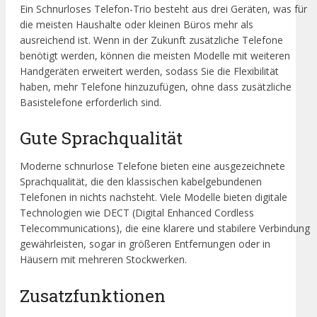
Ein Schnurloses Telefon-Trio besteht aus drei Geräten, was für
die meisten Haushalte oder kleinen Büros mehr als
ausreichend ist. Wenn in der Zukunft zusätzliche Telefone
benötigt werden, können die meisten Modelle mit weiteren
Handgeräten erweitert werden, sodass Sie die Flexibilität
haben, mehr Telefone hinzuzufügen, ohne dass zusätzliche
Basistelefone erforderlich sind.
Gute Sprachqualität
Moderne schnurlose Telefone bieten eine ausgezeichnete
Sprachqualität, die den klassischen kabelgebundenen
Telefonen in nichts nachsteht. Viele Modelle bieten digitale
Technologien wie DECT (Digital Enhanced Cordless
Telecommunications), die eine klarere und stabilere Verbindung
gewährleisten, sogar in größeren Entfernungen oder in
Häusern mit mehreren Stockwerken.
Zusatzfunktionen