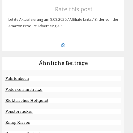
Rate this post
Letzte Aktualisierung am 8.08.2026 / Affiliate Links / Bilder von der
Amazon Product Advertising API
Ähnliche Beiträge
Fahrtenbuch
Federkernmatratze
Elektrisches Heftgerät
Fenstersticker
Emoji Kissen