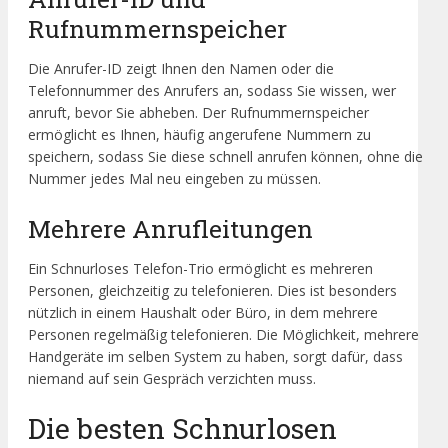
Rufnummernspeicher
Die Anrufer-ID zeigt Ihnen den Namen oder die
Telefonnummer des Anrufers an, sodass Sie wissen, wer
anruft, bevor Sie abheben. Der Rufnummernspeicher
ermöglicht es Ihnen, häufig angerufene Nummern zu
speichern, sodass Sie diese schnell anrufen können, ohne die
Nummer jedes Mal neu eingeben zu müssen.
Mehrere Anrufleitungen
Ein Schnurloses Telefon-Trio ermöglicht es mehreren
Personen, gleichzeitig zu telefonieren. Dies ist besonders
nützlich in einem Haushalt oder Büro, in dem mehrere
Personen regelmäßig telefonieren. Die Möglichkeit, mehrere
Handgeräte im selben System zu haben, sorgt dafür, dass
niemand auf sein Gespräch verzichten muss.
Die besten Schnurlosen