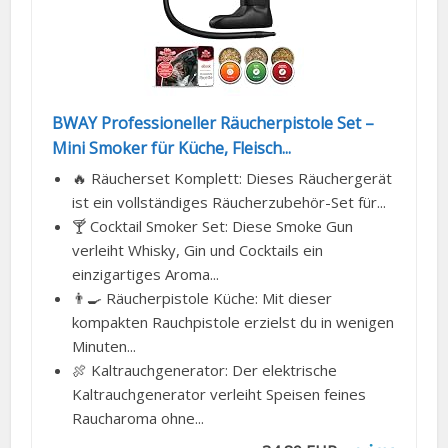
BWAY Professioneller Räucherpistole Set –
Mini Smoker für Küche, Fleisch...
🔥 Räucherset Komplett: Dieses Räuchergerät
ist ein vollständiges Räucherzubehör-Set für...
🍸 Cocktail Smoker Set: Diese Smoke Gun
verleiht Whisky, Gin und Cocktails ein
einzigartiges Aroma...
👨🍳 Räucherpistole Küche: Mit dieser
kompakten Rauchpistole erzielst du in wenigen
Minuten...
🍖 Kaltrauchgenerator: Der elektrische
Kaltrauchgenerator verleiht Speisen feines
Raucharoma ohne...