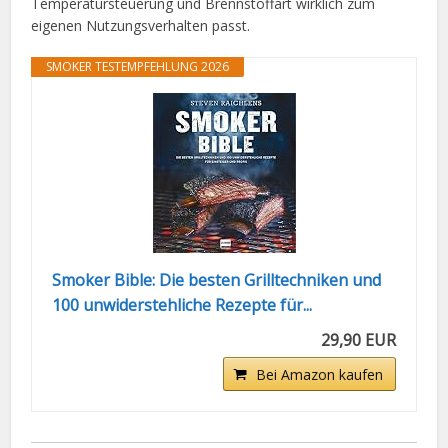
Temperatursteuerung und Brennstoffart wirklich zum
eigenen Nutzungsverhalten passt.
SMOKER TESTEMPFEHLUNG 2026
Smoker Bible: Die besten Grilltechniken und
100 unwiderstehliche Rezepte für...
29,90 EUR
Bei Amazon kaufen