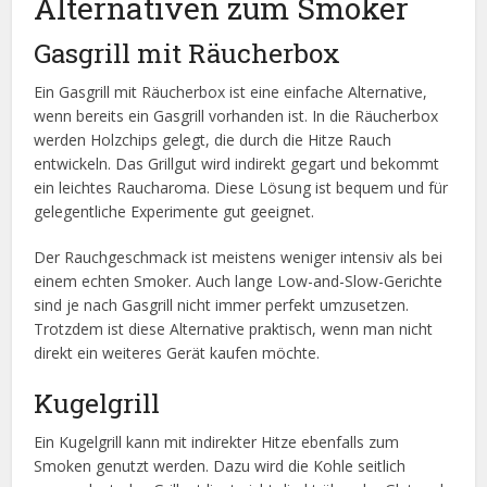
Alternativen zum Smoker
Gasgrill mit Räucherbox
Ein Gasgrill mit Räucherbox ist eine einfache Alternative,
wenn bereits ein Gasgrill vorhanden ist. In die Räucherbox
werden Holzchips gelegt, die durch die Hitze Rauch
entwickeln. Das Grillgut wird indirekt gegart und bekommt
ein leichtes Raucharoma. Diese Lösung ist bequem und für
gelegentliche Experimente gut geeignet.
Der Rauchgeschmack ist meistens weniger intensiv als bei
einem echten Smoker. Auch lange Low-and-Slow-Gerichte
sind je nach Gasgrill nicht immer perfekt umzusetzen.
Trotzdem ist diese Alternative praktisch, wenn man nicht
direkt ein weiteres Gerät kaufen möchte.
Kugelgrill
Ein Kugelgrill kann mit indirekter Hitze ebenfalls zum
Smoken genutzt werden. Dazu wird die Kohle seitlich