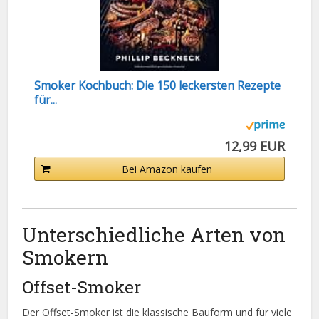
Smoker Kochbuch: Die 150 leckersten Rezepte
für...
12,99 EUR
Bei Amazon kaufen
Unterschiedliche Arten von
Smokern
Offset-Smoker
Der Offset-Smoker ist die klassische Bauform und für viele