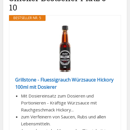
10
BESTSELLER NR. 5
Grillstone - Fluessigrauch Würzsauce Hickory
100ml mit Dosierer
Mit Dosiereinsatz zum Dosieren und
Portionieren - Kräftige Würzsauce mit
Rauchgeschmack Hickory...
zum Verfeinern von Saucen, Rubs und allen
Lebensmitteln.