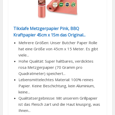
Tikxlafe Metzgerpapier Pink, BBQ
Kraftpapier 45cm x 15m das Original...
Mehrere Größen: Unser Butcher Paper Rolle
hat eine Größe von 45cm x 15 Meter. Es gibt
viele...
Hohe Qualität: Super haltbares, verdicktes
rosa Metzgerpapier (70 Gramm pro
Quadratmeter) speichert...
Lebensmittelechtes Material: 100% reines
Papier. Keine Beschichtung, kein Aluminium,
keine...
Qualitätsergebnisse: Mit unserem Grillpapier
ist das Fleisch zart und die Haut knusprig, was
Ihnen...