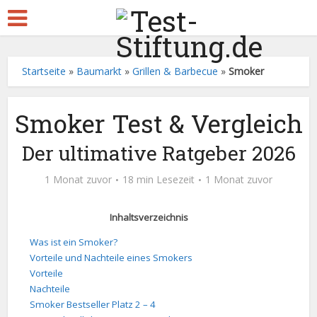
Startseite
»
Baumarkt
»
Grillen & Barbecue
»
Smoker
Smoker Test & Vergleich
Der ultimative Ratgeber 2026
1 Monat zuvor
18 min Lesezeit
1 Monat zuvor
Inhaltsverzeichnis
Was ist ein Smoker?
Vorteile und Nachteile eines Smokers
Vorteile
Nachteile
Smoker Bestseller Platz 2 – 4