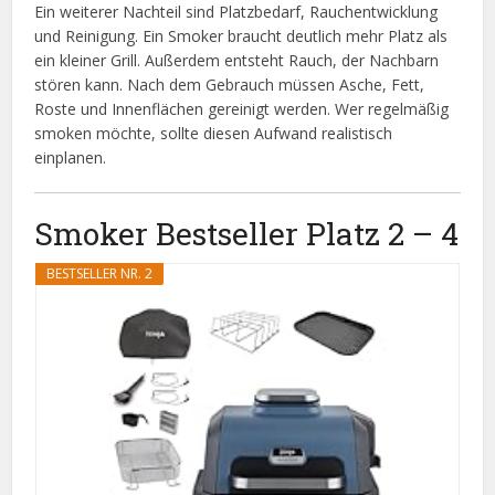
Ein weiterer Nachteil sind Platzbedarf, Rauchentwicklung
und Reinigung. Ein Smoker braucht deutlich mehr Platz als
ein kleiner Grill. Außerdem entsteht Rauch, der Nachbarn
stören kann. Nach dem Gebrauch müssen Asche, Fett,
Roste und Innenflächen gereinigt werden. Wer regelmäßig
smoken möchte, sollte diesen Aufwand realistisch
einplanen.
Smoker Bestseller Platz 2 – 4
BESTSELLER NR. 2