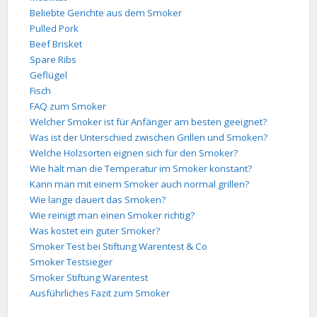
Beliebte Gerichte aus dem Smoker
Pulled Pork
Beef Brisket
Spare Ribs
Geflügel
Fisch
FAQ zum Smoker
Welcher Smoker ist für Anfänger am besten geeignet?
Was ist der Unterschied zwischen Grillen und Smoken?
Welche Holzsorten eignen sich für den Smoker?
Wie hält man die Temperatur im Smoker konstant?
Kann man mit einem Smoker auch normal grillen?
Wie lange dauert das Smoken?
Wie reinigt man einen Smoker richtig?
Was kostet ein guter Smoker?
Smoker Test bei Stiftung Warentest & Co
Smoker Testsieger
Smoker Stiftung Warentest
Ausführliches Fazit zum Smoker