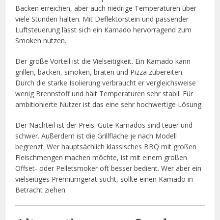
Backen erreichen, aber auch niedrige Temperaturen über
viele Stunden halten. Mit Deflektorstein und passender
Luftsteuerung lässt sich ein Kamado hervorragend zum
Smoken nutzen.
Der große Vorteil ist die Vielseitigkeit. Ein Kamado kann
grillen, backen, smoken, braten und Pizza zubereiten.
Durch die starke Isolierung verbraucht er vergleichsweise
wenig Brennstoff und hält Temperaturen sehr stabil. Für
ambitionierte Nutzer ist das eine sehr hochwertige Lösung.
Der Nachteil ist der Preis. Gute Kamados sind teuer und
schwer. Außerdem ist die Grillfläche je nach Modell
begrenzt. Wer hauptsächlich klassisches BBQ mit großen
Fleischmengen machen möchte, ist mit einem großen
Offset- oder Pelletsmoker oft besser bedient. Wer aber ein
vielseitiges Premiumgerät sucht, sollte einen Kamado in
Betracht ziehen.