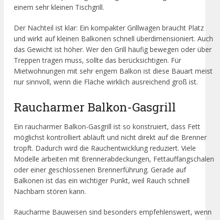
einem sehr kleinen Tischgrill.
Der Nachteil ist klar: Ein kompakter Grillwagen braucht Platz
und wirkt auf kleinen Balkonen schnell überdimensioniert. Auch
das Gewicht ist höher. Wer den Grill häufig bewegen oder über
Treppen tragen muss, sollte das berücksichtigen. Für
Mietwohnungen mit sehr engem Balkon ist diese Bauart meist
nur sinnvoll, wenn die Fläche wirklich ausreichend groß ist.
Raucharmer Balkon-Gasgrill
Ein raucharmer Balkon-Gasgrill ist so konstruiert, dass Fett
möglichst kontrolliert abläuft und nicht direkt auf die Brenner
tropft. Dadurch wird die Rauchentwicklung reduziert. Viele
Modelle arbeiten mit Brennerabdeckungen, Fettauffangschalen
oder einer geschlossenen Brennerführung. Gerade auf
Balkonen ist das ein wichtiger Punkt, weil Rauch schnell
Nachbarn stören kann.
Raucharme Bauweisen sind besonders empfehlenswert, wenn