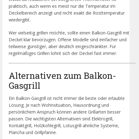
praktisch, auch wenn es meist nur die Temperatur im
Deckelbereich anzeigt und nicht exakt die Rosttemperatur
wiedergibt.
Wer vielseitig grillen möchte, sollte einen Balkon-Gasgrill mit
Deckel klar bevorzugen. Offene Modelle sind einfacher und
teilweise günstiger, aber deutlich eingeschränkter. Für
regelmäßiges Grillen lohnt sich der Deckel fast immer.
Alternativen zum Balkon-
Gasgrill
Ein Balkon-Gasgrill ist nicht immer die beste oder erlaubte
Lösung. Je nach Wohnsituation, Hausordnung und
persönlichem Anspruch können andere Grillarten besser
passen. Die wichtigsten Alternativen sind Elektrogrill,
Kontaktgrill, Holzkohlegrill, Lotusgrill-ähnliche Systeme,
Plancha und Grillpfanne.