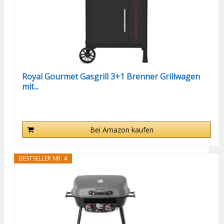
Royal Gourmet Gasgrill 3+1 Brenner Grillwagen
mit...
Bei Amazon kaufen
BESTSELLER NR. 4