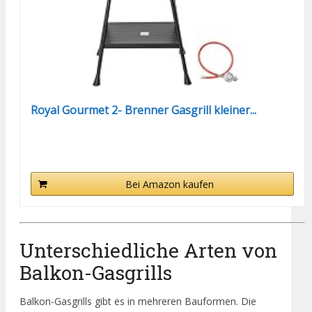
Royal Gourmet 2- Brenner Gasgrill kleiner...
Bei Amazon kaufen
Unterschiedliche Arten von
Balkon-Gasgrills
Balkon-Gasgrills gibt es in mehreren Bauformen. Die