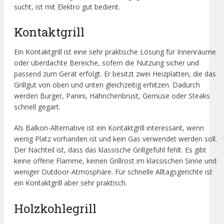
sucht, ist mit Elektro gut bedient.
Kontaktgrill
Ein Kontaktgrill ist eine sehr praktische Lösung für Innenräume
oder überdachte Bereiche, sofern die Nutzung sicher und
passend zum Gerät erfolgt. Er besitzt zwei Heizplatten, die das
Grillgut von oben und unten gleichzeitig erhitzen. Dadurch
werden Burger, Panini, Hähnchenbrust, Gemüse oder Steaks
schnell gegart.
Als Balkon-Alternative ist ein Kontaktgrill interessant, wenn
wenig Platz vorhanden ist und kein Gas verwendet werden soll.
Der Nachteil ist, dass das klassische Grillgefühl fehlt. Es gibt
keine offene Flamme, keinen Grillrost im klassischen Sinne und
weniger Outdoor-Atmosphäre. Für schnelle Alltagsgerichte ist
ein Kontaktgrill aber sehr praktisch.
Holzkohlegrill