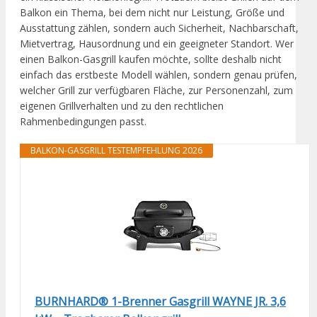
Balkon ein Thema, bei dem nicht nur Leistung, Größe und
Ausstattung zählen, sondern auch Sicherheit, Nachbarschaft,
Mietvertrag, Hausordnung und ein geeigneter Standort. Wer
einen Balkon-Gasgrill kaufen möchte, sollte deshalb nicht
einfach das erstbeste Modell wählen, sondern genau prüfen,
welcher Grill zur verfügbaren Fläche, zur Personenzahl, zum
eigenen Grillverhalten und zu den rechtlichen
Rahmenbedingungen passt.
BALKON-GASGRILL TESTEMPFEHLUNG 2026
BURNHARD® 1-Brenner Gasgrill WAYNE JR. 3,6