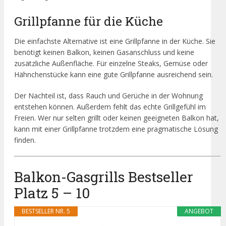
Grillpfanne für die Küche
Die einfachste Alternative ist eine Grillpfanne in der Küche. Sie
benötigt keinen Balkon, keinen Gasanschluss und keine
zusätzliche Außenfläche. Für einzelne Steaks, Gemüse oder
Hähnchenstücke kann eine gute Grillpfanne ausreichend sein.
Der Nachteil ist, dass Rauch und Gerüche in der Wohnung
entstehen können. Außerdem fehlt das echte Grillgefühl im
Freien. Wer nur selten grillt oder keinen geeigneten Balkon hat,
kann mit einer Grillpfanne trotzdem eine pragmatische Lösung
finden.
Balkon-Gasgrills Bestseller
Platz 5 – 10
BESTSELLER NR. 5
ANGEBOT