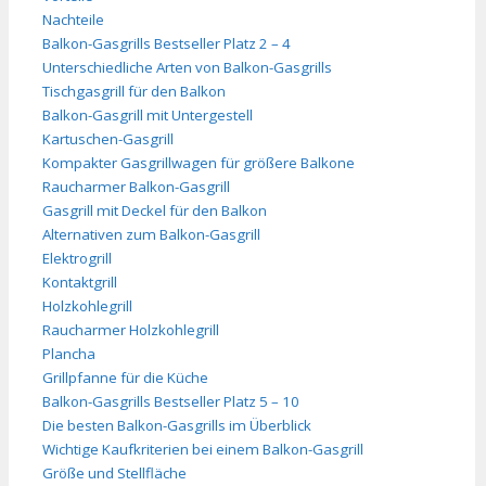
Nachteile
Balkon-Gasgrills Bestseller Platz 2 – 4
Unterschiedliche Arten von Balkon-Gasgrills
Tischgasgrill für den Balkon
Balkon-Gasgrill mit Untergestell
Kartuschen-Gasgrill
Kompakter Gasgrillwagen für größere Balkone
Raucharmer Balkon-Gasgrill
Gasgrill mit Deckel für den Balkon
Alternativen zum Balkon-Gasgrill
Elektrogrill
Kontaktgrill
Holzkohlegrill
Raucharmer Holzkohlegrill
Plancha
Grillpfanne für die Küche
Balkon-Gasgrills Bestseller Platz 5 – 10
Die besten Balkon-Gasgrills im Überblick
Wichtige Kaufkriterien bei einem Balkon-Gasgrill
Größe und Stellfläche