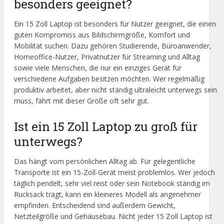
besonders geeignet?
Ein 15 Zoll Laptop ist besonders für Nutzer geeignet, die einen
guten Kompromiss aus Bildschirmgröße, Komfort und
Mobilität suchen. Dazu gehören Studierende, Büroanwender,
Homeoffice-Nutzer, Privatnutzer für Streaming und Alltag
sowie viele Menschen, die nur ein einziges Gerät für
verschiedene Aufgaben besitzen möchten. Wer regelmäßig
produktiv arbeitet, aber nicht ständig ultraleicht unterwegs sein
muss, fährt mit dieser Größe oft sehr gut.
Ist ein 15 Zoll Laptop zu groß für
unterwegs?
Das hängt vom persönlichen Alltag ab. Für gelegentliche
Transporte ist ein 15-Zoll-Gerät meist problemlos. Wer jedoch
täglich pendelt, sehr viel reist oder sein Notebook ständig im
Rucksack trägt, kann ein kleineres Modell als angenehmer
empfinden. Entscheidend sind außerdem Gewicht,
Netzteilgröße und Gehäusebau. Nicht jeder 15 Zoll Laptop ist