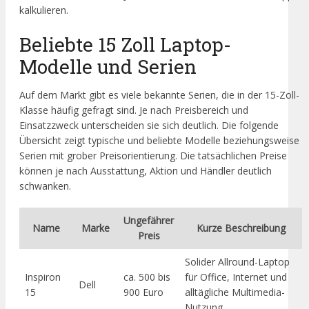
kalkulieren.
Beliebte 15 Zoll Laptop-
Modelle und Serien
Auf dem Markt gibt es viele bekannte Serien, die in der 15-Zoll-
Klasse häufig gefragt sind. Je nach Preisbereich und
Einsatzzweck unterscheiden sie sich deutlich. Die folgende
Übersicht zeigt typische und beliebte Modelle beziehungsweise
Serien mit grober Preisorientierung. Die tatsächlichen Preise
können je nach Ausstattung, Aktion und Händler deutlich
schwanken.
Ungefährer
Name
Marke
Kurze Beschreibung
Preis
Solider Allround-Laptop
Inspiron
ca. 500 bis
für Office, Internet und
Dell
15
900 Euro
alltägliche Multimedia-
Nutzung.