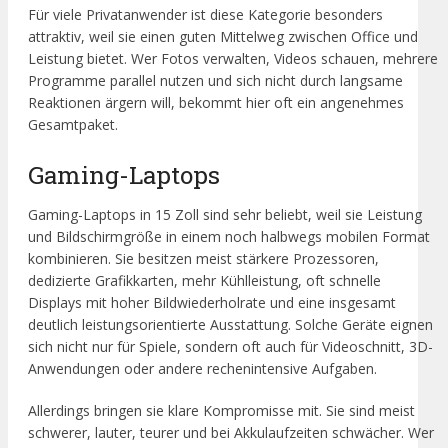
Für viele Privatanwender ist diese Kategorie besonders
attraktiv, weil sie einen guten Mittelweg zwischen Office und
Leistung bietet. Wer Fotos verwalten, Videos schauen, mehrere
Programme parallel nutzen und sich nicht durch langsame
Reaktionen ärgern will, bekommt hier oft ein angenehmes
Gesamtpaket.
Gaming-Laptops
Gaming-Laptops in 15 Zoll sind sehr beliebt, weil sie Leistung
und Bildschirmgröße in einem noch halbwegs mobilen Format
kombinieren. Sie besitzen meist stärkere Prozessoren,
dedizierte Grafikkarten, mehr Kühlleistung, oft schnelle
Displays mit hoher Bildwiederholrate und eine insgesamt
deutlich leistungsorientierte Ausstattung. Solche Geräte eignen
sich nicht nur für Spiele, sondern oft auch für Videoschnitt, 3D-
Anwendungen oder andere rechenintensive Aufgaben.
Allerdings bringen sie klare Kompromisse mit. Sie sind meist
schwerer, lauter, teurer und bei Akkulaufzeiten schwächer. Wer