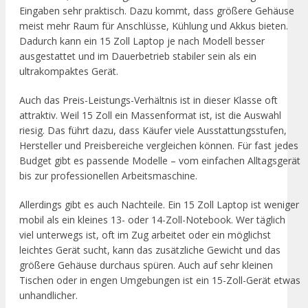
Eingaben sehr praktisch. Dazu kommt, dass größere Gehäuse
meist mehr Raum für Anschlüsse, Kühlung und Akkus bieten.
Dadurch kann ein 15 Zoll Laptop je nach Modell besser
ausgestattet und im Dauerbetrieb stabiler sein als ein
ultrakompaktes Gerät.
Auch das Preis-Leistungs-Verhältnis ist in dieser Klasse oft
attraktiv. Weil 15 Zoll ein Massenformat ist, ist die Auswahl
riesig. Das führt dazu, dass Käufer viele Ausstattungsstufen,
Hersteller und Preisbereiche vergleichen können. Für fast jedes
Budget gibt es passende Modelle – vom einfachen Alltagsgerät
bis zur professionellen Arbeitsmaschine.
Allerdings gibt es auch Nachteile. Ein 15 Zoll Laptop ist weniger
mobil als ein kleines 13- oder 14-Zoll-Notebook. Wer täglich
viel unterwegs ist, oft im Zug arbeitet oder ein möglichst
leichtes Gerät sucht, kann das zusätzliche Gewicht und das
größere Gehäuse durchaus spüren. Auch auf sehr kleinen
Tischen oder in engen Umgebungen ist ein 15-Zoll-Gerät etwas
unhandlicher.