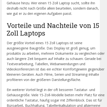
Gehäuse hinzu. Wer einen 15 Zoll Laptop sucht, sollte ihn
deshalb nicht nach Größe allein beurteilen, sondern danach,
wie gut er zu den eigenen Aufgaben passt.
Vorteile und Nachteile von 15
Zoll Laptops
Der größte Vorteil eines 15 Zoll Laptops ist seine
ausgewogene Baugröße. Das Display ist groß genug, um
produktiv zu arbeiten, mehrere Dokumente zu vergleichen oder
auch längere Zeit bequem auf Inhalte zu schauen. Gerade bei
Textverarbeitung, Tabellen, Webanwendungen und
Videokonferenzen ist das ein echter Komfortgewinn gegenüber
kleineren Geräten. Auch Filme, Serien und Streaming-Inhalte
profitieren von der größeren Darstellungsfläche.
Ein weiterer Vorteil liegt in der oft besseren Tastatur- und
Gehäusegröße. Viele 15-Zoll-Modelle bieten mehr Platz für eine
ordentliche Tastatur, häufig sogar mit Ziffernblock. Das ist für
Büroarbeit, Buchhaltung, Tabellenkalkulation und allgemeine