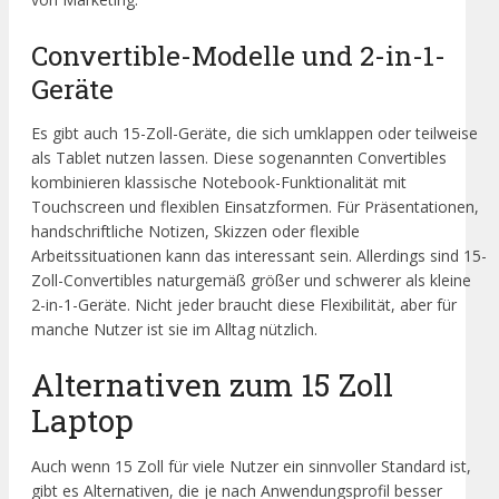
Convertible-Modelle und 2-in-1-
Geräte
Es gibt auch 15-Zoll-Geräte, die sich umklappen oder teilweise
als Tablet nutzen lassen. Diese sogenannten Convertibles
kombinieren klassische Notebook-Funktionalität mit
Touchscreen und flexiblen Einsatzformen. Für Präsentationen,
handschriftliche Notizen, Skizzen oder flexible
Arbeitssituationen kann das interessant sein. Allerdings sind 15-
Zoll-Convertibles naturgemäß größer und schwerer als kleine
2-in-1-Geräte. Nicht jeder braucht diese Flexibilität, aber für
manche Nutzer ist sie im Alltag nützlich.
Alternativen zum 15 Zoll
Laptop
Auch wenn 15 Zoll für viele Nutzer ein sinnvoller Standard ist,
gibt es Alternativen, die je nach Anwendungsprofil besser