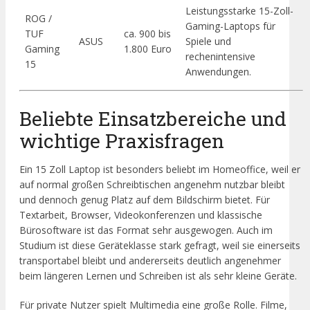
Leistungsstarke 15-Zoll-
ROG /
Gaming-Laptops für
TUF
ca. 900 bis
ASUS
Spiele und
Gaming
1.800 Euro
rechenintensive
15
Anwendungen.
Beliebte Einsatzbereiche und
wichtige Praxisfragen
Ein 15 Zoll Laptop ist besonders beliebt im Homeoffice, weil er
auf normal großen Schreibtischen angenehm nutzbar bleibt
und dennoch genug Platz auf dem Bildschirm bietet. Für
Textarbeit, Browser, Videokonferenzen und klassische
Bürosoftware ist das Format sehr ausgewogen. Auch im
Studium ist diese Geräteklasse stark gefragt, weil sie einerseits
transportabel bleibt und andererseits deutlich angenehmer
beim längeren Lernen und Schreiben ist als sehr kleine Geräte.
Für private Nutzer spielt Multimedia eine große Rolle. Filme,