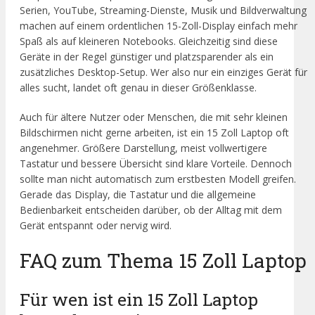
Serien, YouTube, Streaming-Dienste, Musik und Bildverwaltung
machen auf einem ordentlichen 15-Zoll-Display einfach mehr
Spaß als auf kleineren Notebooks. Gleichzeitig sind diese
Geräte in der Regel günstiger und platzsparender als ein
zusätzliches Desktop-Setup. Wer also nur ein einziges Gerät für
alles sucht, landet oft genau in dieser Größenklasse.
Auch für ältere Nutzer oder Menschen, die mit sehr kleinen
Bildschirmen nicht gerne arbeiten, ist ein 15 Zoll Laptop oft
angenehmer. Größere Darstellung, meist vollwertigere
Tastatur und bessere Übersicht sind klare Vorteile. Dennoch
sollte man nicht automatisch zum erstbesten Modell greifen.
Gerade das Display, die Tastatur und die allgemeine
Bedienbarkeit entscheiden darüber, ob der Alltag mit dem
Gerät entspannt oder nervig wird.
FAQ zum Thema 15 Zoll Laptop
Für wen ist ein 15 Zoll Laptop