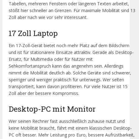
Tabellen, mehreren Fenstern oder längeren Texten arbeitet,
stößt hier schneller an Grenzen. Für maximale Mobilität sind 13
Zoll aber nach wie vor sehr interessant.
17 Zoll Laptop
Ein 17-Zoll-Gerät bietet noch mehr Platz auf dem Bildschirm
und ist für stationärere Einsätze attraktiv. Gerade als Desktop-
Ersatz, für Multimedia oder für Nutzer mit
Sehkomfortanspruch kann das angenehm sein. Allerdings
nimmt die Mobilität deutlich ab. Solche Geräte sind schwerer,
sperriger und weniger praktisch für unterwegs. Wer selten
transportiert, kann davon profitieren. Für viele Nutzer ist 15
Zoll aber der bessere Kompromiss.
Desktop-PC mit Monitor
Wer seinen Rechner fast ausschließlich zuhause nutzt und
keine Mobilität braucht, fährt mit einem klassischen Desktop-
PC oft besser. Mehr Leistung pro Euro, bessere Aufrüstbarkeit,