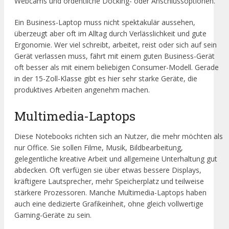
Webcams und ordentliche Docking- oder Anschlussoptionen.
Ein Business-Laptop muss nicht spektakulär aussehen,
überzeugt aber oft im Alltag durch Verlässlichkeit und gute
Ergonomie. Wer viel schreibt, arbeitet, reist oder sich auf sein
Gerät verlassen muss, fährt mit einem guten Business-Gerät
oft besser als mit einem beliebigen Consumer-Modell. Gerade
in der 15-Zoll-Klasse gibt es hier sehr starke Geräte, die
produktives Arbeiten angenehm machen.
Multimedia-Laptops
Diese Notebooks richten sich an Nutzer, die mehr möchten als
nur Office. Sie sollen Filme, Musik, Bildbearbeitung,
gelegentliche kreative Arbeit und allgemeine Unterhaltung gut
abdecken. Oft verfügen sie über etwas bessere Displays,
kräftigere Lautsprecher, mehr Speicherplatz und teilweise
stärkere Prozessoren. Manche Multimedia-Laptops haben
auch eine dedizierte Grafikeinheit, ohne gleich vollwertige
Gaming-Geräte zu sein.