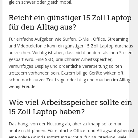
gleich schwer oder gleich mobil.
Reicht ein günstiger 15 Zoll Laptop
für den Alltag aus?
Für einfache Aufgaben wie Surfen, E-Mail, Office, Streaming
und Videotelefonie kann ein günstiger 15 Zoll Laptop durchaus
ausreichen. Wichtig ist aber, dass nicht an den falschen Stellen
gespart wird. Eine SSD, brauchbarer Arbeitsspeicher,
vernünftiges Display und ordentliche Verarbeitung sollten
trotzdem vorhanden sein. Extrem billige Geräte wirken oft
schon nach kurzer Zeit träge oder billig und machen im Alltag
wenig Freude.
Wie viel Arbeitsspeicher sollte ein
15 Zoll Laptop haben?
Das hängt von der Nutzung ab, aber zu knapp sollte man
heute nicht planen. Für einfache Office- und Alltagsaufgaben ist
eine solide Grundausstattung wichtig, für Multitasking, viele