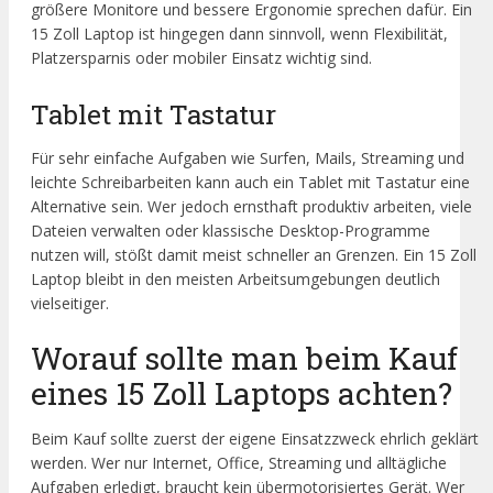
größere Monitore und bessere Ergonomie sprechen dafür. Ein
15 Zoll Laptop ist hingegen dann sinnvoll, wenn Flexibilität,
Platzersparnis oder mobiler Einsatz wichtig sind.
Tablet mit Tastatur
Für sehr einfache Aufgaben wie Surfen, Mails, Streaming und
leichte Schreibarbeiten kann auch ein Tablet mit Tastatur eine
Alternative sein. Wer jedoch ernsthaft produktiv arbeiten, viele
Dateien verwalten oder klassische Desktop-Programme
nutzen will, stößt damit meist schneller an Grenzen. Ein 15 Zoll
Laptop bleibt in den meisten Arbeitsumgebungen deutlich
vielseitiger.
Worauf sollte man beim Kauf
eines 15 Zoll Laptops achten?
Beim Kauf sollte zuerst der eigene Einsatzzweck ehrlich geklärt
werden. Wer nur Internet, Office, Streaming und alltägliche
Aufgaben erledigt, braucht kein übermotorisiertes Gerät. Wer