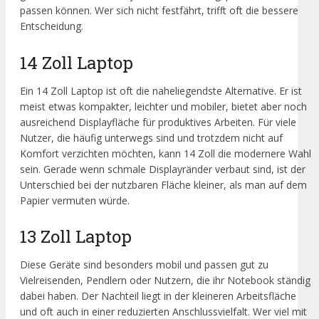
passen können. Wer sich nicht festfährt, trifft oft die bessere
Entscheidung.
14 Zoll Laptop
Ein 14 Zoll Laptop ist oft die naheliegendste Alternative. Er ist
meist etwas kompakter, leichter und mobiler, bietet aber noch
ausreichend Displayfläche für produktives Arbeiten. Für viele
Nutzer, die häufig unterwegs sind und trotzdem nicht auf
Komfort verzichten möchten, kann 14 Zoll die modernere Wahl
sein. Gerade wenn schmale Displayränder verbaut sind, ist der
Unterschied bei der nutzbaren Fläche kleiner, als man auf dem
Papier vermuten würde.
13 Zoll Laptop
Diese Geräte sind besonders mobil und passen gut zu
Vielreisenden, Pendlern oder Nutzern, die ihr Notebook ständig
dabei haben. Der Nachteil liegt in der kleineren Arbeitsfläche
und oft auch in einer reduzierten Anschlussvielfalt. Wer viel mit