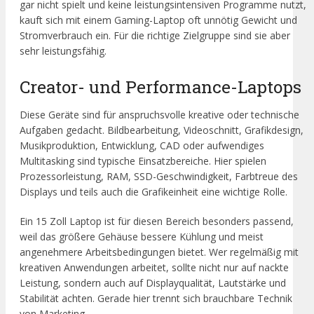
gar nicht spielt und keine leistungsintensiven Programme nutzt,
kauft sich mit einem Gaming-Laptop oft unnötig Gewicht und
Stromverbrauch ein. Für die richtige Zielgruppe sind sie aber
sehr leistungsfähig.
Creator- und Performance-Laptops
Diese Geräte sind für anspruchsvolle kreative oder technische
Aufgaben gedacht. Bildbearbeitung, Videoschnitt, Grafikdesign,
Musikproduktion, Entwicklung, CAD oder aufwendiges
Multitasking sind typische Einsatzbereiche. Hier spielen
Prozessorleistung, RAM, SSD-Geschwindigkeit, Farbtreue des
Displays und teils auch die Grafikeinheit eine wichtige Rolle.
Ein 15 Zoll Laptop ist für diesen Bereich besonders passend,
weil das größere Gehäuse bessere Kühlung und meist
angenehmere Arbeitsbedingungen bietet. Wer regelmäßig mit
kreativen Anwendungen arbeitet, sollte nicht nur auf nackte
Leistung, sondern auch auf Displayqualität, Lautstärke und
Stabilität achten. Gerade hier trennt sich brauchbare Technik
von Marketing.