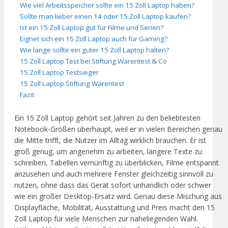
Wie viel Arbeitsspeicher sollte ein 15 Zoll Laptop haben?
Sollte man lieber einen 14 oder 15 Zoll Laptop kaufen?
Ist ein 15 Zoll Laptop gut für Filme und Serien?
Eignet sich ein 15 Zoll Laptop auch für Gaming?
Wie lange sollte ein guter 15 Zoll Laptop halten?
15 Zoll Laptop Test bei Stiftung Warentest & Co
15 Zoll Laptop Testsieger
15 Zoll Laptop Stiftung Warentest
Fazit
Ein 15 Zoll Laptop gehört seit Jahren zu den beliebtesten
Notebook-Größen überhaupt, weil er in vielen Bereichen genau
die Mitte trifft, die Nutzer im Alltag wirklich brauchen. Er ist
groß genug, um angenehm zu arbeiten, längere Texte zu
schreiben, Tabellen vernünftig zu überblicken, Filme entspannt
anzusehen und auch mehrere Fenster gleichzeitig sinnvoll zu
nutzen, ohne dass das Gerät sofort unhandlich oder schwer
wie ein großer Desktop-Ersatz wird. Genau diese Mischung aus
Displayfläche, Mobilität, Ausstattung und Preis macht den 15
Zoll Laptop für viele Menschen zur naheliegenden Wahl.