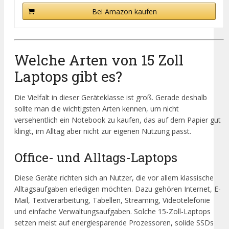
Bei Amazon kaufen
Welche Arten von 15 Zoll
Laptops gibt es?
Die Vielfalt in dieser Geräteklasse ist groß. Gerade deshalb
sollte man die wichtigsten Arten kennen, um nicht
versehentlich ein Notebook zu kaufen, das auf dem Papier gut
klingt, im Alltag aber nicht zur eigenen Nutzung passt.
Office- und Alltags-Laptops
Diese Geräte richten sich an Nutzer, die vor allem klassische
Alltagsaufgaben erledigen möchten. Dazu gehören Internet, E-
Mail, Textverarbeitung, Tabellen, Streaming, Videotelefonie
und einfache Verwaltungsaufgaben. Solche 15-Zoll-Laptops
setzen meist auf energiesparende Prozessoren, solide SSDs