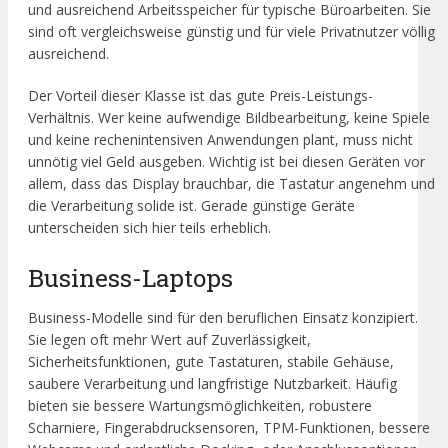
und ausreichend Arbeitsspeicher für typische Büroarbeiten. Sie
sind oft vergleichsweise günstig und für viele Privatnutzer völlig
ausreichend.
Der Vorteil dieser Klasse ist das gute Preis-Leistungs-
Verhältnis. Wer keine aufwendige Bildbearbeitung, keine Spiele
und keine rechenintensiven Anwendungen plant, muss nicht
unnötig viel Geld ausgeben. Wichtig ist bei diesen Geräten vor
allem, dass das Display brauchbar, die Tastatur angenehm und
die Verarbeitung solide ist. Gerade günstige Geräte
unterscheiden sich hier teils erheblich.
Business-Laptops
Business-Modelle sind für den beruflichen Einsatz konzipiert.
Sie legen oft mehr Wert auf Zuverlässigkeit,
Sicherheitsfunktionen, gute Tastaturen, stabile Gehäuse,
saubere Verarbeitung und langfristige Nutzbarkeit. Häufig
bieten sie bessere Wartungsmöglichkeiten, robustere
Scharniere, Fingerabdrucksensoren, TPM-Funktionen, bessere