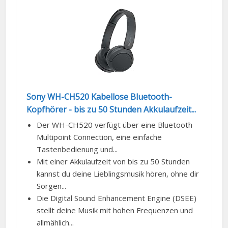
Sony WH-CH520 Kabellose Bluetooth-
Kopfhörer - bis zu 50 Stunden Akkulaufzeit...
Der WH-CH520 verfügt über eine Bluetooth
Multipoint Connection, eine einfache
Tastenbedienung und...
Mit einer Akkulaufzeit von bis zu 50 Stunden
kannst du deine Lieblingsmusik hören, ohne dir
Sorgen...
Die Digital Sound Enhancement Engine (DSEE)
stellt deine Musik mit hohen Frequenzen und
allmählich...