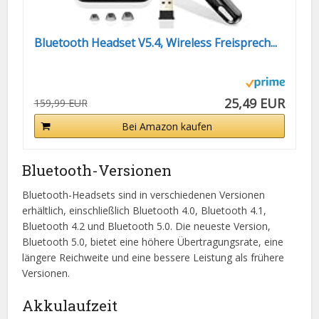
Bluetooth Headset V5.4, Wireless Freisprech...
25,49 EUR
159,99 EUR
Bei Amazon kaufen
Bluetooth-Versionen
Bluetooth-Headsets sind in verschiedenen Versionen
erhältlich, einschließlich Bluetooth 4.0, Bluetooth 4.1,
Bluetooth 4.2 und Bluetooth 5.0. Die neueste Version,
Bluetooth 5.0, bietet eine höhere Übertragungsrate, eine
längere Reichweite und eine bessere Leistung als frühere
Versionen.
Akkulaufzeit