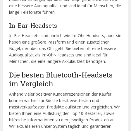
eine bessere Audioqualität und sind ideal für Menschen, die
lange Telefonate führen.
In-Ear-Headsets
In-Ear-Headsets sind ähnlich wie Im-Ohr-Headsets, aber sie
haben eine größere Passform und einen zusätzlichen
Bügel, der über das Ohr geht. Sie bieten oft eine bessere
Audioqualität als Im-Ohr-Headsets und sind ideal für
Menschen, die eine längere Akkulaufzeit benötigen.
Die besten Bluetooth-Headsets
im Vergleich
Anhand vieler positiver Kundenrezensionen der Käufer,
können wir hier für Sie die bestbewertesten und
meistverkauftesten Produkte auflisten und vergleichen. Wir
bieten Ihnen eine Auflistung der Top 10 Besteller, sowie
hilfreiche Informationen zu den jeweiligen Produkten an.
Wir aktualisieren unser System täglich und garantieren