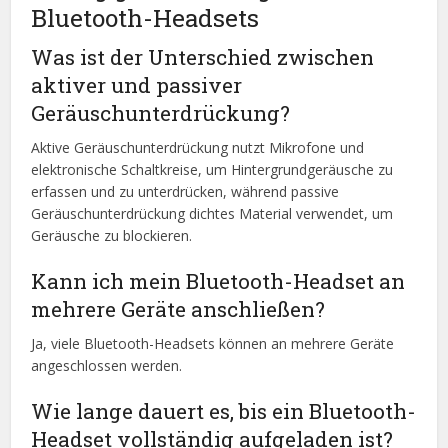
Bluetooth-Headsets
Was ist der Unterschied zwischen
aktiver und passiver
Geräuschunterdrückung?
Aktive Geräuschunterdrückung nutzt Mikrofone und
elektronische Schaltkreise, um Hintergrundgeräusche zu
erfassen und zu unterdrücken, während passive
Geräuschunterdrückung dichtes Material verwendet, um
Geräusche zu blockieren.
Kann ich mein Bluetooth-Headset an
mehrere Geräte anschließen?
Ja, viele Bluetooth-Headsets können an mehrere Geräte
angeschlossen werden.
Wie lange dauert es, bis ein Bluetooth-
Headset vollständig aufgeladen ist?