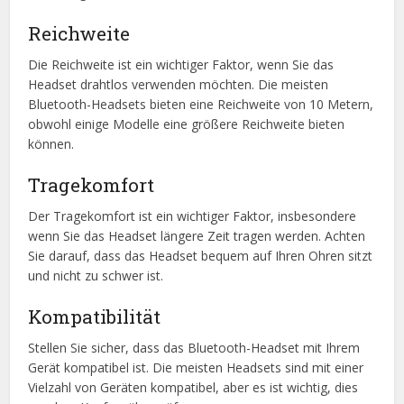
Reichweite
Die Reichweite ist ein wichtiger Faktor, wenn Sie das
Headset drahtlos verwenden möchten. Die meisten
Bluetooth-Headsets bieten eine Reichweite von 10 Metern,
obwohl einige Modelle eine größere Reichweite bieten
können.
Tragekomfort
Der Tragekomfort ist ein wichtiger Faktor, insbesondere
wenn Sie das Headset längere Zeit tragen werden. Achten
Sie darauf, dass das Headset bequem auf Ihren Ohren sitzt
und nicht zu schwer ist.
Kompatibilität
Stellen Sie sicher, dass das Bluetooth-Headset mit Ihrem
Gerät kompatibel ist. Die meisten Headsets sind mit einer
Vielzahl von Geräten kompatibel, aber es ist wichtig, dies