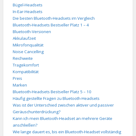
Bügel-Headsets
In-Ear-Headsets
Die besten Bluetooth-Headsets im Vergleich
Bluetooth-Headsets Bestseller Platz 1 – 4
Bluetooth-Versionen
Akkulaufzeit
Mikrofonqualität
Noise Cancelling
Reichweite
Tragekomfort
Kompatibilität
Preis
Marken
Bluetooth-Headsets Bestseller Platz 5 – 10
Häufig gestellte Fragen zu Bluetooth-Headsets
Was ist der Unterschied zwischen aktiver und passiver
Geräuschunterdrückung?
Kann ich mein Bluetooth-Headset an mehrere Geräte
anschließen?
Wie lange dauert es, bis ein Bluetooth-Headset vollständig