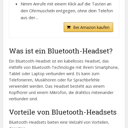
Nimm Anrufe mit einem Klick auf die Tasten an
den Ohrmuscheln entgegen, ohne dein Telefon
aus der...
Bei Amazon kaufen
Was ist ein Bluetooth-Headset?
Ein Bluetooth-Headset ist ein kabelloses Headset, das
mithilfe von Bluetooth-Technologie mit Ihrem Smartphone,
Tablet oder Laptop verbunden wird. Es kann zum
Telefonieren, Musikhören oder für Sprachbefehle
verwendet werden. Das Headset besteht aus einem
Kopfhörer und einem Mikrofon, die drahtlos miteinander
verbunden sind.
Vorteile von Bluetooth-Headsets
Bluetooth-Headsets bieten eine Vielzahl von Vorteilen,