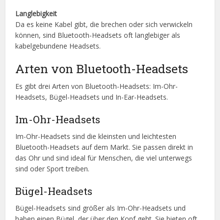
Langlebigkeit
Da es keine Kabel gibt, die brechen oder sich verwickeln
können, sind Bluetooth-Headsets oft langlebiger als
kabelgebundene Headsets.
Arten von Bluetooth-Headsets
Es gibt drei Arten von Bluetooth-Headsets: Im-Ohr-
Headsets, Bügel-Headsets und In-Ear-Headsets.
Im-Ohr-Headsets
Im-Ohr-Headsets sind die kleinsten und leichtesten
Bluetooth-Headsets auf dem Markt. Sie passen direkt in
das Ohr und sind ideal für Menschen, die viel unterwegs
sind oder Sport treiben.
Bügel-Headsets
Bügel-Headsets sind größer als Im-Ohr-Headsets und
haben einen Bügel, der über den Kopf geht. Sie bieten oft