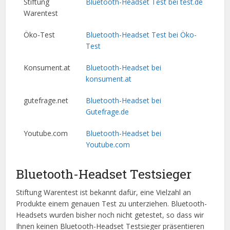
Stiftung
Bluetooth-Headset Test bei test.de
Warentest
Öko-Test
Bluetooth-Headset Test bei Öko-
Test
Konsument.at
Bluetooth-Headset bei
konsument.at
gutefrage.net
Bluetooth-Headset bei
Gutefrage.de
Youtube.com
Bluetooth-Headset bei
Youtube.com
Bluetooth-Headset Testsieger
Stiftung Warentest ist bekannt dafür, eine Vielzahl an
Produkte einem genauen Test zu unterziehen. Bluetooth-
Headsets wurden bisher noch nicht getestet, so dass wir
Ihnen keinen Bluetooth-Headset Testsieger präsentieren