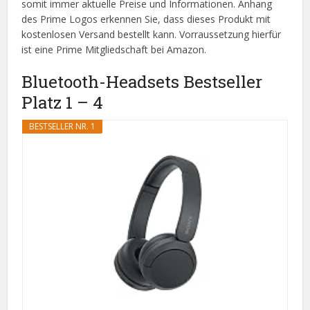
somit immer aktuelle Preise und Informationen. Anhang
des Prime Logos erkennen Sie, dass dieses Produkt mit
kostenlosen Versand bestellt kann. Vorraussetzung hierfür
ist eine Prime Mitgliedschaft bei Amazon.
Bluetooth-Headsets Bestseller
Platz 1 – 4
BESTSELLER NR. 1