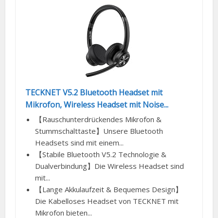
TECKNET V5.2 Bluetooth Headset mit
Mikrofon, Wireless Headset mit Noise...
【Rauschunterdrückendes Mikrofon &
Stummschalttaste】Unsere Bluetooth
Headsets sind mit einem...
【Stabile Bluetooth V5.2 Technologie &
Dualverbindung】Die Wireless Headset sind
mit...
【Lange Akkulaufzeit & Bequemes Design】
Die Kabelloses Headset von TECKNET mit
Mikrofon bieten...