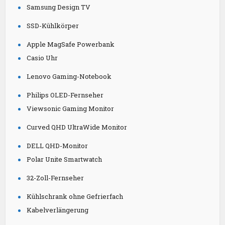
Samsung Design TV
SSD-Kühlkörper
Apple MagSafe Powerbank
Casio Uhr
Lenovo Gaming-Notebook
Philips OLED-Fernseher
Viewsonic Gaming Monitor
Curved QHD UltraWide Monitor
DELL QHD-Monitor
Polar Unite Smartwatch
32-Zoll-Fernseher
Kühlschrank ohne Gefrierfach
Kabelverlängerung