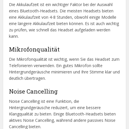
Die Akkulaufzeit ist ein wichtiger Faktor bei der Auswahl
eines Bluetooth-Headsets. Die meisten Headsets bieten
eine Akkulaufzeit von 4-8 Stunden, obwohl einige Modelle
eine längere Akkulaufzeit bieten können. Es ist auch wichtig
zu prüfen, wie schnell das Headset aufgeladen werden
kann.
Mikrofonqualität
Die Mikrofonqualität ist wichtig, wenn Sie das Headset zum
Telefonieren verwenden. Ein gutes Mikrofon sollte
Hintergrundgeräusche minimieren und Ihre Stimme klar und
deutlich übertragen.
Noise Cancelling
Noise Cancelling ist eine Funktion, die
Hintergrundgeräusche reduziert, um eine bessere
Klangqualität zu bieten. Einige Bluetooth-Headsets bieten
aktives Noise Cancelling, während andere passives Noise
Cancelling bieten.