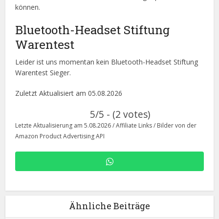
können.
Bluetooth-Headset Stiftung
Warentest
Leider ist uns momentan kein Bluetooth-Headset Stiftung
Warentest Sieger.
Zuletzt Aktualisiert am 05.08.2026
5/5 - (2 votes)
Letzte Aktualisierung am 5.08.2026 / Affiliate Links / Bilder von der
Amazon Product Advertising API
Ähnliche Beiträge