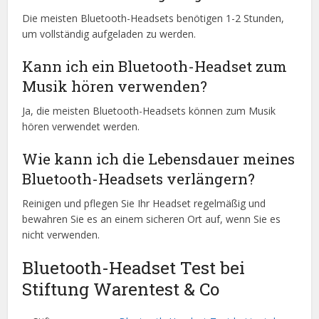
Die meisten Bluetooth-Headsets benötigen 1-2 Stunden,
um vollständig aufgeladen zu werden.
Kann ich ein Bluetooth-Headset zum
Musik hören verwenden?
Ja, die meisten Bluetooth-Headsets können zum Musik
hören verwendet werden.
Wie kann ich die Lebensdauer meines
Bluetooth-Headsets verlängern?
Reinigen und pflegen Sie Ihr Headset regelmäßig und
bewahren Sie es an einem sicheren Ort auf, wenn Sie es
nicht verwenden.
Bluetooth-Headset Test bei
Stiftung Warentest & Co