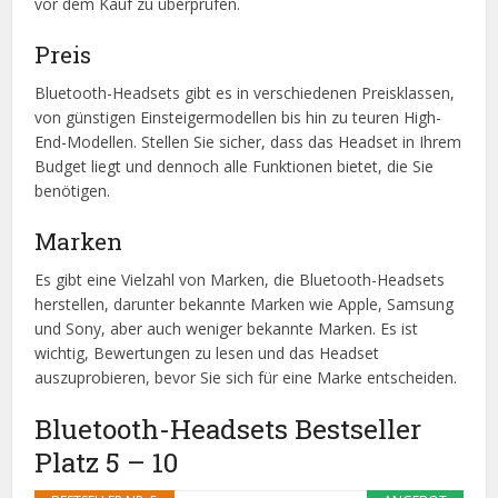
vor dem Kauf zu überprüfen.
Preis
Bluetooth-Headsets gibt es in verschiedenen Preisklassen,
von günstigen Einsteigermodellen bis hin zu teuren High-
End-Modellen. Stellen Sie sicher, dass das Headset in Ihrem
Budget liegt und dennoch alle Funktionen bietet, die Sie
benötigen.
Marken
Es gibt eine Vielzahl von Marken, die Bluetooth-Headsets
herstellen, darunter bekannte Marken wie Apple, Samsung
und Sony, aber auch weniger bekannte Marken. Es ist
wichtig, Bewertungen zu lesen und das Headset
auszuprobieren, bevor Sie sich für eine Marke entscheiden.
Bluetooth-Headsets Bestseller
Platz 5 – 10