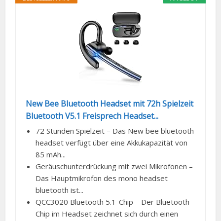
New Bee Bluetooth Headset mit 72h Spielzeit
Bluetooth V5.1 Freisprech Headset...
72 Stunden Spielzeit – Das New bee bluetooth
headset verfügt über eine Akkukapazität von
85 mAh...
Geräuschunterdrückung mit zwei Mikrofonen –
Das Hauptmikrofon des mono headset
bluetooth ist...
QCC3020 Bluetooth 5.1-Chip – Der Bluetooth-
Chip im Headset zeichnet sich durch einen