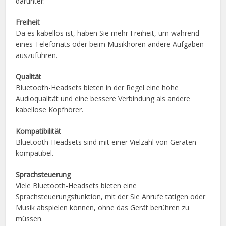
darunter:
Freiheit
Da es kabellos ist, haben Sie mehr Freiheit, um während
eines Telefonats oder beim Musikhören andere Aufgaben
auszuführen.
Qualität
Bluetooth-Headsets bieten in der Regel eine hohe
Audioqualität und eine bessere Verbindung als andere
kabellose Kopfhörer.
Kompatibilität
Bluetooth-Headsets sind mit einer Vielzahl von Geräten
kompatibel.
Sprachsteuerung
Viele Bluetooth-Headsets bieten eine
Sprachsteuerungsfunktion, mit der Sie Anrufe tätigen oder
Musik abspielen können, ohne das Gerät berühren zu
müssen.