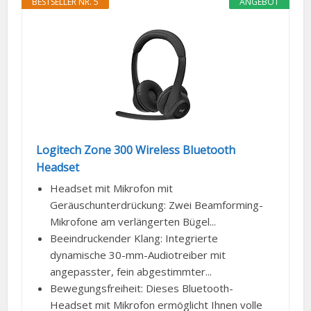
BESTSELLER NR. 5
ANGEBOT
Logitech Zone 300 Wireless Bluetooth
Headset
Headset mit Mikrofon mit
Geräuschunterdrückung: Zwei Beamforming-
Mikrofone am verlängerten Bügel...
Beeindruckender Klang: Integrierte
dynamische 30-mm-Audiotreiber mit
angepasster, fein abgestimmter...
Bewegungsfreiheit: Dieses Bluetooth-
Headset mit Mikrofon ermöglicht Ihnen volle