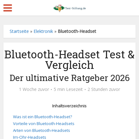
Startseite
»
Elektronik
»
Bluetooth-Headset
Bluetooth-Headset Test &
Vergleich
Der ultimative Ratgeber 2026
1 Woche zuvor
5 min Lesezeit
2 Stunden zuvor
Inhaltsverzeichnis
Was ist ein Bluetooth-Headset?
Vorteile von Bluetooth-Headsets
Arten von Bluetooth-Headsets
Im-Ohr-Headsets