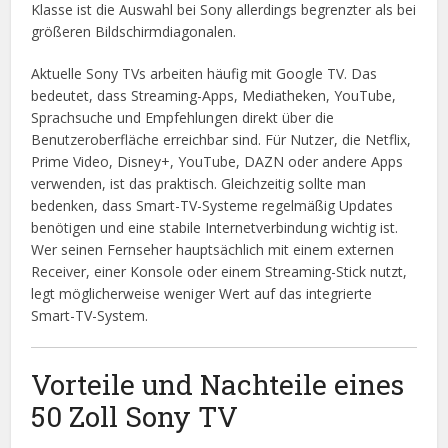
Klasse ist die Auswahl bei Sony allerdings begrenzter als bei
größeren Bildschirmdiagonalen.
Aktuelle Sony TVs arbeiten häufig mit Google TV. Das
bedeutet, dass Streaming-Apps, Mediatheken, YouTube,
Sprachsuche und Empfehlungen direkt über die
Benutzeroberfläche erreichbar sind. Für Nutzer, die Netflix,
Prime Video, Disney+, YouTube, DAZN oder andere Apps
verwenden, ist das praktisch. Gleichzeitig sollte man
bedenken, dass Smart-TV-Systeme regelmäßig Updates
benötigen und eine stabile Internetverbindung wichtig ist.
Wer seinen Fernseher hauptsächlich mit einem externen
Receiver, einer Konsole oder einem Streaming-Stick nutzt,
legt möglicherweise weniger Wert auf das integrierte
Smart-TV-System.
Vorteile und Nachteile eines
50 Zoll Sony TV