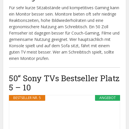
Für sehr kurze Sitzabstände und kompetitives Gaming kann
ein Monitor besser sein. Monitore bieten oft sehr niedrige
Reaktionszeiten, hohe Bildwiederholraten und eine
ergonomischere Nutzung am Schreibtisch. Ein 50 Zoll
Fernseher ist dagegen besser für Couch-Gaming, Filme und
gemeinsame Nutzung geeignet. Wer hauptsächlich mit
Konsole spielt und auf dem Sofa sitzt, fährt mit einem
guten TV meist besser. Wer am Schreibtisch spielt, sollte
einen Monitor prüfen.
50“ Sony TVs Bestseller Platz
5 – 10
BESTSELLER NR. 5
ANGEBOT