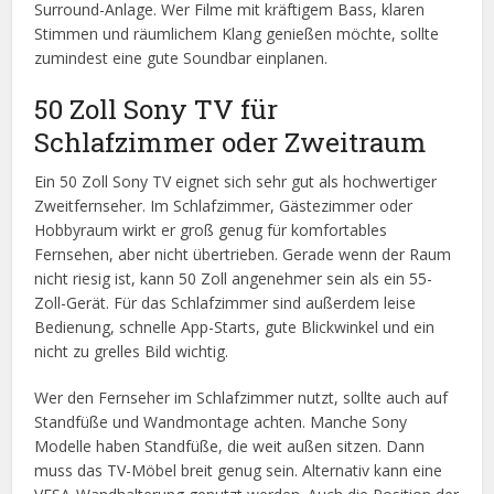
Surround-Anlage. Wer Filme mit kräftigem Bass, klaren
Stimmen und räumlichem Klang genießen möchte, sollte
zumindest eine gute Soundbar einplanen.
50 Zoll Sony TV für
Schlafzimmer oder Zweitraum
Ein 50 Zoll Sony TV eignet sich sehr gut als hochwertiger
Zweitfernseher. Im Schlafzimmer, Gästezimmer oder
Hobbyraum wirkt er groß genug für komfortables
Fernsehen, aber nicht übertrieben. Gerade wenn der Raum
nicht riesig ist, kann 50 Zoll angenehmer sein als ein 55-
Zoll-Gerät. Für das Schlafzimmer sind außerdem leise
Bedienung, schnelle App-Starts, gute Blickwinkel und ein
nicht zu grelles Bild wichtig.
Wer den Fernseher im Schlafzimmer nutzt, sollte auch auf
Standfüße und Wandmontage achten. Manche Sony
Modelle haben Standfüße, die weit außen sitzen. Dann
muss das TV-Möbel breit genug sein. Alternativ kann eine