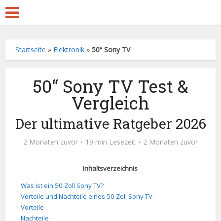
Startseite
»
Elektronik
»
50“ Sony TV
50“ Sony TV Test &
Vergleich
Der ultimative Ratgeber 2026
2 Monaten zuvor
19 min Lesezeit
2 Monaten zuvor
Inhaltsverzeichnis
Was ist ein 50 Zoll Sony TV?
Vorteile und Nachteile eines 50 Zoll Sony TV
Vorteile
Nachteile