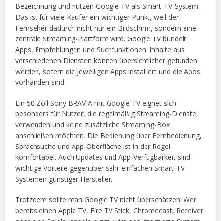
Bezeichnung und nutzen Google TV als Smart-TV-System.
Das ist für viele Käufer ein wichtiger Punkt, weil der
Fernseher dadurch nicht nur ein Bildschirm, sondern eine
zentrale Streaming-Plattform wird. Google TV bündelt
Apps, Empfehlungen und Suchfunktionen. Inhalte aus
verschiedenen Diensten können übersichtlicher gefunden
werden, sofern die jeweiligen Apps installiert und die Abos
vorhanden sind.
Ein 50 Zoll Sony BRAVIA mit Google TV eignet sich
besonders für Nutzer, die regelmäßig Streaming-Dienste
verwenden und keine zusätzliche Streaming-Box
anschließen möchten. Die Bedienung über Fernbedienung,
Sprachsuche und App-Oberfläche ist in der Regel
komfortabel. Auch Updates und App-Verfügbarkeit sind
wichtige Vorteile gegenüber sehr einfachen Smart-TV-
Systemen günstiger Hersteller.
Trotzdem sollte man Google TV nicht überschätzen. Wer
bereits einen Apple TV, Fire TV Stick, Chromecast, Receiver