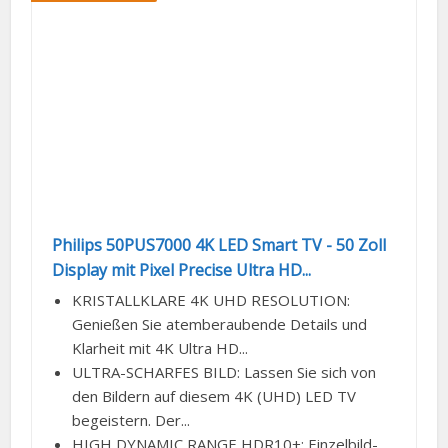
Philips 50PUS7000 4K LED Smart TV - 50 Zoll
Display mit Pixel Precise Ultra HD...
KRISTALLKLARE 4K UHD RESOLUTION:
Genießen Sie atemberaubende Details und
Klarheit mit 4K Ultra HD...
ULTRA-SCHARFES BILD: Lassen Sie sich von
den Bildern auf diesem 4K (UHD) LED TV
begeistern. Der...
HIGH DYNAMIC RANGE HDR10+: Einzelbild-