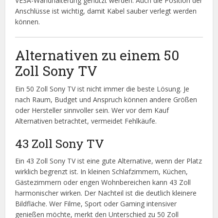
VESA-Wandhalterung genutzt werden. Auch die Position der
Anschlüsse ist wichtig, damit Kabel sauber verlegt werden
können.
Alternativen zu einem 50
Zoll Sony TV
Ein 50 Zoll Sony TV ist nicht immer die beste Lösung. Je
nach Raum, Budget und Anspruch können andere Größen
oder Hersteller sinnvoller sein. Wer vor dem Kauf
Alternativen betrachtet, vermeidet Fehlkäufe.
43 Zoll Sony TV
Ein 43 Zoll Sony TV ist eine gute Alternative, wenn der Platz
wirklich begrenzt ist. In kleinen Schlafzimmern, Küchen,
Gästezimmern oder engen Wohnbereichen kann 43 Zoll
harmonischer wirken. Der Nachteil ist die deutlich kleinere
Bildfläche. Wer Filme, Sport oder Gaming intensiver
genießen möchte, merkt den Unterschied zu 50 Zoll