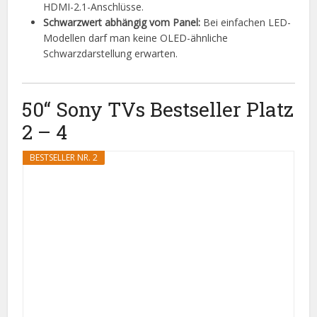
HDMI-2.1-Anschlüsse.
Schwarzwert abhängig vom Panel:
Bei einfachen LED-
Modellen darf man keine OLED-ähnliche
Schwarzdarstellung erwarten.
50“ Sony TVs Bestseller Platz
2 – 4
BESTSELLER NR. 2