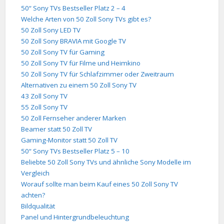
50“ Sony TVs Bestseller Platz 2 – 4
Welche Arten von 50 Zoll Sony TVs gibt es?
50 Zoll Sony LED TV
50 Zoll Sony BRAVIA mit Google TV
50 Zoll Sony TV für Gaming
50 Zoll Sony TV für Filme und Heimkino
50 Zoll Sony TV für Schlafzimmer oder Zweitraum
Alternativen zu einem 50 Zoll Sony TV
43 Zoll Sony TV
55 Zoll Sony TV
50 Zoll Fernseher anderer Marken
Beamer statt 50 Zoll TV
Gaming-Monitor statt 50 Zoll TV
50“ Sony TVs Bestseller Platz 5 – 10
Beliebte 50 Zoll Sony TVs und ähnliche Sony Modelle im
Vergleich
Worauf sollte man beim Kauf eines 50 Zoll Sony TV
achten?
Bildqualität
Panel und Hintergrundbeleuchtung