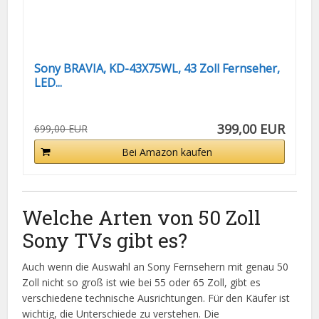
Sony BRAVIA, KD-43X75WL, 43 Zoll Fernseher,
LED...
399,00 EUR
699,00 EUR
Bei Amazon kaufen
Welche Arten von 50 Zoll
Sony TVs gibt es?
Auch wenn die Auswahl an Sony Fernsehern mit genau 50
Zoll nicht so groß ist wie bei 55 oder 65 Zoll, gibt es
verschiedene technische Ausrichtungen. Für den Käufer ist
wichtig, die Unterschiede zu verstehen. Die