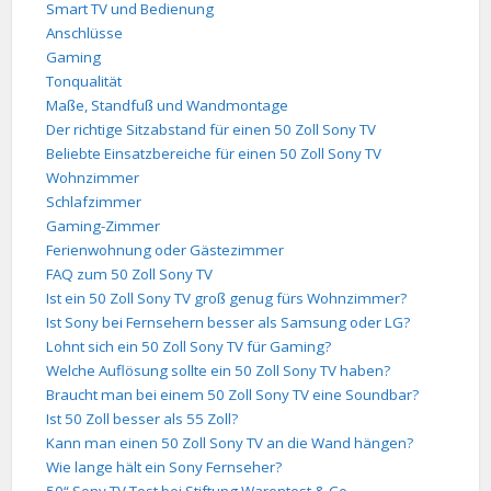
Smart TV und Bedienung
Anschlüsse
Gaming
Tonqualität
Maße, Standfuß und Wandmontage
Der richtige Sitzabstand für einen 50 Zoll Sony TV
Beliebte Einsatzbereiche für einen 50 Zoll Sony TV
Wohnzimmer
Schlafzimmer
Gaming-Zimmer
Ferienwohnung oder Gästezimmer
FAQ zum 50 Zoll Sony TV
Ist ein 50 Zoll Sony TV groß genug fürs Wohnzimmer?
Ist Sony bei Fernsehern besser als Samsung oder LG?
Lohnt sich ein 50 Zoll Sony TV für Gaming?
Welche Auflösung sollte ein 50 Zoll Sony TV haben?
Braucht man bei einem 50 Zoll Sony TV eine Soundbar?
Ist 50 Zoll besser als 55 Zoll?
Kann man einen 50 Zoll Sony TV an die Wand hängen?
Wie lange hält ein Sony Fernseher?