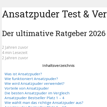
Ansatzpuder Test & Ver
Der ultimative Ratgeber 2026
2 Jahren zuvor
4 min Lesezeit
2 Jahren zuvor
Inhaltsverzeichnis
Was ist Ansatzpuder?
Wie funktioniert Ansatzpuder?
Wie wird Ansatzpuder verwendet?
Vorteile von Ansatzpuder
Die besten Ansatzpuder im Vergleich
Ansatzpuder Bestseller Platz 1 – 4
Wie wählt man das richtige Ansatzpuder aus?