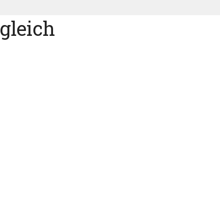
gleich