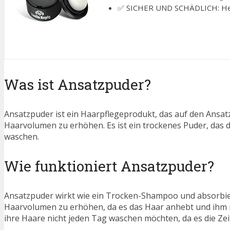
✅ SICHER UND SCHÄDLICH: Herges
Was ist Ansatzpuder?
Ansatzpuder ist ein Haarpflegeprodukt, das auf den Ansat
Haarvolumen zu erhöhen. Es ist ein trockenes Puder, das d
waschen.
Wie funktioniert Ansatzpuder?
Ansatzpuder wirkt wie ein Trocken-Shampoo und absorbier
Haarvolumen zu erhöhen, da es das Haar anhebt und ihm meh
ihre Haare nicht jeden Tag waschen möchten, da es die Ze