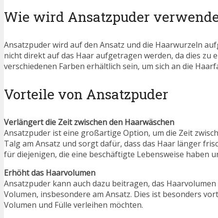
Wie wird Ansatzpuder verwende
Ansatzpuder wird auf den Ansatz und die Haarwurzeln aufge
nicht direkt auf das Haar aufgetragen werden, da dies z
verschiedenen Farben erhältlich sein, um sich an die Haar
Vorteile von Ansatzpuder
Verlängert die Zeit zwischen den Haarwäschen
Ansatzpuder ist eine großartige Option, um die Zeit zwis
Talg am Ansatz und sorgt dafür, dass das Haar länger frisc
für diejenigen, die eine beschäftigte Lebensweise haben u
Erhöht das Haarvolumen
Ansatzpuder kann auch dazu beitragen, das Haarvolumen zu
Volumen, insbesondere am Ansatz. Dies ist besonders vor
Volumen und Fülle verleihen möchten.