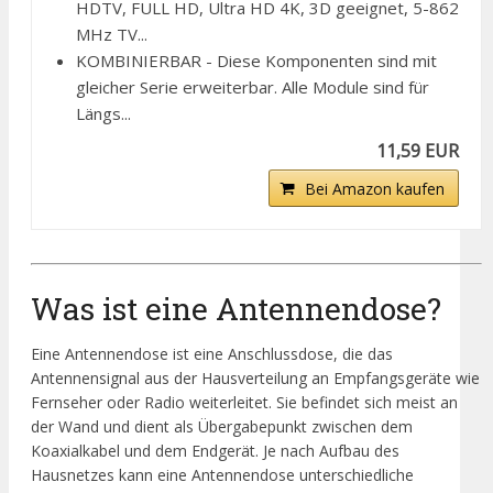
HDTV, FULL HD, Ultra HD 4K, 3D geeignet, 5-862
MHz TV...
KOMBINIERBAR - Diese Komponenten sind mit
gleicher Serie erweiterbar. Alle Module sind für
Längs...
11,59 EUR
Bei Amazon kaufen
Was ist eine Antennendose?
Eine Antennendose ist eine Anschlussdose, die das
Antennensignal aus der Hausverteilung an Empfangsgeräte wie
Fernseher oder Radio weiterleitet. Sie befindet sich meist an
der Wand und dient als Übergabepunkt zwischen dem
Koaxialkabel und dem Endgerät. Je nach Aufbau des
Hausnetzes kann eine Antennendose unterschiedliche