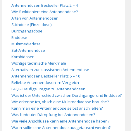
Antennendosen Bestseller Platz 2 – 4
Wie funktioniert eine Antennendose?
Arten von Antennendosen
Stichdose (Einzeldose)
Durchgangsdose
Enddose
Multimediadose
Sat-Antennendose
Kombidosen
Wichtige technische Merkmale
Alternativen zur klassischen Antennendose
Antennendosen Bestseller Platz 5 – 10
Beliebte Antennendosen im Vergleich
FAQ – Häufige Fragen zu Antennendosen
Was ist der Unterschied zwischen Durchgangs- und Enddose?
Wie erkenne ich, ob ich eine Multimediadose brauche?
Kann man eine Antennendose selbst anschließen?
Was bedeutet Dämpfung bei Antennendosen?
Wie viele Anschlüsse kann eine Antennendose haben?
Wann sollte eine Antennendose ausgetauscht werden?