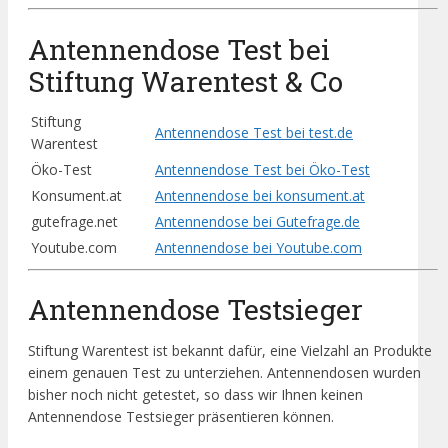
Antennendose Test bei
Stiftung Warentest & Co
Stiftung
Antennendose Test bei test.de
Warentest
Öko-Test
Antennendose Test bei Öko-Test
Konsument.at
Antennendose bei konsument.at
gutefrage.net
Antennendose bei Gutefrage.de
Youtube.com
Antennendose bei Youtube.com
Antennendose Testsieger
Stiftung Warentest ist bekannt dafür, eine Vielzahl an Produkte
einem genauen Test zu unterziehen. Antennendosen wurden
bisher noch nicht getestet, so dass wir Ihnen keinen
Antennendose Testsieger präsentieren können.