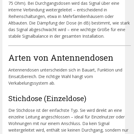
75 Ohm). Bei Durchgangsdosen wird das Signal über eine
interne Verbindung weitergeleitet – entscheidend in
Reihenschaltungen, etwa in Mehrfamilienhäusern oder
Altbauten. Die Dämpfung der Dose (in dB) bestimmt, wie stark
das Signal abgeschwächt wird – eine wichtige Größe für eine
stabile Signalbalance in der gesamten Installation.
Arten von Antennendosen
Antennendosen unterscheiden sich in Bauart, Funktion und
Einsatzbereich. Die richtige Wahl hängt vom
Verkabelungssystem ab.
Stichdose (Einzeldose)
Die Stichdose ist der einfachste Typ. Sie wird direkt an eine
einzelne Leitung angeschlossen – ideal für Einzelnutzer oder
Wohnungen mit nur einem Anschluss. Da kein Signal
weitergeleitet wird, enthält sie keinen Durchgang, sondern nur