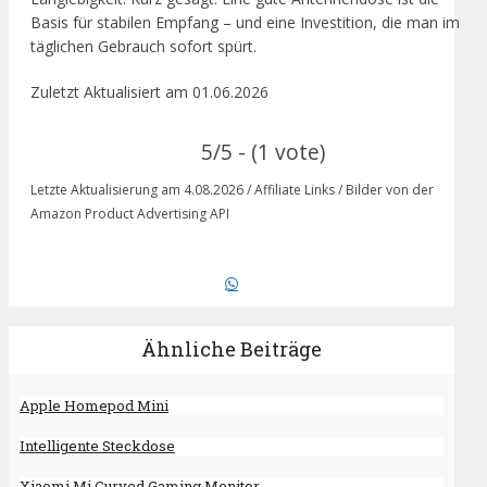
Basis für stabilen Empfang – und eine Investition, die man im
täglichen Gebrauch sofort spürt.
Zuletzt Aktualisiert am 01.06.2026
5/5 - (1 vote)
Letzte Aktualisierung am 4.08.2026 / Affiliate Links / Bilder von der
Amazon Product Advertising API
Ähnliche Beiträge
Apple Homepod Mini
Intelligente Steckdose
Xiaomi Mi Curved Gaming Monitor