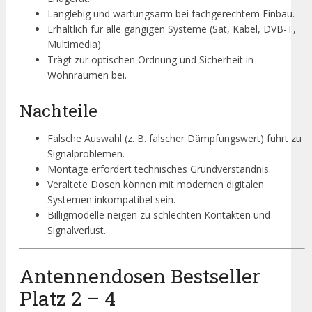
Langlebig und wartungsarm bei fachgerechtem Einbau.
Erhältlich für alle gängigen Systeme (Sat, Kabel, DVB-T,
Multimedia).
Trägt zur optischen Ordnung und Sicherheit in
Wohnräumen bei.
Nachteile
Falsche Auswahl (z. B. falscher Dämpfungswert) führt zu
Signalproblemen.
Montage erfordert technisches Grundverständnis.
Veraltete Dosen können mit modernen digitalen
Systemen inkompatibel sein.
Billigmodelle neigen zu schlechten Kontakten und
Signalverlust.
Antennendosen Bestseller
Platz 2 – 4