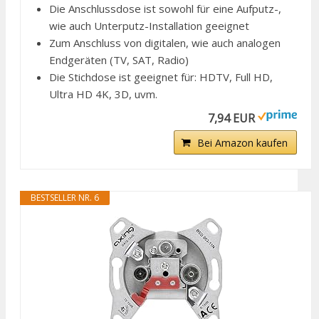
Die Anschlussdose ist sowohl für eine Aufputz-,
wie auch Unterputz-Installation geeignet
Zum Anschluss von digitalen, wie auch analogen
Endgeräten (TV, SAT, Radio)
Die Stichdose ist geeignet für: HDTV, Full HD,
Ultra HD 4K, 3D, uvm.
7,94 EUR
Bei Amazon kaufen
BESTSELLER NR. 6