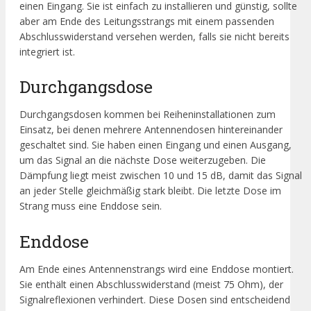
einen Eingang. Sie ist einfach zu installieren und günstig, sollte
aber am Ende des Leitungsstrangs mit einem passenden
Abschlusswiderstand versehen werden, falls sie nicht bereits
integriert ist.
Durchgangsdose
Durchgangsdosen kommen bei Reiheninstallationen zum
Einsatz, bei denen mehrere Antennendosen hintereinander
geschaltet sind. Sie haben einen Eingang und einen Ausgang,
um das Signal an die nächste Dose weiterzugeben. Die
Dämpfung liegt meist zwischen 10 und 15 dB, damit das Signal
an jeder Stelle gleichmäßig stark bleibt. Die letzte Dose im
Strang muss eine Enddose sein.
Enddose
Am Ende eines Antennenstrangs wird eine Enddose montiert.
Sie enthält einen Abschlusswiderstand (meist 75 Ohm), der
Signalreflexionen verhindert. Diese Dosen sind entscheidend