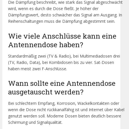
Die Dämpfung beschreibt, wie stark das Signal abgeschwächt
wird, wenn es durch die Dose fließt. Je höher der
Dämpfungswert, desto schwächer das Signal am Ausgang. In
Reihenschaltungen muss die Dämpfung abgestimmt sein.
Wie viele Anschlüsse kann eine
Antennendose haben?
Standardmäßig zwei (TV & Radio), bei Multimediadosen drei
(TV, Radio, Data), bei Kombidosen bis zu vier. Sat-Dosen
haben meist zwei F-Anschlüsse.
Wann sollte eine Antennendose
ausgetauscht werden?
Bei schlechtem Empfang, Korrosion, Wackelkontakten oder
wenn die Dose nicht rückkanalfähig ist und Internet über Kabel
genutzt werden soll. Moderne Dosen bieten deutlich bessere
Schirmung und Signalqualität.