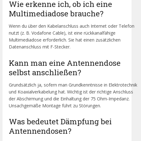
Wie erkenne ich, ob ich eine
Multimediadose brauche?
Wenn du über den Kabelanschluss auch Internet oder Telefon
nutzt (z. B. Vodafone Cable), ist eine rückkanalfähige
Multimediadose erforderlich. Sie hat einen zusätzlichen
Datenanschluss mit F-Stecker.
Kann man eine Antennendose
selbst anschließen?
Grundsätzlich ja, sofern man Grundkenntnisse in Elektrotechnik
und Koaxialverkabelung hat. Wichtig ist der richtige Anschluss
der Abschirmung und die Einhaltung der 75 Ohm-Impedanz.
Unsachgemäße Montage führt zu Störungen.
Was bedeutet Dämpfung bei
Antennendosen?