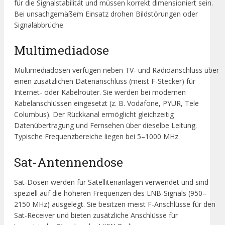
für die Signalstabilität und müssen korrekt dimensioniert sein.
Bei unsachgemäßem Einsatz drohen Bildstörungen oder
Signalabbrüche.
Multimediadose
Multimediadosen verfügen neben TV- und Radioanschluss über
einen zusätzlichen Datenanschluss (meist F-Stecker) für
Internet- oder Kabelrouter. Sie werden bei modernen
Kabelanschlüssen eingesetzt (z. B. Vodafone, PYUR, Tele
Columbus). Der Rückkanal ermöglicht gleichzeitig
Datenübertragung und Fernsehen über dieselbe Leitung.
Typische Frequenzbereiche liegen bei 5–1000 MHz.
Sat-Antennendose
Sat-Dosen werden für Satellitenanlagen verwendet und sind
speziell auf die höheren Frequenzen des LNB-Signals (950–
2150 MHz) ausgelegt. Sie besitzen meist F-Anschlüsse für den
Sat-Receiver und bieten zusätzliche Anschlüsse für