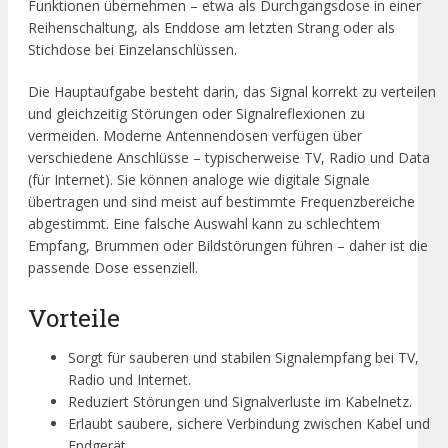
Funktionen übernehmen – etwa als Durchgangsdose in einer
Reihenschaltung, als Enddose am letzten Strang oder als
Stichdose bei Einzelanschlüssen.
Die Hauptaufgabe besteht darin, das Signal korrekt zu verteilen
und gleichzeitig Störungen oder Signalreflexionen zu
vermeiden. Moderne Antennendosen verfügen über
verschiedene Anschlüsse – typischerweise TV, Radio und Data
(für Internet). Sie können analoge wie digitale Signale
übertragen und sind meist auf bestimmte Frequenzbereiche
abgestimmt. Eine falsche Auswahl kann zu schlechtem
Empfang, Brummen oder Bildstörungen führen – daher ist die
passende Dose essenziell.
Vorteile
Sorgt für sauberen und stabilen Signalempfang bei TV,
Radio und Internet.
Reduziert Störungen und Signalverluste im Kabelnetz.
Erlaubt saubere, sichere Verbindung zwischen Kabel und
Endgerät.