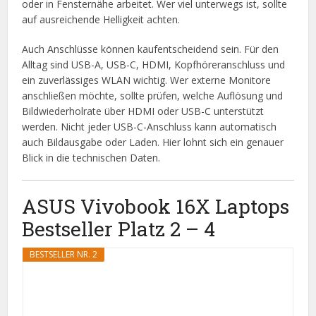
oder in Fensternähe arbeitet. Wer viel unterwegs ist, sollte
auf ausreichende Helligkeit achten.
Auch Anschlüsse können kaufentscheidend sein. Für den
Alltag sind USB-A, USB-C, HDMI, Kopfhöreranschluss und
ein zuverlässiges WLAN wichtig. Wer externe Monitore
anschließen möchte, sollte prüfen, welche Auflösung und
Bildwiederholrate über HDMI oder USB-C unterstützt
werden. Nicht jeder USB-C-Anschluss kann automatisch
auch Bildausgabe oder Laden. Hier lohnt sich ein genauer
Blick in die technischen Daten.
ASUS Vivobook 16X Laptops
Bestseller Platz 2 – 4
BESTSELLER NR. 2