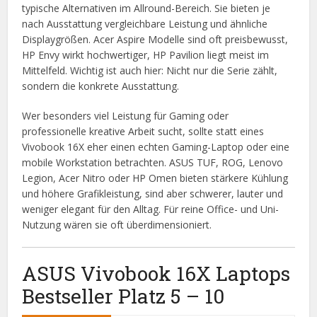
typische Alternativen im Allround-Bereich. Sie bieten je
nach Ausstattung vergleichbare Leistung und ähnliche
Displaygrößen. Acer Aspire Modelle sind oft preisbewusst,
HP Envy wirkt hochwertiger, HP Pavilion liegt meist im
Mittelfeld. Wichtig ist auch hier: Nicht nur die Serie zählt,
sondern die konkrete Ausstattung.
Wer besonders viel Leistung für Gaming oder
professionelle kreative Arbeit sucht, sollte statt eines
Vivobook 16X eher einen echten Gaming-Laptop oder eine
mobile Workstation betrachten. ASUS TUF, ROG, Lenovo
Legion, Acer Nitro oder HP Omen bieten stärkere Kühlung
und höhere Grafikleistung, sind aber schwerer, lauter und
weniger elegant für den Alltag. Für reine Office- und Uni-
Nutzung wären sie oft überdimensioniert.
ASUS Vivobook 16X Laptops
Bestseller Platz 5 – 10