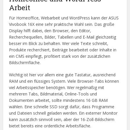
Arbeit
Für Homeoffice, Webarbeit und WordPress kann der ASUS
Vivobook 16X eine sehr praktische Wahl sein. Das große
Display hilft dabei, den Browser, den Editor,
Recherchequellen, Bilder, Tabellen und E-Mail gleichzeitig
besser im Blick zu behalten. Wer viele Texte schreibt,
Produkte recherchiert, Beiträge bearbeitet oder Inhalte in
ein CMS einpflegt, profitiert stark von der zusätzlichen
Bildschirmfläche.
Wichtig ist hier vor allem eine gute Tastatur, ausreichend
RAM und ein flüssiges System. Viele Browser-Tabs können
viel Arbeitsspeicher benötigen. Wer regelmäßig mit
mehreren Tabs, Bildmaterial, Online-Tools und
Dokumenten arbeitet, sollte mindestens 16 GB RAM
wählen. Eine schnelle SSD sorgt dafür, dass Programme
und Dateien schnell geladen werden. Ein externer Monitor
kann zusätzlich sinnvoll sein, aber der 16-Zoll-Bildschirm
bietet bereits eine ordentliche Arbeitsfläche.