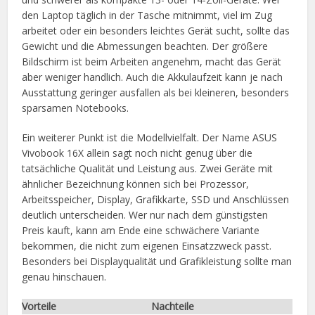
den Laptop täglich in der Tasche mitnimmt, viel im Zug
arbeitet oder ein besonders leichtes Gerät sucht, sollte das
Gewicht und die Abmessungen beachten. Der größere
Bildschirm ist beim Arbeiten angenehm, macht das Gerät
aber weniger handlich. Auch die Akkulaufzeit kann je nach
Ausstattung geringer ausfallen als bei kleineren, besonders
sparsamen Notebooks.
Ein weiterer Punkt ist die Modellvielfalt. Der Name ASUS
Vivobook 16X allein sagt noch nicht genug über die
tatsächliche Qualität und Leistung aus. Zwei Geräte mit
ähnlicher Bezeichnung können sich bei Prozessor,
Arbeitsspeicher, Display, Grafikkarte, SSD und Anschlüssen
deutlich unterscheiden. Wer nur nach dem günstigsten
Preis kauft, kann am Ende eine schwächere Variante
bekommen, die nicht zum eigenen Einsatzzweck passt.
Besonders bei Displayqualität und Grafikleistung sollte man
genau hinschauen.
Vorteile
Nachteile