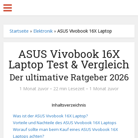
Startseite
»
Elektronik
»
ASUS Vivobook 16X Laptop
ASUS Vivobook 16X
Laptop Test & Vergleich
Der ultimative Ratgeber 2026
1 Monat zuvor
22 min Lesezeit
1 Monat zuvor
Inhaltsverzeichnis
Was ist der ASUS Vivobook 16X Laptop?
Vorteile und Nachteile des ASUS Vivobook 16X Laptops
Worauf sollte man beim Kauf eines ASUS Vivobook 16X
Laptops achten?