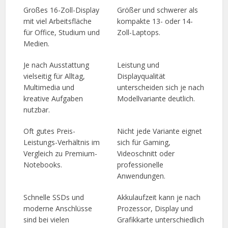
Großes 16-Zoll-Display
Größer und schwerer als
mit viel Arbeitsfläche
kompakte 13- oder 14-
für Office, Studium und
Zoll-Laptops.
Medien.
Je nach Ausstattung
Leistung und
vielseitig für Alltag,
Displayqualität
Multimedia und
unterscheiden sich je nach
kreative Aufgaben
Modellvariante deutlich.
nutzbar.
Oft gutes Preis-
Nicht jede Variante eignet
Leistungs-Verhältnis im
sich für Gaming,
Vergleich zu Premium-
Videoschnitt oder
Notebooks.
professionelle
Anwendungen.
Schnelle SSDs und
Akkulaufzeit kann je nach
moderne Anschlüsse
Prozessor, Display und
sind bei vielen
Grafikkarte unterschiedlich