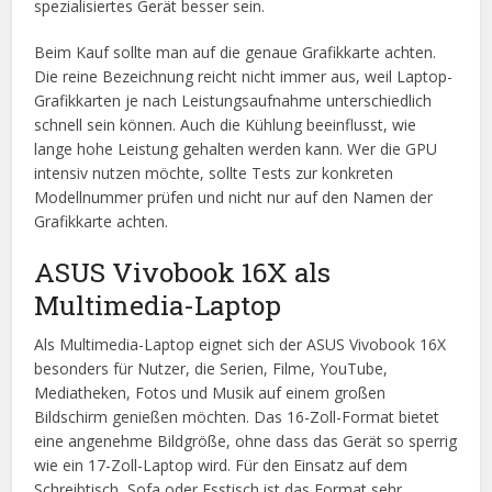
spezialisiertes Gerät besser sein.
Beim Kauf sollte man auf die genaue Grafikkarte achten.
Die reine Bezeichnung reicht nicht immer aus, weil Laptop-
Grafikkarten je nach Leistungsaufnahme unterschiedlich
schnell sein können. Auch die Kühlung beeinflusst, wie
lange hohe Leistung gehalten werden kann. Wer die GPU
intensiv nutzen möchte, sollte Tests zur konkreten
Modellnummer prüfen und nicht nur auf den Namen der
Grafikkarte achten.
ASUS Vivobook 16X als
Multimedia-Laptop
Als Multimedia-Laptop eignet sich der ASUS Vivobook 16X
besonders für Nutzer, die Serien, Filme, YouTube,
Mediatheken, Fotos und Musik auf einem großen
Bildschirm genießen möchten. Das 16-Zoll-Format bietet
eine angenehme Bildgröße, ohne dass das Gerät so sperrig
wie ein 17-Zoll-Laptop wird. Für den Einsatz auf dem
Schreibtisch, Sofa oder Esstisch ist das Format sehr