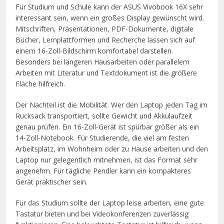
Für Studium und Schule kann der ASUS Vivobook 16X sehr
interessant sein, wenn ein großes Display gewünscht wird.
Mitschriften, Präsentationen, PDF-Dokumente, digitale
Bücher, Lernplattformen und Recherche lassen sich auf
einem 16-Zoll-Bildschirm komfortabel darstellen.
Besonders bei längeren Hausarbeiten oder parallelem
Arbeiten mit Literatur und Textdokument ist die größere
Fläche hilfreich.
Der Nachteil ist die Mobilität. Wer den Laptop jeden Tag im
Rucksack transportiert, sollte Gewicht und Akkulaufzeit
genau prüfen. Ein 16-Zoll-Gerät ist spürbar größer als ein
14-Zoll-Notebook. Für Studierende, die viel am festen
Arbeitsplatz, im Wohnheim oder zu Hause arbeiten und den
Laptop nur gelegentlich mitnehmen, ist das Format sehr
angenehm. Für tägliche Pendler kann ein kompakteres
Gerät praktischer sein.
Für das Studium sollte der Laptop leise arbeiten, eine gute
Tastatur bieten und bei Videokonferenzen zuverlässig