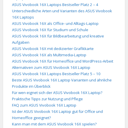
ASUS Vivobook 16X Laptops Bestseller Platz 2 – 4
Unterschiedliche Arten und Varianten des ASUS Vivobook
16X Laptops
ASUS Vivobook 16X als Office- und Alltags-Laptop
ASUS Vivobook 16X für Studium und Schule
ASUS Vivobook 16X für Bildbearbeitung und kreative
Aufgaben
ASUS Vivobook 16X mit dedizierter Grafikkarte
ASUS Vivobook 16X als Multimedia-Laptop
ASUS Vivobook 16X für Homeoffice und WordPress-Arbeit
Alternativen zum ASUS Vivobook 16X Laptop
ASUS Vivobook 16X Laptops Bestseller Platz 5 – 10
Beste ASUS Vivobook 16X Laptop Varianten und ähnliche
Produkte im Überblick
Für wen eignet sich der ASUS Vivobook 16X Laptop?
Praktische Tipps zur Nutzung und Pflege
FAQ zum ASUS Vivobook 16X Laptop
Ist der ASUS Vivobook 16X Laptop gut für Office und
Homeoffice geeignet?
Kann man mit dem ASUS Vivobook 16X spielen?