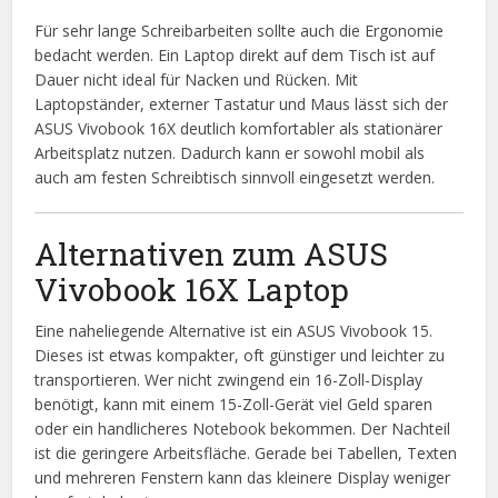
Für sehr lange Schreibarbeiten sollte auch die Ergonomie
bedacht werden. Ein Laptop direkt auf dem Tisch ist auf
Dauer nicht ideal für Nacken und Rücken. Mit
Laptopständer, externer Tastatur und Maus lässt sich der
ASUS Vivobook 16X deutlich komfortabler als stationärer
Arbeitsplatz nutzen. Dadurch kann er sowohl mobil als
auch am festen Schreibtisch sinnvoll eingesetzt werden.
Alternativen zum ASUS
Vivobook 16X Laptop
Eine naheliegende Alternative ist ein ASUS Vivobook 15.
Dieses ist etwas kompakter, oft günstiger und leichter zu
transportieren. Wer nicht zwingend ein 16-Zoll-Display
benötigt, kann mit einem 15-Zoll-Gerät viel Geld sparen
oder ein handlicheres Notebook bekommen. Der Nachteil
ist die geringere Arbeitsfläche. Gerade bei Tabellen, Texten
und mehreren Fenstern kann das kleinere Display weniger