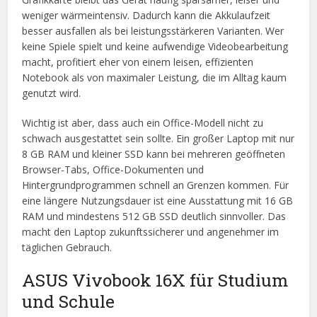
weniger wärmeintensiv. Dadurch kann die Akkulaufzeit
besser ausfallen als bei leistungsstärkeren Varianten. Wer
keine Spiele spielt und keine aufwendige Videobearbeitung
macht, profitiert eher von einem leisen, effizienten
Notebook als von maximaler Leistung, die im Alltag kaum
genutzt wird.
Wichtig ist aber, dass auch ein Office-Modell nicht zu
schwach ausgestattet sein sollte. Ein großer Laptop mit nur
8 GB RAM und kleiner SSD kann bei mehreren geöffneten
Browser-Tabs, Office-Dokumenten und
Hintergrundprogrammen schnell an Grenzen kommen. Für
eine längere Nutzungsdauer ist eine Ausstattung mit 16 GB
RAM und mindestens 512 GB SSD deutlich sinnvoller. Das
macht den Laptop zukunftssicherer und angenehmer im
täglichen Gebrauch.
ASUS Vivobook 16X für Studium
und Schule