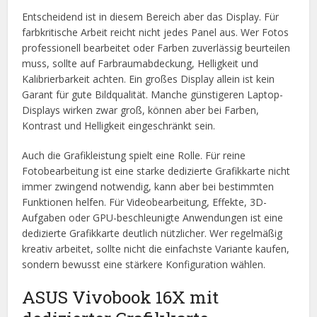
Entscheidend ist in diesem Bereich aber das Display. Für
farbkritische Arbeit reicht nicht jedes Panel aus. Wer Fotos
professionell bearbeitet oder Farben zuverlässig beurteilen
muss, sollte auf Farbraumabdeckung, Helligkeit und
Kalibrierbarkeit achten. Ein großes Display allein ist kein
Garant für gute Bildqualität. Manche günstigeren Laptop-
Displays wirken zwar groß, können aber bei Farben,
Kontrast und Helligkeit eingeschränkt sein.
Auch die Grafikleistung spielt eine Rolle. Für reine
Fotobearbeitung ist eine starke dedizierte Grafikkarte nicht
immer zwingend notwendig, kann aber bei bestimmten
Funktionen helfen. Für Videobearbeitung, Effekte, 3D-
Aufgaben oder GPU-beschleunigte Anwendungen ist eine
dedizierte Grafikkarte deutlich nützlicher. Wer regelmäßig
kreativ arbeitet, sollte nicht die einfachste Variante kaufen,
sondern bewusst eine stärkere Konfiguration wählen.
ASUS Vivobook 16X mit