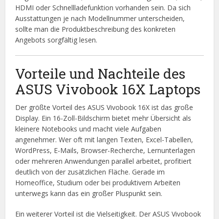
HDMI oder Schnellladefunktion vorhanden sein. Da sich
Ausstattungen je nach Modellnummer unterscheiden,
sollte man die Produktbeschreibung des konkreten
Angebots sorgfältig lesen.
Vorteile und Nachteile des
ASUS Vivobook 16X Laptops
Der größte Vorteil des ASUS Vivobook 16X ist das große
Display. Ein 16-Zoll-Bildschirm bietet mehr Übersicht als
kleinere Notebooks und macht viele Aufgaben
angenehmer. Wer oft mit langen Texten, Excel-Tabellen,
WordPress, E-Mails, Browser-Recherche, Lernunterlagen
oder mehreren Anwendungen parallel arbeitet, profitiert
deutlich von der zusätzlichen Fläche. Gerade im
Homeoffice, Studium oder bei produktivem Arbeiten
unterwegs kann das ein großer Pluspunkt sein.
Ein weiterer Vorteil ist die Vielseitigkeit. Der ASUS Vivobook