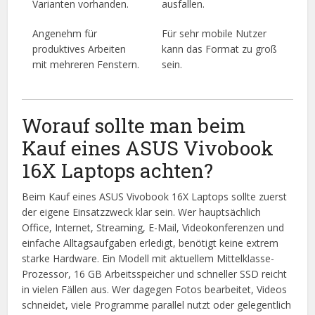
Varianten vorhanden.
ausfallen.
Angenehm für
Für sehr mobile Nutzer
produktives Arbeiten
kann das Format zu groß
mit mehreren Fenstern.
sein.
Worauf sollte man beim
Kauf eines ASUS Vivobook
16X Laptops achten?
Beim Kauf eines ASUS Vivobook 16X Laptops sollte zuerst
der eigene Einsatzzweck klar sein. Wer hauptsächlich
Office, Internet, Streaming, E-Mail, Videokonferenzen und
einfache Alltagsaufgaben erledigt, benötigt keine extrem
starke Hardware. Ein Modell mit aktuellem Mittelklasse-
Prozessor, 16 GB Arbeitsspeicher und schneller SSD reicht
in vielen Fällen aus. Wer dagegen Fotos bearbeitet, Videos
schneidet, viele Programme parallel nutzt oder gelegentlich