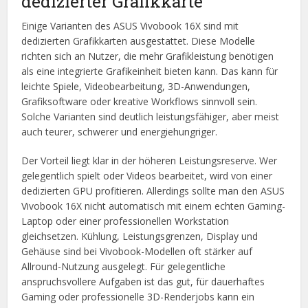
dedizierter Grafikkarte
Einige Varianten des ASUS Vivobook 16X sind mit
dedizierten Grafikkarten ausgestattet. Diese Modelle
richten sich an Nutzer, die mehr Grafikleistung benötigen
als eine integrierte Grafikeinheit bieten kann. Das kann für
leichte Spiele, Videobearbeitung, 3D-Anwendungen,
Grafiksoftware oder kreative Workflows sinnvoll sein.
Solche Varianten sind deutlich leistungsfähiger, aber meist
auch teurer, schwerer und energiehungriger.
Der Vorteil liegt klar in der höheren Leistungsreserve. Wer
gelegentlich spielt oder Videos bearbeitet, wird von einer
dedizierten GPU profitieren. Allerdings sollte man den ASUS
Vivobook 16X nicht automatisch mit einem echten Gaming-
Laptop oder einer professionellen Workstation
gleichsetzen. Kühlung, Leistungsgrenzen, Display und
Gehäuse sind bei Vivobook-Modellen oft stärker auf
Allround-Nutzung ausgelegt. Für gelegentliche
anspruchsvollere Aufgaben ist das gut, für dauerhaftes
Gaming oder professionelle 3D-Renderjobs kann ein