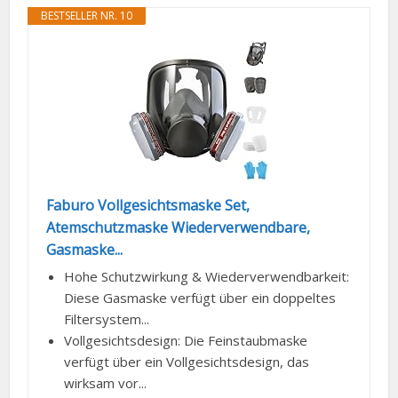
BESTSELLER NR. 10
Faburo Vollgesichtsmaske Set,
Atemschutzmaske Wiederverwendbare,
Gasmaske...
Hohe Schutzwirkung & Wiederverwendbarkeit:
Diese Gasmaske verfügt über ein doppeltes
Filtersystem...
Vollgesichtsdesign: Die Feinstaubmaske
verfügt über ein Vollgesichtsdesign, das
wirksam vor...