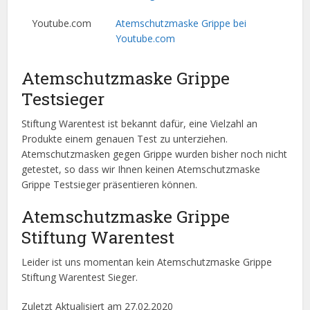
Youtube.com
Atemschutzmaske Grippe bei
Youtube.com
Atemschutzmaske Grippe
Testsieger
Stiftung Warentest ist bekannt dafür, eine Vielzahl an
Produkte einem genauen Test zu unterziehen.
Atemschutzmasken gegen Grippe wurden bisher noch nicht
getestet, so dass wir Ihnen keinen Atemschutzmaske
Grippe Testsieger präsentieren können.
Atemschutzmaske Grippe
Stiftung Warentest
Leider ist uns momentan kein Atemschutzmaske Grippe
Stiftung Warentest Sieger.
Zuletzt Aktualisiert am 27.02.2020