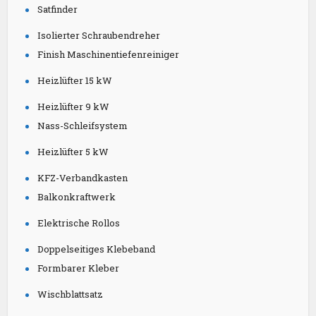
Satfinder
Isolierter Schraubendreher
Finish Maschinentiefenreiniger
Heizlüfter 15 kW
Heizlüfter 9 kW
Nass-Schleifsystem
Heizlüfter 5 kW
KFZ-Verbandkasten
Balkonkraftwerk
Elektrische Rollos
Doppelseitiges Klebeband
Formbarer Kleber
Wischblattsatz