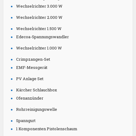
Wechselrichter 3.000 W
Wechselrichter 2.000 W
Wechselrichter 1.500 W
Edecoa-Spannungswandler
Wechselrichter 1.000 W
Crimpzangen-Set
EMF-Messgerät
PV Anlage Set
Kärcher Schlauchbox
Ofenanzünder
Rohrreinigungswelle
Spanngurt
1 Komponenten Pistolenschaum