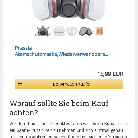
Prassia
Atemschutzmaske,Wiederverwendbare...
15,99 EUR
Bei Amazon kaufen
Worauf sollte Sie beim Kauf
achten?
Vor dem Kauf eines Produktes raten wir jedem Kunden sich
ein paar Minuten Zeit zu nehmen und sich erstmal genau
mit den Produkten zu beschäftigen und sich zu informieren.