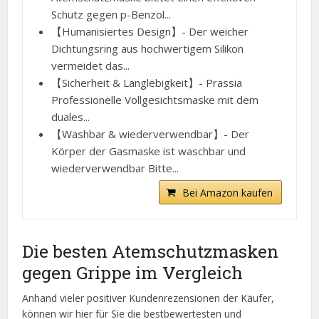
Schutz gegen p-Benzol...
【Humanisiertes Design】- Der weicher
Dichtungsring aus hochwertigem Silikon
vermeidet das...
【Sicherheit & Langlebigkeit】- Prassia
Professionelle Vollgesichtsmaske mit dem
duales...
【Washbar & wiederverwendbar】- Der
Körper der Gasmaske ist waschbar und
wiederverwendbar Bitte...
Bei Amazon kaufen
Die besten Atemschutzmasken
gegen Grippe im Vergleich
Anhand vieler positiver Kundenrezensionen der Käufer,
können wir hier für Sie die bestbewertesten und