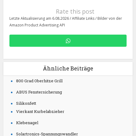
Rate this post
Letzte Aktualisierung am 6.08.2026 / Affiliate Links / Bilder von der
Amazon Product Advertising API
Ähnliche Beiträge
800 Grad Oberhitze Grill
ABUS Fenstersicherung
Silikonfett
Vierkant Kurbelabzieher
Klebenagel
Solartronics-Spannungswandler