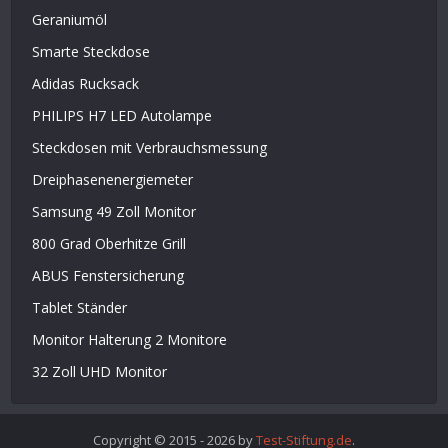
Geraniumöl
Smarte Steckdose
Adidas Rucksack
PHILIPS H7 LED Autolampe
Steckdosen mit Verbrauchsmessung
Dreiphasenenergiemeter
Samsung 49 Zoll Monitor
800 Grad Oberhitze Grill
ABUS Fenstersicherung
Tablet Ständer
Monitor Halterung 2 Monitore
32 Zoll UHD Monitor
Copyright © 2015 - 2026 by
Test-Stiftung.de
.