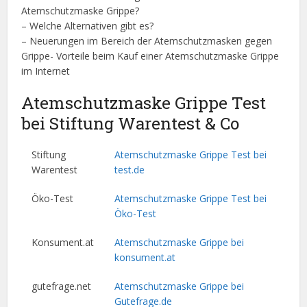
Atemschutzmaske Grippe?
– Welche Alternativen gibt es?
– Neuerungen im Bereich der Atemschutzmasken gegen
Grippe- Vorteile beim Kauf einer Atemschutzmaske Grippe
im Internet
Atemschutzmaske Grippe Test
bei Stiftung Warentest & Co
Stiftung
Atemschutzmaske Grippe Test bei
Warentest
test.de
Öko-Test
Atemschutzmaske Grippe Test bei
Öko-Test
Konsument.at
Atemschutzmaske Grippe bei
konsument.at
gutefrage.net
Atemschutzmaske Grippe bei
Gutefrage.de