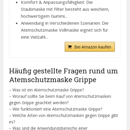
Komfort & Anpassungsfähigkeit: Die
Staubmaske mit Filter besteht aus weichem,
hochwertigem Gummi...
Anwendung in Verschiedenen Szenarien: Die
Atemschutzmaske Vollmaske eignet sich für
eine Vielzahl...
Bei Amazon kaufen
Häufig gestellte Fragen rund um
Atemschutzmaske Grippe
– Was ist ein Atemschutzmaske Grippe?
– Worauf sollte Sie beim Kauf von Atemschutzmasken
gegen Grippe geachtet werden?
– Wie funktioniert eine Atemschutzmaske Grippe?
– Welche Arten von Atemschutzmasken gegen Grippe gibt
es?
– Was sind die Anwendungsbereiche einer