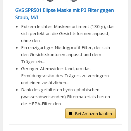
GVS SPR501 Elipse Maske mit P3 Filter gegen
Staub, M/L
Extrem leichtes Maskensortiment (130 g), das
sich perfekt an die Gesichtsformen anpasst,
ohne den...
Ein einzigartiger Niedrigprofil-Filter, der sich
den Gesichtskonturen anpasst und dem
Träger ein...
Geringer Atemwiderstand, um das
Ermüdungsrisiko des Trägers zu verringern
und einen zusätzlichen...
Dank des gefalteten hydro-phobischen
(wasserabweisenden) Filtermaterials bieten
die HEPA-Filter den...
Bei Amazon kaufen