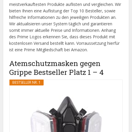
meistverkauftesten Produkte auflisten und vergleichen. Wir
bieten Ihnen eine Auflistung der Top 10 Besteller, sowie
hilfreiche Informationen zu den jeweiligen Produkten an.
Wir aktualisieren unser System täglich und garantieren
somit immer aktuelle Preise und Informationen. Anhang
des Prime Logos erkennen Sie, dass dieses Produkt mit
kostenlosen Versand bestellt kann. Vorraussetzung hierfür
ist eine Prime Mitgliedschaft bei Amazon.
Atemschutzmasken gegen
Grippe Bestseller Platz 1 – 4
BESTSELLER NR. 1