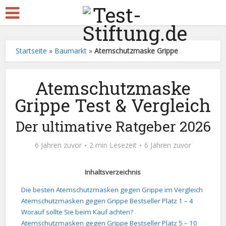
Startseite
»
Baumarkt
»
Atemschutzmaske Grippe
Atemschutzmaske
Grippe Test & Vergleich
Der ultimative Ratgeber 2026
6 Jahren zuvor
2 min Lesezeit
6 Jahren zuvor
Inhaltsverzeichnis
Die besten Atemschutzmasken gegen Grippe im Vergleich
Atemschutzmasken gegen Grippe Bestseller Platz 1 – 4
Worauf sollte Sie beim Kauf achten?
Atemschutzmasken gegen Grippe Bestseller Platz 5 – 10