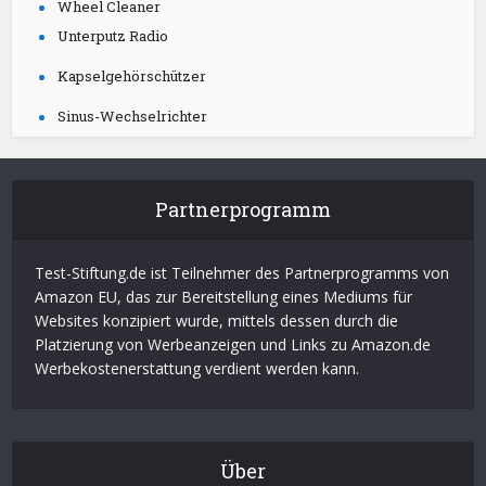
Wheel Cleaner
Unterputz Radio
Kapselgehörschützer
Sinus-Wechselrichter
Partnerprogramm
Test-Stiftung.de ist Teilnehmer des Partnerprogramms von
Amazon EU, das zur Bereitstellung eines Mediums für
Websites konzipiert wurde, mittels dessen durch die
Platzierung von Werbeanzeigen und Links zu Amazon.de
Werbekostenerstattung verdient werden kann.
Über