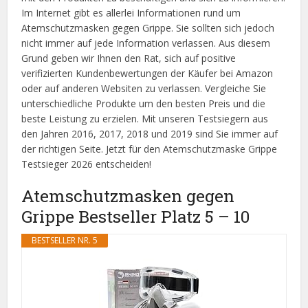
Im Internet gibt es allerlei Informationen rund um
Atemschutzmasken gegen Grippe. Sie sollten sich jedoch
nicht immer auf jede Information verlassen. Aus diesem
Grund geben wir Ihnen den Rat, sich auf positive
verifizierten Kundenbewertungen der Käufer bei Amazon
oder auf anderen Websiten zu verlassen. Vergleiche Sie
unterschiedliche Produkte um den besten Preis und die
beste Leistung zu erzielen. Mit unseren Testsiegern aus
den Jahren 2016, 2017, 2018 und 2019 sind Sie immer auf
der richtigen Seite. Jetzt für den Atemschutzmaske Grippe
Testsieger 2026 entscheiden!
Atemschutzmasken gegen
Grippe Bestseller Platz 5 – 10
BESTSELLER NR. 5