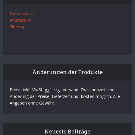
Datenschutz
Impressum
Sitemap
.
.
.
.
.
.
.
.
Änderungen der Produkte
Preise inkl. MwSt. ggf. zzgl. Versand. Zwischenzeitliche
Änderung der Preise, Lieferzeit und -kosten möglich. Alle
Angaben ohne Gewähr.
Neueste Beiträge