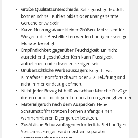
Große Qualitätsunterschiede:
Sehr günstige Modelle
können schnell Kuhlen bilden oder unangenehme
Gerüche entwickeln.
Kurze Nutzungsdauer kleiner Größen:
Matratzen für
Wiegen oder Beistellbetten werden häufig nur wenige
Monate benötigt.
Empfindlichkeit gegenüber Feuchtigkeit:
Ein nicht
ausreichend geschützter Kern kann Flüssigkeit
aufnehmen und schwer zu reinigen sein.
Unübersichtliche Werbeaussagen:
Begriffe wie
Klimafaser, Komfortschaum oder 3D-Belüftung sind
nicht immer eindeutig definiert.
Nicht jeder Bezug ist heiß waschbar:
Manche Bezüge
dürfen nur bei niedrigen Temperaturen gereinigt werden.
Materialgeruch nach dem Auspacken:
Neue
Schaumstoffmatratzen können anfangs einen
wahrnehmbaren Eigengeruch besitzen.
Zusätzliche Schutzauflagen erforderlich:
Bei häufigen
Verschmutzungen wird meist ein separater