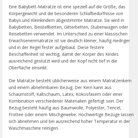
Eine Babybett-Matratze ist eine speziell auf die Größe, das
Körpergewicht und die besonderen Schlafbedürfnisse von
Babys und Kleinkindern abgestimmte Matratze. Sie wird in
Babybetten, Beistellbetten, Gitterbetten, Stubenwagen oder
Reisebetten verwendet. Im Unterschied zu einer klassischen
Erwachsenenmatratze ist sie deutlich kleiner, häufig niedriger
und in der Regel fester aufgebaut. Diese festere
Beschaffenheit ist wichtig, damit der Körper des Kindes
ausreichend gestützt wird und der Kopf nicht tief in die
Oberfläche einsinkt.
Die Matratze besteht üblicherweise aus einem Matratzenkern
und einem abnehmbaren Bezug. Der Kern kann aus
Schaumstoff, Kaltschaum, Latex, Kokosfasern oder einer
Kombination verschiedener Materialien gefertigt sein. Der
Bezug besteht häufig aus Baumwolle, Polyester, Tencel,
Frottee oder einem Mischgewebe. Hochwertige Bezüge lassen
sich abnehmen und bei ausreichend hoher Temperatur in der
Waschmaschine reinigen.