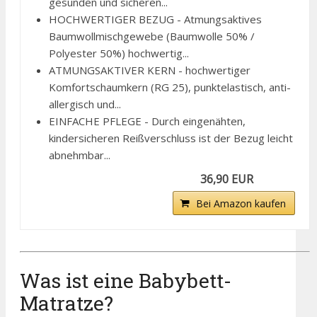
gesunden und sicheren...
HOCHWERTIGER BEZUG - Atmungsaktives
Baumwollmischgewebe (Baumwolle 50% /
Polyester 50%) hochwertig...
ATMUNGSAKTIVER KERN - hochwertiger
Komfortschaumkern (RG 25), punktelastisch, anti-
allergisch und...
EINFACHE PFLEGE - Durch eingenähten,
kindersicheren Reißverschluss ist der Bezug leicht
abnehmbar...
36,90 EUR
Bei Amazon kaufen
Was ist eine Babybett-
Matratze?