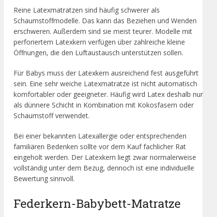
Reine Latexmatratzen sind häufig schwerer als
Schaumstoffmodelle. Das kann das Beziehen und Wenden
erschweren. Außerdem sind sie meist teurer. Modelle mit
perforiertem Latexkern verfügen über zahlreiche kleine
Öffnungen, die den Luftaustausch unterstützen sollen.
Für Babys muss der Latexkern ausreichend fest ausgeführt
sein. Eine sehr weiche Latexmatratze ist nicht automatisch
komfortabler oder geeigneter. Häufig wird Latex deshalb nur
als dünnere Schicht in Kombination mit Kokosfasern oder
Schaumstoff verwendet.
Bei einer bekannten Latexallergie oder entsprechenden
familiären Bedenken sollte vor dem Kauf fachlicher Rat
eingeholt werden. Der Latexkern liegt zwar normalerweise
vollständig unter dem Bezug, dennoch ist eine individuelle
Bewertung sinnvoll.
Federkern-Babybett-Matratze