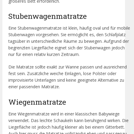
größeres Bett erforderlich.
Stubenwagenmatratze
Eine Stubenwagenmatratze ist klein, häufig oval und für mobile
Stubenwagen vorgesehen. Sie ermöglicht es, den Schlafplatz
tagsüber in unterschiedliche Räume zu bewegen. Aufgrund der
begrenzten Liegefläche eignet sich der Stubenwagen jedoch
nur für einen relativ kurzen Zeitraum.
Die Matratze sollte exakt zur Wanne passen und ausreichend
fest sein. Zusätzliche weiche Einlagen, lose Polster oder
improvisierte Unterlagen sind keine geeignete Alternative zu
einer passenden Matratze.
Wiegenmatratze
Eine Wiegenmatratze wird in einer klassischen Babywiege
verwendet. Das leichte Schaukeln kann beruhigend wirken. Die
Liegefläche ist jedoch häufig kleiner als bei einem Gitterbett.
Auch hier muss die Matratze vollständig eben und passgenau