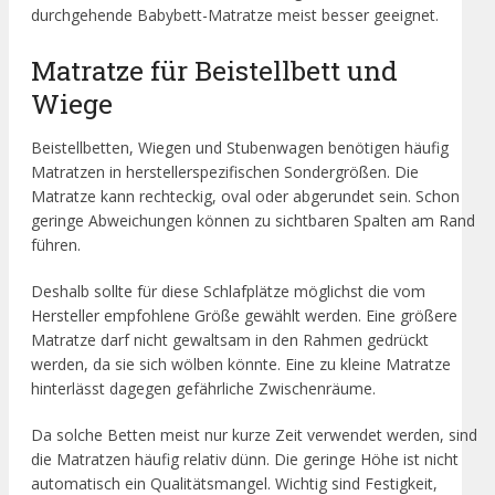
durchgehende Babybett-Matratze meist besser geeignet.
Matratze für Beistellbett und
Wiege
Beistellbetten, Wiegen und Stubenwagen benötigen häufig
Matratzen in herstellerspezifischen Sondergrößen. Die
Matratze kann rechteckig, oval oder abgerundet sein. Schon
geringe Abweichungen können zu sichtbaren Spalten am Rand
führen.
Deshalb sollte für diese Schlafplätze möglichst die vom
Hersteller empfohlene Größe gewählt werden. Eine größere
Matratze darf nicht gewaltsam in den Rahmen gedrückt
werden, da sie sich wölben könnte. Eine zu kleine Matratze
hinterlässt dagegen gefährliche Zwischenräume.
Da solche Betten meist nur kurze Zeit verwendet werden, sind
die Matratzen häufig relativ dünn. Die geringe Höhe ist nicht
automatisch ein Qualitätsmangel. Wichtig sind Festigkeit,