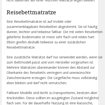
nicht dauerhaft auf einer feuchten Matratze liegen bleiben.
Reisebettmatratze
Eine Reisebettmatratze ist auf mobile oder
zusammenklappbare Reisebetten abgestimmt. Sie ist häufig
dünner, leichter und teilweise faltbar. Die mit vielen Reisebetten
gelieferte Bodenmatte ist meist sehr flach und relativ hart.
Eltern greifen deshalb teilweise zu einer zusätzlichen
Reisebettmatratze.
Eine zusätzliche Matratze darf nur verwendet werden, wenn sie
zum Bettmodell passt und vom Hersteller vorgesehen ist.
Mehrere Matratzen übereinander können den Abstand zur
Oberkante des Reisebetts verringern und unerwünschte
Zwischenräume erzeugen. Die Liegefläche muss vollständig
eben bleiben und darf nicht verrutschen.
Faltbare Modelle sind leicht zu transportieren, besitzen aber
Knickstellen. Diese sollten im ausgelegten Zustand möglichst
flach sein. Für die dauerhafte Nutzung ist eine klassische,