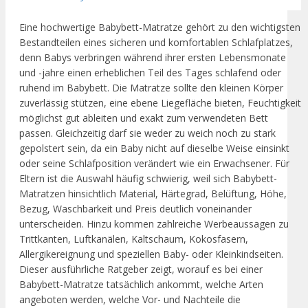
Eine hochwertige Babybett-Matratze gehört zu den wichtigsten
Bestandteilen eines sicheren und komfortablen Schlafplatzes,
denn Babys verbringen während ihrer ersten Lebensmonate
und -jahre einen erheblichen Teil des Tages schlafend oder
ruhend im Babybett. Die Matratze sollte den kleinen Körper
zuverlässig stützen, eine ebene Liegefläche bieten, Feuchtigkeit
möglichst gut ableiten und exakt zum verwendeten Bett
passen. Gleichzeitig darf sie weder zu weich noch zu stark
gepolstert sein, da ein Baby nicht auf dieselbe Weise einsinkt
oder seine Schlafposition verändert wie ein Erwachsener. Für
Eltern ist die Auswahl häufig schwierig, weil sich Babybett-
Matratzen hinsichtlich Material, Härtegrad, Belüftung, Höhe,
Bezug, Waschbarkeit und Preis deutlich voneinander
unterscheiden. Hinzu kommen zahlreiche Werbeaussagen zu
Trittkanten, Luftkanälen, Kaltschaum, Kokosfasern,
Allergikereignung und speziellen Baby- oder Kleinkindseiten.
Dieser ausführliche Ratgeber zeigt, worauf es bei einer
Babybett-Matratze tatsächlich ankommt, welche Arten
angeboten werden, welche Vor- und Nachteile die