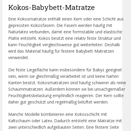
Kokos-Babybett-Matratze
Eine Kokosmatratze enthält einen Kern oder eine Schicht aus
gepressten Kokosfasern. Die Fasern werden häufig mit
Naturlatex verbunden, damit eine formstabile und elastische
Platte entsteht. Kokos besitzt eine relativ feste Struktur und
kann Feuchtigkeit vergleichsweise gut weiterleiten. Deshalb
wird das Material häufig für festere Babybett-Matratzen
verwendet.
Die feste Liegefläche kann insbesondere für Babys geeignet
sein, wenn sie gleichmäßig verarbeitet ist und keine harten
Kanten besitzt. Kokosmatratzen sind häufig schwerer als reine
Schaummatratzen. Außerdem können sie bei unsachgemäßer
Feuchtigkeitsbelastung empfindlich reagieren. Der Kern sollte
daher gut geschützt und regelmäßig belüftet werden.
Manche Modelle kombinieren eine Kokosschicht mit
Kaltschaum oder Latex. Dadurch entsteht eine Matratze mit
zwei unterschiedlich aufgebauten Seiten. Eine festere Seite