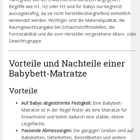
Begriffe wie H1, H2 oder H3 sind für Babys nur begrenzt
aussagekräftig, da sie nicht herstellerübergreifend einheitlich
verwendet werden. Wichtiger sind die Materialqualität, die
Raumgewichtsangabe bei Schaumstoffmodellen, die
Formstabilität und die vom Hersteller vorgesehene Alters- oder
Gewichtsgruppe.
Vorteile und Nachteile einer
Babybett-Matratze
Vorteile
Auf Babys abgestimmte Festigkeit:
Eine Babybett-
Matratze ist in der Regel fester als eine Matratze für
Erwachsene und bietet dadurch eine stabile, ebene
Liegefläche.
Passende Abmessungen:
Die gängigen Größen sind auf
Babybetten, Gitterbetten, Beistellbetten und andere