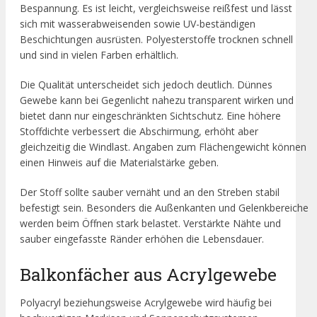
Bespannung. Es ist leicht, vergleichsweise reißfest und lässt
sich mit wasserabweisenden sowie UV-beständigen
Beschichtungen ausrüsten. Polyesterstoffe trocknen schnell
und sind in vielen Farben erhältlich.
Die Qualität unterscheidet sich jedoch deutlich. Dünnes
Gewebe kann bei Gegenlicht nahezu transparent wirken und
bietet dann nur eingeschränkten Sichtschutz. Eine höhere
Stoffdichte verbessert die Abschirmung, erhöht aber
gleichzeitig die Windlast. Angaben zum Flächengewicht können
einen Hinweis auf die Materialstärke geben.
Der Stoff sollte sauber vernäht und an den Streben stabil
befestigt sein. Besonders die Außenkanten und Gelenkbereiche
werden beim Öffnen stark belastet. Verstärkte Nähte und
sauber eingefasste Ränder erhöhen die Lebensdauer.
Balkonfächer aus Acrylgewebe
Polyacryl beziehungsweise Acrylgewebe wird häufig bei