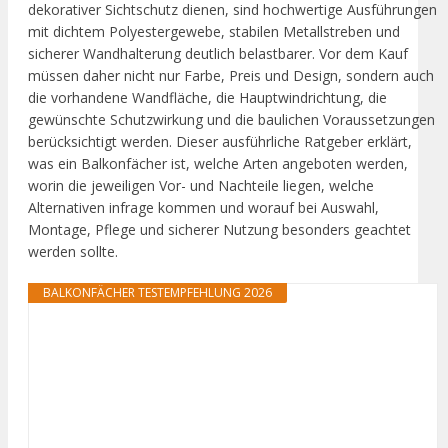
dekorativer Sichtschutz dienen, sind hochwertige Ausführungen
mit dichtem Polyestergewebe, stabilen Metallstreben und
sicherer Wandhalterung deutlich belastbarer. Vor dem Kauf
müssen daher nicht nur Farbe, Preis und Design, sondern auch
die vorhandene Wandfläche, die Hauptwindrichtung, die
gewünschte Schutzwirkung und die baulichen Voraussetzungen
berücksichtigt werden. Dieser ausführliche Ratgeber erklärt,
was ein Balkonfächer ist, welche Arten angeboten werden,
worin die jeweiligen Vor- und Nachteile liegen, welche
Alternativen infrage kommen und worauf bei Auswahl,
Montage, Pflege und sicherer Nutzung besonders geachtet
werden sollte.
BALKONFÄCHER TESTEMPFEHLUNG 2026