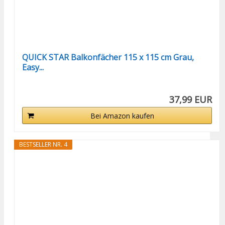
QUICK STAR Balkonfächer 115 x 115 cm Grau,
Easy...
37,99 EUR
Bei Amazon kaufen
BESTSELLER NR. 4