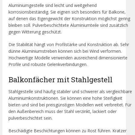
Aluminiumgestelle sind leicht und weitgehend
korrosionsbeständig. Sie eignen sich besonders für Balkone,
auf denen das Eigengewicht der Konstruktion möglichst gering
bleiben soll. Pulverbeschichtete Aluminiumteile sind zusätzlich
gegen Witterung geschützt.
Die Stabilität hängt von Profilstärke und Konstruktion ab. Sehr
dünne Aluminiumstreben können sich bei Wind verformen.
Hochwertige Modelle verwenden ausreichend dimensionierte
Profile und robuste Gelenkverbindungen.
Balkonfächer mit Stahlgestell
Stahlgestelle sind häufig stabiler und schwerer als vergleichbare
Aluminiumkonstruktionen. Sie können eine hohe Steifigkeit
bieten und sind bei preisgünstigen Modellen weit verbreitet. Für
den Außenbereich muss der Stahl verzinkt, lackiert oder
pulverbeschichtet sein.
Beschädigte Beschichtungen können zu Rost führen. Kratzer