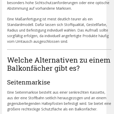
besonders hohe Sichtschutzanforderungen oder eine optische
Abstimmung auf vorhandene Markisen.
Eine Maßanfertigung ist meist deutlich teurer als ein
Standardmodell. Dafür lassen sich Stoffqualität, Gestellfarbe,
Radius und Befestigung individuell wählen. Das Aufmaß sollte
sorgfältig erfolgen, da individuell angefertigte Produkte häufig
vom Umtausch ausgeschlossen sind.
Welche Alternativen zu einem
Balkonfächer gibt es?
Seitenmarkise
Eine Seitenmarkise besteht aus einer senkrechten Kassette,
aus der eine Stoffbahn seitlich herausgezogen und an einem
gegenüberliegenden Haltepfosten befestigt wird. Sie bietet eine
größere rechteckige Schutzfläche als ein Balkonfächer.