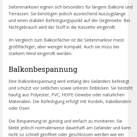
Seitenmarkisen eignen sich besonders für längere Balkone und
Terrassen. Sie benötigen jedoch ausreichend Auszugslänge
und einen stabilen Befestigungspunkt auf der Gegenseite. Bei
Nichtgebrauch wird der Stoff in die Kassette eingerollt.
Im Vergleich zum Balkonfächer ist die Seitenmarkise meist
großflächiger, aber weniger kompakt. Auch sie muss bei
starkem Wind eingerollt werden.
Balkonbespannung
Eine Balkonbespannung wird entlang des Geländers befestigt
und schützt vor seitlichen sowie unteren Einblicken. Sie besteht
häufig aus Polyester, PVC, HDPE-Gewebe oder natürlichen
Materialien. Die Befestigung erfolgt mit Kordeln, Kabelbindern
oder Ösen.
Die Bespannung ist günstig und einfach zu montieren. Sie
bleibt jedoch normalerweise dauerhaft am Geländer und kann
nicht so schnell geöffnet oder geschlossen werden wie ein