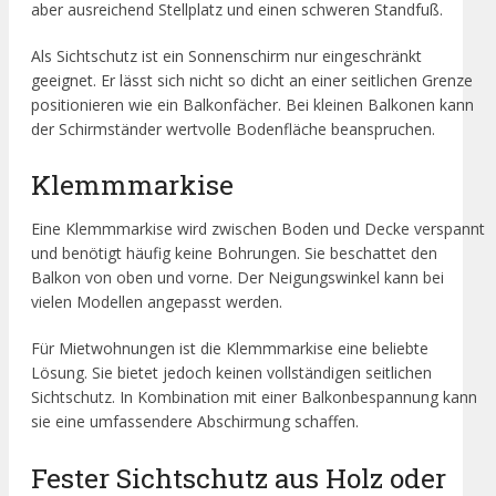
aber ausreichend Stellplatz und einen schweren Standfuß.
Als Sichtschutz ist ein Sonnenschirm nur eingeschränkt
geeignet. Er lässt sich nicht so dicht an einer seitlichen Grenze
positionieren wie ein Balkonfächer. Bei kleinen Balkonen kann
der Schirmständer wertvolle Bodenfläche beanspruchen.
Klemmmarkise
Eine Klemmmarkise wird zwischen Boden und Decke verspannt
und benötigt häufig keine Bohrungen. Sie beschattet den
Balkon von oben und vorne. Der Neigungswinkel kann bei
vielen Modellen angepasst werden.
Für Mietwohnungen ist die Klemmmarkise eine beliebte
Lösung. Sie bietet jedoch keinen vollständigen seitlichen
Sichtschutz. In Kombination mit einer Balkonbespannung kann
sie eine umfassendere Abschirmung schaffen.
Fester Sichtschutz aus Holz oder