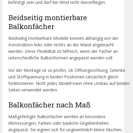
befestigt sein und darf bei Wind nicht davonfliegen.
Beidseitig montierbare
Balkonfächer
Beidseitig montierbare Modelle können abhängig von der
Konstruktion links oder rechts an der Wand angebracht
werden. Diese Flexibilität ist hilfreich, wenn der Fächer an
unterschiedliche Balkonformen angepasst werden soll.
Vor der Montage ist zu prüfen, ob Öffnungsrichtung, Gelenke
und Stoffspannung in beiden Positionen tatsächlich gleich
funktionieren. Nicht jedes Modell kann ohne Umbau auf beiden
Seiten verwendet werden.
Balkonfächer nach Maß
Maßgefertigte Balkonfächer werden an besondere
Abmessungen, Farben oder bauliche Gegebenheiten
angepasst. Sie eignen sich für ungewöhnlich kleine Nischen,