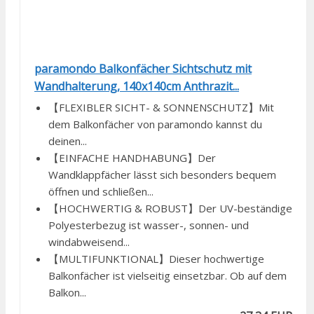
paramondo Balkonfächer Sichtschutz mit
Wandhalterung, 140x140cm Anthrazit...
【FLEXIBLER SICHT- & SONNENSCHUTZ】Mit
dem Balkonfächer von paramondo kannst du
deinen...
【EINFACHE HANDHABUNG】Der
Wandklappfächer lässt sich besonders bequem
öffnen und schließen...
【HOCHWERTIG & ROBUST】Der UV-beständige
Polyesterbezug ist wasser-, sonnen- und
windabweisend...
【MULTIFUNKTIONAL】Dieser hochwertige
Balkonfächer ist vielseitig einsetzbar. Ob auf dem
Balkon...