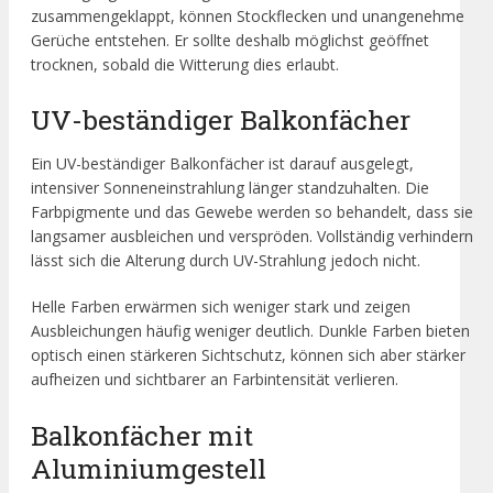
zusammengeklappt, können Stockflecken und unangenehme
Gerüche entstehen. Er sollte deshalb möglichst geöffnet
trocknen, sobald die Witterung dies erlaubt.
UV-beständiger Balkonfächer
Ein UV-beständiger Balkonfächer ist darauf ausgelegt,
intensiver Sonneneinstrahlung länger standzuhalten. Die
Farbpigmente und das Gewebe werden so behandelt, dass sie
langsamer ausbleichen und verspröden. Vollständig verhindern
lässt sich die Alterung durch UV-Strahlung jedoch nicht.
Helle Farben erwärmen sich weniger stark und zeigen
Ausbleichungen häufig weniger deutlich. Dunkle Farben bieten
optisch einen stärkeren Sichtschutz, können sich aber stärker
aufheizen und sichtbarer an Farbintensität verlieren.
Balkonfächer mit
Aluminiumgestell