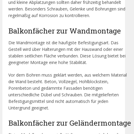
und kleine Abplatzungen sollten daher frühzeitig behandelt
werden. Besonders Schrauben, Gelenke und Bohrungen sind
regelmäßig auf Korrosion zu kontrollieren.
Balkonfächer zur Wandmontage
Die Wandmontage ist die häufigste Befestigungsart. Das
Gestell wird über Halterungen mit der Hauswand oder einer
stabilen seitlichen Fläche verbunden. Diese Lösung bietet bei
geeigneter Montage eine hohe Stabilität.
Vor dem Bohren muss geklärt werden, aus welchem Material
die Wand besteht. Beton, Vollziegel, Hohlblockstein,
Porenbeton und gedämmte Fassaden benötigen
unterschiedliche Dübel und Schrauben. Die mitgelieferten
Befestigungsmittel sind nicht automatisch für jeden
Untergrund geeignet.
Balkonfächer zur Geländermontage