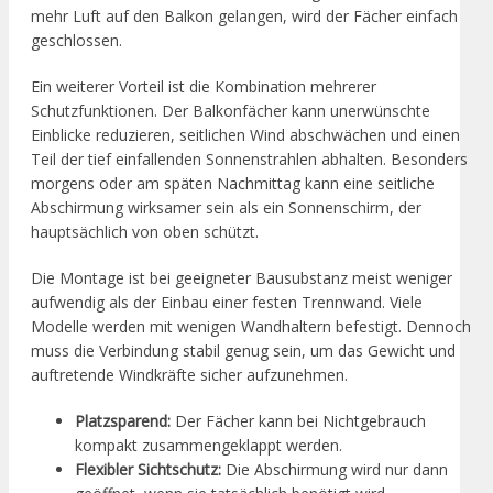
mehr Luft auf den Balkon gelangen, wird der Fächer einfach
geschlossen.
Ein weiterer Vorteil ist die Kombination mehrerer
Schutzfunktionen. Der Balkonfächer kann unerwünschte
Einblicke reduzieren, seitlichen Wind abschwächen und einen
Teil der tief einfallenden Sonnenstrahlen abhalten. Besonders
morgens oder am späten Nachmittag kann eine seitliche
Abschirmung wirksamer sein als ein Sonnenschirm, der
hauptsächlich von oben schützt.
Die Montage ist bei geeigneter Bausubstanz meist weniger
aufwendig als der Einbau einer festen Trennwand. Viele
Modelle werden mit wenigen Wandhaltern befestigt. Dennoch
muss die Verbindung stabil genug sein, um das Gewicht und
auftretende Windkräfte sicher aufzunehmen.
Platzsparend:
Der Fächer kann bei Nichtgebrauch
kompakt zusammengeklappt werden.
Flexibler Sichtschutz:
Die Abschirmung wird nur dann