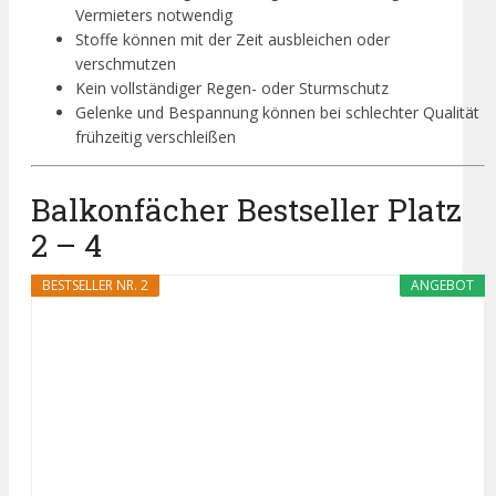
Vermieters notwendig
Stoffe können mit der Zeit ausbleichen oder
verschmutzen
Kein vollständiger Regen- oder Sturmschutz
Gelenke und Bespannung können bei schlechter Qualität
frühzeitig verschleißen
Balkonfächer Bestseller Platz
2 – 4
BESTSELLER NR. 2
ANGEBOT