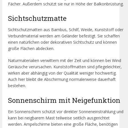
Fächer. Außerdem schützt sie nur in Höhe der Balkonbrüstung.
Sichtschutzmatte
Sichtschutzmatten aus Bambus, Schilf, Weide, Kunststoff oder
Verbundmaterial werden am Geländer befestigt. Sie schaffen
einen natürlichen oder dekorativen Sichtschutz und können
große Flächen abdecken.
Naturmaterialien verwittern mit der Zeit und können bei Wind
Geräusche verursachen. Kunststoffmatten sind pflegeleichter,
wirken aber abhängig von der Qualität weniger hochwertig.
Auch hier bleibt die Abschirmung normalerweise dauerhaft
bestehen.
Sonnenschirm mit Neigefunktion
Ein Sonnenschirm schützt vor direkter Sonneneinstrahlung und
kann bei neigbarem Mast teilweise seitlich ausgerichtet
werden. Ampelschirme bieten eine große Fläche, benötigen