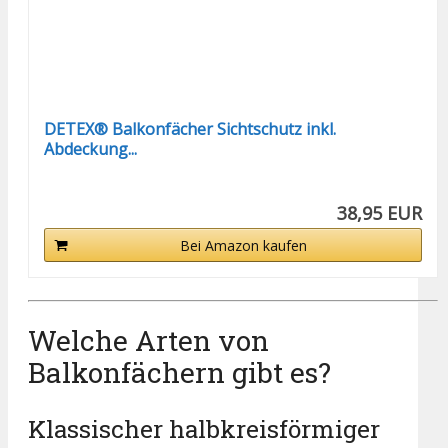
DETEX® Balkonfächer Sichtschutz inkl.
Abdeckung...
38,95 EUR
Bei Amazon kaufen
Welche Arten von
Balkonfächern gibt es?
Klassischer halbkreisförmiger