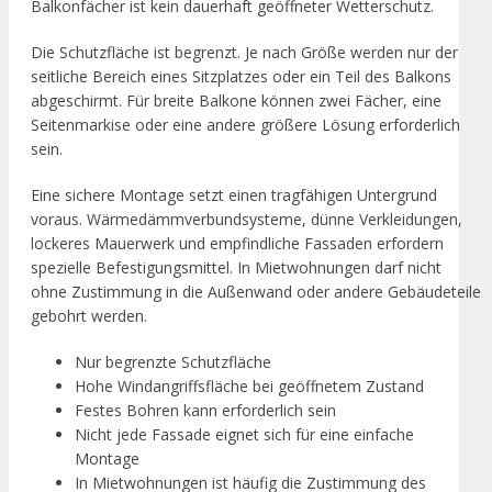
Balkonfächer ist kein dauerhaft geöffneter Wetterschutz.
Die Schutzfläche ist begrenzt. Je nach Größe werden nur der
seitliche Bereich eines Sitzplatzes oder ein Teil des Balkons
abgeschirmt. Für breite Balkone können zwei Fächer, eine
Seitenmarkise oder eine andere größere Lösung erforderlich
sein.
Eine sichere Montage setzt einen tragfähigen Untergrund
voraus. Wärmedämmverbundsysteme, dünne Verkleidungen,
lockeres Mauerwerk und empfindliche Fassaden erfordern
spezielle Befestigungsmittel. In Mietwohnungen darf nicht
ohne Zustimmung in die Außenwand oder andere Gebäudeteile
gebohrt werden.
Nur begrenzte Schutzfläche
Hohe Windangriffsfläche bei geöffnetem Zustand
Festes Bohren kann erforderlich sein
Nicht jede Fassade eignet sich für eine einfache
Montage
In Mietwohnungen ist häufig die Zustimmung des