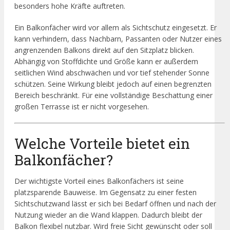
besonders hohe Kräfte auftreten.
Ein Balkonfächer wird vor allem als Sichtschutz eingesetzt. Er
kann verhindern, dass Nachbarn, Passanten oder Nutzer eines
angrenzenden Balkons direkt auf den Sitzplatz blicken.
Abhängig von Stoffdichte und Größe kann er außerdem
seitlichen Wind abschwächen und vor tief stehender Sonne
schützen. Seine Wirkung bleibt jedoch auf einen begrenzten
Bereich beschränkt. Für eine vollständige Beschattung einer
großen Terrasse ist er nicht vorgesehen.
Welche Vorteile bietet ein
Balkonfächer?
Der wichtigste Vorteil eines Balkonfächers ist seine
platzsparende Bauweise. Im Gegensatz zu einer festen
Sichtschutzwand lässt er sich bei Bedarf öffnen und nach der
Nutzung wieder an die Wand klappen. Dadurch bleibt der
Balkon flexibel nutzbar. Wird freie Sicht gewünscht oder soll