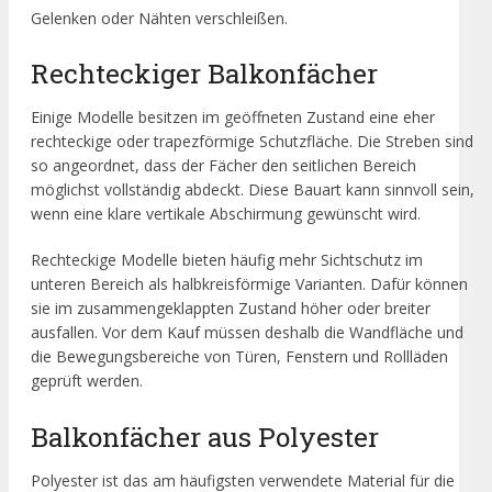
Gelenken oder Nähten verschleißen.
Rechteckiger Balkonfächer
Einige Modelle besitzen im geöffneten Zustand eine eher
rechteckige oder trapezförmige Schutzfläche. Die Streben sind
so angeordnet, dass der Fächer den seitlichen Bereich
möglichst vollständig abdeckt. Diese Bauart kann sinnvoll sein,
wenn eine klare vertikale Abschirmung gewünscht wird.
Rechteckige Modelle bieten häufig mehr Sichtschutz im
unteren Bereich als halbkreisförmige Varianten. Dafür können
sie im zusammengeklappten Zustand höher oder breiter
ausfallen. Vor dem Kauf müssen deshalb die Wandfläche und
die Bewegungsbereiche von Türen, Fenstern und Rollläden
geprüft werden.
Balkonfächer aus Polyester
Polyester ist das am häufigsten verwendete Material für die