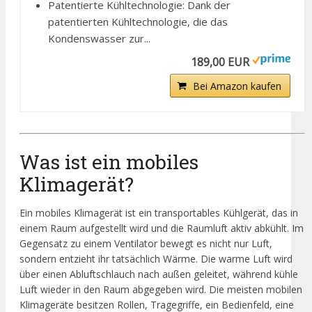
Patentierte Kühltechnologie: Dank der
patentierten Kühltechnologie, die das
Kondenswasser zur...
189,00 EUR
Bei Amazon kaufen
Was ist ein mobiles
Klimagerät?
Ein mobiles Klimagerät ist ein transportables Kühlgerät, das in
einem Raum aufgestellt wird und die Raumluft aktiv abkühlt. Im
Gegensatz zu einem Ventilator bewegt es nicht nur Luft,
sondern entzieht ihr tatsächlich Wärme. Die warme Luft wird
über einen Abluftschlauch nach außen geleitet, während kühle
Luft wieder in den Raum abgegeben wird. Die meisten mobilen
Klimageräte besitzen Rollen, Tragegriffe, ein Bedienfeld, eine