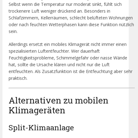
Selbst wenn die Temperatur nur moderat sinkt, fühlt sich
trockenere Luft weniger drückend an. Besonders in
Schlafzimmern, Kellerräumen, schlecht belüfteten Wohnungen
oder nach feuchten Wetterphasen kann diese Funktion nützlich
sein.
Allerdings ersetzt ein mobiles Klimagerät nicht immer einen
spezialisierten Luftentfeuchter. Wer dauerhaft
Feuchtigkeitsprobleme, Schimmelgefahr oder nasse Wände
hat, sollte die Ursache klären und nicht nur die Luft
entfeuchten. Als Zusatzfunktion ist die Entfeuchtung aber sehr
praktisch.
Alternativen zu mobilen
Klimageräten
Split-Klimaanlage