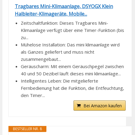
Tragbares Mini-Klimaanlage, DSYOGX Klein
Halbleiter-Klimageräte, Mobile...
Zeitschaltfunktion: Dieses Tragbares Mini-
Klimaanlage verfügt über eine Timer-Funktion (bis
zu...
Mühelose Installation: Das mini klimaanlage wird
als Ganzes geliefert und muss nicht
zusammengebaut...
Geräuscharm: Mit einem Geräuschpegel zwischen
40 und 50 Dezibel läuft dieses mini klimaanlage...
Intelligentes Leben: Die mitgelieferte
Fernbedienung hat die Funktion, die Entfeuchtung,
den Timer...
Bei Amazon kaufen
BESTSELLER NR. 8