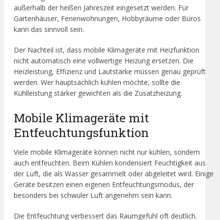
außerhalb der heißen Jahreszeit eingesetzt werden. Für
Gartenhäuser, Ferienwohnungen, Hobbyräume oder Büros
kann das sinnvoll sein.
Der Nachteil ist, dass mobile Klimageräte mit Heizfunktion
nicht automatisch eine vollwertige Heizung ersetzen. Die
Heizleistung, Effizienz und Lautstärke müssen genau geprüft
werden. Wer hauptsächlich kühlen möchte, sollte die
Kühlleistung stärker gewichten als die Zusatzheizung.
Mobile Klimageräte mit
Entfeuchtungsfunktion
Viele mobile Klimageräte können nicht nur kühlen, sondern
auch entfeuchten. Beim Kühlen kondensiert Feuchtigkeit aus
der Luft, die als Wasser gesammelt oder abgeleitet wird. Einige
Geräte besitzen einen eigenen Entfeuchtungsmodus, der
besonders bei schwüler Luft angenehm sein kann.
Die Entfeuchtung verbessert das Raumgefühl oft deutlich.