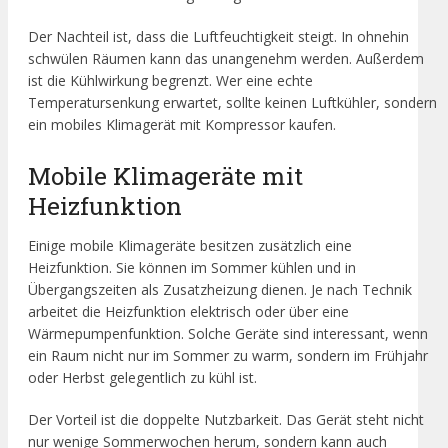
Der Nachteil ist, dass die Luftfeuchtigkeit steigt. In ohnehin
schwülen Räumen kann das unangenehm werden. Außerdem
ist die Kühlwirkung begrenzt. Wer eine echte
Temperatursenkung erwartet, sollte keinen Luftkühler, sondern
ein mobiles Klimagerät mit Kompressor kaufen.
Mobile Klimageräte mit
Heizfunktion
Einige mobile Klimageräte besitzen zusätzlich eine
Heizfunktion. Sie können im Sommer kühlen und in
Übergangszeiten als Zusatzheizung dienen. Je nach Technik
arbeitet die Heizfunktion elektrisch oder über eine
Wärmepumpenfunktion. Solche Geräte sind interessant, wenn
ein Raum nicht nur im Sommer zu warm, sondern im Frühjahr
oder Herbst gelegentlich zu kühl ist.
Der Vorteil ist die doppelte Nutzbarkeit. Das Gerät steht nicht
nur wenige Sommerwochen herum, sondern kann auch