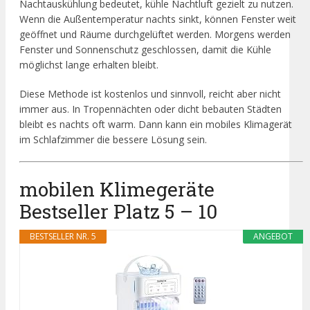
Nachtauskühlung bedeutet, kühle Nachtluft gezielt zu nutzen.
Wenn die Außentemperatur nachts sinkt, können Fenster weit
geöffnet und Räume durchgelüftet werden. Morgens werden
Fenster und Sonnenschutz geschlossen, damit die Kühle
möglichst lange erhalten bleibt.
Diese Methode ist kostenlos und sinnvoll, reicht aber nicht
immer aus. In Tropennächten oder dicht bebauten Städten
bleibt es nachts oft warm. Dann kann ein mobiles Klimagerät
im Schlafzimmer die bessere Lösung sein.
mobilen Klimegeräte
Bestseller Platz 5 – 10
BESTSELLER NR. 5
ANGEBOT