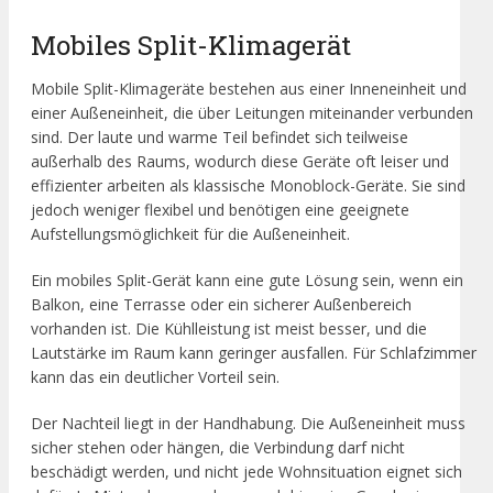
Mobiles Split-Klimagerät
Mobile Split-Klimageräte bestehen aus einer Inneneinheit und
einer Außeneinheit, die über Leitungen miteinander verbunden
sind. Der laute und warme Teil befindet sich teilweise
außerhalb des Raums, wodurch diese Geräte oft leiser und
effizienter arbeiten als klassische Monoblock-Geräte. Sie sind
jedoch weniger flexibel und benötigen eine geeignete
Aufstellungsmöglichkeit für die Außeneinheit.
Ein mobiles Split-Gerät kann eine gute Lösung sein, wenn ein
Balkon, eine Terrasse oder ein sicherer Außenbereich
vorhanden ist. Die Kühlleistung ist meist besser, und die
Lautstärke im Raum kann geringer ausfallen. Für Schlafzimmer
kann das ein deutlicher Vorteil sein.
Der Nachteil liegt in der Handhabung. Die Außeneinheit muss
sicher stehen oder hängen, die Verbindung darf nicht
beschädigt werden, und nicht jede Wohnsituation eignet sich