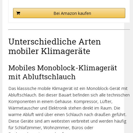
Bei Amazon kaufen
Unterschiedliche Arten
mobiler Klimageräte
Mobiles Monoblock-Klimagerät
mit Abluftschlauch
Das klassische mobile Klimagerät ist ein Monoblock-Gerät mit
Abluftschlauch. Bei dieser Bauart befinden sich alle technischen
Komponenten in einem Gehäuse. Kompressor, Lüfter,
Wärmetauscher und Elektronik stehen direkt im Raum. Die
warme Abluft wird über einen Schlauch nach draußen geführt.
Diese Geräte sind am weitesten verbreitet und werden häufig
für Schlafzimmer, Wohnzimmer, Büros oder