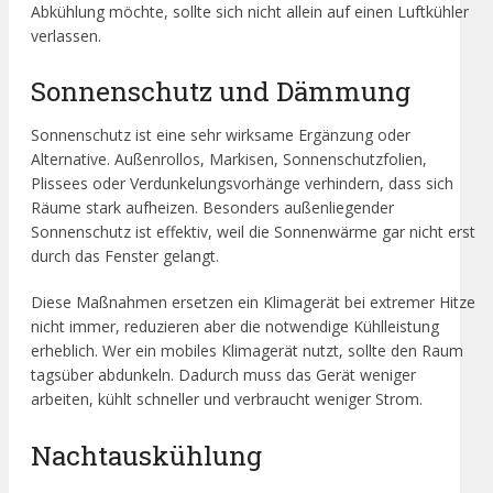
Abkühlung möchte, sollte sich nicht allein auf einen Luftkühler
verlassen.
Sonnenschutz und Dämmung
Sonnenschutz ist eine sehr wirksame Ergänzung oder
Alternative. Außenrollos, Markisen, Sonnenschutzfolien,
Plissees oder Verdunkelungsvorhänge verhindern, dass sich
Räume stark aufheizen. Besonders außenliegender
Sonnenschutz ist effektiv, weil die Sonnenwärme gar nicht erst
durch das Fenster gelangt.
Diese Maßnahmen ersetzen ein Klimagerät bei extremer Hitze
nicht immer, reduzieren aber die notwendige Kühlleistung
erheblich. Wer ein mobiles Klimagerät nutzt, sollte den Raum
tagsüber abdunkeln. Dadurch muss das Gerät weniger
arbeiten, kühlt schneller und verbraucht weniger Strom.
Nachtauskühlung