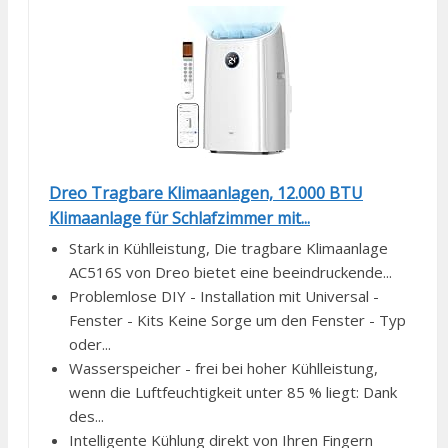
Dreo Tragbare Klimaanlagen, 12.000 BTU
Klimaanlage für Schlafzimmer mit...
Stark in Kühlleistung, Die tragbare Klimaanlage
AC516S von Dreo bietet eine beeindruckende...
Problemlose DIY - Installation mit Universal -
Fenster - Kits Keine Sorge um den Fenster - Typ
oder...
Wasserspeicher - frei bei hoher Kühlleistung,
wenn die Luftfeuchtigkeit unter 85 % liegt: Dank
des...
Intelligente Kühlung direkt von Ihren Fingern