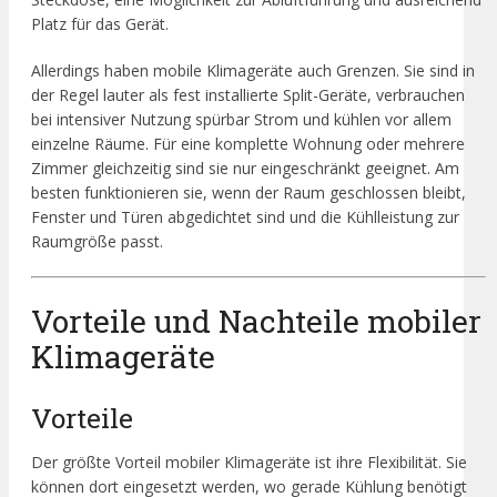
Platz für das Gerät.
Allerdings haben mobile Klimageräte auch Grenzen. Sie sind in
der Regel lauter als fest installierte Split-Geräte, verbrauchen
bei intensiver Nutzung spürbar Strom und kühlen vor allem
einzelne Räume. Für eine komplette Wohnung oder mehrere
Zimmer gleichzeitig sind sie nur eingeschränkt geeignet. Am
besten funktionieren sie, wenn der Raum geschlossen bleibt,
Fenster und Türen abgedichtet sind und die Kühlleistung zur
Raumgröße passt.
Vorteile und Nachteile mobiler
Klimageräte
Vorteile
Der größte Vorteil mobiler Klimageräte ist ihre Flexibilität. Sie
können dort eingesetzt werden, wo gerade Kühlung benötigt