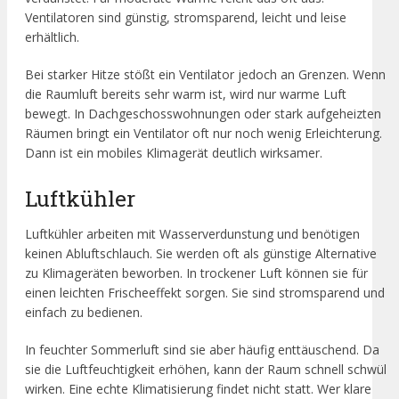
Ventilatoren sind günstig, stromsparend, leicht und leise
erhältlich.
Bei starker Hitze stößt ein Ventilator jedoch an Grenzen. Wenn
die Raumluft bereits sehr warm ist, wird nur warme Luft
bewegt. In Dachgeschosswohnungen oder stark aufgeheizten
Räumen bringt ein Ventilator oft nur noch wenig Erleichterung.
Dann ist ein mobiles Klimagerät deutlich wirksamer.
Luftkühler
Luftkühler arbeiten mit Wasserverdunstung und benötigen
keinen Abluftschlauch. Sie werden oft als günstige Alternative
zu Klimageräten beworben. In trockener Luft können sie für
einen leichten Frischeeffekt sorgen. Sie sind stromsparend und
einfach zu bedienen.
In feuchter Sommerluft sind sie aber häufig enttäuschend. Da
sie die Luftfeuchtigkeit erhöhen, kann der Raum schnell schwül
wirken. Eine echte Klimatisierung findet nicht statt. Wer klare