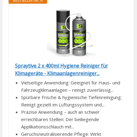
BESTSELLER NR. 6
Spraytive 2 x 400ml Hygiene Reiniger für
Klimageräte - Klimaanlagenreiniger...
Vielseitige Anwendung: Geeignet für Haus- und
Fahrzeugklimaanlagen – reinigt zuverlässig...
Spürbare Frische & hygienische Tiefenreinigung:
Reinigt gezielt im Lüftungssystem und...
Präzise Anwendung – auch an schwer
erreichbaren Stellen: Der beiliegende
Applikationsschlauch mit...
Geruchsneutralisierende Pflege: Wirkt