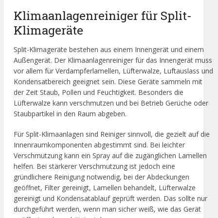
Klimaanlagenreiniger für Split-
Klimageräte
Split-Klimageräte bestehen aus einem Innengerät und einem
Außengerät. Der Klimaanlagenreiniger für das Innengerät muss
vor allem für Verdampferlamellen, Lüfterwalze, Luftauslass und
Kondensatbereich geeignet sein. Diese Geräte sammeln mit
der Zeit Staub, Pollen und Feuchtigkeit. Besonders die
Lüfterwalze kann verschmutzen und bei Betrieb Gerüche oder
Staubpartikel in den Raum abgeben.
Für Split-Klimaanlagen sind Reiniger sinnvoll, die gezielt auf die
Innenraumkomponenten abgestimmt sind. Bei leichter
Verschmutzung kann ein Spray auf die zugänglichen Lamellen
helfen. Bei stärkerer Verschmutzung ist jedoch eine
gründlichere Reinigung notwendig, bei der Abdeckungen
geöffnet, Filter gereinigt, Lamellen behandelt, Lüfterwalze
gereinigt und Kondensatablauf geprüft werden. Das sollte nur
durchgeführt werden, wenn man sicher weiß, wie das Gerät