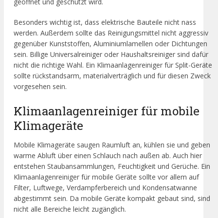
geöffnet und geschützt wird.
Besonders wichtig ist, dass elektrische Bauteile nicht nass
werden. Außerdem sollte das Reinigungsmittel nicht aggressiv
gegenüber Kunststoffen, Aluminiumlamellen oder Dichtungen
sein. Billige Universalreiniger oder Haushaltsreiniger sind dafür
nicht die richtige Wahl. Ein Klimaanlagenreiniger für Split-Geräte
sollte rückstandsarm, materialverträglich und für diesen Zweck
vorgesehen sein.
Klimaanlagenreiniger für mobile
Klimageräte
Mobile Klimageräte saugen Raumluft an, kühlen sie und geben
warme Abluft über einen Schlauch nach außen ab. Auch hier
entstehen Staubansammlungen, Feuchtigkeit und Gerüche. Ein
Klimaanlagenreiniger für mobile Geräte sollte vor allem auf
Filter, Luftwege, Verdampferbereich und Kondensatwanne
abgestimmt sein. Da mobile Geräte kompakt gebaut sind, sind
nicht alle Bereiche leicht zugänglich.