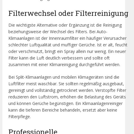
Filterwechsel oder Filterreinigung
Die wichtigste Alternative oder Ergänzung ist die Reinigung
beziehungsweise der Wechsel des Filters. Bei Auto-
Klimaanlagen ist der Innenraumfilter ein häufiger Verursacher
schlechter Luftqualität und muffiger Gerüche. Ist er alt, feucht
oder verschmutzt, bringt ein Spray allein nur wenig. Ein neuer
Filter kann die Luft deutlich verbessern und sollte oft
zusammen mit einer Klimareinigung durchgeführt werden.
Bei Split-Klimaanlagen und mobilen Klimageräten sind die
Luftfilter meist waschbar. Sie sollten regelmäßig ausgebaut,
gereinigt und vollständig getrocknet werden. Verstopfte Filter
reduzieren den Luftstrom, erhöhen die Belastung des Geräts
und können Gerüche begünstigen. Ein Klimaanlagenreiniger
kann die tieferen Bereiche behandeln, ersetzt aber keine
Filterpflege.
Professionelle