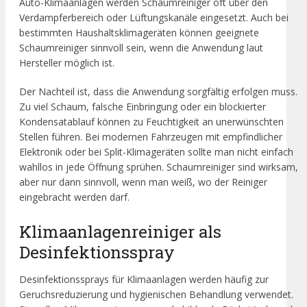
Auto-Klimaanlagen werden Schaumreiniger oft über den
Verdampferbereich oder Lüftungskanäle eingesetzt. Auch bei
bestimmten Haushaltsklimageräten können geeignete
Schaumreiniger sinnvoll sein, wenn die Anwendung laut
Hersteller möglich ist.
Der Nachteil ist, dass die Anwendung sorgfältig erfolgen muss.
Zu viel Schaum, falsche Einbringung oder ein blockierter
Kondensatablauf können zu Feuchtigkeit an unerwünschten
Stellen führen. Bei modernen Fahrzeugen mit empfindlicher
Elektronik oder bei Split-Klimageräten sollte man nicht einfach
wahllos in jede Öffnung sprühen. Schaumreiniger sind wirksam,
aber nur dann sinnvoll, wenn man weiß, wo der Reiniger
eingebracht werden darf.
Klimaanlagenreiniger als
Desinfektionsspray
Desinfektionssprays für Klimaanlagen werden häufig zur
Geruchsreduzierung und hygienischen Behandlung verwendet.