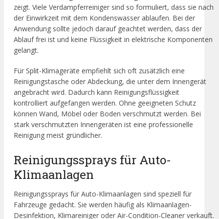
zeigt. Viele Verdampferreiniger sind so formuliert, dass sie nach
der Einwirkzeit mit dem Kondenswasser ablaufen. Bei der
Anwendung sollte jedoch darauf geachtet werden, dass der
Ablauf frei ist und keine Flüssigkeit in elektrische Komponenten
gelangt.
Für Split-Klimageräte empfiehlt sich oft zusätzlich eine
Reinigungstasche oder Abdeckung, die unter dem Innengerät
angebracht wird. Dadurch kann Reinigungsflüssigkeit
kontrolliert aufgefangen werden. Ohne geeigneten Schutz
können Wand, Möbel oder Boden verschmutzt werden. Bei
stark verschmutzten Innengeräten ist eine professionelle
Reinigung meist gründlicher.
Reinigungssprays für Auto-
Klimaanlagen
Reinigungssprays für Auto-Klimaanlagen sind speziell für
Fahrzeuge gedacht. Sie werden häufig als Klimaanlagen-
Desinfektion, Klimareiniger oder Air-Condition-Cleaner verkauft.