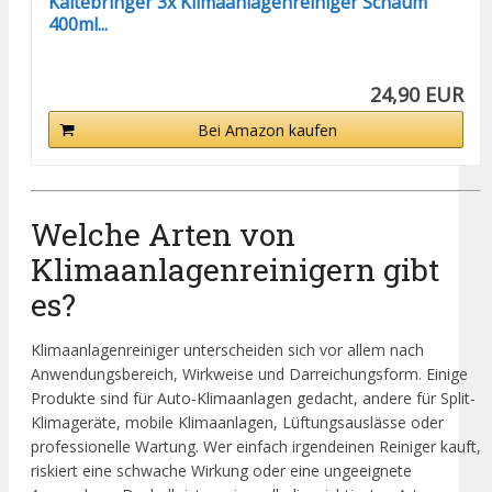
Kältebringer 3x Klimaanlagenreiniger Schaum
400ml...
24,90 EUR
Bei Amazon kaufen
Welche Arten von
Klimaanlagenreinigern gibt
es?
Klimaanlagenreiniger unterscheiden sich vor allem nach
Anwendungsbereich, Wirkweise und Darreichungsform. Einige
Produkte sind für Auto-Klimaanlagen gedacht, andere für Split-
Klimageräte, mobile Klimaanlagen, Lüftungsauslässe oder
professionelle Wartung. Wer einfach irgendeinen Reiniger kauft,
riskiert eine schwache Wirkung oder eine ungeeignete