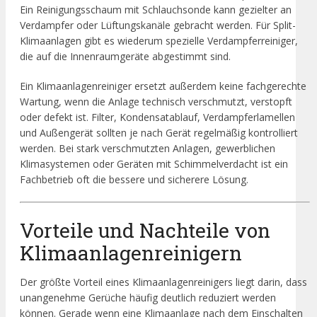
Ein Reinigungsschaum mit Schlauchsonde kann gezielter an
Verdampfer oder Lüftungskanäle gebracht werden. Für Split-
Klimaanlagen gibt es wiederum spezielle Verdampferreiniger,
die auf die Innenraumgeräte abgestimmt sind.
Ein Klimaanlagenreiniger ersetzt außerdem keine fachgerechte
Wartung, wenn die Anlage technisch verschmutzt, verstopft
oder defekt ist. Filter, Kondensatablauf, Verdampferlamellen
und Außengerät sollten je nach Gerät regelmäßig kontrolliert
werden. Bei stark verschmutzten Anlagen, gewerblichen
Klimasystemen oder Geräten mit Schimmelverdacht ist ein
Fachbetrieb oft die bessere und sicherere Lösung.
Vorteile und Nachteile von
Klimaanlagenreinigern
Der größte Vorteil eines Klimaanlagenreinigers liegt darin, dass
unangenehme Gerüche häufig deutlich reduziert werden
können. Gerade wenn eine Klimaanlage nach dem Einschalten