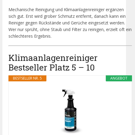
Mechanische Reinigung und Klimaanlagenreiniger ergänzen
sich gut. Erst wird grober Schmutz entfernt, danach kann ein
Reiniger gegen Rückstände und Gerüche eingesetzt werden.
Wer nur sprüht, ohne Staub und Filter zu reinigen, erzielt oft ein
schlechteres Ergebnis.
Klimaanlagenreiniger
Bestseller Platz 5 – 10
BESTSELLER NR. 5
ANGEBOT