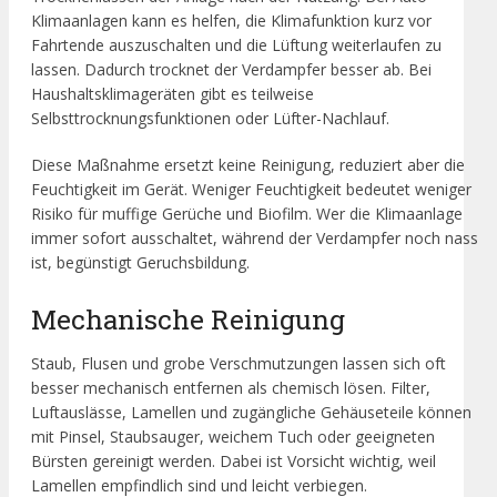
Klimaanlagen kann es helfen, die Klimafunktion kurz vor
Fahrtende auszuschalten und die Lüftung weiterlaufen zu
lassen. Dadurch trocknet der Verdampfer besser ab. Bei
Haushaltsklimageräten gibt es teilweise
Selbsttrocknungsfunktionen oder Lüfter-Nachlauf.
Diese Maßnahme ersetzt keine Reinigung, reduziert aber die
Feuchtigkeit im Gerät. Weniger Feuchtigkeit bedeutet weniger
Risiko für muffige Gerüche und Biofilm. Wer die Klimaanlage
immer sofort ausschaltet, während der Verdampfer noch nass
ist, begünstigt Geruchsbildung.
Mechanische Reinigung
Staub, Flusen und grobe Verschmutzungen lassen sich oft
besser mechanisch entfernen als chemisch lösen. Filter,
Luftauslässe, Lamellen und zugängliche Gehäuseteile können
mit Pinsel, Staubsauger, weichem Tuch oder geeigneten
Bürsten gereinigt werden. Dabei ist Vorsicht wichtig, weil
Lamellen empfindlich sind und leicht verbiegen.