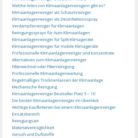
Welche Arten von Klimaanlagenreinigern gibt es?
Klimaanlagenreiniger als Schaumreiniger
Klimaanlagenreiniger als Desinfektionsspray
Verdampferreiniger für Klimaanlagen
Reinigungssprays für Auto-Klimaanlagen
Klimaanlagenreiniger für Split-Klimageräte
Klimaanlagenreiniger für mobile Klimageräte
Professionelle Klimaanlagenreiniger und Konzentrate
Alternativen zum Klimaanlagenreiniger
Filterwechsel oder Filterreinigung
Professionelle Klimaanlagenwartung
Regelmäßiges Trocknenlassen der Klimaanlage
Mechanische Reinigung
Klimaanlagenreiniger Bestseller Platz 5 – 10
Die besten Klimaanlagenreiniger im Überblick
Wichtige Kaufkriterien bei einem Klimaanlagenreiniger
Einsatzbereich
Reinigungsart
Materialverträglichkeit
Geruch und Duftstoffe