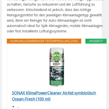
zu halten, Gerüche zu reduzieren und die Luftführung zu
verbessern. Entscheidend ist jedoch, dass das richtige
Reinigungsmittel für den jeweiligen Klimaanlagentyp gewählt
wird, denn ein Reiniger für Auto-Klimaanlagen ist nicht
automatisch ideal für Split-Klimageräte, mobile Klimaanlagen
oder fest installierte Lüftungssysteme.
KLIMAANLAGENREINIGER TESTEMPFEHLUNG 2026
ANGEBOT
SONAX KlimaPowerCleaner AirAid symbiotisch
Ocean-Fresh (100 ml)
...