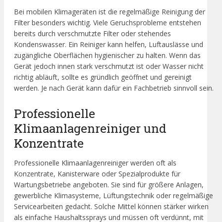
Bei mobilen Klimageräten ist die regelmäßige Reinigung der
Filter besonders wichtig. Viele Geruchsprobleme entstehen
bereits durch verschmutzte Filter oder stehendes
Kondenswasser. Ein Reiniger kann helfen, Luftauslässe und
zugängliche Oberflächen hygienischer zu halten. Wenn das
Gerät jedoch innen stark verschmutzt ist oder Wasser nicht
richtig abläuft, sollte es gründlich geöffnet und gereinigt
werden. Je nach Gerät kann dafür ein Fachbetrieb sinnvoll sein.
Professionelle
Klimaanlagenreiniger und
Konzentrate
Professionelle Klimaanlagenreiniger werden oft als
Konzentrate, Kanisterware oder Spezialprodukte für
Wartungsbetriebe angeboten. Sie sind für größere Anlagen,
gewerbliche Klimasysteme, Lüftungstechnik oder regelmäßige
Servicearbeiten gedacht. Solche Mittel können stärker wirken
als einfache Haushaltssprays und müssen oft verdünnt, mit