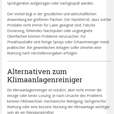
Sprühgeräten aufgetragen oder nachgespült werden.
Der Vorteil liegt in der gründlichen und wirtschaftlichen
Anwendung bei größeren Flächen. Der Nachteil ist, dass solche
Produkte nicht immer für Laien geeignet sind. Falsche
Dosierung, fehlendes Nachspülen oder ungeeignete
Oberflächen können Probleme verursachen. Für
Privathaushalte sind fertige Sprays oder Schaumreiniger meist
praktischer. Bei gewerblichen Anlagen sollte ohnehin eine
Wartung nach Herstellervorgaben erfolgen.
Alternativen zum
Klimaanlagenreiniger
Ein Klimaanlagenreiniger ist nützlich, aber nicht immer die
einzige oder beste Lösung. Je nach Ursache des Problems
können Filterwechsel, mechanische Reinigung, fachgerechte
Wartung oder eine bessere Nutzung der Klimaanlage wichtiger
sein als ein Reinigungsmittel.