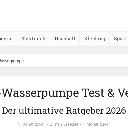
ogerie
Elektronik
Haushalt
Kleidung
Sport 
Wasserpumpe
-Wasserpumpe Test & Ve
Der ultimative Ratgeber 2026
1 Monat zuvor
21 min Lesezeit
1 Monat zuvor