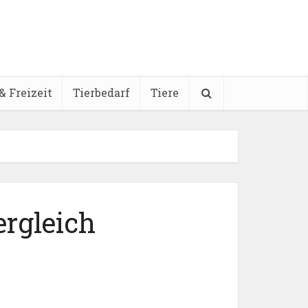
& Freizeit
Tierbedarf
Tiere
rgleich