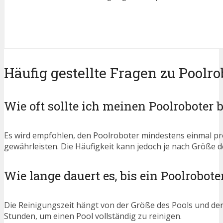
Häufig gestellte Fragen zu Poolro
Wie oft sollte ich meinen Poolroboter
Es wird empfohlen, den Poolroboter mindestens einmal pr
gewährleisten. Die Häufigkeit kann jedoch je nach Größe d
Wie lange dauert es, bis ein Poolrobote
Die Reinigungszeit hängt von der Größe des Pools und der 
Stunden, um einen Pool vollständig zu reinigen.