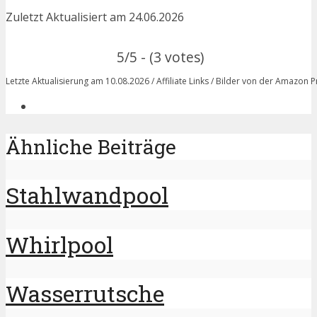
Zuletzt Aktualisiert am 24.06.2026
5/5 - (3 votes)
Letzte Aktualisierung am 10.08.2026 / Affiliate Links / Bilder von der Amazon 
Ähnliche Beiträge
Stahlwandpool
Whirlpool
Wasserrutsche