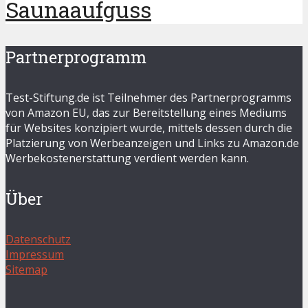
Saunaaufguss
Partnerprogramm
Test-Stiftung.de ist Teilnehmer des Partnerprogramms
von Amazon EU, das zur Bereitstellung eines Mediums
für Websites konzipiert wurde, mittels dessen durch die
Platzierung von Werbeanzeigen und Links zu Amazon.de
Werbekostenerstattung verdient werden kann.
Über
Datenschutz
Impressum
Sitemap