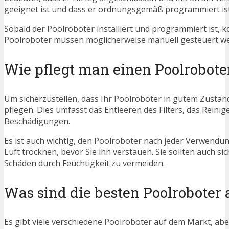
geeignet ist und dass er ordnungsgemäß programmiert ist
Sobald der Poolroboter installiert und programmiert ist, k
Poolroboter müssen möglicherweise manuell gesteuert werd
Wie pflegt man einen Poolrobote
Um sicherzustellen, dass Ihr Poolroboter in gutem Zustand b
pflegen. Dies umfasst das Entleeren des Filters, das Rei
Beschädigungen.
Es ist auch wichtig, den Poolroboter nach jeder Verwendung
Luft trocknen, bevor Sie ihn verstauen. Sie sollten auch s
Schäden durch Feuchtigkeit zu vermeiden.
Was sind die besten Poolroboter
Es gibt viele verschiedene Poolroboter auf dem Markt, aber