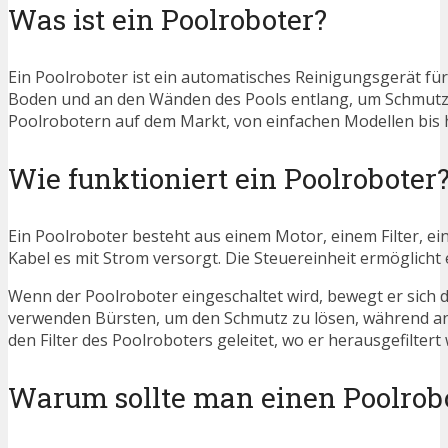
Was ist ein Poolroboter?
Ein Poolroboter ist ein automatisches Reinigungsgerät fü
Boden und an den Wänden des Pools entlang, um Schmutz, 
Poolrobotern auf dem Markt, von einfachen Modellen bis 
Wie funktioniert ein Poolroboter
Ein Poolroboter besteht aus einem Motor, einem Filter, ei
Kabel es mit Strom versorgt. Die Steuereinheit ermöglic
Wenn der Poolroboter eingeschaltet wird, bewegt er sich 
verwenden Bürsten, um den Schmutz zu lösen, während a
den Filter des Poolroboters geleitet, wo er herausgefiltert 
Warum sollte man einen Poolro