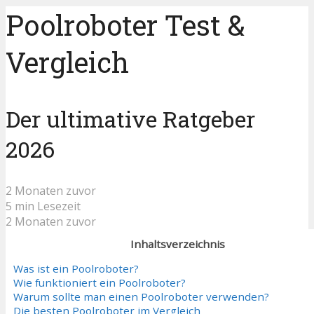
Poolroboter Test &
Vergleich
Der ultimative Ratgeber
2026
2 Monaten zuvor
5 min Lesezeit
2 Monaten zuvor
Inhaltsverzeichnis
Was ist ein Poolroboter?
Wie funktioniert ein Poolroboter?
Warum sollte man einen Poolroboter verwenden?
Die besten Poolroboter im Vergleich