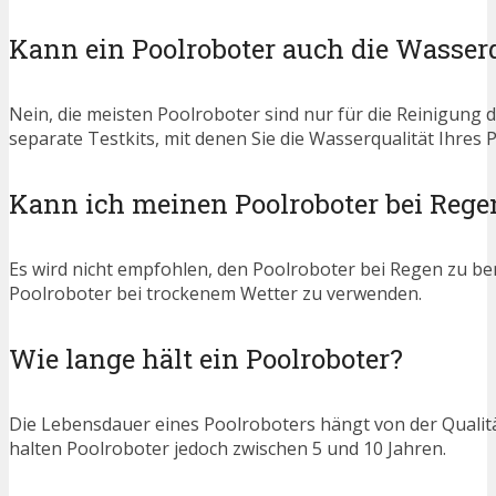
Kann ein Poolroboter auch die Wasserq
Nein, die meisten Poolroboter sind nur für die Reinigung d
separate Testkits, mit denen Sie die Wasserqualität Ihres
Kann ich meinen Poolroboter bei Rege
Es wird nicht empfohlen, den Poolroboter bei Regen zu be
Poolroboter bei trockenem Wetter zu verwenden.
Wie lange hält ein Poolroboter?
Die Lebensdauer eines Poolroboters hängt von der Qualitä
halten Poolroboter jedoch zwischen 5 und 10 Jahren.