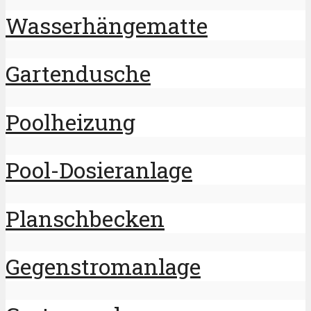
Wasserhängematte
Gartendusche
Poolheizung
Pool-Dosieranlage
Planschbecken
Gegenstromanlage