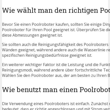
Wie wählt man den richtigen Poo
Bevor Sie einen Poolroboter kaufen, sollten Sie einige Din
Poolroboter für Ihren Pool geeignet ist. Überprüfen Sie d
diese Abmessungen geeignet ist.
Sie sollten auch die Reinigungsfähigkeit des Poolroboters
Wänden geeignet, während andere auch die Wasserlinie rein
spezifischen Reinigungsbedürfnisse geeignet ist.
Ein weiterer wichtiger Faktor ist die Leistung und die Fu
Reinigungsmodi, während andere über fortschrittliche 
Wählen Sie den Poolroboter aus, der am besten zu Ihren Be
Wie benutzt man einen Poolrobot
Die Verwendung eines Poolroboters ist einfach. Zunächst müs
bedeutet, dass er richtig angeschlossen und mit Strom vers