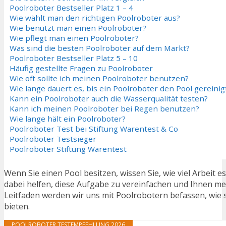
Poolroboter Bestseller Platz 1 – 4
Wie wählt man den richtigen Poolroboter aus?
Wie benutzt man einen Poolroboter?
Wie pflegt man einen Poolroboter?
Was sind die besten Poolroboter auf dem Markt?
Poolroboter Bestseller Platz 5 – 10
Häufig gestellte Fragen zu Poolroboter
Wie oft sollte ich meinen Poolroboter benutzen?
Wie lange dauert es, bis ein Poolroboter den Pool gereinig
Kann ein Poolroboter auch die Wasserqualität testen?
Kann ich meinen Poolroboter bei Regen benutzen?
Wie lange hält ein Poolroboter?
Poolroboter Test bei Stiftung Warentest & Co
Poolroboter Testsieger
Poolroboter Stiftung Warentest
Wenn Sie einen Pool besitzen, wissen Sie, wie viel Arbeit 
dabei helfen, diese Aufgabe zu vereinfachen und Ihnen m
Leitfaden werden wir uns mit Poolrobotern befassen, wie s
bieten.
POOLROBOTER TESTEMPFEHLUNG 2026