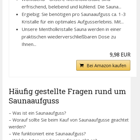
erfrischend, belebend und kühlend. Die Sauna...
Ergiebig: Sie benötigen pro Saunaaufguss ca. 1-3
Kristalle für ein optimales Aufgusserlebnis. Mit...
Unsere Mentholkristalle Sauna werden in einer
praktischen wiederverschließbaren Dose zu
Ihnen...
9,98 EUR
Bei Amazon kaufen
Häufig gestellte Fragen rund um
Saunaaufguss
– Was ist ein Saunaaufguss?
– Worauf sollte Sie beim Kauf von Saunaaufgusse geachtet
werden?
– Wie funktioniert eine Saunaaufguss?