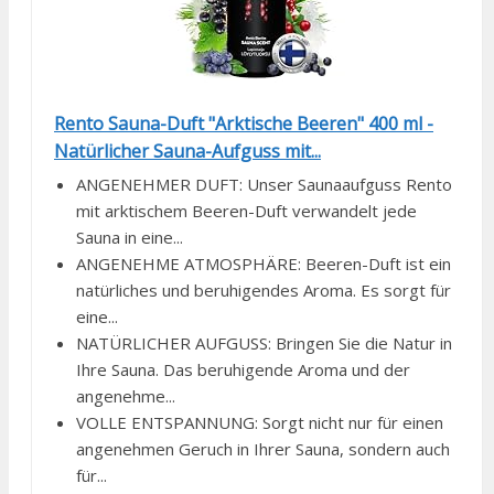
Rento Sauna-Duft "Arktische Beeren" 400 ml -
Natürlicher Sauna-Aufguss mit...
ANGENEHMER DUFT: Unser Saunaaufguss Rento
mit arktischem Beeren-Duft verwandelt jede
Sauna in eine...
ANGENEHME ATMOSPHÄRE: Beeren-Duft ist ein
natürliches und beruhigendes Aroma. Es sorgt für
eine...
NATÜRLICHER AUFGUSS: Bringen Sie die Natur in
Ihre Sauna. Das beruhigende Aroma und der
angenehme...
VOLLE ENTSPANNUNG: Sorgt nicht nur für einen
angenehmen Geruch in Ihrer Sauna, sondern auch
für...