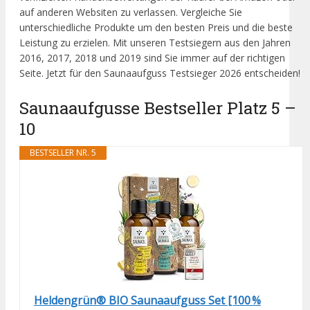
auf anderen Websiten zu verlassen. Vergleiche Sie
unterschiedliche Produkte um den besten Preis und die beste
Leistung zu erzielen. Mit unseren Testsiegern aus den Jahren
2016, 2017, 2018 und 2019 sind Sie immer auf der richtigen
Seite. Jetzt für den Saunaaufguss Testsieger 2026 entscheiden!
Saunaaufgusse Bestseller Platz 5 –
10
BESTSELLER NR. 5
Heldengrün® BIO Saunaaufguss Set [100 %