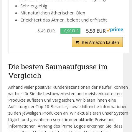
Sehr ergiebig
Mit natürlichen ätherischen Ölen
Erleichtert das Atmen, belebt und erfrischt
5,59 EUR
6,49 EUR
−0,90 EUR
Bei Amazon kaufen
Die besten Saunaaufgusse im
Vergleich
Anhand vieler positiver Kundenrezensionen der Käufer, können
wir hier für Sie die bestbewertesten und meistverkauftesten
Produkte auflisten und vergleichen. Wir bieten Ihnen eine
Auflistung der Top 10 Besteller, sowie hilfreiche Informationen
zu den jeweiligen Produkten an. Wir aktualisieren unser System
täglich und garantieren somit immer aktuelle Preise und
Informationen. Anhang des Prime Logos erkennen Sie, dass