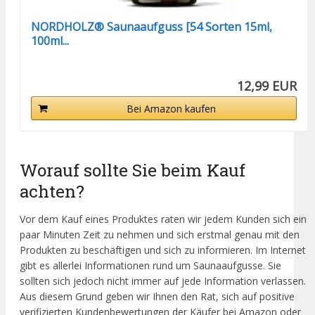
NORDHOLZ® Saunaaufguss [54 Sorten 15ml,
100ml...
12,99 EUR
Bei Amazon kaufen
Worauf sollte Sie beim Kauf
achten?
Vor dem Kauf eines Produktes raten wir jedem Kunden sich ein
paar Minuten Zeit zu nehmen und sich erstmal genau mit den
Produkten zu beschäftigen und sich zu informieren. Im Internet
gibt es allerlei Informationen rund um Saunaaufgusse. Sie
sollten sich jedoch nicht immer auf jede Information verlassen.
Aus diesem Grund geben wir Ihnen den Rat, sich auf positive
verifizierten Kundenbewertungen der Käufer bei Amazon oder