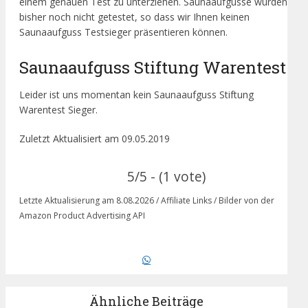
einem genauen Test zu unterziehen. Saunaaufgusse wurden
bisher noch nicht getestet, so dass wir Ihnen keinen
Saunaaufguss Testsieger präsentieren können.
Saunaaufguss Stiftung Warentest
Leider ist uns momentan kein Saunaaufguss Stiftung
Warentest Sieger.
Zuletzt Aktualisiert am 09.05.2019
5/5 - (1 vote)
Letzte Aktualisierung am 8.08.2026 / Affiliate Links / Bilder von der
Amazon Product Advertising API
Ähnliche Beiträge