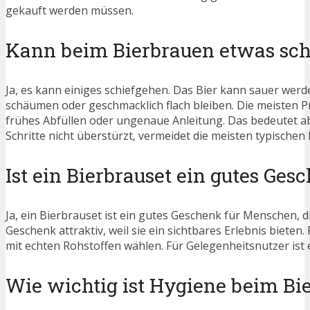
gekauft werden müssen.
Kann beim Bierbrauen etwas sch
Ja, es kann einiges schiefgehen. Das Bier kann sauer wer
schäumen oder geschmacklich flach bleiben. Die meisten 
frühes Abfüllen oder ungenaue Anleitung. Das bedeutet abe
Schritte nicht überstürzt, vermeidet die meisten typischen 
Ist ein Bierbrauset ein gutes Ges
Ja, ein Bierbrauset ist ein gutes Geschenk für Menschen,
Geschenk attraktiv, weil sie ein sichtbares Erlebnis biete
mit echten Rohstoffen wählen. Für Gelegenheitsnutzer ist e
Wie wichtig ist Hygiene beim Bi