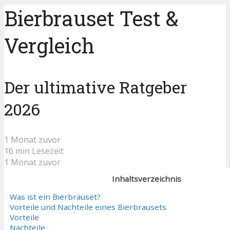
Bierbrauset Test &
Vergleich
Der ultimative Ratgeber
2026
1 Monat zuvor
16 min Lesezeit
1 Monat zuvor
Inhaltsverzeichnis
Was ist ein Bierbrauset?
Vorteile und Nachteile eines Bierbrausets
Vorteile
Nachteile