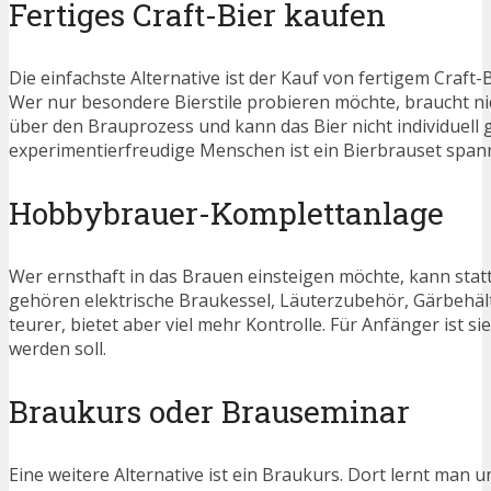
Fertiges Craft-Bier kaufen
Die einfachste Alternative ist der Kauf von fertigem Craft-
Wer nur besondere Bierstile probieren möchte, braucht nicht
über den Brauprozess und kann das Bier nicht individuell ge
experimentierfreudige Menschen ist ein Bierbrauset span
Hobbybrauer-Komplettanlage
Wer ernsthaft in das Brauen einsteigen möchte, kann stat
gehören elektrische Braukessel, Läuterzubehör, Gärbehälte
teurer, bietet aber viel mehr Kontrolle. Für Anfänger ist si
werden soll.
Braukurs oder Brauseminar
Eine weitere Alternative ist ein Braukurs. Dort lernt man 