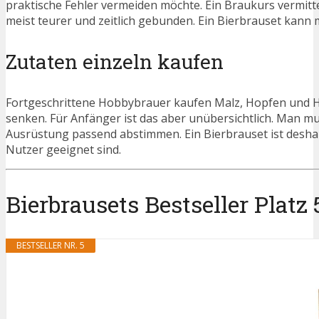
praktische Fehler vermeiden möchte. Ein Braukurs vermittel
meist teurer und zeitlich gebunden. Ein Bierbrauset kann
Zutaten einzeln kaufen
Fortgeschrittene Hobbybrauer kaufen Malz, Hopfen und He
senken. Für Anfänger ist das aber unübersichtlich. Man
Ausrüstung passend abstimmen. Ein Bierbrauset ist deshal
Nutzer geeignet sind.
Bierbrausets Bestseller Platz 
BESTSELLER NR. 5