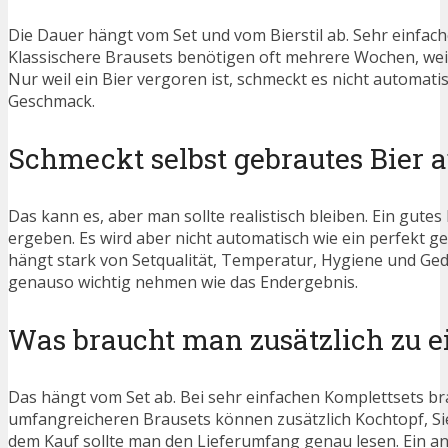
Die Dauer hängt vom Set und vom Bierstil ab. Sehr einfac
Klassischere Brausets benötigen oft mehrere Wochen, wei
Nur weil ein Bier vergoren ist, schmeckt es nicht automati
Geschmack.
Schmeckt selbst gebrautes Bier a
Das kann es, aber man sollte realistisch bleiben. Ein gute
ergeben. Es wird aber nicht automatisch wie ein perfekt g
hängt stark von Setqualität, Temperatur, Hygiene und Ge
genauso wichtig nehmen wie das Endergebnis.
Was braucht man zusätzlich zu e
Das hängt vom Set ab. Bei sehr einfachen Komplettsets br
umfangreicheren Brausets können zusätzlich Kochtopf, Si
dem Kauf sollte man den Lieferumfang genau lesen. Ein an