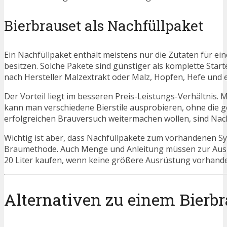
Bierbrauset als Nachfüllpaket
Ein Nachfüllpaket enthält meistens nur die Zutaten für ei
besitzen. Solche Pakete sind günstiger als komplette Star
nach Hersteller Malzextrakt oder Malz, Hopfen, Hefe und 
Der Vorteil liegt im besseren Preis-Leistungs-Verhältnis.
kann man verschiedene Bierstile ausprobieren, ohne die g
erfolgreichen Brauversuch weitermachen wollen, sind Nachf
Wichtig ist aber, dass Nachfüllpakete zum vorhandenen Sy
Braumethode. Auch Menge und Anleitung müssen zur Ausrüs
20 Liter kaufen, wenn keine größere Ausrüstung vorhanden
Alternativen zu einem Bierbr