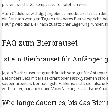
prüfen, welche Gärtemperatur empfohlen wird.
Auch Geduld ist wichtig. Jungbier schmeckt direkt nach der
ein Set nach wenigen Tagen trinkbares Bier verspricht, be
Häufig wird das Bier nach zusätzlicher Lagerung runder, 
FAQ zum Bierbrauset
Ist ein Bierbrauset für Anfänger 
Ja, ein Bierbrauset ist grundsätzlich sehr gut für Anfänger
Besonders Sets mit Malzextrakt oder Fass-Systemen sind 
sauber arbeiten. Der häufigste Fehler ist nicht die falsc
vorbereitet, hat auch ohne Vorerfahrung realistische Chan
Wie lange dauert es, bis das Bier f