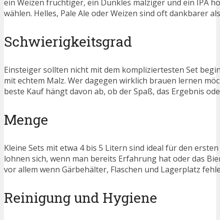
ein Weizen fruchtiger, ein Dunkles malziger und ein IPA h
wählen. Helles, Pale Ale oder Weizen sind oft dankbarer als
Schwierigkeitsgrad
Einsteiger sollten nicht mit dem kompliziertesten Set begin
mit echtem Malz. Wer dagegen wirklich brauen lernen möchte
beste Kauf hängt davon ab, ob der Spaß, das Ergebnis ode
Menge
Kleine Sets mit etwa 4 bis 5 Litern sind ideal für den er
lohnen sich, wenn man bereits Erfahrung hat oder das Bi
vor allem wenn Gärbehälter, Flaschen und Lagerplatz fehle
Reinigung und Hygiene