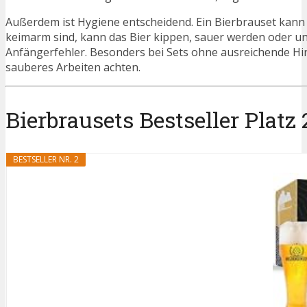
Außerdem ist Hygiene entscheidend. Ein Bierbrauset kann
keimarm sind, kann das Bier kippen, sauer werden oder u
Anfängerfehler. Besonders bei Sets ohne ausreichende Hin
sauberes Arbeiten achten.
Bierbrausets Bestseller Platz 
BESTSELLER NR. 2