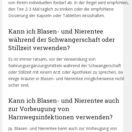
von Ihrem individuellen Bedarf ab. In der Regel wird empfohlen,
den Tee 2-3 Mal täglich zu trinken oder die empfohlene
Dosierung der Kapseln oder Tabletten einzuhalten.
Kann ich Blasen- und Nierentee
während der Schwangerschaft oder
Stillzeit verwenden?
Es ist immer ratsam, vor der Verwendung von
Nahrungsergänzungsmitteln während der Schwangerschaft
oder Stillzeit mit einem Arzt oder Apotheker zu sprechen, da
einige Kräuter in Blasen- und Nierentee möglicherweise nicht
sicher sind.
Kann ich Blasen- und Nierentee auch
zur Vorbeugung von
Harnwegsinfektionen verwenden?
Ja, Blasen- und Nierentee kann auch zur Vorbeugung von