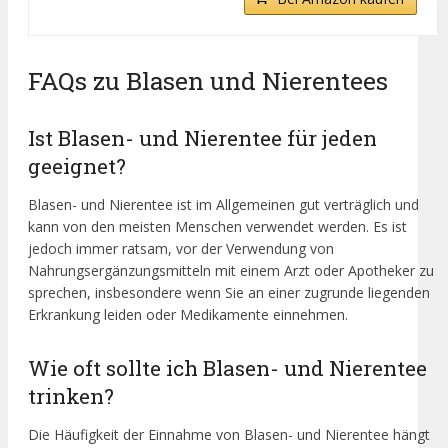
FAQs zu Blasen und Nierentees
Ist Blasen- und Nierentee für jeden
geeignet?
Blasen- und Nierentee ist im Allgemeinen gut verträglich und
kann von den meisten Menschen verwendet werden. Es ist
jedoch immer ratsam, vor der Verwendung von
Nahrungsergänzungsmitteln mit einem Arzt oder Apotheker zu
sprechen, insbesondere wenn Sie an einer zugrunde liegenden
Erkrankung leiden oder Medikamente einnehmen.
Wie oft sollte ich Blasen- und Nierentee
trinken?
Die Häufigkeit der Einnahme von Blasen- und Nierentee hängt