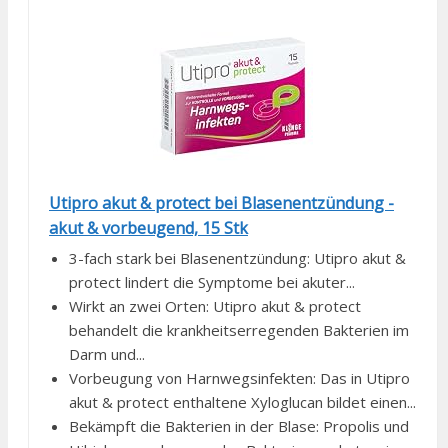
Utipro akut & protect bei Blasenentzündung -
akut & vorbeugend, 15 Stk
3-fach stark bei Blasenentzündung: Utipro akut &
protect lindert die Symptome bei akuter...
Wirkt an zwei Orten: Utipro akut & protect
behandelt die krankheitserregenden Bakterien im
Darm und...
Vorbeugung von Harnwegsinfekten: Das in Utipro
akut & protect enthaltene Xyloglucan bildet einen...
Bekämpft die Bakterien in der Blase: Propolis und