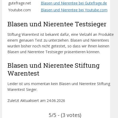
gutefrage.net
Blasen und Nierentee bei Gutefrage.de
Youtube.com
Blasen und Nierentee bei Youtube.com
Blasen und Nierentee Testsieger
Stiftung Warentest ist bekannt dafür, eine Vielzahl an Produkte
einem genauen Test zu unterziehen. Blasen und Nierentees
wurden bisher noch nicht getestet, so dass wir Ihnen keinen
Blasen und Nierentee Testsieger präsentieren können.
Blasen und Nierentee Stiftung
Warentest
Leider ist uns momentan kein Blasen und Nierentee Stiftung
Warentest Sieger.
Zuletzt Aktualisiert am 24.06.2026
5/5 - (3 votes)