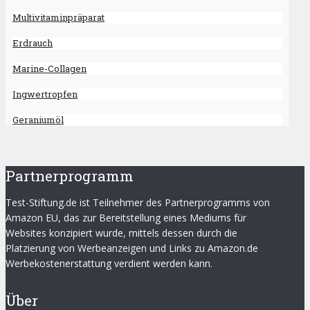
Multivitaminpräparat
Erdrauch
Marine-Collagen
Ingwertropfen
Geraniumöl
Partnerprogramm
Test-Stiftung.de ist Teilnehmer des Partnerprogramms von
Amazon EU, das zur Bereitstellung eines Mediums für
Websites konzipiert wurde, mittels dessen durch die
Platzierung von Werbeanzeigen und Links zu Amazon.de
Werbekostenerstattung verdient werden kann.
Über