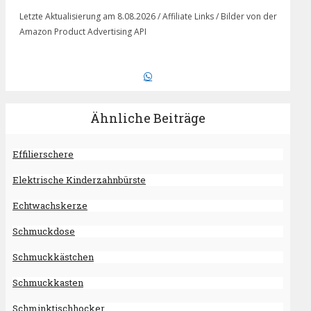
Letzte Aktualisierung am 8.08.2026 / Affiliate Links / Bilder von der
Amazon Product Advertising API
Ähnliche Beiträge
Effilierschere
Elektrische Kinderzahnbürste
Echtwachskerze
Schmuckdose
Schmuckkästchen
Schmuckkasten
Schminktischhocker