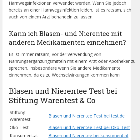
Harnwegsinfektionen verwendet werden. Wenn Sie jedoch
bereits an einer Harnwegsinfektion leiden, ist es ratsam, sich
auch von einem Arzt behandeln zu lassen.
Kann ich Blasen- und Nierentee mit
anderen Medikamenten einnehmen?
Es ist immer ratsam, vor der Verwendung von
Nahrungsergänzungsmitteln mit einem Arzt oder Apotheker zu
sprechen, insbesondere wenn Sie andere Medikamente
einnehmen, da es zu Wechselwirkungen kommen kann.
Blasen und Nierentee Test bei
Stiftung Warentest & Co
Stiftung
Blasen und Nierentee Test bei test.de
Warentest
Öko-Test
Blasen und Nierentee Test bei Öko-Test
Konsument.at
Blasen und Nierentee bei konsument.at