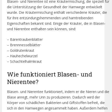
Blasen- und Nierentee ist eine Kräutermischung, die speziell für
die Unterstützung der Gesundheit der Harnwege entwickelt
wurde. Die Kräutermischung enthält verschiedene Kräuter, die
für ihre entzündungshemmenden und harntreibenden
Eigenschaften bekannt sind. Einige der Kräuter, die in Blasen-
und Nierentee enthalten sein können, sind:
– Bärentraubenblätter
– Brennnesselblätter
– Goldrutenkraut
– Hauhechelwurzel
– Schachtelhalmkraut
Wie funktioniert Blasen- und
Nierentee?
Blasen- und Nierentee funktioniert, indem er die Nieren und die
Blase anregt, mehr Urin zu produzieren. Dadurch wird der
Körper von schädlichen Bakterien und Giftstoffen befreit, die
sich in den Harnwegen angesammelt haben. Außerdem helfen