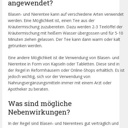
angewendet?
Blasen- und Nierentee kann auf verschiedene Arten verwendet
werden. Eine Möglichkeit ist, einen Tee aus der
Kräutermischung zuzubereiten. Dazu werden 2-3 Teelöffel der
Kräutermischung mit heißem Wasser übergossen und für 5-10
Minuten ziehen gelassen. Der Tee kann dann warm oder kalt
getrunken werden.
Eine andere Möglichkeit ist die Verwendung von Blasen- und
Nierentee in Form von Kapseln oder Tabletten. Diese sind in
der Regel in Reformhäusern oder Online-Shops erhältlich. Es ist
jedoch wichtig, sich vor der Verwendung von
Nahrungsergänzungsmitteln immer mit einem Arzt oder
Apotheker zu beraten.
Was sind mögliche
Nebenwirkungen?
In der Regel sind Blasen- und Nierentees gut verträglich und