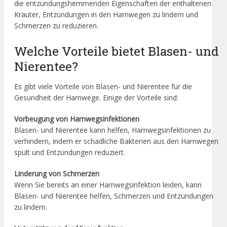
die entzündungshemmenden Eigenschaften der enthaltenen
Kräuter, Entzündungen in den Harnwegen zu lindern und
Schmerzen zu reduzieren.
Welche Vorteile bietet Blasen- und
Nierentee?
Es gibt viele Vorteile von Blasen- und Nierentee für die
Gesundheit der Harnwege. Einige der Vorteile sind:
Vorbeugung von Harnwegsinfektionen
Blasen- und Nierentee kann helfen, Harnwegsinfektionen zu
verhindern, indem er schädliche Bakterien aus den Harnwegen
spült und Entzündungen reduziert.
Linderung von Schmerzen
Wenn Sie bereits an einer Harnwegsinfektion leiden, kann
Blasen- und Nierentee helfen, Schmerzen und Entzündungen
zu lindern.