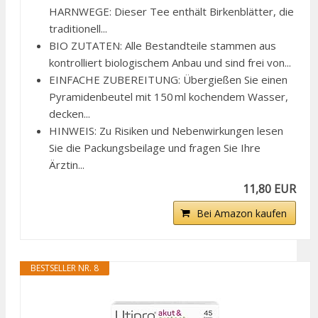
HARNWEGE: Dieser Tee enthält Birkenblätter, die
traditionell...
BIO ZUTATEN: Alle Bestandteile stammen aus
kontrolliert biologischem Anbau und sind frei von...
EINFACHE ZUBEREITUNG: Übergießen Sie einen
Pyramidenbeutel mit 150 ml kochendem Wasser,
decken...
HINWEIS: Zu Risiken und Nebenwirkungen lesen
Sie die Packungsbeilage und fragen Sie Ihre
Ärztin...
11,80 EUR
Bei Amazon kaufen
BESTSELLER NR. 8