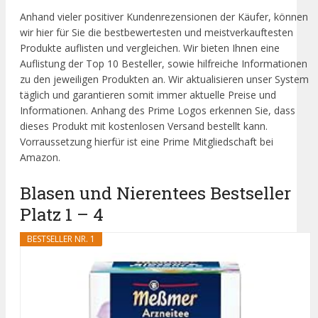
Anhand vieler positiver Kundenrezensionen der Käufer, können
wir hier für Sie die bestbewertesten und meistverkauftesten
Produkte auflisten und vergleichen. Wir bieten Ihnen eine
Auflistung der Top 10 Besteller, sowie hilfreiche Informationen
zu den jeweiligen Produkten an. Wir aktualisieren unser System
täglich und garantieren somit immer aktuelle Preise und
Informationen. Anhang des Prime Logos erkennen Sie, dass
dieses Produkt mit kostenlosen Versand bestellt kann.
Vorraussetzung hierfür ist eine Prime Mitgliedschaft bei
Amazon.
Blasen und Nierentees Bestseller
Platz 1 – 4
BESTSELLER NR. 1