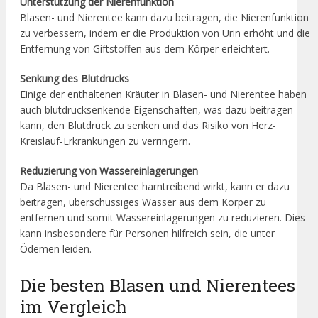
Unterstützung der Nierenfunktion
Blasen- und Nierentee kann dazu beitragen, die Nierenfunktion
zu verbessern, indem er die Produktion von Urin erhöht und die
Entfernung von Giftstoffen aus dem Körper erleichtert.
Senkung des Blutdrucks
Einige der enthaltenen Kräuter in Blasen- und Nierentee haben
auch blutdrucksenkende Eigenschaften, was dazu beitragen
kann, den Blutdruck zu senken und das Risiko von Herz-
Kreislauf-Erkrankungen zu verringern.
Reduzierung von Wassereinlagerungen
Da Blasen- und Nierentee harntreibend wirkt, kann er dazu
beitragen, überschüssiges Wasser aus dem Körper zu
entfernen und somit Wassereinlagerungen zu reduzieren. Dies
kann insbesondere für Personen hilfreich sein, die unter
Ödemen leiden.
Die besten Blasen und Nierentees
im Vergleich