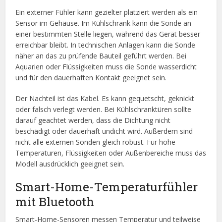
Ein externer Fühler kann gezielter platziert werden als ein
Sensor im Gehäuse. Im Kühlschrank kann die Sonde an
einer bestimmten Stelle liegen, während das Gerät besser
erreichbar bleibt. In technischen Anlagen kann die Sonde
näher an das zu prüfende Bauteil geführt werden. Bei
Aquarien oder Flüssigkeiten muss die Sonde wasserdicht
und für den dauerhaften Kontakt geeignet sein.
Der Nachteil ist das Kabel. Es kann gequetscht, geknickt
oder falsch verlegt werden. Bei Kühlschranktüren sollte
darauf geachtet werden, dass die Dichtung nicht
beschädigt oder dauerhaft undicht wird. Außerdem sind
nicht alle externen Sonden gleich robust. Für hohe
Temperaturen, Flüssigkeiten oder Außenbereiche muss das
Modell ausdrücklich geeignet sein.
Smart-Home-Temperaturfühler
mit Bluetooth
Smart-Home-Sensoren messen Temperatur und teilweise