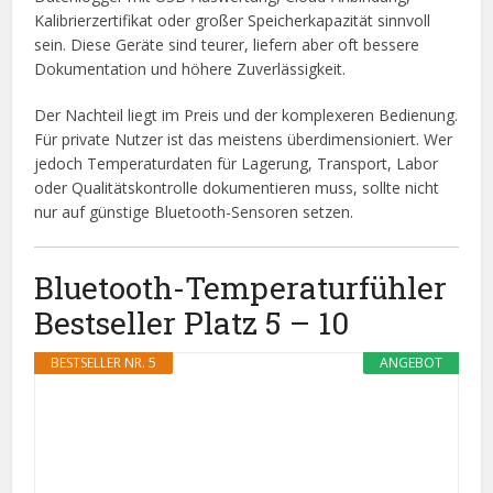
Kalibrierzertifikat oder großer Speicherkapazität sinnvoll
sein. Diese Geräte sind teurer, liefern aber oft bessere
Dokumentation und höhere Zuverlässigkeit.
Der Nachteil liegt im Preis und der komplexeren Bedienung.
Für private Nutzer ist das meistens überdimensioniert. Wer
jedoch Temperaturdaten für Lagerung, Transport, Labor
oder Qualitätskontrolle dokumentieren muss, sollte nicht
nur auf günstige Bluetooth-Sensoren setzen.
Bluetooth-Temperaturfühler
Bestseller Platz 5 – 10
BESTSELLER NR. 5
ANGEBOT