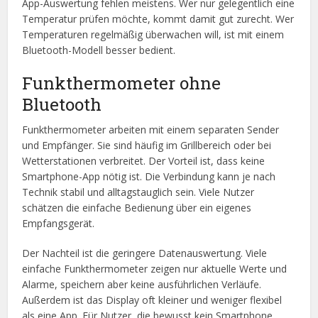
App-Auswertung fehlen meistens. Wer nur gelegentlich eine
Temperatur prüfen möchte, kommt damit gut zurecht. Wer
Temperaturen regelmäßig überwachen will, ist mit einem
Bluetooth-Modell besser bedient.
Funkthermometer ohne
Bluetooth
Funkthermometer arbeiten mit einem separaten Sender
und Empfänger. Sie sind häufig im Grillbereich oder bei
Wetterstationen verbreitet. Der Vorteil ist, dass keine
Smartphone-App nötig ist. Die Verbindung kann je nach
Technik stabil und alltagstauglich sein. Viele Nutzer
schätzen die einfache Bedienung über ein eigenes
Empfangsgerät.
Der Nachteil ist die geringere Datenauswertung. Viele
einfache Funkthermometer zeigen nur aktuelle Werte und
Alarme, speichern aber keine ausführlichen Verläufe.
Außerdem ist das Display oft kleiner und weniger flexibel
als eine App. Für Nutzer, die bewusst kein Smartphone