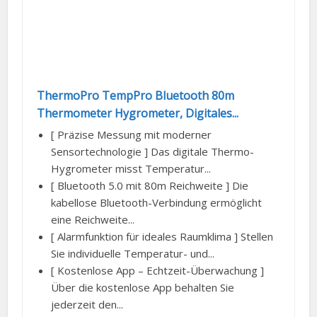
ThermoPro TempPro Bluetooth 80m
Thermometer Hygrometer, Digitales...
[ Präzise Messung mit moderner
Sensortechnologie ] Das digitale Thermo-
Hygrometer misst Temperatur...
[ Bluetooth 5.0 mit 80m Reichweite ] Die
kabellose Bluetooth-Verbindung ermöglicht
eine Reichweite...
[ Alarmfunktion für ideales Raumklima ] Stellen
Sie individuelle Temperatur- und...
[ Kostenlose App – Echtzeit-Überwachung ]
Über die kostenlose App behalten Sie
jederzeit den...