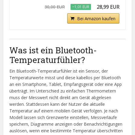
28,99 EUR
30,00 EUR
−1,01 EUR
Bei Amazon kaufen
Was ist ein Bluetooth-
Temperaturfühler?
Ein Bluetooth-Temperaturfühler ist ein Sensor, der
Temperaturwerte misst und diese kabellos per Bluetooth
an ein Smartphone, Tablet, Empfangsgerät oder eine App
überträgt. Im Unterschied zu einfachen Thermometern
muss der Messwert nicht direkt am Gerät abgelesen
werden. Stattdessen kann der Nutzer die aktuelle
Temperatur auf einem mobilen Gerät verfolgen. Je nach
Modell lassen sich Grenzwerte einstellen, Messverläufe
speichern, Diagramme anzeigen oder Benachrichtigungen
auslösen, wenn eine bestimmte Temperatur überschritten