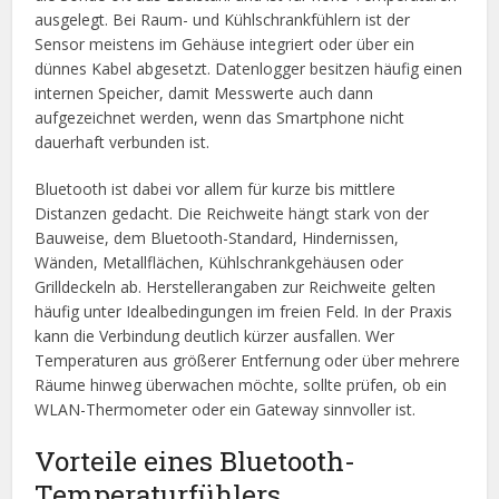
ausgelegt. Bei Raum- und Kühlschrankfühlern ist der
Sensor meistens im Gehäuse integriert oder über ein
dünnes Kabel abgesetzt. Datenlogger besitzen häufig einen
internen Speicher, damit Messwerte auch dann
aufgezeichnet werden, wenn das Smartphone nicht
dauerhaft verbunden ist.
Bluetooth ist dabei vor allem für kurze bis mittlere
Distanzen gedacht. Die Reichweite hängt stark von der
Bauweise, dem Bluetooth-Standard, Hindernissen,
Wänden, Metallflächen, Kühlschrankgehäusen oder
Grilldeckeln ab. Herstellerangaben zur Reichweite gelten
häufig unter Idealbedingungen im freien Feld. In der Praxis
kann die Verbindung deutlich kürzer ausfallen. Wer
Temperaturen aus größerer Entfernung oder über mehrere
Räume hinweg überwachen möchte, sollte prüfen, ob ein
WLAN-Thermometer oder ein Gateway sinnvoller ist.
Vorteile eines Bluetooth-
Temperaturfühlers