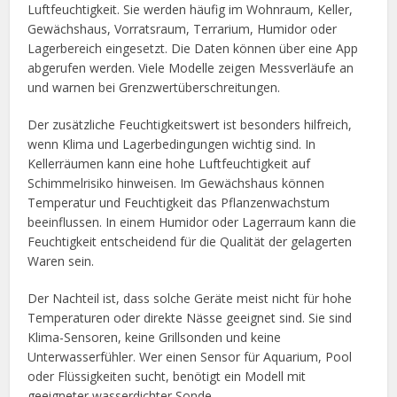
Luftfeuchtigkeit. Sie werden häufig im Wohnraum, Keller,
Gewächshaus, Vorratsraum, Terrarium, Humidor oder
Lagerbereich eingesetzt. Die Daten können über eine App
abgerufen werden. Viele Modelle zeigen Messverläufe an
und warnen bei Grenzwertüberschreitungen.
Der zusätzliche Feuchtigkeitswert ist besonders hilfreich,
wenn Klima und Lagerbedingungen wichtig sind. In
Kellerräumen kann eine hohe Luftfeuchtigkeit auf
Schimmelrisiko hinweisen. Im Gewächshaus können
Temperatur und Feuchtigkeit das Pflanzenwachstum
beeinflussen. In einem Humidor oder Lagerraum kann die
Feuchtigkeit entscheidend für die Qualität der gelagerten
Waren sein.
Der Nachteil ist, dass solche Geräte meist nicht für hohe
Temperaturen oder direkte Nässe geeignet sind. Sie sind
Klima-Sensoren, keine Grillsonden und keine
Unterwasserfühler. Wer einen Sensor für Aquarium, Pool
oder Flüssigkeiten sucht, benötigt ein Modell mit
geeigneter wasserdichter Sonde.