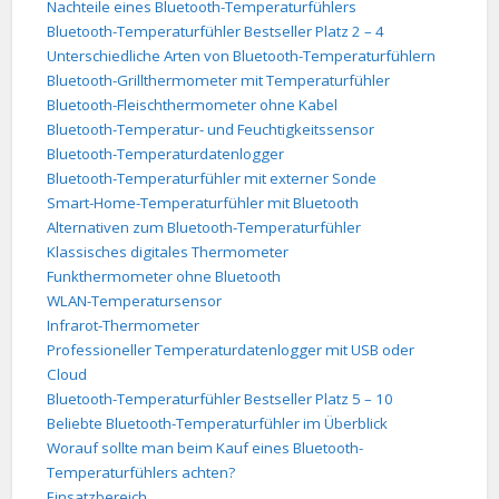
Nachteile eines Bluetooth-Temperaturfühlers
Bluetooth-Temperaturfühler Bestseller Platz 2 – 4
Unterschiedliche Arten von Bluetooth-Temperaturfühlern
Bluetooth-Grillthermometer mit Temperaturfühler
Bluetooth-Fleischthermometer ohne Kabel
Bluetooth-Temperatur- und Feuchtigkeitssensor
Bluetooth-Temperaturdatenlogger
Bluetooth-Temperaturfühler mit externer Sonde
Smart-Home-Temperaturfühler mit Bluetooth
Alternativen zum Bluetooth-Temperaturfühler
Klassisches digitales Thermometer
Funkthermometer ohne Bluetooth
WLAN-Temperatursensor
Infrarot-Thermometer
Professioneller Temperaturdatenlogger mit USB oder
Cloud
Bluetooth-Temperaturfühler Bestseller Platz 5 – 10
Beliebte Bluetooth-Temperaturfühler im Überblick
Worauf sollte man beim Kauf eines Bluetooth-
Temperaturfühlers achten?
Einsatzbereich