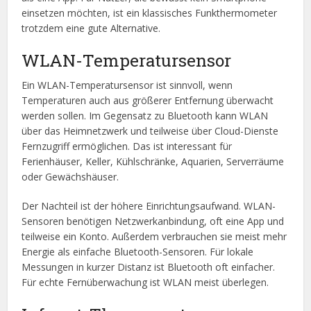
einsetzen möchten, ist ein klassisches Funkthermometer
trotzdem eine gute Alternative.
WLAN-Temperatursensor
Ein WLAN-Temperatursensor ist sinnvoll, wenn
Temperaturen auch aus größerer Entfernung überwacht
werden sollen. Im Gegensatz zu Bluetooth kann WLAN
über das Heimnetzwerk und teilweise über Cloud-Dienste
Fernzugriff ermöglichen. Das ist interessant für
Ferienhäuser, Keller, Kühlschränke, Aquarien, Serverräume
oder Gewächshäuser.
Der Nachteil ist der höhere Einrichtungsaufwand. WLAN-
Sensoren benötigen Netzwerkanbindung, oft eine App und
teilweise ein Konto. Außerdem verbrauchen sie meist mehr
Energie als einfache Bluetooth-Sensoren. Für lokale
Messungen in kurzer Distanz ist Bluetooth oft einfacher.
Für echte Fernüberwachung ist WLAN meist überlegen.