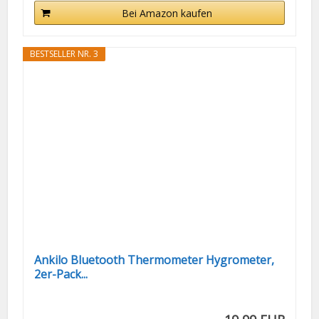
Bei Amazon kaufen
BESTSELLER NR. 3
Ankilo Bluetooth Thermometer Hygrometer,
2er-Pack...