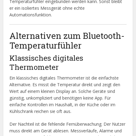
Temperaturfühler eingebunden werden kann. Sonst bleibt
er ein isoliertes Messgerät ohne echte
Automationsfunktion.
Alternativen zum Bluetooth-
Temperaturfühler
Klassisches digitales
Thermometer
Ein klassisches digitales Thermometer ist die einfachste
Alternative. Es misst die Temperatur direkt und zeigt den
Wert auf einem kleinen Display an. Solche Geräte sind
günstig, unkompliziert und benötigen keine App. Für
einfache Kontrollen im Haushalt, in der Küche oder im
Kühlschrank reichen sie oft aus.
Der Nachteil ist die fehlende Fernüberwachung. Der Nutzer
muss direkt am Gerät ablesen. Messverläufe, Alarme und