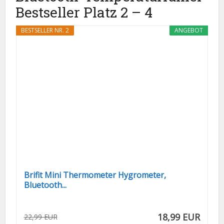
Bestseller Platz 2 – 4
BESTSELLER NR. 2
ANGEBOT
Brifit Mini Thermometer Hygrometer,
Bluetooth...
18,99 EUR
22,99 EUR