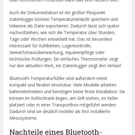
Auch die Dokumentation ist ein großer Pluspunkt.
Datenlogger können Temperaturverläufe speichern und
teilweise als Datei exportieren. Dadurch lässt sich später
nachvollziehen, wie sich die Temperatur über Stunden,
Tage oder Wochen entwickelt hat. Das ist besonders
interessant für Kühlketten, Lagerkontrolle,
Gewächshausüberwachung, Aquarienpflege oder
technische Prüfungen. Ein einfaches Thermometer zeigt
nur den aktuellen Wert, ein Datenlogger zeigt den Verlauf.
Bluetooth-Temperaturfühler sind außerdem meist
kompakt und flexibel einsetzbar. Viele Modelle arbeiten
batteriebetrieben und benötigen keine feste Installation. Sie
können im Kühlschrank liegen, am Grill stehen, im Keller
platziert oder in einer Transportbox mitgeführt werden.
Dadurch sind sie deutlich mobiler als fest installierte
Messsysteme.
Nachteile eines Bluetooth-