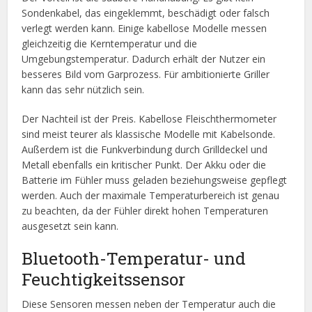
Sondenkabel, das eingeklemmt, beschädigt oder falsch
verlegt werden kann. Einige kabellose Modelle messen
gleichzeitig die Kerntemperatur und die
Umgebungstemperatur. Dadurch erhält der Nutzer ein
besseres Bild vom Garprozess. Für ambitionierte Griller
kann das sehr nützlich sein.
Der Nachteil ist der Preis. Kabellose Fleischthermometer
sind meist teurer als klassische Modelle mit Kabelsonde.
Außerdem ist die Funkverbindung durch Grilldeckel und
Metall ebenfalls ein kritischer Punkt. Der Akku oder die
Batterie im Fühler muss geladen beziehungsweise gepflegt
werden. Auch der maximale Temperaturbereich ist genau
zu beachten, da der Fühler direkt hohen Temperaturen
ausgesetzt sein kann.
Bluetooth-Temperatur- und
Feuchtigkeitssensor
Diese Sensoren messen neben der Temperatur auch die