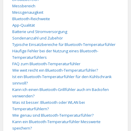
Messbereich
Messgenauigkeit
Bluetooth-Reichweite
App-Qualität
Batterie und Stromversorgung
Sondenanzahl und Zubehör
Typische Einsatzbereiche für Bluetooth-Temperaturfühler
Häufige Fehler bei der Nutzung eines Bluetooth-
Temperaturfühlers
FAQ zum Bluetooth-Temperaturfühler
Wie weit reicht ein Bluetooth-Temperaturfühler?
Ist ein Bluetooth-Temperaturfühler für den Kühlschrank
sinnvoll?
Kann ich einen Bluetooth-Grillfühler auch im Backofen
verwenden?
Was ist besser: Bluetooth oder WLAN bei
Temperaturfühlern?
Wie genau sind Bluetooth-Temperaturfühler?
Kann ein Bluetooth-Temperaturfühler Messwerte
speichern?