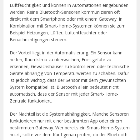
Luftfeuchtigkeit und können in Automationen eingebunden
werden. Reine Bluetooth-Sensoren kommunizieren oft
direkt mit dem Smartphone oder mit einem Gateway. In
Kombination mit Smart-Home-Systemen können sie zum
Beispiel Heizungen, Lüfter, Luftentfeuchter oder
Benachrichtigungen steuern.
Der Vorteil liegt in der Automatisierung. Ein Sensor kann
helfen, Raumklima zu überwachen, Frostgefahr zu
erkennen, Gewächshäuser zu kontrollieren oder technische
Geräte abhängig von Temperaturwerten zu schalten. Dafür
ist jedoch wichtig, dass der Sensor mit dem gewünschten
System kompatibel ist. Bluetooth allein bedeutet nicht
automatisch, dass der Sensor mit jeder Smart-Home-
Zentrale funktioniert.
Der Nachteil ist die Systemabhängigkeit. Manche Sensoren
funktionieren nur mit einer bestimmten App oder einem
bestimmten Gateway. Wer bereits ein Smart-Home-System
nutzt, sollte vor dem Kauf genau prüfen, ob der Bluetooth-