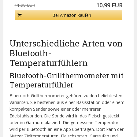
10,99 EUR
11,99 EUR
Bei Amazon kaufen
Unterschiedliche Arten von
Bluetooth-
Temperaturfühlern
Bluetooth-Grillthermometer mit
Temperaturfühler
Bluetooth-Grillthermometer gehören zu den beliebtesten
Varianten. Sie bestehen aus einer Basisstation oder einem
kompakten Sender sowie einer oder mehreren
Edelstahlsonden. Die Sonde wird in das Fleisch gesteckt
oder im Garraum platziert. Die gemessene Temperatur
wird per Bluetooth an eine App übertragen. Dort kann der
Nutzer Zieltemperaturen, Fleischsorten, Garstufen und