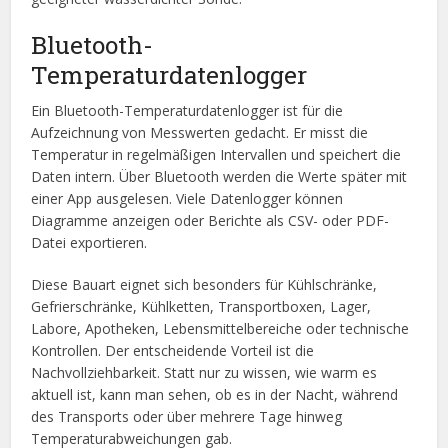
Bluetooth-
Temperaturdatenlogger
Ein Bluetooth-Temperaturdatenlogger ist für die
Aufzeichnung von Messwerten gedacht. Er misst die
Temperatur in regelmäßigen Intervallen und speichert die
Daten intern. Über Bluetooth werden die Werte später mit
einer App ausgelesen. Viele Datenlogger können
Diagramme anzeigen oder Berichte als CSV- oder PDF-
Datei exportieren.
Diese Bauart eignet sich besonders für Kühlschränke,
Gefrierschränke, Kühlketten, Transportboxen, Lager,
Labore, Apotheken, Lebensmittelbereiche oder technische
Kontrollen. Der entscheidende Vorteil ist die
Nachvollziehbarkeit. Statt nur zu wissen, wie warm es
aktuell ist, kann man sehen, ob es in der Nacht, während
des Transports oder über mehrere Tage hinweg
Temperaturabweichungen gab.