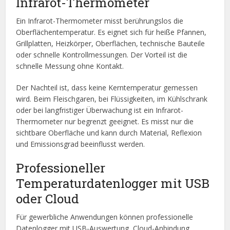
Infrarot-Thermometer
Ein Infrarot-Thermometer misst berührungslos die
Oberflächentemperatur. Es eignet sich für heiße Pfannen,
Grillplatten, Heizkörper, Oberflächen, technische Bauteile
oder schnelle Kontrollmessungen. Der Vorteil ist die
schnelle Messung ohne Kontakt.
Der Nachteil ist, dass keine Kerntemperatur gemessen
wird. Beim Fleischgaren, bei Flüssigkeiten, im Kühlschrank
oder bei langfristiger Überwachung ist ein Infrarot-
Thermometer nur begrenzt geeignet. Es misst nur die
sichtbare Oberfläche und kann durch Material, Reflexion
und Emissionsgrad beeinflusst werden.
Professioneller
Temperaturdatenlogger mit USB
oder Cloud
Für gewerbliche Anwendungen können professionelle
Datenlogger mit USB-Auswertung, Cloud-Anbindung,