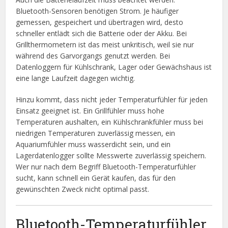
Bluetooth-Sensoren benötigen Strom. Je häufiger
gemessen, gespeichert und übertragen wird, desto
schneller entlädt sich die Batterie oder der Akku. Bei
Grillthermometern ist das meist unkritisch, weil sie nur
während des Garvorgangs genutzt werden. Bei
Datenloggern für Kühlschrank, Lager oder Gewächshaus ist
eine lange Laufzeit dagegen wichtig.
Hinzu kommt, dass nicht jeder Temperaturfühler für jeden
Einsatz geeignet ist. Ein Grillfühler muss hohe
Temperaturen aushalten, ein Kühlschrankfühler muss bei
niedrigen Temperaturen zuverlässig messen, ein
Aquariumfühler muss wasserdicht sein, und ein
Lagerdatenlogger sollte Messwerte zuverlässig speichern.
Wer nur nach dem Begriff Bluetooth-Temperaturfühler
sucht, kann schnell ein Gerät kaufen, das für den
gewünschten Zweck nicht optimal passt.
Bluetooth-Temperaturfühler