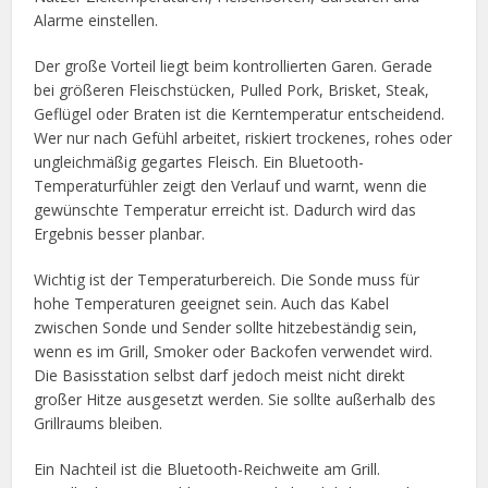
Alarme einstellen.
Der große Vorteil liegt beim kontrollierten Garen. Gerade
bei größeren Fleischstücken, Pulled Pork, Brisket, Steak,
Geflügel oder Braten ist die Kerntemperatur entscheidend.
Wer nur nach Gefühl arbeitet, riskiert trockenes, rohes oder
ungleichmäßig gegartes Fleisch. Ein Bluetooth-
Temperaturfühler zeigt den Verlauf und warnt, wenn die
gewünschte Temperatur erreicht ist. Dadurch wird das
Ergebnis besser planbar.
Wichtig ist der Temperaturbereich. Die Sonde muss für
hohe Temperaturen geeignet sein. Auch das Kabel
zwischen Sonde und Sender sollte hitzebeständig sein,
wenn es im Grill, Smoker oder Backofen verwendet wird.
Die Basisstation selbst darf jedoch meist nicht direkt
großer Hitze ausgesetzt werden. Sie sollte außerhalb des
Grillraums bleiben.
Ein Nachteil ist die Bluetooth-Reichweite am Grill.