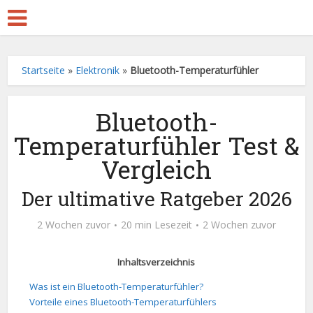
Startseite
»
Elektronik
»
Bluetooth-Temperaturfühler
Bluetooth-
Temperaturfühler Test &
Vergleich
Der ultimative Ratgeber 2026
2 Wochen zuvor
20 min Lesezeit
2 Wochen zuvor
Inhaltsverzeichnis
Was ist ein Bluetooth-Temperaturfühler?
Vorteile eines Bluetooth-Temperaturfühlers