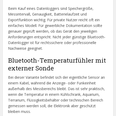
Beim Kauf eines Datenloggers sind Speichergröße,
Messintervall, Genauigkeit, Batterielaufzeit und
Exportfunktion wichtig. Für private Nutzer reicht oft ein
einfaches Modell. Für gewerbliche Dokumentation sollte
genauer geprüft werden, ob das Gerät den jeweiligen
Anforderungen entspricht. Nicht jeder günstige Bluetooth-
Datenlogger ist für rechtssichere oder professionelle
Nachweise geeignet.
Bluetooth-Temperaturfühler mit
externer Sonde
Bei dieser Variante befindet sich der eigentliche Sensor an
einem Kabel, während die Anzeige- oder Funkeinheit
außerhalb des Messbereichs bleibt. Das ist sehr praktisch,
wenn die Temperatur in einem Kühlschrank, Aquarium,
Terrarium, Flüssigkeitsbehälter oder technischen Bereich
gemessen werden soll, die Elektronik aber geschützt
bleiben muss.