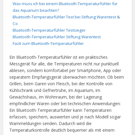
Was muss ich bei einem Bluetooth-Temperaturfühler für
das Aquarium beachten?
Bluetooth-Temperaturfühler Test bei Stiftung Warentest &
Co
Bluetooth-Temperaturfühler Testsieger
Bluetooth-Temperaturfühler Stiftung Warentest
Fazit zum Bluetooth-Temperaturfühler
Ein Bluetooth-Temperaturfühler ist ein praktisches
Messgerät für alle, die Temperaturen nicht nur punktuell
ablesen, sondern komfortabel per Smartphone, App oder
separatem Empfangsgerät überwachen möchten. Ob beim
Grillen, beim Garen von Fleisch, bei der Kontrolle von
Kühlschrank und Gefriertruhe, im Aquarium, im
Gewächshaus, im Wohnraum, bei der Lagerung
empfindlicher Waren oder bei technischen Anwendungen:
Ein Bluetooth-Temperaturfühler kann Temperaturen
erfassen, speichern, auswerten und je nach Modell sogar
Warnmeldungen senden. Dadurch wird die
Temperaturkontrolle deutlich bequemer als mit einem