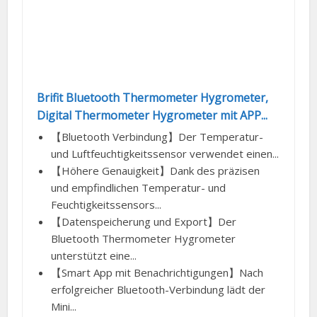
Brifit Bluetooth Thermometer Hygrometer,
Digital Thermometer Hygrometer mit APP...
【Bluetooth Verbindung】Der Temperatur-
und Luftfeuchtigkeitssensor verwendet einen...
【Höhere Genauigkeit】Dank des präzisen
und empfindlichen Temperatur- und
Feuchtigkeitssensors...
【Datenspeicherung und Export】Der
Bluetooth Thermometer Hygrometer
unterstützt eine...
【Smart App mit Benachrichtigungen】Nach
erfolgreicher Bluetooth-Verbindung lädt der
Mini...