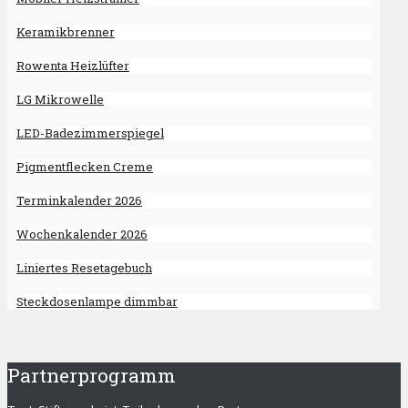
Keramikbrenner
Rowenta Heizlüfter
LG Mikrowelle
LED-Badezimmerspiegel
Pigmentflecken Creme
Terminkalender 2026
Wochenkalender 2026
Liniertes Resetagebuch
Steckdosenlampe dimmbar
Partnerprogramm