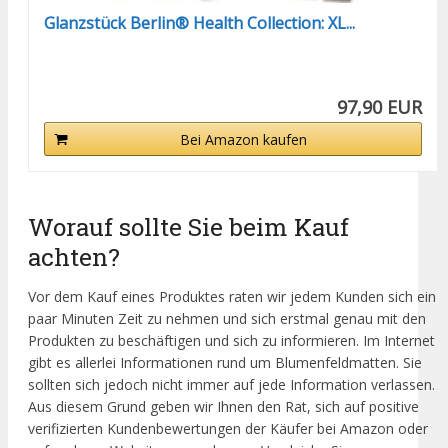
Glanzstück Berlin® Health Collection: XL...
97,90 EUR
Bei Amazon kaufen
Worauf sollte Sie beim Kauf
achten?
Vor dem Kauf eines Produktes raten wir jedem Kunden sich ein
paar Minuten Zeit zu nehmen und sich erstmal genau mit den
Produkten zu beschäftigen und sich zu informieren. Im Internet
gibt es allerlei Informationen rund um Blumenfeldmatten. Sie
sollten sich jedoch nicht immer auf jede Information verlassen.
Aus diesem Grund geben wir Ihnen den Rat, sich auf positive
verifizierten Kundenbewertungen der Käufer bei Amazon oder