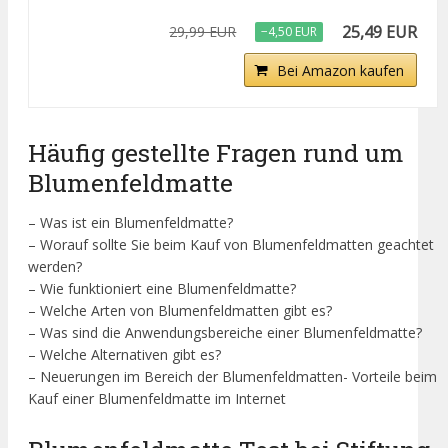
25,49 EUR
29,99 EUR
−4,50 EUR
Bei Amazon kaufen
Häufig gestellte Fragen rund um
Blumenfeldmatte
– Was ist ein Blumenfeldmatte?
– Worauf sollte Sie beim Kauf von Blumenfeldmatten geachtet
werden?
– Wie funktioniert eine Blumenfeldmatte?
– Welche Arten von Blumenfeldmatten gibt es?
– Was sind die Anwendungsbereiche einer Blumenfeldmatte?
– Welche Alternativen gibt es?
– Neuerungen im Bereich der Blumenfeldmatten- Vorteile beim
Kauf einer Blumenfeldmatte im Internet