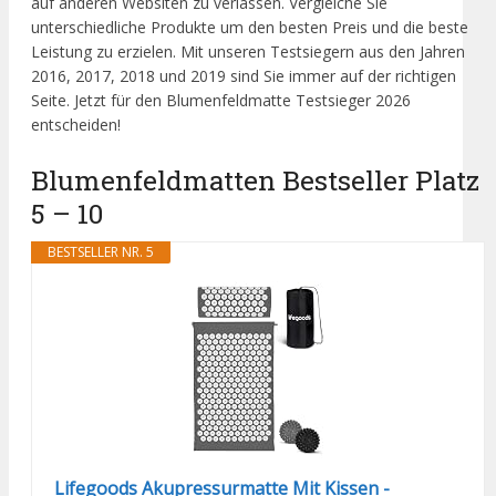
auf anderen Websiten zu verlassen. Vergleiche Sie
unterschiedliche Produkte um den besten Preis und die beste
Leistung zu erzielen. Mit unseren Testsiegern aus den Jahren
2016, 2017, 2018 und 2019 sind Sie immer auf der richtigen
Seite. Jetzt für den Blumenfeldmatte Testsieger 2026
entscheiden!
Blumenfeldmatten Bestseller Platz
5 – 10
BESTSELLER NR. 5
Lifegoods Akupressurmatte Mit Kissen -