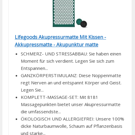
Lifegoods Akupressurmatte Mit Kissen -
Akkupressmatte - Akupunktur matte
SCHMERZ- UND STRESSABBAU: Sie haben einen
Moment für sich verdient. Legen Sie sich zum
Entspannen...
GANZKÖRPERSTIMULANZ: Diese Noppenmatte
regt Nerven an und entspannt Körper und Geist.
Legen Sie...
KOMPLETT-MASSAGE-SET: Mit 8181
Massagepunkten bietet unser Akupressurmatte
die umfassendste...
ÖKOLOGISCH UND ALLERGIEFREI: Unsere 100%
dicke Naturbaumwolle, Schaum auf Pflanzenbasis
und starke...