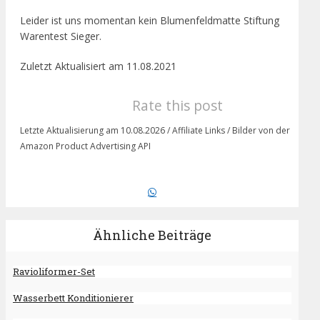
Leider ist uns momentan kein Blumenfeldmatte Stiftung
Warentest Sieger.
Zuletzt Aktualisiert am 11.08.2021
Rate this post
Letzte Aktualisierung am 10.08.2026 / Affiliate Links / Bilder von der
Amazon Product Advertising API
Ähnliche Beiträge
Ravioliformer-Set
Wasserbett Konditionierer