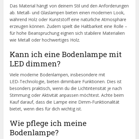
Das Material hängt von deinem Stil und den Anforderungen
ab. Metall‑ und Glaslampen bieten einen modernen Look,
während Holz oder Kunststoff eine natürliche Atmosphäre
erzeugen können. Zudem spielt die Haltbarkeit eine Rolle –
für hohe Beanspruchung eignen sich stabilere Materialien
wie Metall oder hochwertiges Holz.
Kann ich eine Bodenlampe mit
LED dimmen?
Viele moderne Bodenlampen, insbesondere mit
LED‑Technologie, bieten dimmbare Funktionen. Dies ist
besonders praktisch, wenn du die Lichtintensität je nach
Stimmung oder Aktivität anpassen möchtest. Achte beim
Kauf darauf, dass die Lampe eine Dimm‑Funktionalität
bietet, wenn dies für dich wichtig ist.
Wie pflege ich meine
Bodenlampe?