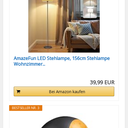
AmazeFun LED Stehlampe, 156cm Stehlampe
Wohnzimmer...
39,99 EUR
Bei Amazon kaufen
BESTSELLER NR. 3