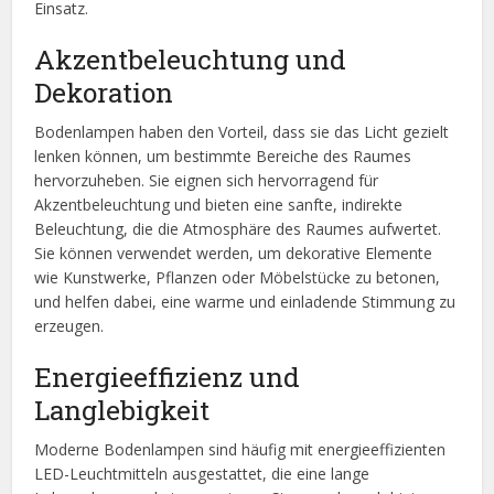
Einsatz.
Akzentbeleuchtung und
Dekoration
Bodenlampen haben den Vorteil, dass sie das Licht gezielt
lenken können, um bestimmte Bereiche des Raumes
hervorzuheben. Sie eignen sich hervorragend für
Akzentbeleuchtung und bieten eine sanfte, indirekte
Beleuchtung, die die Atmosphäre des Raumes aufwertet.
Sie können verwendet werden, um dekorative Elemente
wie Kunstwerke, Pflanzen oder Möbelstücke zu betonen,
und helfen dabei, eine warme und einladende Stimmung zu
erzeugen.
Energieeffizienz und
Langlebigkeit
Moderne Bodenlampen sind häufig mit energieeffizienten
LED-Leuchtmitteln ausgestattet, die eine lange