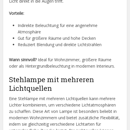
Licht direkt in die Augen trifft.
Vorteile:
Indirekte Beleuchtung für eine angenehme
Atmosphäre
Gut für größere Räume und hohe Decken
Reduziert Blendung und direkte Lichtstrahlen
Wann sinnvoll?
Ideal für Wohnzimmer, größere Räume
oder als Hintergrundbeleuchtung in modernen Interieurs.
Stehlampe mit mehreren
Lichtquellen
Eine Stehlampe mit mehreren Lichtquellen kann mehrere
Lichter kombinieren, um verschiedene Lichtatmosphären
zu schaffen. Diese Art von Lampe ist besonders beliebt in
modernen Wohnzimmern und bietet zusätzliche Flexibilität,
indem sie gleichzeitig verschiedene Lichtarten für