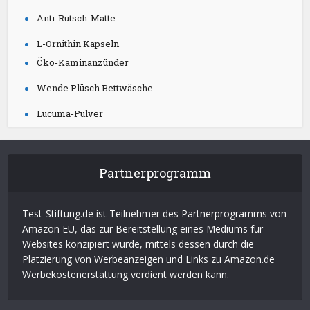
Anti-Rutsch-Matte
L-Ornithin Kapseln
Öko-Kaminanzünder
Wende Plüsch Bettwäsche
Lucuma-Pulver
Partnerprogramm
Test-Stiftung.de ist Teilnehmer des Partnerprogramms von
Amazon EU, das zur Bereitstellung eines Mediums für
Websites konzipiert wurde, mittels dessen durch die
Platzierung von Werbeanzeigen und Links zu Amazon.de
Werbekostenerstattung verdient werden kann.