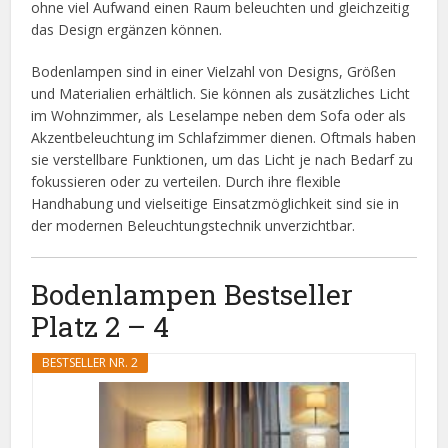
ohne viel Aufwand einen Raum beleuchten und gleichzeitig
das Design ergänzen können.
Bodenlampen sind in einer Vielzahl von Designs, Größen
und Materialien erhältlich. Sie können als zusätzliches Licht
im Wohnzimmer, als Leselampe neben dem Sofa oder als
Akzentbeleuchtung im Schlafzimmer dienen. Oftmals haben
sie verstellbare Funktionen, um das Licht je nach Bedarf zu
fokussieren oder zu verteilen. Durch ihre flexible
Handhabung und vielseitige Einsatzmöglichkeit sind sie in
der modernen Beleuchtungstechnik unverzichtbar.
Bodenlampen Bestseller
Platz 2 – 4
BESTSELLER NR. 2