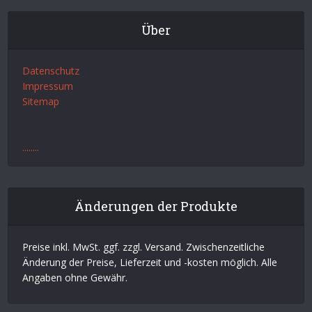
Über
Datenschutz
Impressum
Sitemap
.
.
.
.
.
.
.
.
Änderungen der Produkte
Preise inkl. MwSt. ggf. zzgl. Versand. Zwischenzeitliche
Änderung der Preise, Lieferzeit und -kosten möglich. Alle
Angaben ohne Gewähr.