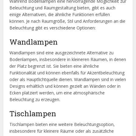
Während Bodenlampen eine hervorragende Möglichkeit zur
Beleuchtung und Raumgestaltung bieten, gibt es auch
einige Alternativen, die ähnliche Funktionen erfüllen
können. Je nach Raumgröße, Stil und Anforderungen an die
Beleuchtung gibt es verschiedene Optionen:
Wandlampen
Wandlampen sind eine ausgezeichnete Alternative zu
Bodenlampen, insbesondere in kleineren Räumen, in denen
der Platz begrenzt ist. Sie bieten eine ähnliche
Funktionalität und können ebenfalls für Akzentbeleuchtung
oder als Hauptlichtquelle dienen. Wandlampen sind in vielen
Designs erhältlich und können gezielt an Wänden oder in
Ecken platziert werden, um eine atmosphärische
Beleuchtung zu erzeugen.
Tischlampen
Tischlampen bieten eine weitere Beleuchtungsoption,
insbesondere für kleinere Räume oder als zusätzliche