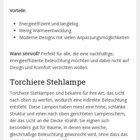
Vorteile:
Energieeffizient und langlebig
Wenig Wärmeentwicklung
Moderne Designs mit vielen Anpassungsmöglichkeiten
Wann sinnvoll?
Perfekt für alle, die eine nachhaltige,
energieeffiziente Beleuchtung möchten und dabei nicht auf
Design und Komfort verzichten wollen.
Torchiere Stehlampe
Torchiere Stehlampen sind bekannt für ihre Art, das Licht
nach oben zu werfen, wodurch eine indirekte Beleuchtung
entsteht. Diese Lampen haben meist eine hohe, schlanke
Struktur und einen nach oben gerichteten Lampenschirm,
der das Licht an die Decke strahlt. Sie eignen sich
besonders gut für Räume, in denen eine weiche,
gleichmäßige Beleuchtung gewünscht wird, ohne dass das