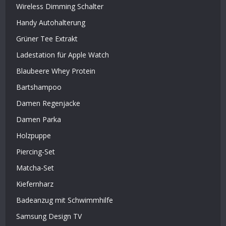
Wireless Dimming Schalter
Handy Autohalterung
Grüner Tee Extrakt
Ladestation für Apple Watch
Blaubeere Whey Protein
Bartshampoo
Damen Regenjacke
Damen Parka
Holzpuppe
Piercing-Set
Matcha-Set
Kiefernharz
Badeanzug mit Schwimmhilfe
Samsung Design TV