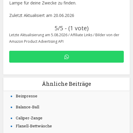
Lampe für deine Zwecke zu finden.
Zuletzt Aktualisiert am 20.06.2026
5/5 - (1 vote)
Letzte Aktualisierung am 5.08.2026 / Affiliate Links / Bilder von der
Amazon Product Advertising API
Ähnliche Beiträge
Beinpresse
Balance-Ball
Caliper-Zange
Flanell-Bettwäsche