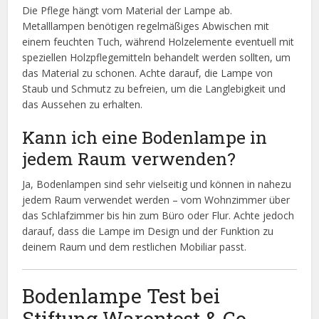
Die Pflege hängt vom Material der Lampe ab.
Metalllampen benötigen regelmäßiges Abwischen mit
einem feuchten Tuch, während Holzelemente eventuell mit
speziellen Holzpflegemitteln behandelt werden sollten, um
das Material zu schonen. Achte darauf, die Lampe von
Staub und Schmutz zu befreien, um die Langlebigkeit und
das Aussehen zu erhalten.
Kann ich eine Bodenlampe in
jedem Raum verwenden?
Ja, Bodenlampen sind sehr vielseitig und können in nahezu
jedem Raum verwendet werden – vom Wohnzimmer über
das Schlafzimmer bis hin zum Büro oder Flur. Achte jedoch
darauf, dass die Lampe im Design und der Funktion zu
deinem Raum und dem restlichen Mobiliar passt.
Bodenlampe Test bei
Stiftung Warentest & Co