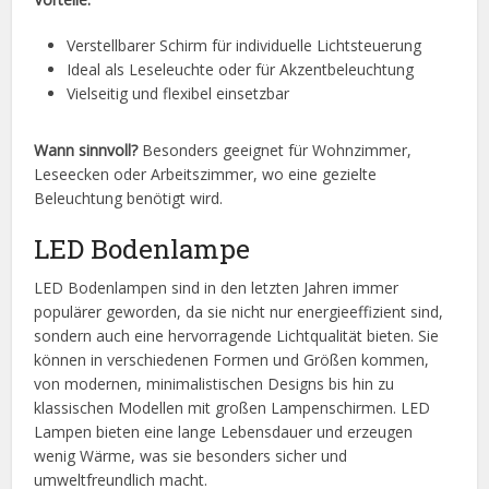
Verstellbarer Schirm für individuelle Lichtsteuerung
Ideal als Leseleuchte oder für Akzentbeleuchtung
Vielseitig und flexibel einsetzbar
Wann sinnvoll?
Besonders geeignet für Wohnzimmer,
Leseecken oder Arbeitszimmer, wo eine gezielte
Beleuchtung benötigt wird.
LED Bodenlampe
LED Bodenlampen sind in den letzten Jahren immer
populärer geworden, da sie nicht nur energieeffizient sind,
sondern auch eine hervorragende Lichtqualität bieten. Sie
können in verschiedenen Formen und Größen kommen,
von modernen, minimalistischen Designs bis hin zu
klassischen Modellen mit großen Lampenschirmen. LED
Lampen bieten eine lange Lebensdauer und erzeugen
wenig Wärme, was sie besonders sicher und
umweltfreundlich macht.