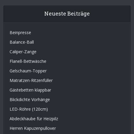
Neueste Beiträge
Beinpresse
Balance-Ball
Caliper-Zange
Flanell-Bettwäsche
Gelschaum-Topper
Matratzen-Ritzenfüller
Gästebetten klappbar
Blickdichte Vorhänge
LED-Röhre (120cm)
Abdeckhaube für Heizpilz
Herren Kapuzenpullover