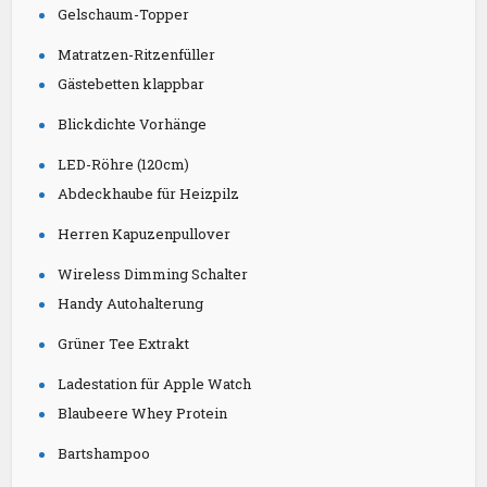
Gelschaum-Topper
Matratzen-Ritzenfüller
Gästebetten klappbar
Blickdichte Vorhänge
LED-Röhre (120cm)
Abdeckhaube für Heizpilz
Herren Kapuzenpullover
Wireless Dimming Schalter
Handy Autohalterung
Grüner Tee Extrakt
Ladestation für Apple Watch
Blaubeere Whey Protein
Bartshampoo