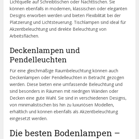
Lichtquelle auf Schreibtischen oder Nachttischen. Sie
können ebenfalls in modernen, klassischen oder eleganten
Designs erworben werden und bieten Flexibilität bei der
Platzierung und Lichtsteuerung. Tischlampen sind ideal für
Akzentbeleuchtung und direkte Beleuchtung von
Arbeitsflächen.
Deckenlampen und
Pendelleuchten
Für eine gleichmäßige Raumbeleuchtung können auch
Deckenlampen oder Pendelleuchten in Betracht gezogen
werden. Diese bieten eine umfassende Beleuchtung und
sind besonders in Räumen mit niedrigen Wänden oder
Decken eine gute Wahl. Sie sind in verschiedenen Designs,
von minimalistischen bis hin zu luxuriösen Modellen,
erhältlich und können ebenfalls als Akzentbeleuchtung
eingesetzt werden.
Die besten Bodenlampen –