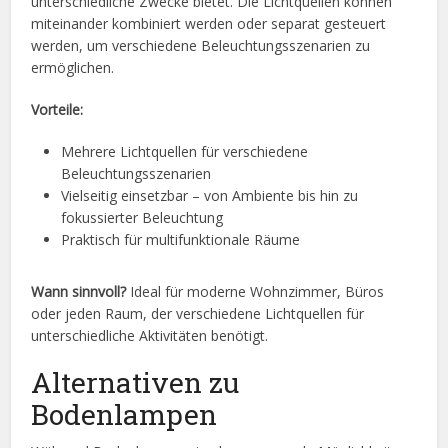
unterschiedliche Zwecke bietet. Die Lichtquellen können
miteinander kombiniert werden oder separat gesteuert
werden, um verschiedene Beleuchtungsszenarien zu
ermöglichen.
Vorteile:
Mehrere Lichtquellen für verschiedene
Beleuchtungsszenarien
Vielseitig einsetzbar – von Ambiente bis hin zu
fokussierter Beleuchtung
Praktisch für multifunktionale Räume
Wann sinnvoll?
Ideal für moderne Wohnzimmer, Büros
oder jeden Raum, der verschiedene Lichtquellen für
unterschiedliche Aktivitäten benötigt.
Alternativen zu
Bodenlampen