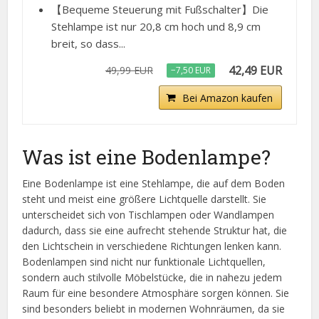
【Bequeme Steuerung mit Fußschalter】Die
Stehlampe ist nur 20,8 cm hoch und 8,9 cm
breit, so dass...
42,49 EUR
49,99 EUR
−7,50 EUR
Bei Amazon kaufen
Was ist eine Bodenlampe?
Eine Bodenlampe ist eine Stehlampe, die auf dem Boden
steht und meist eine größere Lichtquelle darstellt. Sie
unterscheidet sich von Tischlampen oder Wandlampen
dadurch, dass sie eine aufrecht stehende Struktur hat, die
den Lichtschein in verschiedene Richtungen lenken kann.
Bodenlampen sind nicht nur funktionale Lichtquellen,
sondern auch stilvolle Möbelstücke, die in nahezu jedem
Raum für eine besondere Atmosphäre sorgen können. Sie
sind besonders beliebt in modernen Wohnräumen, da sie