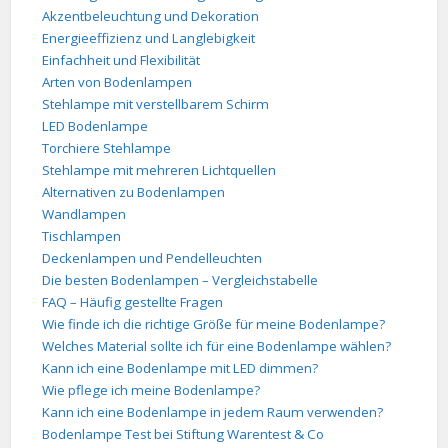
Akzentbeleuchtung und Dekoration
Energieeffizienz und Langlebigkeit
Einfachheit und Flexibilität
Arten von Bodenlampen
Stehlampe mit verstellbarem Schirm
LED Bodenlampe
Torchiere Stehlampe
Stehlampe mit mehreren Lichtquellen
Alternativen zu Bodenlampen
Wandlampen
Tischlampen
Deckenlampen und Pendelleuchten
Die besten Bodenlampen – Vergleichstabelle
FAQ – Häufig gestellte Fragen
Wie finde ich die richtige Größe für meine Bodenlampe?
Welches Material sollte ich für eine Bodenlampe wählen?
Kann ich eine Bodenlampe mit LED dimmen?
Wie pflege ich meine Bodenlampe?
Kann ich eine Bodenlampe in jedem Raum verwenden?
Bodenlampe Test bei Stiftung Warentest & Co