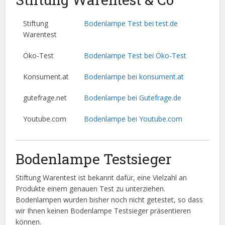
Stiftung
Bodenlampe Test bei test.de
Warentest
Öko-Test
Bodenlampe Test bei Öko-Test
Konsument.at
Bodenlampe bei konsument.at
gutefrage.net
Bodenlampe bei Gutefrage.de
Youtube.com
Bodenlampe bei Youtube.com
Bodenlampe Testsieger
Stiftung Warentest ist bekannt dafür, eine Vielzahl an
Produkte einem genauen Test zu unterziehen.
Bodenlampen wurden bisher noch nicht getestet, so dass
wir Ihnen keinen Bodenlampe Testsieger präsentieren
können.