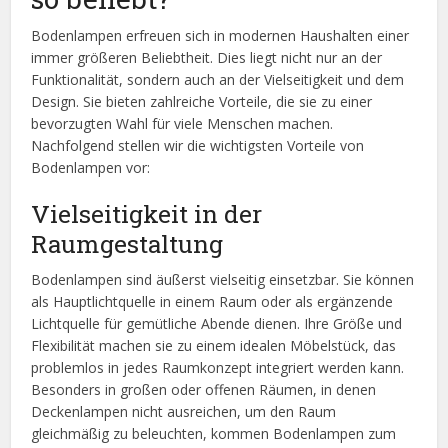
Bodenlampen erfreuen sich in modernen Haushalten einer
immer größeren Beliebtheit. Dies liegt nicht nur an der
Funktionalität, sondern auch an der Vielseitigkeit und dem
Design. Sie bieten zahlreiche Vorteile, die sie zu einer
bevorzugten Wahl für viele Menschen machen.
Nachfolgend stellen wir die wichtigsten Vorteile von
Bodenlampen vor:
Vielseitigkeit in der
Raumgestaltung
Bodenlampen sind äußerst vielseitig einsetzbar. Sie können
als Hauptlichtquelle in einem Raum oder als ergänzende
Lichtquelle für gemütliche Abende dienen. Ihre Größe und
Flexibilität machen sie zu einem idealen Möbelstück, das
problemlos in jedes Raumkonzept integriert werden kann.
Besonders in großen oder offenen Räumen, in denen
Deckenlampen nicht ausreichen, um den Raum
gleichmäßig zu beleuchten, kommen Bodenlampen zum