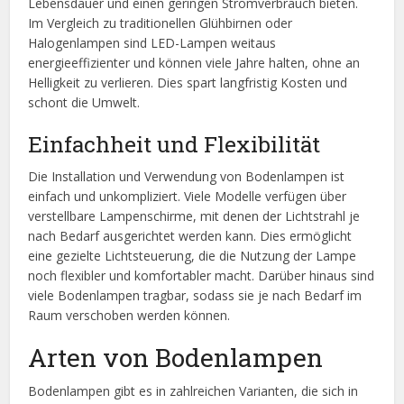
Lebensdauer und einen geringen Stromverbrauch bieten.
Im Vergleich zu traditionellen Glühbirnen oder
Halogenlampen sind LED-Lampen weitaus
energieeffizienter und können viele Jahre halten, ohne an
Helligkeit zu verlieren. Dies spart langfristig Kosten und
schont die Umwelt.
Einfachheit und Flexibilität
Die Installation und Verwendung von Bodenlampen ist
einfach und unkompliziert. Viele Modelle verfügen über
verstellbare Lampenschirme, mit denen der Lichtstrahl je
nach Bedarf ausgerichtet werden kann. Dies ermöglicht
eine gezielte Lichtsteuerung, die die Nutzung der Lampe
noch flexibler und komfortabler macht. Darüber hinaus sind
viele Bodenlampen tragbar, sodass sie je nach Bedarf im
Raum verschoben werden können.
Arten von Bodenlampen
Bodenlampen gibt es in zahlreichen Varianten, die sich in