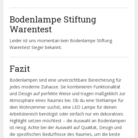
Bodenlampe Stiftung
Warentest
Leider ist uns momentan kein Bodenlampe Stiftung
Warentest Sieger bekannt.
Fazit
Bodenlampen sind eine unverzichtbare Bereicherung für
jedes moderne Zuhause. Sie kombinieren Funktionalität
und Design auf perfekte Weise und tragen maßgeblich zur
Atmosphäre eines Raumes bei. Ob du eine Stehlampe für
dein Wohnzimmer suchst, eine LED Lampe für deinen
Arbeitsbereich benötigst oder einfach nur ein dekoratives
Highlight setzen möchtest – die Auswahl an Bodenlampen
ist riesig. Achte bei der Auswahl auf Qualität, Design und
die spezifischen Bedürfnisse des Raumes, um die beste