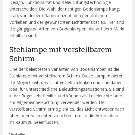
Design, Funktionalität und Beleuchtungstechnologie
unterscheiden. Die Wahl der richtigen Bodenlampe hängt
stark von deinem Raumkonzept, den persönlichen
Vorlieben und der gewünschten Lichtintensität ab. Hier sind
die gängigsten Arten von Bodenlampen, die auf dem Markt
erhältlich sind:
Stehlampe mit verstellbarem
Schirm
Eine der beliebtesten Varianten von Bodenlampen ist die
Stehlampe mit verstellbarem Schirm. Diese Lampen bieten
die Möglichkeit, das Licht gezielt zu lenken und sind daher
ideal für unterschiedliche Beleuchtungssituationen. Sie sind
in der Regel sehr flexibel und können als Leseleuchte oder
zur Allgemeinbeleuchtung verwendet werden. Der
verstellbare Schirm ermöglicht es, das Licht entweder nach
oben oder nach unten zu richten, um so die Atmosphäre
im Raum zu beeinflussen.
Vorteile: