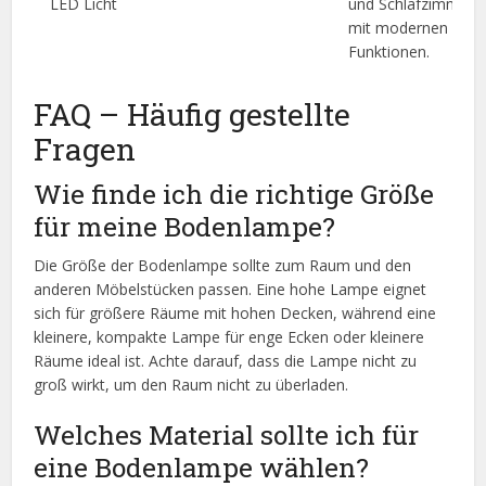
LED Licht
und Schlafzimmer,
mit modernen
Funktionen.
FAQ – Häufig gestellte
Fragen
Wie finde ich die richtige Größe
für meine Bodenlampe?
Die Größe der Bodenlampe sollte zum Raum und den
anderen Möbelstücken passen. Eine hohe Lampe eignet
sich für größere Räume mit hohen Decken, während eine
kleinere, kompakte Lampe für enge Ecken oder kleinere
Räume ideal ist. Achte darauf, dass die Lampe nicht zu
groß wirkt, um den Raum nicht zu überladen.
Welches Material sollte ich für
eine Bodenlampe wählen?