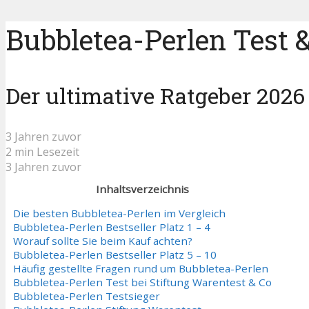
Bubbletea-Perlen Test &
Der ultimative Ratgeber 2026
3 Jahren zuvor
2 min Lesezeit
3 Jahren zuvor
Inhaltsverzeichnis
Die besten Bubbletea-Perlen im Vergleich
Bubbletea-Perlen Bestseller Platz 1 – 4
Worauf sollte Sie beim Kauf achten?
Bubbletea-Perlen Bestseller Platz 5 – 10
Häufig gestellte Fragen rund um Bubbletea-Perlen
Bubbletea-Perlen Test bei Stiftung Warentest & Co
Bubbletea-Perlen Testsieger