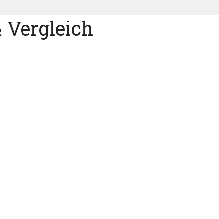
 Vergleich