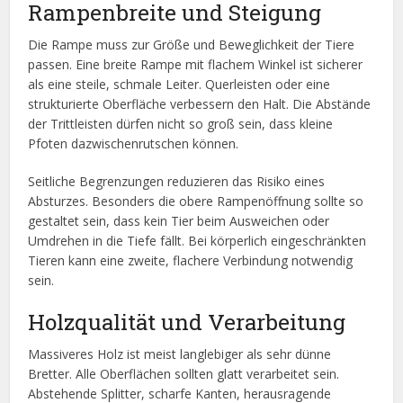
Rampenbreite und Steigung
Die Rampe muss zur Größe und Beweglichkeit der Tiere
passen. Eine breite Rampe mit flachem Winkel ist sicherer
als eine steile, schmale Leiter. Querleisten oder eine
strukturierte Oberfläche verbessern den Halt. Die Abstände
der Trittleisten dürfen nicht so groß sein, dass kleine
Pfoten dazwischenrutschen können.
Seitliche Begrenzungen reduzieren das Risiko eines
Absturzes. Besonders die obere Rampenöffnung sollte so
gestaltet sein, dass kein Tier beim Ausweichen oder
Umdrehen in die Tiefe fällt. Bei körperlich eingeschränkten
Tieren kann eine zweite, flachere Verbindung notwendig
sein.
Holzqualität und Verarbeitung
Massiveres Holz ist meist langlebiger als sehr dünne
Bretter. Alle Oberflächen sollten glatt verarbeitet sein.
Abstehende Splitter, scharfe Kanten, herausragende