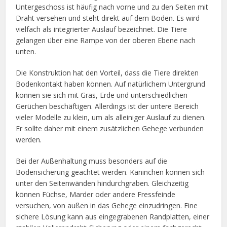
Untergeschoss ist häufig nach vorne und zu den Seiten mit
Draht versehen und steht direkt auf dem Boden. Es wird
vielfach als integrierter Auslauf bezeichnet. Die Tiere
gelangen über eine Rampe von der oberen Ebene nach
unten.
Die Konstruktion hat den Vorteil, dass die Tiere direkten
Bodenkontakt haben können. Auf natürlichem Untergrund
können sie sich mit Gras, Erde und unterschiedlichen
Gerüchen beschäftigen. Allerdings ist der untere Bereich
vieler Modelle zu klein, um als alleiniger Auslauf zu dienen.
Er sollte daher mit einem zusätzlichen Gehege verbunden
werden.
Bei der Außenhaltung muss besonders auf die
Bodensicherung geachtet werden. Kaninchen können sich
unter den Seitenwänden hindurchgraben. Gleichzeitig
können Füchse, Marder oder andere Fressfeinde
versuchen, von außen in das Gehege einzudringen. Eine
sichere Lösung kann aus eingegrabenen Randplatten, einer