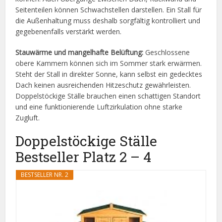
Seitenteilen können Schwachstellen darstellen. Ein Stall für
die Außenhaltung muss deshalb sorgfältig kontrolliert und
gegebenenfalls verstärkt werden.
Stauwärme und mangelhafte Belüftung:
Geschlossene
obere Kammern können sich im Sommer stark erwärmen.
Steht der Stall in direkter Sonne, kann selbst ein gedecktes
Dach keinen ausreichenden Hitzeschutz gewährleisten.
Doppelstöckige Ställe brauchen einen schattigen Standort
und eine funktionierende Luftzirkulation ohne starke
Zugluft.
Doppelstöckige Ställe
Bestseller Platz 2 – 4
BESTSELLER NR. 2