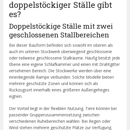
doppelstöckiger Ställe gibt
es?
Doppelstöckige Ställe mit zwei
geschlossenen Stallbereichen
Bei dieser Bauform befinden sich sowohl im oberen als
auch im unteren Stockwerk überwiegend geschlossene
oder teilweise geschlossene Stallräume. Häufig besitzt jede
Ebene eine eigene Schlafkammer und einen mit Drahtgitter
versehenen Bereich. Die Stockwerke werden über eine
innenliegende Rampe verbunden. Solche Modelle bieten
mehrere geschützte Zonen und können sich als
Rückzugsort innerhalb eines größeren Außengeheges
eignen.
Der Vorteil liegt in der flexiblen Nutzung. Tiere können bei
passender Gruppenzusammensetzung zwischen
verschiedenen Ruhebereichen wählen. Bei Regen oder
Wind stehen mehrere geschützte Plätze zur Verfügung.