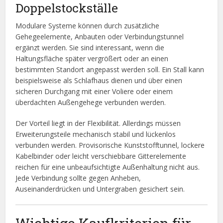
Doppelstockställe
Modulare Systeme können durch zusätzliche
Gehegeelemente, Anbauten oder Verbindungstunnel
ergänzt werden. Sie sind interessant, wenn die
Haltungsfläche später vergrößert oder an einen
bestimmten Standort angepasst werden soll. Ein Stall kann
beispielsweise als Schlafhaus dienen und über einen
sicheren Durchgang mit einer Voliere oder einem
überdachten Außengehege verbunden werden.
Der Vorteil liegt in der Flexibilität. Allerdings müssen
Erweiterungsteile mechanisch stabil und lückenlos
verbunden werden. Provisorische Kunststofftunnel, lockere
Kabelbinder oder leicht verschiebbare Gitterelemente
reichen für eine unbeaufsichtigte Außenhaltung nicht aus.
Jede Verbindung sollte gegen Anheben,
Auseinanderdrücken und Untergraben gesichert sein.