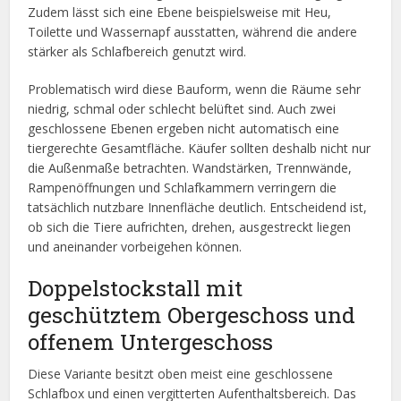
Zudem lässt sich eine Ebene beispielsweise mit Heu,
Toilette und Wassernapf ausstatten, während die andere
stärker als Schlafbereich genutzt wird.
Problematisch wird diese Bauform, wenn die Räume sehr
niedrig, schmal oder schlecht belüftet sind. Auch zwei
geschlossene Ebenen ergeben nicht automatisch eine
tiergerechte Gesamtfläche. Käufer sollten deshalb nicht nur
die Außenmaße betrachten. Wandstärken, Trennwände,
Rampenöffnungen und Schlafkammern verringern die
tatsächlich nutzbare Innenfläche deutlich. Entscheidend ist,
ob sich die Tiere aufrichten, drehen, ausgestreckt liegen
und aneinander vorbeigehen können.
Doppelstockstall mit
geschütztem Obergeschoss und
offenem Untergeschoss
Diese Variante besitzt oben meist eine geschlossene
Schlafbox und einen vergitterten Aufenthaltsbereich. Das