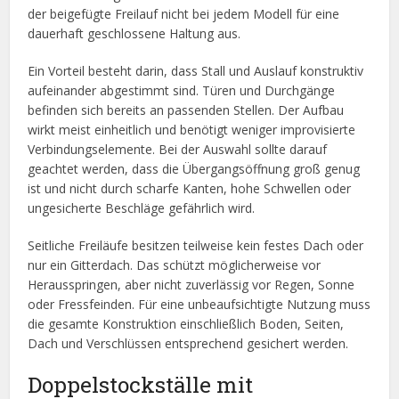
der beigefügte Freilauf nicht bei jedem Modell für eine
dauerhaft geschlossene Haltung aus.
Ein Vorteil besteht darin, dass Stall und Auslauf konstruktiv
aufeinander abgestimmt sind. Türen und Durchgänge
befinden sich bereits an passenden Stellen. Der Aufbau
wirkt meist einheitlich und benötigt weniger improvisierte
Verbindungselemente. Bei der Auswahl sollte darauf
geachtet werden, dass die Übergangsöffnung groß genug
ist und nicht durch scharfe Kanten, hohe Schwellen oder
ungesicherte Beschläge gefährlich wird.
Seitliche Freiläufe besitzen teilweise kein festes Dach oder
nur ein Gitterdach. Das schützt möglicherweise vor
Herausspringen, aber nicht zuverlässig vor Regen, Sonne
oder Fressfeinden. Für eine unbeaufsichtigte Nutzung muss
die gesamte Konstruktion einschließlich Boden, Seiten,
Dach und Verschlüssen entsprechend gesichert werden.
Doppelstockställe mit