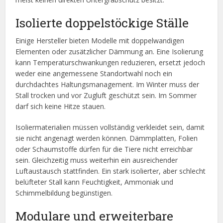
Isolierte doppelstöckige Ställe
Einige Hersteller bieten Modelle mit doppelwandigen
Elementen oder zusätzlicher Dämmung an. Eine Isolierung
kann Temperaturschwankungen reduzieren, ersetzt jedoch
weder eine angemessene Standortwahl noch ein
durchdachtes Haltungsmanagement. Im Winter muss der
Stall trocken und vor Zugluft geschützt sein. Im Sommer
darf sich keine Hitze stauen.
Isoliermaterialien müssen vollständig verkleidet sein, damit
sie nicht angenagt werden können. Dämmplatten, Folien
oder Schaumstoffe dürfen für die Tiere nicht erreichbar
sein. Gleichzeitig muss weiterhin ein ausreichender
Luftaustausch stattfinden. Ein stark isolierter, aber schlecht
belüfteter Stall kann Feuchtigkeit, Ammoniak und
Schimmelbildung begünstigen.
Modulare und erweiterbare