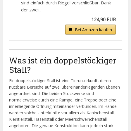
sind einfach durch Riegel verschließbar. Dank
der zwei...
124,90 EUR
Bei Amazon kaufen
Was ist ein doppelstöckiger
Stall?
Ein doppelstöckiger Stall ist eine Tierunterkunft, deren
nutzbare Bereiche auf zwei übereinanderliegenden Ebenen
angeordnet sind. Die beiden Stockwerke sind
normalerweise durch eine Rampe, eine Treppe oder eine
innenliegende Öffnung miteinander verbunden. Im Handel
werden solche Unterkünfte vor allem als Kaninchenstall,
Kleintierstall, Hasenstall oder Meerschweinchenstall
angeboten. Die genaue Konstruktion kann jedoch stark