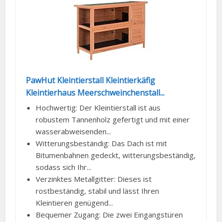
PawHut Kleintierstall Kleintierkäfig
Kleintierhaus Meerschweinchenstall...
Hochwertig: Der Kleintierstall ist aus
robustem Tannenholz gefertigt und mit einer
wasserabweisenden...
Witterungsbeständig: Das Dach ist mit
Bitumenbahnen gedeckt, witterungsbeständig,
sodass sich Ihr...
Verzinktes Metallgitter: Dieses ist
rostbeständig, stabil und lässt Ihren
Kleintieren genügend...
Bequemer Zugang: Die zwei Eingangstüren