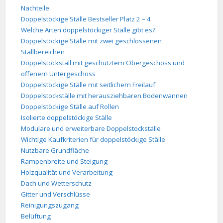
Nachteile
Doppelstöckige Ställe Bestseller Platz 2 – 4
Welche Arten doppelstöckiger Ställe gibt es?
Doppelstöckige Ställe mit zwei geschlossenen
Stallbereichen
Doppelstockstall mit geschütztem Obergeschoss und
offenem Untergeschoss
Doppelstöckige Ställe mit seitlichem Freilauf
Doppelstockställe mit herausziehbaren Bodenwannen
Doppelstöckige Ställe auf Rollen
Isolierte doppelstöckige Ställe
Modulare und erweiterbare Doppelstockställe
Wichtige Kaufkriterien für doppelstöckige Ställe
Nutzbare Grundfläche
Rampenbreite und Steigung
Holzqualität und Verarbeitung
Dach und Wetterschutz
Gitter und Verschlüsse
Reinigungszugang
Belüftung