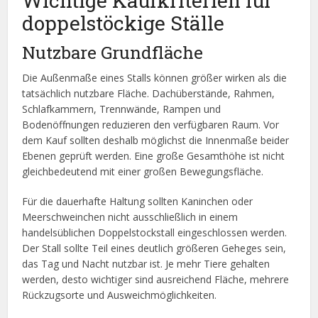
Wichtige Kaufkriterien für
doppelstöckige Ställe
Nutzbare Grundfläche
Die Außenmaße eines Stalls können größer wirken als die
tatsächlich nutzbare Fläche. Dachüberstände, Rahmen,
Schlafkammern, Trennwände, Rampen und
Bodenöffnungen reduzieren den verfügbaren Raum. Vor
dem Kauf sollten deshalb möglichst die Innenmaße beider
Ebenen geprüft werden. Eine große Gesamthöhe ist nicht
gleichbedeutend mit einer großen Bewegungsfläche.
Für die dauerhafte Haltung sollten Kaninchen oder
Meerschweinchen nicht ausschließlich in einem
handelsüblichen Doppelstockstall eingeschlossen werden.
Der Stall sollte Teil eines deutlich größeren Geheges sein,
das Tag und Nacht nutzbar ist. Je mehr Tiere gehalten
werden, desto wichtiger sind ausreichend Fläche, mehrere
Rückzugsorte und Ausweichmöglichkeiten.