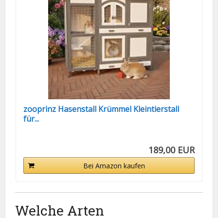
zooprinz Hasenstall Krümmel Kleintierstall
für...
189,00 EUR
Bei Amazon kaufen
Welche Arten