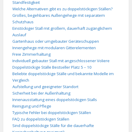
Standfestigkeit
Welche Alternativen gibt es zu doppelstöckigen Ställen?
Großes, begehbares Außengehege mit separatem
Schutzhaus
Einstöckiger Stall mit großem, dauerhaft zugänglichem
Auslauf
Gartenhaus oder umgebauter Geräteschuppen
Innengehege mit modularen Gitterelementen
Freie Zimmerhaltung
Individuell gebauter Stall mit angeschlossener Voliere
Doppelstöckige Ställe Bestseller Platz 5 – 10
Beliebte doppelstöckige Ställe und bekannte Modelle im
Vergleich
Aufstellung und geeigneter Standort
Sicherheit bei der Außenhaltung
Innenausstattung eines doppelstöckigen Stalls
Reinigung und Pflege
Typische Fehler bei doppelstöckigen Ställen
FAQ zu doppelstöckigen Ställen
Sind doppelstöckige Ställe für die dauerhafte