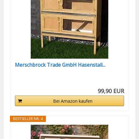
Merschbrock Trade GmbH Hasenstall...
99,90 EUR
Bei Amazon kaufen
BESTSELLER NR. 4