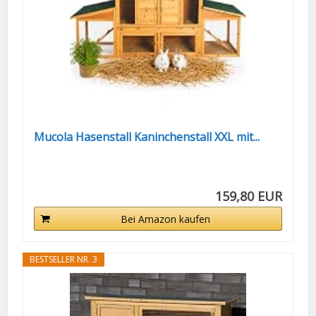
Mucola Hasenstall Kaninchenstall XXL mit...
159,80 EUR
Bei Amazon kaufen
BESTSELLER NR. 3