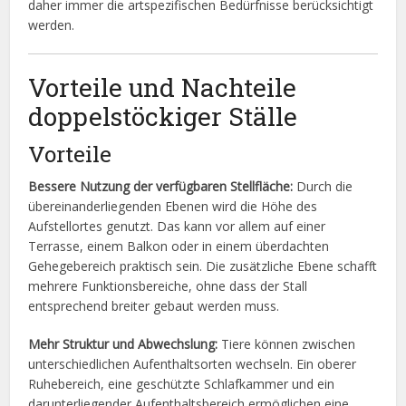
daher immer die artspezifischen Bedürfnisse berücksichtigt
werden.
Vorteile und Nachteile
doppelstöckiger Ställe
Vorteile
Bessere Nutzung der verfügbaren Stellfläche:
Durch die
übereinanderliegenden Ebenen wird die Höhe des
Aufstellortes genutzt. Das kann vor allem auf einer
Terrasse, einem Balkon oder in einem überdachten
Gehegebereich praktisch sein. Die zusätzliche Ebene schafft
mehrere Funktionsbereiche, ohne dass der Stall
entsprechend breiter gebaut werden muss.
Mehr Struktur und Abwechslung:
Tiere können zwischen
unterschiedlichen Aufenthaltsorten wechseln. Ein oberer
Ruhebereich, eine geschützte Schlafkammer und ein
darunterliegender Aufenthaltsbereich ermöglichen eine