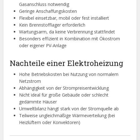
Gasanschluss notwendig
Geringe Anschaffungskosten
Flexibel einsetzbar, mobil oder fest installiert
Kein Brennstofflager erforderlich
Wartungsarm, da keine Verbrennung stattfindet
Besonders effizient in Kombination mit Ökostrom
oder eigener PV-Anlage
Nachteile einer Elektroheizung
Hohe Betriebskosten bei Nutzung von normalem
Netzstrom
Abhängigkeit von der Strompreisentwicklung
Nicht ideal für große Gebäude oder schlecht
gedämmte Häuser
Umweltbilanz hängt stark von der Stromquelle ab
Teilweise ungleichmäßige Wärmeverteilung (bei
Heizlüftern oder Konvektoren)