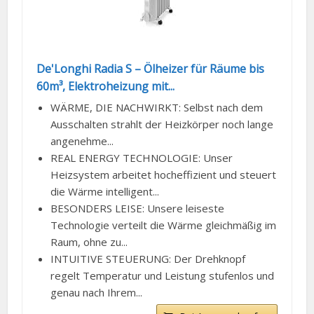
De'Longhi Radia S – Ölheizer für Räume bis
60m³, Elektroheizung mit...
WÄRME, DIE NACHWIRKT: Selbst nach dem
Ausschalten strahlt der Heizkörper noch lange
angenehme...
REAL ENERGY TECHNOLOGIE: Unser
Heizsystem arbeitet hocheffizient und steuert
die Wärme intelligent...
BESONDERS LEISE: Unsere leiseste
Technologie verteilt die Wärme gleichmäßig im
Raum, ohne zu...
INTUITIVE STEUERUNG: Der Drehknopf
regelt Temperatur und Leistung stufenlos und
genau nach Ihrem...