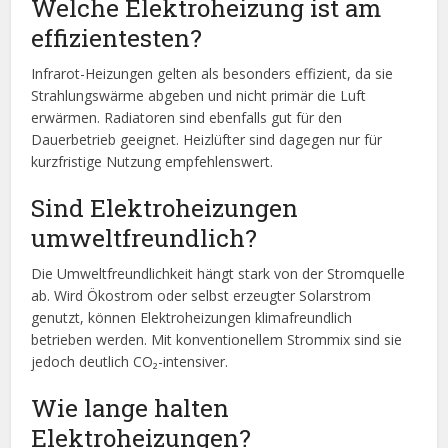
Welche Elektroheizung ist am
effizientesten?
Infrarot-Heizungen gelten als besonders effizient, da sie
Strahlungswärme abgeben und nicht primär die Luft
erwärmen. Radiatoren sind ebenfalls gut für den
Dauerbetrieb geeignet. Heizlüfter sind dagegen nur für
kurzfristige Nutzung empfehlenswert.
Sind Elektroheizungen
umweltfreundlich?
Die Umweltfreundlichkeit hängt stark von der Stromquelle
ab. Wird Ökostrom oder selbst erzeugter Solarstrom
genutzt, können Elektroheizungen klimafreundlich
betrieben werden. Mit konventionellem Strommix sind sie
jedoch deutlich CO₂-intensiver.
Wie lange halten
Elektroheizungen?