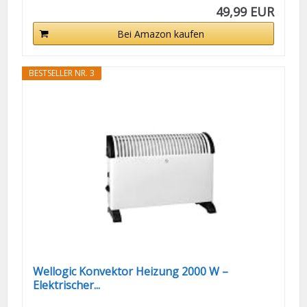
49,99 EUR
Bei Amazon kaufen
BESTSELLER NR. 3
Wellogic Konvektor Heizung 2000 W –
Elektrischer...