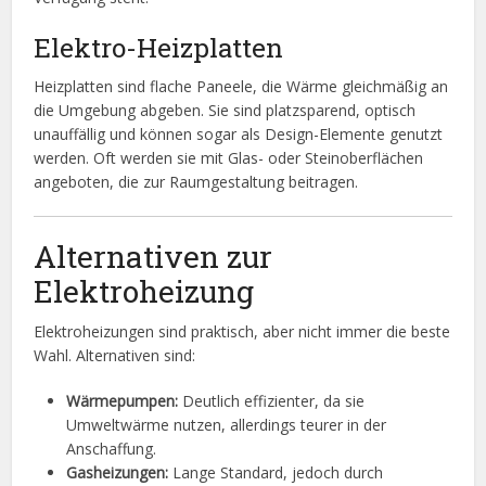
Elektro-Heizplatten
Heizplatten sind flache Paneele, die Wärme gleichmäßig an
die Umgebung abgeben. Sie sind platzsparend, optisch
unauffällig und können sogar als Design-Elemente genutzt
werden. Oft werden sie mit Glas- oder Steinoberflächen
angeboten, die zur Raumgestaltung beitragen.
Alternativen zur
Elektroheizung
Elektroheizungen sind praktisch, aber nicht immer die beste
Wahl. Alternativen sind:
Wärmepumpen:
Deutlich effizienter, da sie
Umweltwärme nutzen, allerdings teurer in der
Anschaffung.
Gasheizungen:
Lange Standard, jedoch durch