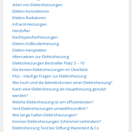
Arten von Elektroheizungen
Elektro-Konvektoren
Elektro-Radiatoren
Infrarot-Heizungen
Heizlüfter
Nachtspeicherheizungen
Elektro-Fußbodenheizung
Elektro-Heizplatten
Alternativen zur Elektroheizung
Elektroheizungen Bestseller Platz 5 – 10
Die besten Elektroheizungen im Überblick
FAQ – Häufige Fragen zur Elektroheizung
Wie hoch sind die Betriebskosten einer Elektroheizung?
Kann eine Elektroheizung als Hauptheizung genutzt
werden?
Welche Elektroheizung ist am effizientesten?
Sind Elektroheizungen umweltfreundlich?
Wie lange halten Elektroheizungen?
Können Elektroheizungen Schimmel verhindern?
Elektroheizung Test bei Stiftung Warentest & Co