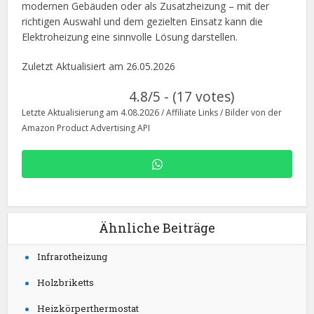
modernen Gebäuden oder als Zusatzheizung – mit der
richtigen Auswahl und dem gezielten Einsatz kann die
Elektroheizung eine sinnvolle Lösung darstellen.
Zuletzt Aktualisiert am 26.05.2026
4.8/5 - (17 votes)
Letzte Aktualisierung am 4.08.2026 / Affiliate Links / Bilder von der
Amazon Product Advertising API
Ähnliche Beiträge
Infrarotheizung
Holzbriketts
Heizkörperthermostat