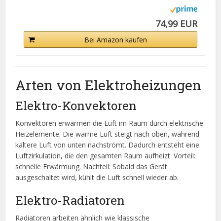
74,99 EUR
Bei Amazon kaufen
Arten von Elektroheizungen
Elektro-Konvektoren
Konvektoren erwärmen die Luft im Raum durch elektrische
Heizelemente. Die warme Luft steigt nach oben, während
kältere Luft von unten nachströmt. Dadurch entsteht eine
Luftzirkulation, die den gesamten Raum aufheizt. Vorteil:
schnelle Erwärmung. Nachteil: Sobald das Gerät
ausgeschaltet wird, kühlt die Luft schnell wieder ab.
Elektro-Radiatoren
Radiatoren arbeiten ähnlich wie klassische