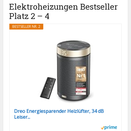
Elektroheizungen Bestseller
Platz 2 – 4
BESTSELLER NR. 2
Dreo Energiesparender Heizlüfter, 34 dB
Leiser...