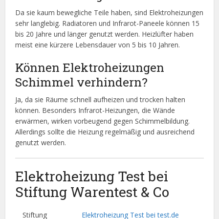
Da sie kaum bewegliche Teile haben, sind Elektroheizungen
sehr langlebig. Radiatoren und Infrarot-Paneele können 15
bis 20 Jahre und länger genutzt werden. Heizlüfter haben
meist eine kürzere Lebensdauer von 5 bis 10 Jahren.
Können Elektroheizungen
Schimmel verhindern?
Ja, da sie Räume schnell aufheizen und trocken halten
können. Besonders Infrarot-Heizungen, die Wände
erwärmen, wirken vorbeugend gegen Schimmelbildung.
Allerdings sollte die Heizung regelmäßig und ausreichend
genutzt werden.
Elektroheizung Test bei
Stiftung Warentest & Co
Stiftung
Elektroheizung Test bei test.de