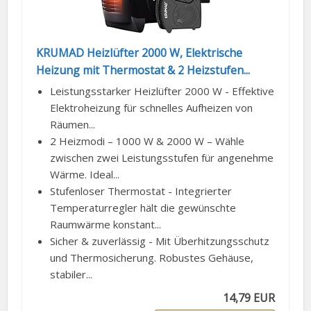
KRUMAD Heizlüfter 2000 W, Elektrische
Heizung mit Thermostat & 2 Heizstufen...
Leistungsstarker Heizlüfter 2000 W - Effektive
Elektroheizung für schnelles Aufheizen von
Räumen...
2 Heizmodi – 1000 W & 2000 W – Wähle
zwischen zwei Leistungsstufen für angenehme
Wärme. Ideal...
Stufenloser Thermostat - Integrierter
Temperaturregler hält die gewünschte
Raumwärme konstant...
Sicher & zuverlässig - Mit Überhitzungsschutz
und Thermosicherung. Robustes Gehäuse,
stabiler...
14,79 EUR