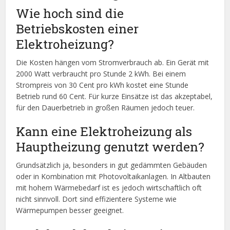
Wie hoch sind die
Betriebskosten einer
Elektroheizung?
Die Kosten hängen vom Stromverbrauch ab. Ein Gerät mit
2000 Watt verbraucht pro Stunde 2 kWh. Bei einem
Strompreis von 30 Cent pro kWh kostet eine Stunde
Betrieb rund 60 Cent. Für kurze Einsätze ist das akzeptabel,
für den Dauerbetrieb in großen Räumen jedoch teuer.
Kann eine Elektroheizung als
Hauptheizung genutzt werden?
Grundsätzlich ja, besonders in gut gedämmten Gebäuden
oder in Kombination mit Photovoltaikanlagen. In Altbauten
mit hohem Wärmebedarf ist es jedoch wirtschaftlich oft
nicht sinnvoll. Dort sind effizientere Systeme wie
Wärmepumpen besser geeignet.