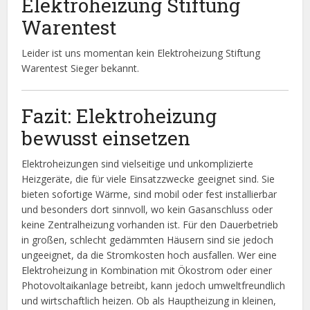
Elektroheizung Stiftung
Warentest
Leider ist uns momentan kein Elektroheizung Stiftung
Warentest Sieger bekannt.
Fazit: Elektroheizung
bewusst einsetzen
Elektroheizungen sind vielseitige und unkomplizierte
Heizgeräte, die für viele Einsatzzwecke geeignet sind. Sie
bieten sofortige Wärme, sind mobil oder fest installierbar
und besonders dort sinnvoll, wo kein Gasanschluss oder
keine Zentralheizung vorhanden ist. Für den Dauerbetrieb
in großen, schlecht gedämmten Häusern sind sie jedoch
ungeeignet, da die Stromkosten hoch ausfallen. Wer eine
Elektroheizung in Kombination mit Ökostrom oder einer
Photovoltaikanlage betreibt, kann jedoch umweltfreundlich
und wirtschaftlich heizen. Ob als Hauptheizung in kleinen,