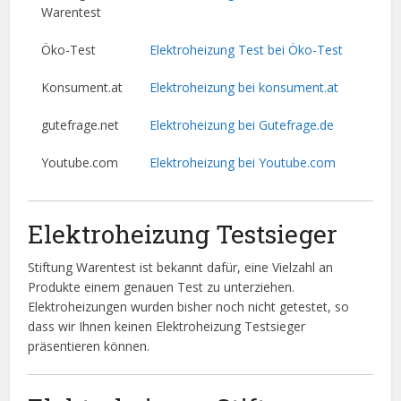
Warentest
Öko-Test
Elektroheizung Test bei Öko-Test
Konsument.at
Elektroheizung bei konsument.at
gutefrage.net
Elektroheizung bei Gutefrage.de
Youtube.com
Elektroheizung bei Youtube.com
Elektroheizung Testsieger
Stiftung Warentest ist bekannt dafür, eine Vielzahl an
Produkte einem genauen Test zu unterziehen.
Elektroheizungen wurden bisher noch nicht getestet, so
dass wir Ihnen keinen Elektroheizung Testsieger
präsentieren können.