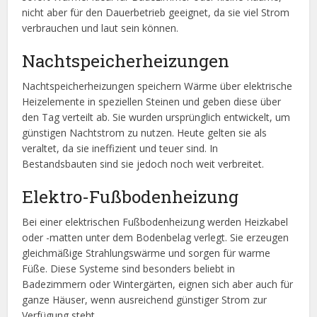
nicht aber für den Dauerbetrieb geeignet, da sie viel Strom
verbrauchen und laut sein können.
Nachtspeicherheizungen
Nachtspeicherheizungen speichern Wärme über elektrische
Heizelemente in speziellen Steinen und geben diese über
den Tag verteilt ab. Sie wurden ursprünglich entwickelt, um
günstigen Nachtstrom zu nutzen. Heute gelten sie als
veraltet, da sie ineffizient und teuer sind. In
Bestandsbauten sind sie jedoch noch weit verbreitet.
Elektro-Fußbodenheizung
Bei einer elektrischen Fußbodenheizung werden Heizkabel
oder -matten unter dem Bodenbelag verlegt. Sie erzeugen
gleichmäßige Strahlungswärme und sorgen für warme
Füße. Diese Systeme sind besonders beliebt in
Badezimmern oder Wintergärten, eignen sich aber auch für
ganze Häuser, wenn ausreichend günstiger Strom zur
Verfügung steht.