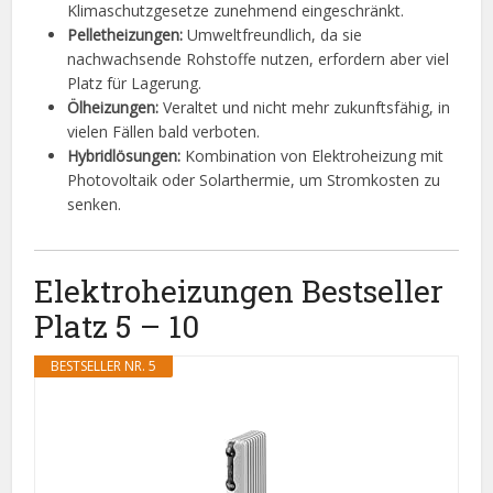
Klimaschutzgesetze zunehmend eingeschränkt.
Pelletheizungen:
Umweltfreundlich, da sie
nachwachsende Rohstoffe nutzen, erfordern aber viel
Platz für Lagerung.
Ölheizungen:
Veraltet und nicht mehr zukunftsfähig, in
vielen Fällen bald verboten.
Hybridlösungen:
Kombination von Elektroheizung mit
Photovoltaik oder Solarthermie, um Stromkosten zu
senken.
Elektroheizungen Bestseller
Platz 5 – 10
BESTSELLER NR. 5