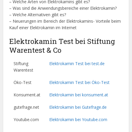
– Welche Arten von Elektrokamins gibt es?
– Was sind die Anwendungsbereiche einer Elektrokamin?
– Welche Alternativen gibt es?
– Neuerungen im Bereich der Elektrokamins- Vorteile beim
Kauf einer Elektrokamin im Internet
Elektrokamin Test bei Stiftung
Warentest & Co
Stiftung
Elektrokamin Test bei test.de
Warentest
Öko-Test
Elektrokamin Test bei Öko-Test
Konsument.at
Elektrokamin bei konsument.at
gutefrage.net
Elektrokamin bei Gutefrage.de
Youtube.com
Elektrokamin bei Youtube.com