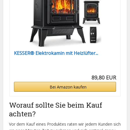
KESSER® Elektrokamin mit Heizlüfter...
89,80 EUR
Bei Amazon kaufen
Worauf sollte Sie beim Kauf
achten?
Vor dem Kauf eines Produktes raten wir jedem Kunden sich