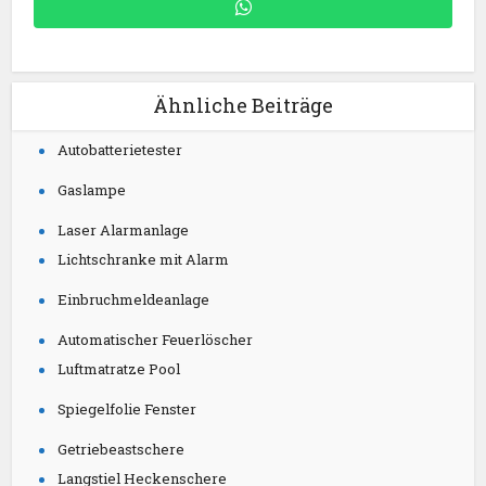
Ähnliche Beiträge
Autobatterietester
Gaslampe
Laser Alarmanlage
Lichtschranke mit Alarm
Einbruchmeldeanlage
Automatischer Feuerlöscher
Luftmatratze Pool
Spiegelfolie Fenster
Getriebeastschere
Langstiel Heckenschere