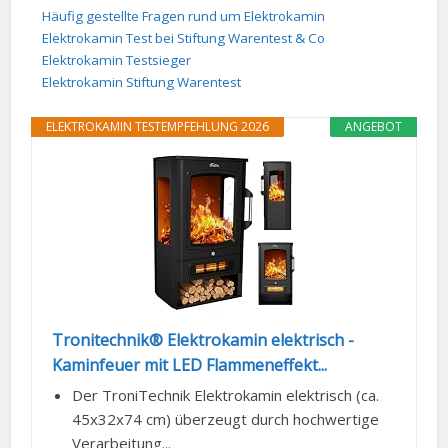
Häufig gestellte Fragen rund um Elektrokamin
Elektrokamin Test bei Stiftung Warentest & Co
Elektrokamin Testsieger
Elektrokamin Stiftung Warentest
ELEKTROKAMIN TESTEMPFEHLUNG 2026
ANGEBOT
Tronitechnik® Elektrokamin elektrisch -
Kaminfeuer mit LED Flammeneffekt...
Der TroniTechnik Elektrokamin elektrisch (ca.
45x32x74 cm) überzeugt durch hochwertige
Verarbeitung...