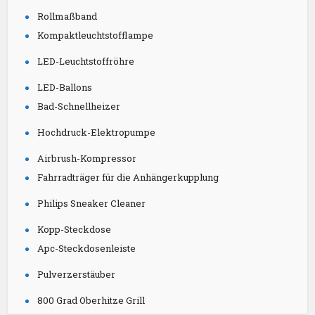
Rollmaßband
Kompaktleuchtstofflampe
LED-Leuchtstoffröhre
LED-Ballons
Bad-Schnellheizer
Hochdruck-Elektropumpe
Airbrush-Kompressor
Fahrradträger für die Anhängerkupplung
Philips Sneaker Cleaner
Kopp-Steckdose
Apc-Steckdosenleiste
Pulverzerstäuber
800 Grad Oberhitze Grill