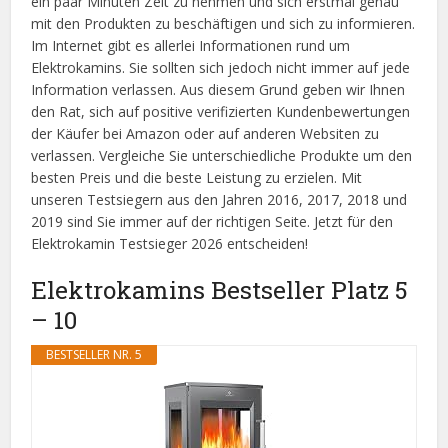
ein paar Minuten Zeit zu nehmen und sich erstmal genau
mit den Produkten zu beschäftigen und sich zu informieren.
Im Internet gibt es allerlei Informationen rund um
Elektrokamins. Sie sollten sich jedoch nicht immer auf jede
Information verlassen. Aus diesem Grund geben wir Ihnen
den Rat, sich auf positive verifizierten Kundenbewertungen
der Käufer bei Amazon oder auf anderen Websiten zu
verlassen. Vergleiche Sie unterschiedliche Produkte um den
besten Preis und die beste Leistung zu erzielen. Mit
unseren Testsiegern aus den Jahren 2016, 2017, 2018 und
2019 sind Sie immer auf der richtigen Seite. Jetzt für den
Elektrokamin Testsieger 2026 entscheiden!
Elektrokamins Bestseller Platz 5
– 10
BESTSELLER NR. 5