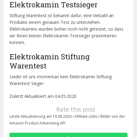
Elektrokamin Testsieger
Stiftung Warentest ist bekannt dafür, eine Vielzahl an
Produkte einem genauen Test zu unterziehen.
Elektrokamins wurden bisher noch nicht getestet, so dass
wir Ihnen keinen Elektrokamin Testsieger präsentieren
können.
Elektrokamin Stiftung
Warentest
Leider ist uns momentan kein Elektrokamin Stiftung
Warentest Sieger.
Zuletzt Aktualisiert am 04.05.2020
Rate this post
Letzte Aktualisierung am 10.08.2026 / Affiliate Links / Bilder von der
Amazon Product Advertising API