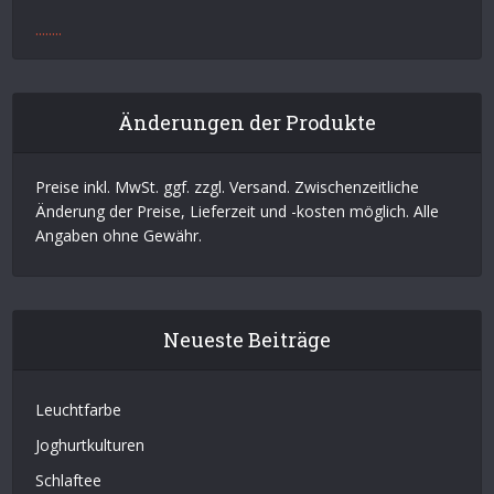
.
.
.
.
.
.
.
.
Änderungen der Produkte
Preise inkl. MwSt. ggf. zzgl. Versand. Zwischenzeitliche
Änderung der Preise, Lieferzeit und -kosten möglich. Alle
Angaben ohne Gewähr.
Neueste Beiträge
Leuchtfarbe
Joghurtkulturen
Schlaftee