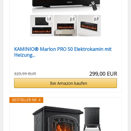
KAMINIO® Marlon PRO 50 Elektrokamin mit
Heizung...
299,00 EUR
329,99 EUR
Bei Amazon kaufen
BESTSELLER NR. 4