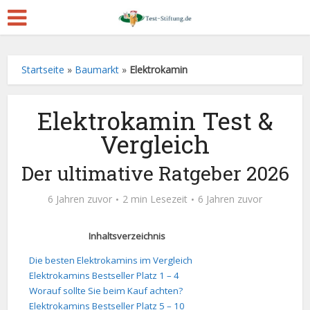
Startseite
»
Baumarkt
»
Elektrokamin
Elektrokamin Test &
Vergleich
Der ultimative Ratgeber 2026
6 Jahren zuvor
2 min Lesezeit
6 Jahren zuvor
Inhaltsverzeichnis
Die besten Elektrokamins im Vergleich
Elektrokamins Bestseller Platz 1 – 4
Worauf sollte Sie beim Kauf achten?
Elektrokamins Bestseller Platz 5 – 10