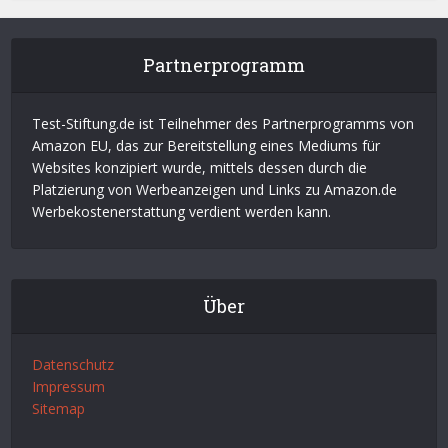
Partnerprogramm
Test-Stiftung.de ist Teilnehmer des Partnerprogramms von
Amazon EU, das zur Bereitstellung eines Mediums für
Websites konzipiert wurde, mittels dessen durch die
Platzierung von Werbeanzeigen und Links zu Amazon.de
Werbekostenerstattung verdient werden kann.
Über
Datenschutz
Impressum
Sitemap