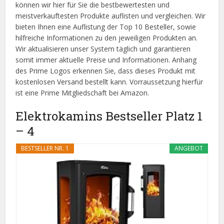
können wir hier für Sie die bestbewertesten und
meistverkauftesten Produkte auflisten und vergleichen. Wir
bieten Ihnen eine Auflistung der Top 10 Besteller, sowie
hilfreiche Informationen zu den jeweiligen Produkten an.
Wir aktualisieren unser System täglich und garantieren
somit immer aktuelle Preise und Informationen. Anhang
des Prime Logos erkennen Sie, dass dieses Produkt mit
kostenlosen Versand bestellt kann. Vorraussetzung hierfür
ist eine Prime Mitgliedschaft bei Amazon.
Elektrokamins Bestseller Platz 1
– 4
BESTSELLER NR. 1
ANGEBOT