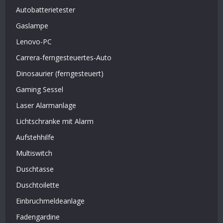
Autobatterietester
Gaslampe
Lenovo-PC
Carrera-ferngesteuertes-Auto
Dinosaurier (ferngesteuert)
Gaming Sessel
Laser Alarmanlage
Lichtschranke mit Alarm
Aufstehhilfe
Multiswitch
Duschtasse
Duschtoilette
Einbruchmeldeanlage
Fadengardine