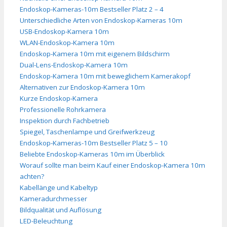
Endoskop-Kameras-10m Bestseller Platz 2 – 4
Unterschiedliche Arten von Endoskop-Kameras 10m
USB-Endoskop-Kamera 10m
WLAN-Endoskop-Kamera 10m
Endoskop-Kamera 10m mit eigenem Bildschirm
Dual-Lens-Endoskop-Kamera 10m
Endoskop-Kamera 10m mit beweglichem Kamerakopf
Alternativen zur Endoskop-Kamera 10m
Kurze Endoskop-Kamera
Professionelle Rohrkamera
Inspektion durch Fachbetrieb
Spiegel, Taschenlampe und Greifwerkzeug
Endoskop-Kameras-10m Bestseller Platz 5 – 10
Beliebte Endoskop-Kameras 10m im Überblick
Worauf sollte man beim Kauf einer Endoskop-Kamera 10m
achten?
Kabellänge und Kabeltyp
Kameradurchmesser
Bildqualität und Auflösung
LED-Beleuchtung