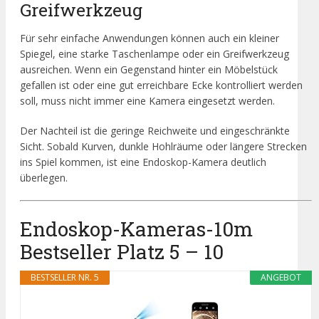
Greifwerkzeug
Für sehr einfache Anwendungen können auch ein kleiner
Spiegel, eine starke Taschenlampe oder ein Greifwerkzeug
ausreichen. Wenn ein Gegenstand hinter ein Möbelstück
gefallen ist oder eine gut erreichbare Ecke kontrolliert werden
soll, muss nicht immer eine Kamera eingesetzt werden.
Der Nachteil ist die geringe Reichweite und eingeschränkte
Sicht. Sobald Kurven, dunkle Hohlräume oder längere Strecken
ins Spiel kommen, ist eine Endoskop-Kamera deutlich
überlegen.
Endoskop-Kameras-10m
Bestseller Platz 5 – 10
BESTSELLER NR. 5
ANGEBOT