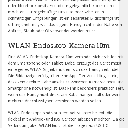
oder Notebook besitzen und nur gelegentlich kontrollieren
möchten. Für regelmäßige Einsätze oder Arbeiten in
schmutzigen Umgebungen ist ein separates Bildschirmgerät
oft angenehmer, weil das eigene Handy nicht in der Nähe von
Abfluss, Staub oder Öl verwendet werden muss.
WLAN-Endoskop-Kamera 10m
Eine WLAN-Endoskop-Kamera 10m verbindet sich drahtlos mit
dem Smartphone oder Tablet. Dabei erzeugt das Gerät meist
ein eigenes WLAN-Signal, mit dem sich das Handy verbindet.
Die Bildanzeige erfolgt über eine App. Der Vorteil liegt darin,
dass kein direkter Kabelanschluss zwischen Kameraeinheit und
Smartphone notwendig ist. Das kann besonders praktisch sein,
wenn das Handy nicht direkt am Kabel hängen soll oder wenn
mehrere Anschlusstypen vermieden werden sollen.
WLAN-Endoskope sind vor allem bei Nutzern beliebt, die
flexibel mit Android- und iOS-Geräten arbeiten möchten. Da die
Verbindung über WLAN läuft, ist die Frage nach USB-C,