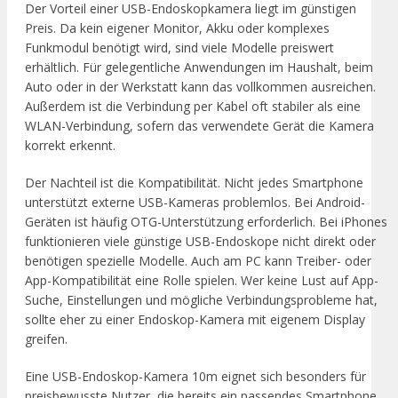
Der Vorteil einer USB-Endoskopkamera liegt im günstigen
Preis. Da kein eigener Monitor, Akku oder komplexes
Funkmodul benötigt wird, sind viele Modelle preiswert
erhältlich. Für gelegentliche Anwendungen im Haushalt, beim
Auto oder in der Werkstatt kann das vollkommen ausreichen.
Außerdem ist die Verbindung per Kabel oft stabiler als eine
WLAN-Verbindung, sofern das verwendete Gerät die Kamera
korrekt erkennt.
Der Nachteil ist die Kompatibilität. Nicht jedes Smartphone
unterstützt externe USB-Kameras problemlos. Bei Android-
Geräten ist häufig OTG-Unterstützung erforderlich. Bei iPhones
funktionieren viele günstige USB-Endoskope nicht direkt oder
benötigen spezielle Modelle. Auch am PC kann Treiber- oder
App-Kompatibilität eine Rolle spielen. Wer keine Lust auf App-
Suche, Einstellungen und mögliche Verbindungsprobleme hat,
sollte eher zu einer Endoskop-Kamera mit eigenem Display
greifen.
Eine USB-Endoskop-Kamera 10m eignet sich besonders für
preisbewusste Nutzer, die bereits ein passendes Smartphone