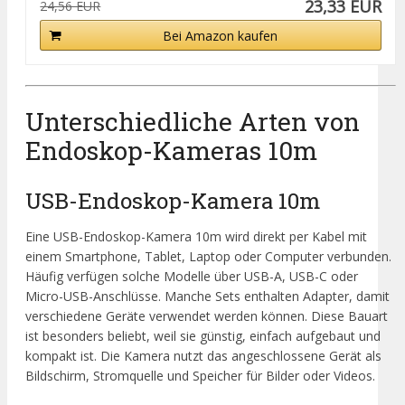
23,33 EUR
24,56 EUR
Bei Amazon kaufen
Unterschiedliche Arten von
Endoskop-Kameras 10m
USB-Endoskop-Kamera 10m
Eine USB-Endoskop-Kamera 10m wird direkt per Kabel mit
einem Smartphone, Tablet, Laptop oder Computer verbunden.
Häufig verfügen solche Modelle über USB-A, USB-C oder
Micro-USB-Anschlüsse. Manche Sets enthalten Adapter, damit
verschiedene Geräte verwendet werden können. Diese Bauart
ist besonders beliebt, weil sie günstig, einfach aufgebaut und
kompakt ist. Die Kamera nutzt das angeschlossene Gerät als
Bildschirm, Stromquelle und Speicher für Bilder oder Videos.