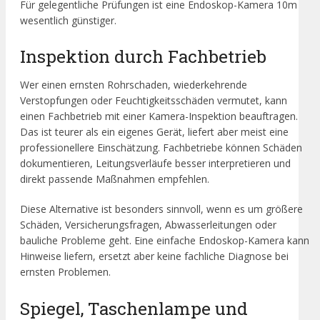
Für gelegentliche Prüfungen ist eine Endoskop-Kamera 10m
wesentlich günstiger.
Inspektion durch Fachbetrieb
Wer einen ernsten Rohrschaden, wiederkehrende
Verstopfungen oder Feuchtigkeitsschäden vermutet, kann
einen Fachbetrieb mit einer Kamera-Inspektion beauftragen.
Das ist teurer als ein eigenes Gerät, liefert aber meist eine
professionellere Einschätzung. Fachbetriebe können Schäden
dokumentieren, Leitungsverläufe besser interpretieren und
direkt passende Maßnahmen empfehlen.
Diese Alternative ist besonders sinnvoll, wenn es um größere
Schäden, Versicherungsfragen, Abwasserleitungen oder
bauliche Probleme geht. Eine einfache Endoskop-Kamera kann
Hinweise liefern, ersetzt aber keine fachliche Diagnose bei
ernsten Problemen.
Spiegel, Taschenlampe und