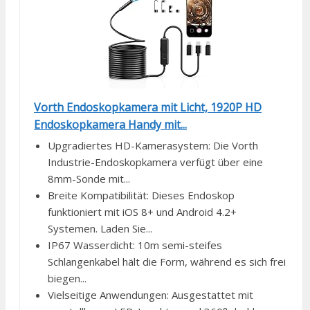
Vorth Endoskopkamera mit Licht, 1920P HD
Endoskopkamera Handy mit...
Upgradiertes HD-Kamerasystem: Die Vorth
Industrie-Endoskopkamera verfügt über eine
8mm-Sonde mit...
Breite Kompatibilität: Dieses Endoskop
funktioniert mit iOS 8+ und Android 4.2+
Systemen. Laden Sie...
IP67 Wasserdicht: 10m semi-steifes
Schlangenkabel hält die Form, während es sich frei
biegen...
Vielseitige Anwendungen: Ausgestattet mit