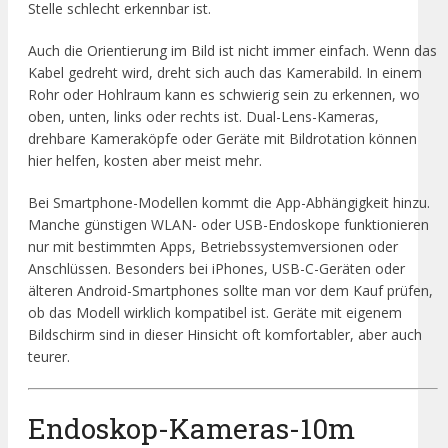
Stelle schlecht erkennbar ist.
Auch die Orientierung im Bild ist nicht immer einfach. Wenn das
Kabel gedreht wird, dreht sich auch das Kamerabild. In einem
Rohr oder Hohlraum kann es schwierig sein zu erkennen, wo
oben, unten, links oder rechts ist. Dual-Lens-Kameras,
drehbare Kameraköpfe oder Geräte mit Bildrotation können
hier helfen, kosten aber meist mehr.
Bei Smartphone-Modellen kommt die App-Abhängigkeit hinzu.
Manche günstigen WLAN- oder USB-Endoskope funktionieren
nur mit bestimmten Apps, Betriebssystemversionen oder
Anschlüssen. Besonders bei iPhones, USB-C-Geräten oder
älteren Android-Smartphones sollte man vor dem Kauf prüfen,
ob das Modell wirklich kompatibel ist. Geräte mit eigenem
Bildschirm sind in dieser Hinsicht oft komfortabler, aber auch
teurer.
Endoskop-Kameras-10m