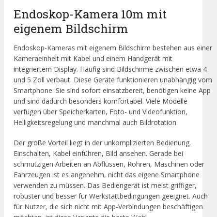
Endoskop-Kamera 10m mit
eigenem Bildschirm
Endoskop-Kameras mit eigenem Bildschirm bestehen aus einer
Kameraeinheit mit Kabel und einem Handgerät mit
integriertem Display. Häufig sind Bildschirme zwischen etwa 4
und 5 Zoll verbaut. Diese Geräte funktionieren unabhängig vom
Smartphone. Sie sind sofort einsatzbereit, benötigen keine App
und sind dadurch besonders komfortabel. Viele Modelle
verfügen über Speicherkarten, Foto- und Videofunktion,
Helligkeitsregelung und manchmal auch Bildrotation.
Der große Vorteil liegt in der unkomplizierten Bedienung.
Einschalten, Kabel einführen, Bild ansehen. Gerade bei
schmutzigen Arbeiten an Abflüssen, Rohren, Maschinen oder
Fahrzeugen ist es angenehm, nicht das eigene Smartphone
verwenden zu müssen. Das Bediengerät ist meist griffiger,
robuster und besser für Werkstattbedingungen geeignet. Auch
für Nutzer, die sich nicht mit App-Verbindungen beschäftigen