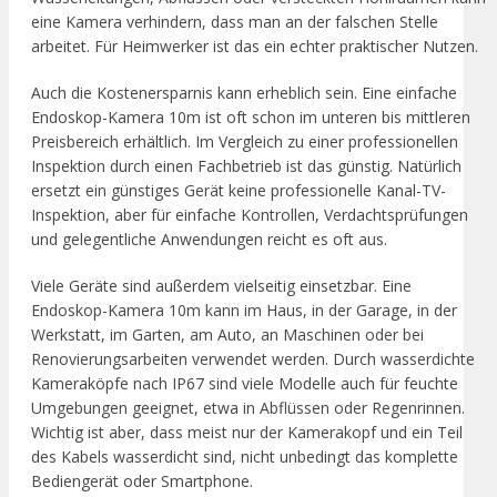
eine Kamera verhindern, dass man an der falschen Stelle
arbeitet. Für Heimwerker ist das ein echter praktischer Nutzen.
Auch die Kostenersparnis kann erheblich sein. Eine einfache
Endoskop-Kamera 10m ist oft schon im unteren bis mittleren
Preisbereich erhältlich. Im Vergleich zu einer professionellen
Inspektion durch einen Fachbetrieb ist das günstig. Natürlich
ersetzt ein günstiges Gerät keine professionelle Kanal-TV-
Inspektion, aber für einfache Kontrollen, Verdachtsprüfungen
und gelegentliche Anwendungen reicht es oft aus.
Viele Geräte sind außerdem vielseitig einsetzbar. Eine
Endoskop-Kamera 10m kann im Haus, in der Garage, in der
Werkstatt, im Garten, am Auto, an Maschinen oder bei
Renovierungsarbeiten verwendet werden. Durch wasserdichte
Kameraköpfe nach IP67 sind viele Modelle auch für feuchte
Umgebungen geeignet, etwa in Abflüssen oder Regenrinnen.
Wichtig ist aber, dass meist nur der Kamerakopf und ein Teil
des Kabels wasserdicht sind, nicht unbedingt das komplette
Bediengerät oder Smartphone.