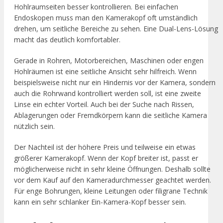
Hohlraumseiten besser kontrollieren. Bei einfachen
Endoskopen muss man den Kamerakopf oft umständlich
drehen, um seitliche Bereiche zu sehen. Eine Dual-Lens-Lösung
macht das deutlich komfortabler.
Gerade in Rohren, Motorbereichen, Maschinen oder engen
Hohlräumen ist eine seitliche Ansicht sehr hilfreich. Wenn
beispielsweise nicht nur ein Hindernis vor der Kamera, sondern
auch die Rohrwand kontrolliert werden soll, ist eine zweite
Linse ein echter Vorteil. Auch bei der Suche nach Rissen,
Ablagerungen oder Fremdkörpern kann die seitliche Kamera
nützlich sein.
Der Nachteil ist der höhere Preis und teilweise ein etwas
größerer Kamerakopf. Wenn der Kopf breiter ist, passt er
möglicherweise nicht in sehr kleine Öffnungen. Deshalb sollte
vor dem Kauf auf den Kameradurchmesser geachtet werden.
Für enge Bohrungen, kleine Leitungen oder filigrane Technik
kann ein sehr schlanker Ein-Kamera-Kopf besser sein.