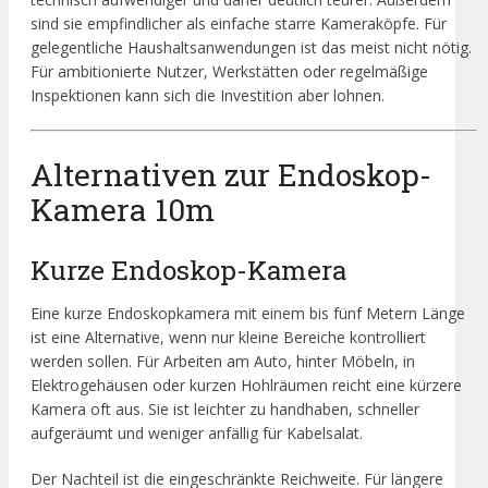
sind sie empfindlicher als einfache starre Kameraköpfe. Für
gelegentliche Haushaltsanwendungen ist das meist nicht nötig.
Für ambitionierte Nutzer, Werkstätten oder regelmäßige
Inspektionen kann sich die Investition aber lohnen.
Alternativen zur Endoskop-
Kamera 10m
Kurze Endoskop-Kamera
Eine kurze Endoskopkamera mit einem bis fünf Metern Länge
ist eine Alternative, wenn nur kleine Bereiche kontrolliert
werden sollen. Für Arbeiten am Auto, hinter Möbeln, in
Elektrogehäusen oder kurzen Hohlräumen reicht eine kürzere
Kamera oft aus. Sie ist leichter zu handhaben, schneller
aufgeräumt und weniger anfällig für Kabelsalat.
Der Nachteil ist die eingeschränkte Reichweite. Für längere