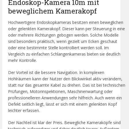
Endoskop-Kamera 10m mit
beweglichem Kamerakopf
Hochwertigere Endoskopkameras besitzen einen beweglichen
oder gelenkten Kamerakopf. Dieser kann per Steuerung in eine
oder mehrere Richtungen gebogen werden. Solche Modelle
sind besonders praktisch, wenn gezielt um Ecken geschaut
oder eine bestimmte Stelle kontrolliert werden soll. Im
Vergleich zu einfachen Schlangenkameras bieten sie deutlich
mehr Kontrolle.
Der Vorteil ist die bessere Navigation. In komplexen
Hohlräumen kann der Nutzer den Blickwinkel aktiv verändern,
statt nur das gesamte Kabel zu drehen. Das ist bei technischen
Prüfungen, Motorinspektionen, Maschinenwartung oder
professionelleren Anwendungen sehr hilfreich. Auch wenn ein
Defekt seitlich liegt, lässt er sich mit einem gelenkten Kopf
leichter erfassen.
Der Nachteil ist klar der Preis. Bewegliche Kameraköpfe sind
technisch aufwendiger und daher deutlich teurer. Außerdem