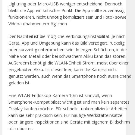
Lightning oder Micro-USB weniger entscheidend. Dennoch
bleibt die App ein kritischer Punkt. Die App sollte zuverlässig
funktionieren, nicht unnötig kompliziert sein und Foto- sowie
Videoaufnahmen ermöglichen.
Der Nachteil ist die mögliche Verbindungsinstabilität. Je nach
Gerät, App und Umgebung kann das Bild verzögert, ruckelig
oder kurzzeitig unterbrochen sein. In engen Schächten, in der
Nähe von Metall oder bei schwachem Akku kann das stören.
Außerdem benötigt die WLAN-Einheit Strom, meist über einen
eingebauten Akku. Ist dieser leer, kann die Kamera nicht
genutzt werden, auch wenn das Smartphone noch ausreichend
geladen ist.
Eine WLAN-Endoskop-Kamera 10m ist sinnvoll, wenn
Smartphone-Kompatibilität wichtig ist und man kein separates
Display kaufen möchte. Für schnelle, unkomplizierte Arbeiten
kann sie sehr praktisch sein. Für häufige Werkstatteinsätze
oder längere Inspektionen sind Geräte mit eigenem Bildschirm
oft robuster.