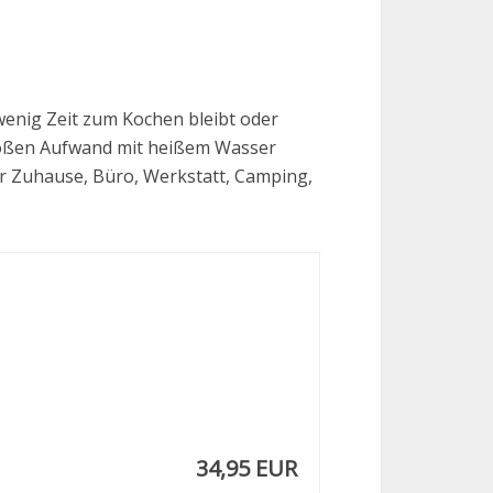
wenig Zeit zum Kochen bleibt oder
großen Aufwand mit heißem Wasser
ür Zuhause, Büro, Werkstatt, Camping,
34,95 EUR