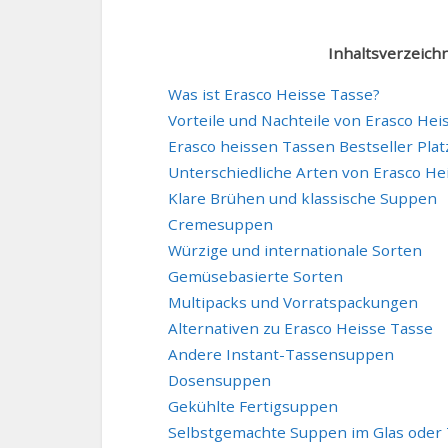
Inhaltsverzeichn
Was ist Erasco Heisse Tasse?
Vorteile und Nachteile von Erasco Hei
Erasco heissen Tassen Bestseller Platz
Unterschiedliche Arten von Erasco He
Klare Brühen und klassische Suppen
Cremesuppen
Würzige und internationale Sorten
Gemüsebasierte Sorten
Multipacks und Vorratspackungen
Alternativen zu Erasco Heisse Tasse
Andere Instant-Tassensuppen
Dosensuppen
Gekühlte Fertigsuppen
Selbstgemachte Suppen im Glas oder