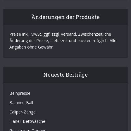
Änderungen der Produkte
Preise inkl. MwSt. ggf. zzgl. Versand. Zwischenzeitliche
Änderung der Preise, Lieferzeit und -kosten möglich. Alle
Angaben ohne Gewähr.
Neueste Beiträge
Beinpresse
Balance-Ball
Caliper-Zange
Flanell-Bettwäsche
Gelschaum-Topper