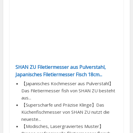
SHAN ZU Filetiermesser aus Pulverstahl,
Japanisches Filetiermesser Fisch 18cm...
【Japanisches Kochmesser aus Pulverstahl】
Das Filetiermesser fish von SHAN ZU besteht
aus...
【Superscharfe und Präzise Klinge】Das
Küchenfischmesser von SHAN ZU nutzt die
neueste...
【Modisches, Lasergraviertes Muster】