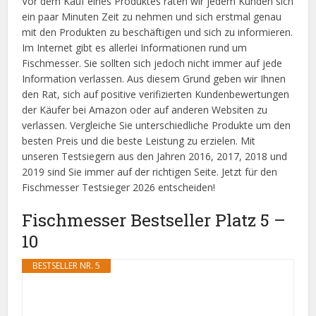
Vor dem Kauf eines Produktes raten wir jedem Kunden sich
ein paar Minuten Zeit zu nehmen und sich erstmal genau
mit den Produkten zu beschäftigen und sich zu informieren.
Im Internet gibt es allerlei Informationen rund um
Fischmesser. Sie sollten sich jedoch nicht immer auf jede
Information verlassen. Aus diesem Grund geben wir Ihnen
den Rat, sich auf positive verifizierten Kundenbewertungen
der Käufer bei Amazon oder auf anderen Websiten zu
verlassen. Vergleiche Sie unterschiedliche Produkte um den
besten Preis und die beste Leistung zu erzielen. Mit
unseren Testsiegern aus den Jahren 2016, 2017, 2018 und
2019 sind Sie immer auf der richtigen Seite. Jetzt für den
Fischmesser Testsieger 2026 entscheiden!
Fischmesser Bestseller Platz 5 –
10
BESTSELLER NR. 5