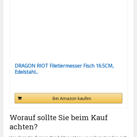
DRAGON RIOT Filetiermesser Fisch 16.5CM,
Edelstahl...
Bei Amazon kaufen
Worauf sollte Sie beim Kauf
achten?