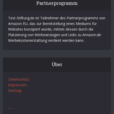
Partnerprogramm
Test-Stiftung.de ist Teilnehmer des Partnerprogramms von
Amazon EU, das zur Bereitstellung eines Mediums für
Websites konzipiert wurde, mittels dessen durch die
Platzierung von Werbeanzeigen und Links zu Amazon.de
Werbekostenerstattung verdient werden kann.
Über
Datenschutz
Impressum
Sitemap
.
.
.
.
.
.
.
.