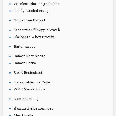
Wireless Dimming Schalter
Handy Autohalterung
Grüner Tee Extrakt
Ladestation für Apple Watch
Blaubeere Whey Protein
Bartshampoo
Damen Regenjacke
Damen Parka
Steak Besteckset
Heizstrahler mit Rollen
WMF Messerblock
Kamindichtung
Kaminscheibenreiniger
Musikmatte