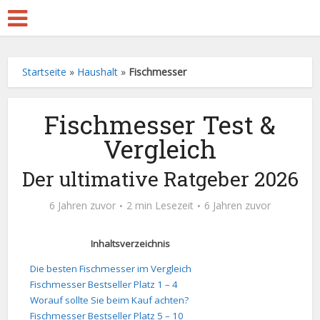
Startseite
»
Haushalt
»
Fischmesser
Fischmesser Test &
Vergleich
Der ultimative Ratgeber 2026
6 Jahren zuvor
2 min Lesezeit
6 Jahren zuvor
Inhaltsverzeichnis
Die besten Fischmesser im Vergleich
Fischmesser Bestseller Platz 1 – 4
Worauf sollte Sie beim Kauf achten?
Fischmesser Bestseller Platz 5 – 10