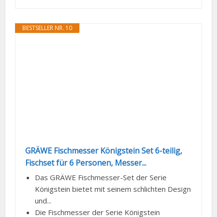
BESTSELLER NR. 10
GRÄWE Fischmesser Königstein Set 6-teilig,
Fischset für 6 Personen, Messer...
Das GRÄWE Fischmesser-Set der Serie
Königstein bietet mit seinem schlichten Design
und...
Die Fischmesser der Serie Königstein