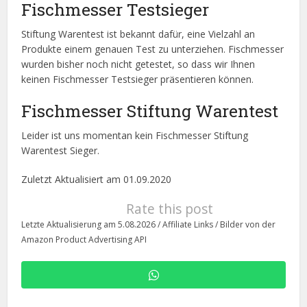
Fischmesser Testsieger
Stiftung Warentest ist bekannt dafür, eine Vielzahl an
Produkte einem genauen Test zu unterziehen. Fischmesser
wurden bisher noch nicht getestet, so dass wir Ihnen
keinen Fischmesser Testsieger präsentieren können.
Fischmesser Stiftung Warentest
Leider ist uns momentan kein Fischmesser Stiftung
Warentest Sieger.
Zuletzt Aktualisiert am 01.09.2020
Rate this post
Letzte Aktualisierung am 5.08.2026 / Affiliate Links / Bilder von der
Amazon Product Advertising API