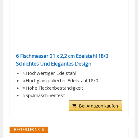
6 Fischmesser 21 x 2,2 cm Edelstahl 18/0
Schlichtes Und Elegantes Design
⭐Hochwertiger Edelstahl
⭐Hochglanzpolierter Edelstahl 18/0
⭐Hohe Fleckenbeständigkeit
⭐Spülmaschinenfest
Bei Amazon kaufen
BESTSELLER NR. 6