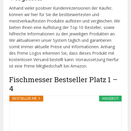
Anhand vieler positiver Kundenrezensionen der Käufer,
können wir hier für Sie die bestbewertesten und
meistverkauftesten Produkte auflisten und vergleichen. Wir
bieten Ihnen eine Auflistung der Top 10 Besteller, sowie
hilfreiche Informationen zu den jeweiligen Produkten an.
Wir aktualisieren unser System täglich und garantieren
somit immer aktuelle Preise und Informationen. Anhang
des Prime Logos erkennen Sie, dass dieses Produkt mit
kostenlosen Versand bestellt kann. Vorraussetzung hierfür
ist eine Prime Mitgliedschaft bei Amazon.
Fischmesser Bestseller Platz 1 –
4
BESTSELLER NR. 1
ANGEBOT