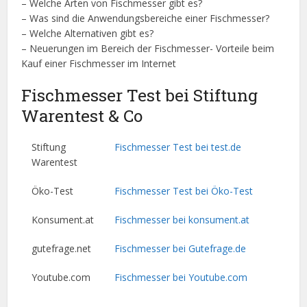
– Welche Arten von Fischmesser gibt es?
– Was sind die Anwendungsbereiche einer Fischmesser?
– Welche Alternativen gibt es?
– Neuerungen im Bereich der Fischmesser- Vorteile beim
Kauf einer Fischmesser im Internet
Fischmesser Test bei Stiftung
Warentest & Co
Stiftung
Fischmesser Test bei test.de
Warentest
Öko-Test
Fischmesser Test bei Öko-Test
Konsument.at
Fischmesser bei konsument.at
gutefrage.net
Fischmesser bei Gutefrage.de
Youtube.com
Fischmesser bei Youtube.com