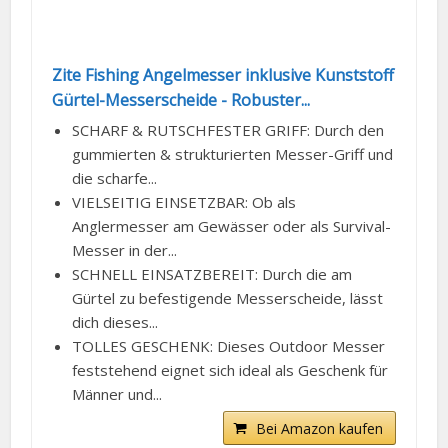
Zite Fishing Angelmesser inklusive Kunststoff
Gürtel-Messerscheide - Robuster...
SCHARF & RUTSCHFESTER GRIFF: Durch den
gummierten & strukturierten Messer-Griff und
die scharfe...
VIELSEITIG EINSETZBAR: Ob als
Anglermesser am Gewässer oder als Survival-
Messer in der...
SCHNELL EINSATZBEREIT: Durch die am
Gürtel zu befestigende Messerscheide, lässt
dich dieses...
TOLLES GESCHENK: Dieses Outdoor Messer
feststehend eignet sich ideal als Geschenk für
Männer und...
Bei Amazon kaufen