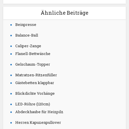
Ähnliche Beiträge
Beinpresse
Balance-Ball
Caliper-Zange
Flanell-Bettwäsche
Gelschaum-Topper
Matratzen-Ritzenfüller
Gästebetten klappbar
Blickdichte Vorhänge
LED-Röhre (120cm)
Abdeckhaube für Heizpilz
Herren Kapuzenpullover