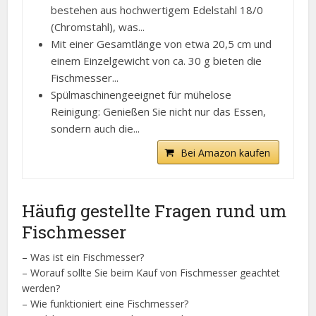
bestehen aus hochwertigem Edelstahl 18/0
(Chromstahl), was...
Mit einer Gesamtlänge von etwa 20,5 cm und
einem Einzelgewicht von ca. 30 g bieten die
Fischmesser...
Spülmaschinengeeignet für mühelose
Reinigung: Genießen Sie nicht nur das Essen,
sondern auch die...
Bei Amazon kaufen
Häufig gestellte Fragen rund um
Fischmesser
– Was ist ein Fischmesser?
– Worauf sollte Sie beim Kauf von Fischmesser geachtet
werden?
– Wie funktioniert eine Fischmesser?