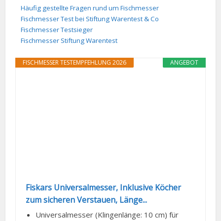
Häufig gestellte Fragen rund um Fischmesser
Fischmesser Test bei Stiftung Warentest & Co
Fischmesser Testsieger
Fischmesser Stiftung Warentest
FISCHMESSER TESTEMPFEHLUNG 2026
ANGEBOT
Fiskars Universalmesser, Inklusive Köcher
zum sicheren Verstauen, Länge...
Universalmesser (Klingenlänge: 10 cm) für