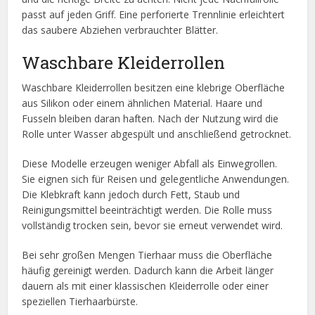
passt auf jeden Griff. Eine perforierte Trennlinie erleichtert
das saubere Abziehen verbrauchter Blätter.
Waschbare Kleiderrollen
Waschbare Kleiderrollen besitzen eine klebrige Oberfläche
aus Silikon oder einem ähnlichen Material. Haare und
Fusseln bleiben daran haften. Nach der Nutzung wird die
Rolle unter Wasser abgespült und anschließend getrocknet.
Diese Modelle erzeugen weniger Abfall als Einwegrollen.
Sie eignen sich für Reisen und gelegentliche Anwendungen.
Die Klebkraft kann jedoch durch Fett, Staub und
Reinigungsmittel beeinträchtigt werden. Die Rolle muss
vollständig trocken sein, bevor sie erneut verwendet wird.
Bei sehr großen Mengen Tierhaar muss die Oberfläche
häufig gereinigt werden. Dadurch kann die Arbeit länger
dauern als mit einer klassischen Kleiderrolle oder einer
speziellen Tierhaarbürste.