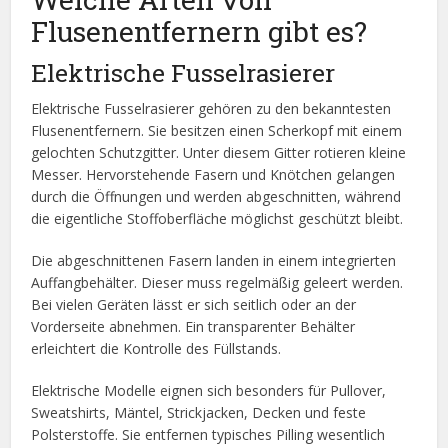
Flusenentfernern gibt es?
Elektrische Fusselrasierer
Elektrische Fusselrasierer gehören zu den bekanntesten
Flusenentfernern. Sie besitzen einen Scherkopf mit einem
gelochten Schutzgitter. Unter diesem Gitter rotieren kleine
Messer. Hervorstehende Fasern und Knötchen gelangen
durch die Öffnungen und werden abgeschnitten, während
die eigentliche Stoffoberfläche möglichst geschützt bleibt.
Die abgeschnittenen Fasern landen in einem integrierten
Auffangbehälter. Dieser muss regelmäßig geleert werden.
Bei vielen Geräten lässt er sich seitlich oder an der
Vorderseite abnehmen. Ein transparenter Behälter
erleichtert die Kontrolle des Füllstands.
Elektrische Modelle eignen sich besonders für Pullover,
Sweatshirts, Mäntel, Strickjacken, Decken und feste
Polsterstoffe. Sie entfernen typisches Pilling wesentlich