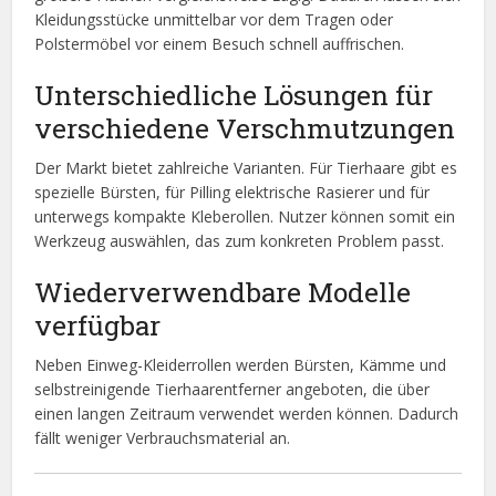
Kleidungsstücke unmittelbar vor dem Tragen oder
Polstermöbel vor einem Besuch schnell auffrischen.
Unterschiedliche Lösungen für
verschiedene Verschmutzungen
Der Markt bietet zahlreiche Varianten. Für Tierhaare gibt es
spezielle Bürsten, für Pilling elektrische Rasierer und für
unterwegs kompakte Kleberollen. Nutzer können somit ein
Werkzeug auswählen, das zum konkreten Problem passt.
Wiederverwendbare Modelle
verfügbar
Neben Einweg-Kleiderrollen werden Bürsten, Kämme und
selbstreinigende Tierhaarentferner angeboten, die über
einen langen Zeitraum verwendet werden können. Dadurch
fällt weniger Verbrauchsmaterial an.