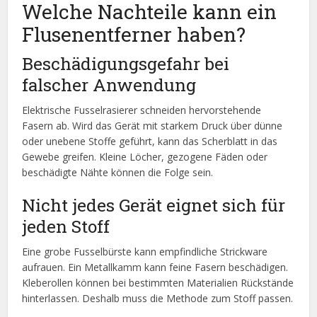
Welche Nachteile kann ein
Flusenentferner haben?
Beschädigungsgefahr bei
falscher Anwendung
Elektrische Fusselrasierer schneiden hervorstehende
Fasern ab. Wird das Gerät mit starkem Druck über dünne
oder unebene Stoffe geführt, kann das Scherblatt in das
Gewebe greifen. Kleine Löcher, gezogene Fäden oder
beschädigte Nähte können die Folge sein.
Nicht jedes Gerät eignet sich für
jeden Stoff
Eine grobe Fusselbürste kann empfindliche Strickware
aufrauen. Ein Metallkamm kann feine Fasern beschädigen.
Kleberollen können bei bestimmten Materialien Rückstände
hinterlassen. Deshalb muss die Methode zum Stoff passen.