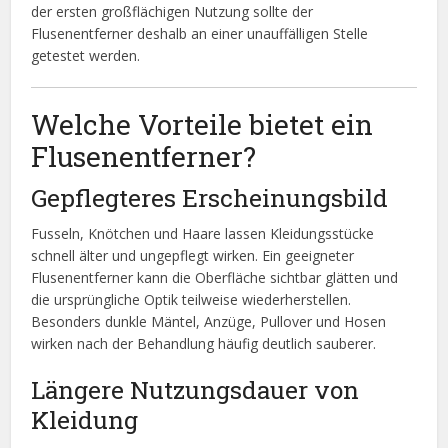
der ersten großflächigen Nutzung sollte der
Flusenentferner deshalb an einer unauffälligen Stelle
getestet werden.
Welche Vorteile bietet ein
Flusenentferner?
Gepflegteres Erscheinungsbild
Fusseln, Knötchen und Haare lassen Kleidungsstücke
schnell älter und ungepflegt wirken. Ein geeigneter
Flusenentferner kann die Oberfläche sichtbar glätten und
die ursprüngliche Optik teilweise wiederherstellen.
Besonders dunkle Mäntel, Anzüge, Pullover und Hosen
wirken nach der Behandlung häufig deutlich sauberer.
Längere Nutzungsdauer von
Kleidung