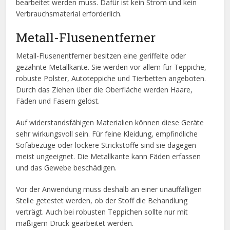
bearbeitet werden muss. Dafür ist kein Strom und kein
Verbrauchsmaterial erforderlich.
Metall-Flusenentferner
Metall-Flusenentferner besitzen eine geriffelte oder
gezahnte Metallkante. Sie werden vor allem für Teppiche,
robuste Polster, Autoteppiche und Tierbetten angeboten.
Durch das Ziehen über die Oberfläche werden Haare,
Fäden und Fasern gelöst.
Auf widerstandsfähigen Materialien können diese Geräte
sehr wirkungsvoll sein. Für feine Kleidung, empfindliche
Sofabezüge oder lockere Strickstoffe sind sie dagegen
meist ungeeignet. Die Metallkante kann Fäden erfassen
und das Gewebe beschädigen.
Vor der Anwendung muss deshalb an einer unauffälligen
Stelle getestet werden, ob der Stoff die Behandlung
verträgt. Auch bei robusten Teppichen sollte nur mit
mäßigem Druck gearbeitet werden.