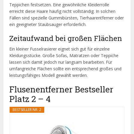
Teppichen festsetzen. Eine gewöhnliche Kleiderrolle
erreicht diese Haare häufig nicht vollständig. In solchen
Fällen sind spezielle Gummibürsten, Tierhaarentferner oder
ein geeigneter Staubsauger erforderlich.
Zeitaufwand bei großen Flächen
Ein kleiner Fusselrasierer eignet sich gut für einzelne
Kleidungsstücke. Große Sofas, Matratzen oder Teppiche
lassen sich damit jedoch nur langsam bearbeiten. Für
umfangreiche Flächen sollte ein entsprechend großes und
leistungsfähiges Modell gewählt werden.
Flusenentferner Bestseller
Platz 2 – 4
BESTSELLER NR. 2