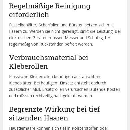
Regelmäßige Reinigung
erforderlich
Fusselbehälter, Scherfolien und Bürsten setzen sich mit
Fasern zu. Werden sie nicht gereinigt, sinkt die Leistung. Bei
elektrischen Geräten müssen Messer und Schutzgitter
regelmäßig von Rückständen befreit werden.
Verbrauchsmaterial bei
Kleberollen
Klassische Kleiderrollen benötigen austauschbare
Klebeblätter. Bei häufigem Einsatz entsteht dadurch
zusätzlicher Müll. Ersatzrollen verursachen laufende Kosten
und müssen rechtzeitig nachgekauft werden.
Begrenzte Wirkung bei tief
sitzenden Haaren
Haustierhaare können sich tief in Polsterstoffen oder