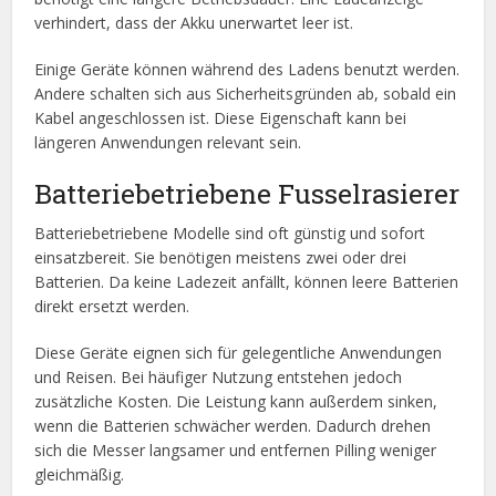
verhindert, dass der Akku unerwartet leer ist.
Einige Geräte können während des Ladens benutzt werden.
Andere schalten sich aus Sicherheitsgründen ab, sobald ein
Kabel angeschlossen ist. Diese Eigenschaft kann bei
längeren Anwendungen relevant sein.
Batteriebetriebene Fusselrasierer
Batteriebetriebene Modelle sind oft günstig und sofort
einsatzbereit. Sie benötigen meistens zwei oder drei
Batterien. Da keine Ladezeit anfällt, können leere Batterien
direkt ersetzt werden.
Diese Geräte eignen sich für gelegentliche Anwendungen
und Reisen. Bei häufiger Nutzung entstehen jedoch
zusätzliche Kosten. Die Leistung kann außerdem sinken,
wenn die Batterien schwächer werden. Dadurch drehen
sich die Messer langsamer und entfernen Pilling weniger
gleichmäßig.