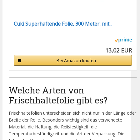
Cuki Superhaftende Folie, 300 Meter, mit...
13,02 EUR
Bei Amazon kaufen
Welche Arten von
Frischhaltefolie gibt es?
Frischhaltefolien unterscheiden sich nicht nur in der Länge oder
Breite der Rolle. Besonders wichtig sind das verwendete
Material, die Haftung, die Reißfestigkeit, die
Temperaturbeständigkeit und die Art der Verpackung. Die