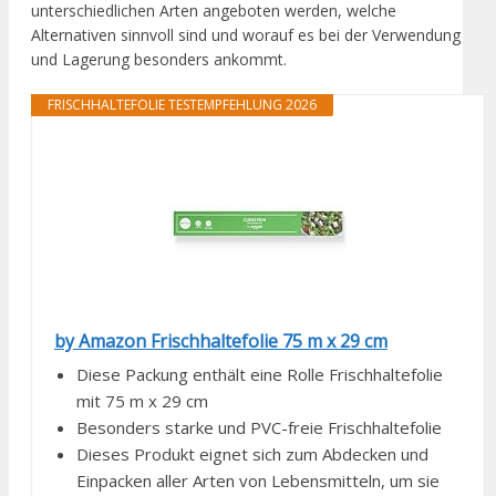
unterschiedlichen Arten angeboten werden, welche
Alternativen sinnvoll sind und worauf es bei der Verwendung
und Lagerung besonders ankommt.
FRISCHHALTEFOLIE TESTEMPFEHLUNG 2026
by Amazon Frischhaltefolie 75 m x 29 cm
Diese Packung enthält eine Rolle Frischhaltefolie
mit 75 m x 29 cm
Besonders starke und PVC-freie Frischhaltefolie
Dieses Produkt eignet sich zum Abdecken und
Einpacken aller Arten von Lebensmitteln, um sie