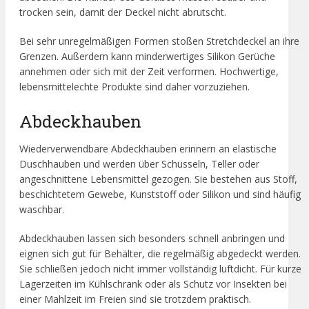
trocken sein, damit der Deckel nicht abrutscht.
Bei sehr unregelmäßigen Formen stoßen Stretchdeckel an ihre
Grenzen. Außerdem kann minderwertiges Silikon Gerüche
annehmen oder sich mit der Zeit verformen. Hochwertige,
lebensmittelechte Produkte sind daher vorzuziehen.
Abdeckhauben
Wiederverwendbare Abdeckhauben erinnern an elastische
Duschhauben und werden über Schüsseln, Teller oder
angeschnittene Lebensmittel gezogen. Sie bestehen aus Stoff,
beschichtetem Gewebe, Kunststoff oder Silikon und sind häufig
waschbar.
Abdeckhauben lassen sich besonders schnell anbringen und
eignen sich gut für Behälter, die regelmäßig abgedeckt werden.
Sie schließen jedoch nicht immer vollständig luftdicht. Für kurze
Lagerzeiten im Kühlschrank oder als Schutz vor Insekten bei
einer Mahlzeit im Freien sind sie trotzdem praktisch.