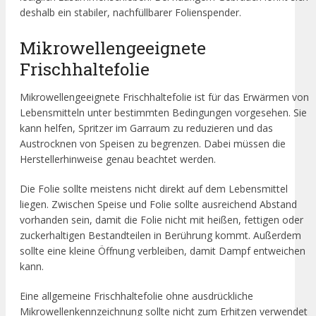
deshalb ein stabiler, nachfüllbarer Folienspender.
Mikrowellengeeignete
Frischhaltefolie
Mikrowellengeeignete Frischhaltefolie ist für das Erwärmen von
Lebensmitteln unter bestimmten Bedingungen vorgesehen. Sie
kann helfen, Spritzer im Garraum zu reduzieren und das
Austrocknen von Speisen zu begrenzen. Dabei müssen die
Herstellerhinweise genau beachtet werden.
Die Folie sollte meistens nicht direkt auf dem Lebensmittel
liegen. Zwischen Speise und Folie sollte ausreichend Abstand
vorhanden sein, damit die Folie nicht mit heißen, fettigen oder
zuckerhaltigen Bestandteilen in Berührung kommt. Außerdem
sollte eine kleine Öffnung verbleiben, damit Dampf entweichen
kann.
Eine allgemeine Frischhaltefolie ohne ausdrückliche
Mikrowellenkennzeichnung sollte nicht zum Erhitzen verwendet