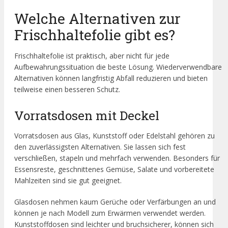
Welche Alternativen zur
Frischhaltefolie gibt es?
Frischhaltefolie ist praktisch, aber nicht für jede
Aufbewahrungssituation die beste Lösung. Wiederverwendbare
Alternativen können langfristig Abfall reduzieren und bieten
teilweise einen besseren Schutz.
Vorratsdosen mit Deckel
Vorratsdosen aus Glas, Kunststoff oder Edelstahl gehören zu
den zuverlässigsten Alternativen. Sie lassen sich fest
verschließen, stapeln und mehrfach verwenden. Besonders für
Essensreste, geschnittenes Gemüse, Salate und vorbereitete
Mahlzeiten sind sie gut geeignet.
Glasdosen nehmen kaum Gerüche oder Verfärbungen an und
können je nach Modell zum Erwärmen verwendet werden.
Kunststoffdosen sind leichter und bruchsicherer, können sich