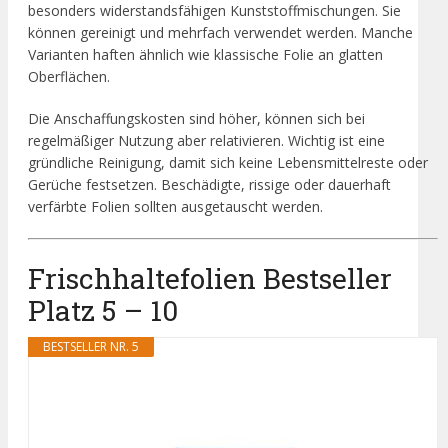
besonders widerstandsfähigen Kunststoffmischungen. Sie
können gereinigt und mehrfach verwendet werden. Manche
Varianten haften ähnlich wie klassische Folie an glatten
Oberflächen.
Die Anschaffungskosten sind höher, können sich bei
regelmäßiger Nutzung aber relativieren. Wichtig ist eine
gründliche Reinigung, damit sich keine Lebensmittelreste oder
Gerüche festsetzen. Beschädigte, rissige oder dauerhaft
verfärbte Folien sollten ausgetauscht werden.
Frischhaltefolien Bestseller
Platz 5 – 10
BESTSELLER NR. 5