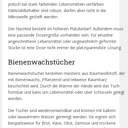
jedoch bei stark färbenden Lebensmitteln verfärben.
Edelstahlbehälter sind robust, dürfen aber nicht in die
Mikrowelle gestellt werden.
Der Nachteil besteht im höheren Platzbedarf. Außerdem muss
eine passende Dosengröße vorhanden sein. Für einzelne
angeschnittene Lebensmittel oder ungewöhnlich geformte
Stücke ist eine Dose nicht immer die platzsparendste Lösung.
Bienenwachstücher
Bienenwachstücher bestehen meistens aus Baumwollstoff, der
mit Bienenwachs, Pflanzenöl und teilweise Baumharz
beschichtet wird. Durch die Wärme der Hände wird das Tuch
formbar und kann um Lebensmittel oder über Schüsseln gelegt
werden.
Die Tücher sind wiederverwendbar und können mit kaltem
oder lauwarmem Wasser gereinigt werden. Sie eignen sich
beispielsweise für Brot, Käse, Obst, Gemüse und trockene