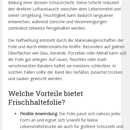
Bildung einer dünnen Schutzschicht. Diese Schicht reduziert
den direkten Luftaustausch zwischen dem Lebensmittel und
seiner Umgebung. Feuchtigkeit kann dadurch langsamer
entweichen, während Gerüche und Verunreinigungen
zumindest teilweise ferngehalten werden.
Die Haftwirkung entsteht durch die Materialeigenschaften der
Folie und durch elektrostatische Kräfte. Besonders auf glatten
Oberflächen wie Glas, Keramik, Porzellan oder Metall kann sich
die Folie gut anlegen. Auf rauen, feuchten oder stark
verschmutzten Rändern haftet sie meistens schlechter. In
solchen Fällen sollte der Rand des Gefäßes zunächst trocken
und sauber gewischt werden.
Welche Vorteile bietet
Frischhaltefolie?
Flexible Anwendung:
Die Folie passt sich nahezu jeder
Form an und eignet sich sowohl für kleine
Lebensmittelstücke als auch für größere Schüsseln und