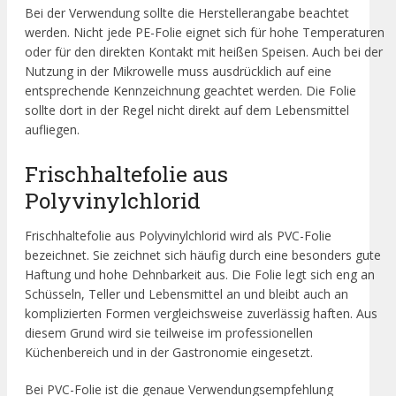
Bei der Verwendung sollte die Herstellerangabe beachtet
werden. Nicht jede PE-Folie eignet sich für hohe Temperaturen
oder für den direkten Kontakt mit heißen Speisen. Auch bei der
Nutzung in der Mikrowelle muss ausdrücklich auf eine
entsprechende Kennzeichnung geachtet werden. Die Folie
sollte dort in der Regel nicht direkt auf dem Lebensmittel
aufliegen.
Frischhaltefolie aus
Polyvinylchlorid
Frischhaltefolie aus Polyvinylchlorid wird als PVC-Folie
bezeichnet. Sie zeichnet sich häufig durch eine besonders gute
Haftung und hohe Dehnbarkeit aus. Die Folie legt sich eng an
Schüsseln, Teller und Lebensmittel an und bleibt auch an
komplizierten Formen vergleichsweise zuverlässig haften. Aus
diesem Grund wird sie teilweise im professionellen
Küchenbereich und in der Gastronomie eingesetzt.
Bei PVC-Folie ist die genaue Verwendungsempfehlung