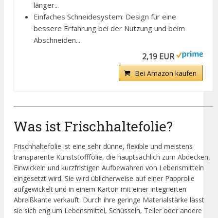
länger...
Einfaches Schneidesystem: Design für eine
bessere Erfahrung bei der Nutzung und beim
Abschneiden...
2,19 EUR
Bei Amazon kaufen
Was ist Frischhaltefolie?
Frischhaltefolie ist eine sehr dünne, flexible und meistens
transparente Kunststofffolie, die hauptsächlich zum Abdecken,
Einwickeln und kurzfristigen Aufbewahren von Lebensmitteln
eingesetzt wird. Sie wird üblicherweise auf einer Papprolle
aufgewickelt und in einem Karton mit einer integrierten
Abreißkante verkauft. Durch ihre geringe Materialstärke lässt
sie sich eng um Lebensmittel, Schüsseln, Teller oder andere