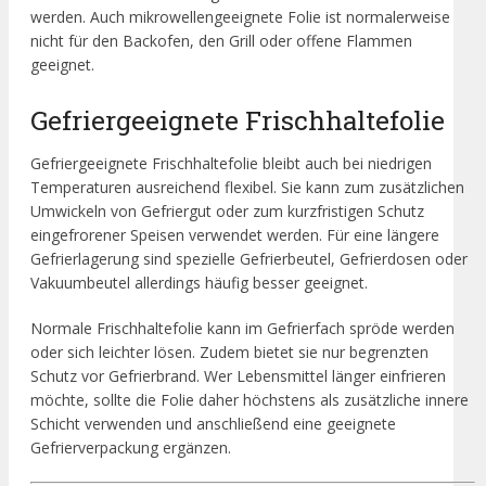
werden. Auch mikrowellengeeignete Folie ist normalerweise
nicht für den Backofen, den Grill oder offene Flammen
geeignet.
Gefriergeeignete Frischhaltefolie
Gefriergeeignete Frischhaltefolie bleibt auch bei niedrigen
Temperaturen ausreichend flexibel. Sie kann zum zusätzlichen
Umwickeln von Gefriergut oder zum kurzfristigen Schutz
eingefrorener Speisen verwendet werden. Für eine längere
Gefrierlagerung sind spezielle Gefrierbeutel, Gefrierdosen oder
Vakuumbeutel allerdings häufig besser geeignet.
Normale Frischhaltefolie kann im Gefrierfach spröde werden
oder sich leichter lösen. Zudem bietet sie nur begrenzten
Schutz vor Gefrierbrand. Wer Lebensmittel länger einfrieren
möchte, sollte die Folie daher höchstens als zusätzliche innere
Schicht verwenden und anschließend eine geeignete
Gefrierverpackung ergänzen.