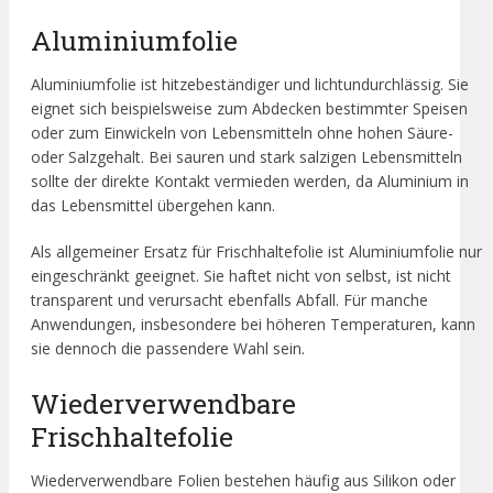
Aluminiumfolie
Aluminiumfolie ist hitzebeständiger und lichtundurchlässig. Sie
eignet sich beispielsweise zum Abdecken bestimmter Speisen
oder zum Einwickeln von Lebensmitteln ohne hohen Säure-
oder Salzgehalt. Bei sauren und stark salzigen Lebensmitteln
sollte der direkte Kontakt vermieden werden, da Aluminium in
das Lebensmittel übergehen kann.
Als allgemeiner Ersatz für Frischhaltefolie ist Aluminiumfolie nur
eingeschränkt geeignet. Sie haftet nicht von selbst, ist nicht
transparent und verursacht ebenfalls Abfall. Für manche
Anwendungen, insbesondere bei höheren Temperaturen, kann
sie dennoch die passendere Wahl sein.
Wiederverwendbare
Frischhaltefolie
Wiederverwendbare Folien bestehen häufig aus Silikon oder