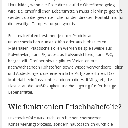
Haut bildet, wenn die Folie direkt auf die Oberfläche gelegt
wird. Bei empfindlichen Lebensmitteln muss allerdings geprüft
werden, ob die gewählte Folie für den direkten Kontakt und für
die jeweilige Temperatur geeignet ist.
Frischhaltefolien bestehen je nach Produkt aus
unterschiedlichen Kunststoffen oder aus biobasierten
Materialien. Klassische Folien werden beispielsweise aus
Polyethylen, kurz PE, oder aus Polyvinylchlorid, kurz PVC,
hergestellt. Darüber hinaus gibt es Varianten aus
nachwachsenden Rohstoffen sowie wiederverwendbare Folien
und Abdeckungen, die eine ähnliche Aufgabe erfüllen. Das
Material beeinflusst unter anderem die Haftfähigkeit, die
Elastizität, die Reißfestigkeit und die Eignung für fetthaltige
Lebensmittel.
Wie funktioniert Frischhaltefolie?
Frischhaltefolie wirkt nicht durch einen chemischen
Konservierungsprozess, sondern hauptsächlich durch die