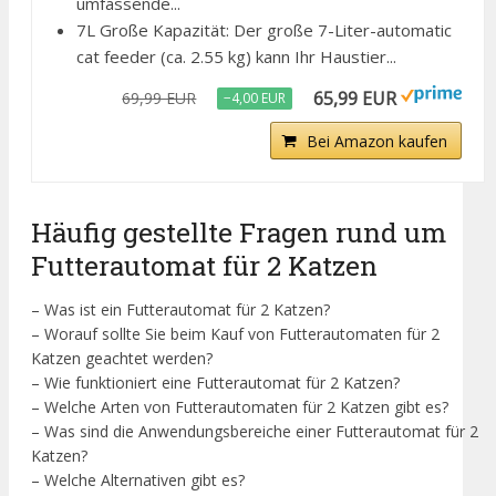
umfassende...
7L Große Kapazität: Der große 7-Liter-automatic
cat feeder (ca. 2.55 kg) kann Ihr Haustier...
65,99 EUR
69,99 EUR
−4,00 EUR
Bei Amazon kaufen
Häufig gestellte Fragen rund um
Futterautomat für 2 Katzen
– Was ist ein Futterautomat für 2 Katzen?
– Worauf sollte Sie beim Kauf von Futterautomaten für 2
Katzen geachtet werden?
– Wie funktioniert eine Futterautomat für 2 Katzen?
– Welche Arten von Futterautomaten für 2 Katzen gibt es?
– Was sind die Anwendungsbereiche einer Futterautomat für 2
Katzen?
– Welche Alternativen gibt es?