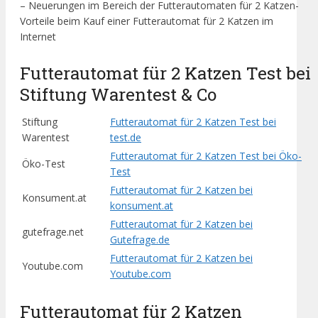
– Neuerungen im Bereich der Futterautomaten für 2 Katzen-
Vorteile beim Kauf einer Futterautomat für 2 Katzen im
Internet
Futterautomat für 2 Katzen Test bei
Stiftung Warentest & Co
Stiftung
Futterautomat für 2 Katzen Test bei
Warentest
test.de
Futterautomat für 2 Katzen Test bei Öko-
Öko-Test
Test
Futterautomat für 2 Katzen bei
Konsument.at
konsument.at
Futterautomat für 2 Katzen bei
gutefrage.net
Gutefrage.de
Futterautomat für 2 Katzen bei
Youtube.com
Youtube.com
Futterautomat für 2 Katzen