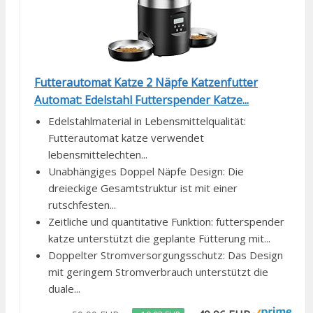
Futterautomat Katze 2 Näpfe Katzenfutter
Automat: Edelstahl Futterspender Katze...
Edelstahlmaterial in Lebensmittelqualität:
Futterautomat katze verwendet
lebensmittelechten...
Unabhängiges Doppel Näpfe Design: Die
dreieckige Gesamtstruktur ist mit einer
rutschfesten...
Zeitliche und quantitative Funktion: futterspender
katze unterstützt die geplante Fütterung mit...
Doppelter Stromversorgungsschutz: Das Design
mit geringem Stromverbrauch unterstützt die
duale...