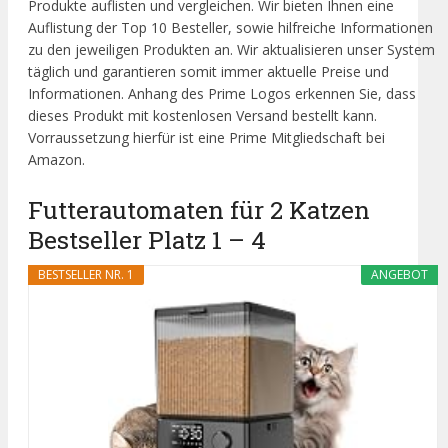
Produkte auflisten und vergleichen. Wir bieten Ihnen eine
Auflistung der Top 10 Besteller, sowie hilfreiche Informationen
zu den jeweiligen Produkten an. Wir aktualisieren unser System
täglich und garantieren somit immer aktuelle Preise und
Informationen. Anhang des Prime Logos erkennen Sie, dass
dieses Produkt mit kostenlosen Versand bestellt kann.
Vorraussetzung hierfür ist eine Prime Mitgliedschaft bei
Amazon.
Futterautomaten für 2 Katzen
Bestseller Platz 1 – 4
BESTSELLER NR. 1
ANGEBOT