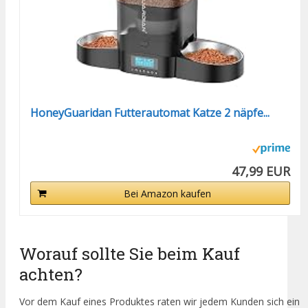
HoneyGuaridan Futterautomat Katze 2 näpfe...
47,99 EUR
Bei Amazon kaufen
Worauf sollte Sie beim Kauf
achten?
Vor dem Kauf eines Produktes raten wir jedem Kunden sich ein