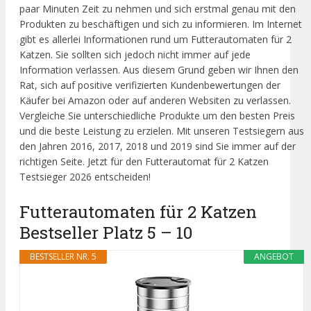
paar Minuten Zeit zu nehmen und sich erstmal genau mit den
Produkten zu beschäftigen und sich zu informieren. Im Internet
gibt es allerlei Informationen rund um Futterautomaten für 2
Katzen. Sie sollten sich jedoch nicht immer auf jede
Information verlassen. Aus diesem Grund geben wir Ihnen den
Rat, sich auf positive verifizierten Kundenbewertungen der
Käufer bei Amazon oder auf anderen Websiten zu verlassen.
Vergleiche Sie unterschiedliche Produkte um den besten Preis
und die beste Leistung zu erzielen. Mit unseren Testsiegern aus
den Jahren 2016, 2017, 2018 und 2019 sind Sie immer auf der
richtigen Seite. Jetzt für den Futterautomat für 2 Katzen
Testsieger 2026 entscheiden!
Futterautomaten für 2 Katzen
Bestseller Platz 5 – 10
BESTSELLER NR. 5
ANGEBOT