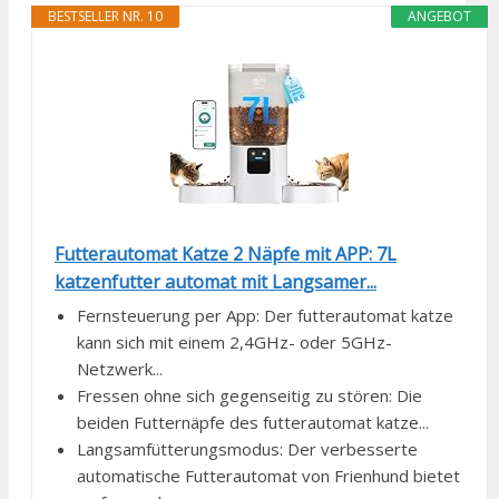
BESTSELLER NR. 10
ANGEBOT
Futterautomat Katze 2 Näpfe mit APP: 7L
katzenfutter automat mit Langsamer...
Fernsteuerung per App: Der futterautomat katze
kann sich mit einem 2,4GHz- oder 5GHz-
Netzwerk...
Fressen ohne sich gegenseitig zu stören: Die
beiden Futternäpfe des futterautomat katze...
Langsamfütterungsmodus: Der verbesserte
automatische Futterautomat von Frienhund bietet