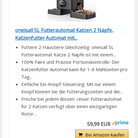
oneisall 5L Futterautomat Katzen 2 Näpfe,
Katzenfutter Automat mit...
Füttere 2 Haustiere Gleichzeitig: oneisall 5L
Futterautomat Katze 2 Näpfe ist mit einem...
100% Faire und Präzise Portionskontrolle: Der
Katzenfutter Automat kann für 1-6 Mahlzeiten pro
Tag...
Einfache Ein-Knopf-Steuerung: Mit nur einem
Knopf können Sie die Fütterungszeiten und die...
Frische bei jedem Bissen: Unser Futterautomat
für 2 Katzen verfügt über einen einzigartigen
Rotor...
59,99 EUR
Bei Amazon kaufen