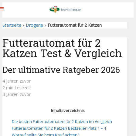
Startseite
»
Drogerie
»
Futterautomat für 2 Katzen
Futterautomat für 2
Katzen Test & Vergleich
Der ultimative Ratgeber 2026
4 Jahren zuvor
2 min Lesezeit
4 Jahren zuvor
Inhaltsverzeichnis
Die besten Futterautomaten für 2 Katzen im Vergleich
Futterautomaten für 2 Katzen Bestseller Platz 1 – 4
Worauf sollte Sie beim Kauf achten?