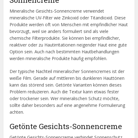
Mineralische Gesichts-Sonnencreme verwendet
mineralische UV-Filter wie Zinkoxid oder Titandioxid. Diese
Produkte werden oft von Menschen mit empfindlicher Haut
bevorzugt, weil sie anders formuliert sind als viele
chemische Filterprodukte. Sie können bei empfindlicher,
reaktiver oder zu Hautirritationen neigender Haut eine gute
Option sein. Auch nach bestimmten Hautbehandlungen
werden mineralische Produkte häufig empfohlen.
Der typische Nachteil mineralischer Sonnencremes ist der
weiße Film. Gerade auf mittleren bis dunkleren Hauttönen
kann das störend sein. Getönte Varianten können dieses
Problem reduzieren. Auch die Textur kann etwas fester
oder trockener sein. Wer mineralischen Schutz möchte,
sollte daher besonders auf eine angenehme Formulierung
achten.
Getönte Gesichts-Sonnencreme
Getönte Gesichts-Sonnencreme verbindet Sonnenschutz