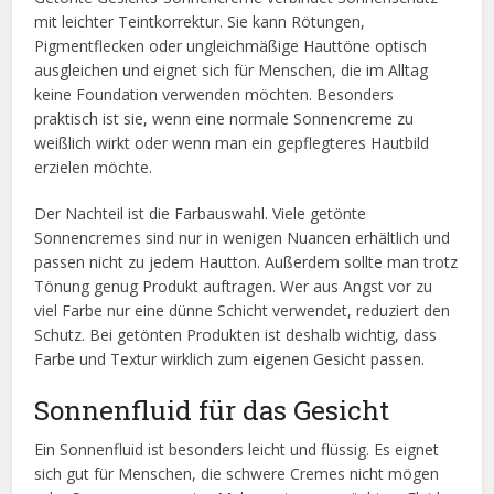
mit leichter Teintkorrektur. Sie kann Rötungen,
Pigmentflecken oder ungleichmäßige Hauttöne optisch
ausgleichen und eignet sich für Menschen, die im Alltag
keine Foundation verwenden möchten. Besonders
praktisch ist sie, wenn eine normale Sonnencreme zu
weißlich wirkt oder wenn man ein gepflegteres Hautbild
erzielen möchte.
Der Nachteil ist die Farbauswahl. Viele getönte
Sonnencremes sind nur in wenigen Nuancen erhältlich und
passen nicht zu jedem Hautton. Außerdem sollte man trotz
Tönung genug Produkt auftragen. Wer aus Angst vor zu
viel Farbe nur eine dünne Schicht verwendet, reduziert den
Schutz. Bei getönten Produkten ist deshalb wichtig, dass
Farbe und Textur wirklich zum eigenen Gesicht passen.
Sonnenfluid für das Gesicht
Ein Sonnenfluid ist besonders leicht und flüssig. Es eignet
sich gut für Menschen, die schwere Cremes nicht mögen