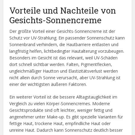
Vorteile und Nachteile von
Gesichts-Sonnencreme
Der größte Vorteil einer Gesichts-Sonnencreme ist der
Schutz vor UV-Strahlung. Ein passender Sonnenschutz kann
Sonnenbrand verhindern, die Hautbarriere entlasten und
langfristig helfen, lichtbedingter Hautalterung vorzubeugen.
Besonders im Gesicht ist das relevant, weil UV-Schäden
dort schnell sichtbar werden. Falten, Pigmentflecken,
ungleichmäßiger Hautton und Elastizitätsverlust werden
nicht allein durch Sonne verursacht, aber UV-Strahlung ist
einer der wichtigsten äußeren Faktoren.
Ein weiterer Vorteil ist die bessere Alltagstauglichkeit im
Vergleich zu vielen Körper-Sonnencremes. Moderne
Gesichtsprodukte sind oft leichter, weniger fettig und
angenehmer unter Make-up. Es gibt spezielle Varianten für
fettige Haut, trockene Haut, empfindliche Haut oder
unreine Haut. Dadurch kann Sonnenschutz deutlich besser