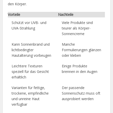
den Körper.
Vorteile
Nachteile
Schützt vor UVB- und
Viele Produkte sind
UVA-Strahlung
teurer als Körper-
Sonnencreme
Kann Sonnenbrand und
Manche
lichtbedingter
Formulierungen glänzen
Hautalterung vorbeugen
oder kleben
Leichtere Texturen
Einige Produkte
speziell für das Gesicht
brennen in den Augen
erhältlich
Varianten für fettige,
Der passende
trockene, empfindliche
Sonnenschutz muss oft
und unreine Haut
ausprobiert werden
verfügbar