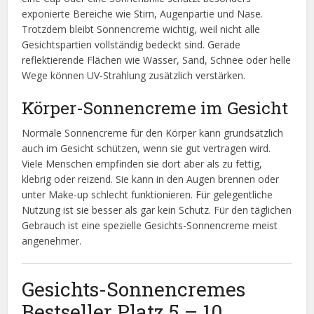
exponierte Bereiche wie Stirn, Augenpartie und Nase.
Trotzdem bleibt Sonnencreme wichtig, weil nicht alle
Gesichtspartien vollständig bedeckt sind. Gerade
reflektierende Flächen wie Wasser, Sand, Schnee oder helle
Wege können UV-Strahlung zusätzlich verstärken.
Körper-Sonnencreme im Gesicht
Normale Sonnencreme für den Körper kann grundsätzlich
auch im Gesicht schützen, wenn sie gut vertragen wird.
Viele Menschen empfinden sie dort aber als zu fettig,
klebrig oder reizend. Sie kann in den Augen brennen oder
unter Make-up schlecht funktionieren. Für gelegentliche
Nutzung ist sie besser als gar kein Schutz. Für den täglichen
Gebrauch ist eine spezielle Gesichts-Sonnencreme meist
angenehmer.
Gesichts-Sonnencremes
Bestseller Platz 5 – 10