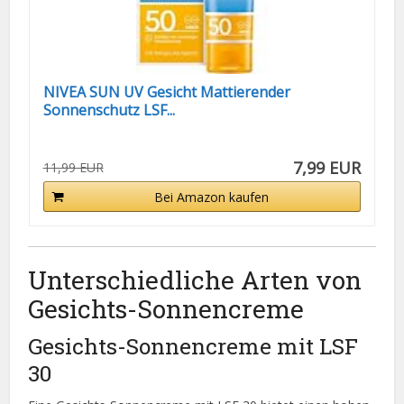
NIVEA SUN UV Gesicht Mattierender
Sonnenschutz LSF...
7,99 EUR
11,99 EUR
Bei Amazon kaufen
Unterschiedliche Arten von
Gesichts-Sonnencreme
Gesichts-Sonnencreme mit LSF
30