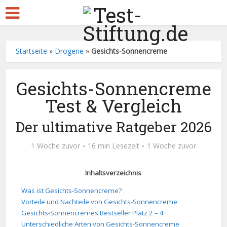
Startseite
»
Drogerie
»
Gesichts-Sonnencreme
Gesichts-Sonnencreme
Test & Vergleich
Der ultimative Ratgeber 2026
1 Woche zuvor
16 min Lesezeit
1 Woche zuvor
Inhaltsverzeichnis
Was ist Gesichts-Sonnencreme?
Vorteile und Nachteile von Gesichts-Sonnencreme
Gesichts-Sonnencremes Bestseller Platz 2 – 4
Unterschiedliche Arten von Gesichts-Sonnencreme