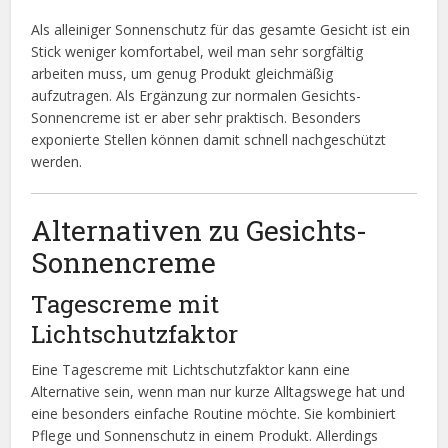
Als alleiniger Sonnenschutz für das gesamte Gesicht ist ein
Stick weniger komfortabel, weil man sehr sorgfältig
arbeiten muss, um genug Produkt gleichmäßig
aufzutragen. Als Ergänzung zur normalen Gesichts-
Sonnencreme ist er aber sehr praktisch. Besonders
exponierte Stellen können damit schnell nachgeschützt
werden.
Alternativen zu Gesichts-
Sonnencreme
Tagescreme mit
Lichtschutzfaktor
Eine Tagescreme mit Lichtschutzfaktor kann eine
Alternative sein, wenn man nur kurze Alltagswege hat und
eine besonders einfache Routine möchte. Sie kombiniert
Pflege und Sonnenschutz in einem Produkt. Allerdings