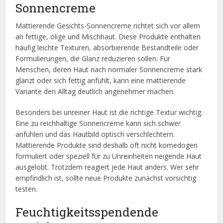
Sonnencreme
Mattierende Gesichts-Sonnencreme richtet sich vor allem
an fettige, ölige und Mischhaut. Diese Produkte enthalten
häufig leichte Texturen, absorbierende Bestandteile oder
Formulierungen, die Glanz reduzieren sollen. Für
Menschen, deren Haut nach normaler Sonnencreme stark
glänzt oder sich fettig anfühlt, kann eine mattierende
Variante den Alltag deutlich angenehmer machen.
Besonders bei unreiner Haut ist die richtige Textur wichtig.
Eine zu reichhaltige Sonnencreme kann sich schwer
anfühlen und das Hautbild optisch verschlechtern.
Mattierende Produkte sind deshalb oft nicht komedogen
formuliert oder speziell für zu Unreinheiten neigende Haut
ausgelobt. Trotzdem reagiert jede Haut anders. Wer sehr
empfindlich ist, sollte neue Produkte zunächst vorsichtig
testen.
Feuchtigkeitsspendende