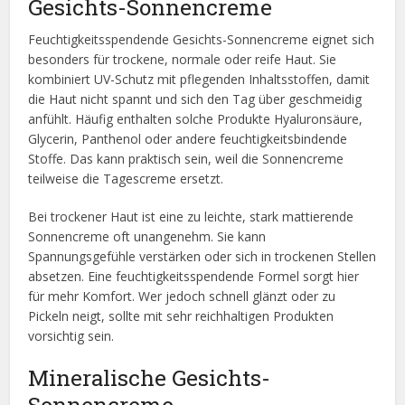
Gesichts-Sonnencreme
Feuchtigkeitsspendende Gesichts-Sonnencreme eignet sich
besonders für trockene, normale oder reife Haut. Sie
kombiniert UV-Schutz mit pflegenden Inhaltsstoffen, damit
die Haut nicht spannt und sich den Tag über geschmeidig
anfühlt. Häufig enthalten solche Produkte Hyaluronsäure,
Glycerin, Panthenol oder andere feuchtigkeitsbindende
Stoffe. Das kann praktisch sein, weil die Sonnencreme
teilweise die Tagescreme ersetzt.
Bei trockener Haut ist eine zu leichte, stark mattierende
Sonnencreme oft unangenehm. Sie kann
Spannungsgefühle verstärken oder sich in trockenen Stellen
absetzen. Eine feuchtigkeitsspendende Formel sorgt hier
für mehr Komfort. Wer jedoch schnell glänzt oder zu
Pickeln neigt, sollte mit sehr reichhaltigen Produkten
vorsichtig sein.
Mineralische Gesichts-
Sonnencreme