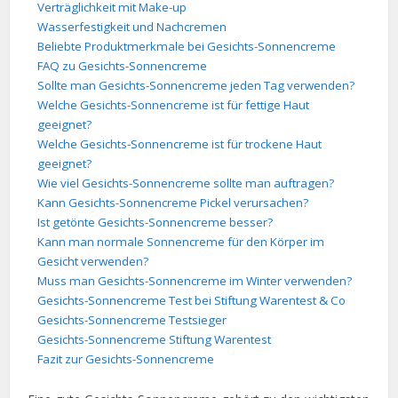
Verträglichkeit mit Make-up
Wasserfestigkeit und Nachcremen
Beliebte Produktmerkmale bei Gesichts-Sonnencreme
FAQ zu Gesichts-Sonnencreme
Sollte man Gesichts-Sonnencreme jeden Tag verwenden?
Welche Gesichts-Sonnencreme ist für fettige Haut
geeignet?
Welche Gesichts-Sonnencreme ist für trockene Haut
geeignet?
Wie viel Gesichts-Sonnencreme sollte man auftragen?
Kann Gesichts-Sonnencreme Pickel verursachen?
Ist getönte Gesichts-Sonnencreme besser?
Kann man normale Sonnencreme für den Körper im
Gesicht verwenden?
Muss man Gesichts-Sonnencreme im Winter verwenden?
Gesichts-Sonnencreme Test bei Stiftung Warentest & Co
Gesichts-Sonnencreme Testsieger
Gesichts-Sonnencreme Stiftung Warentest
Fazit zur Gesichts-Sonnencreme