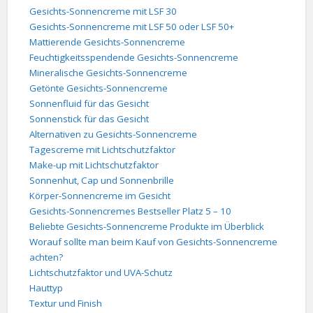
Gesichts-Sonnencreme mit LSF 30
Gesichts-Sonnencreme mit LSF 50 oder LSF 50+
Mattierende Gesichts-Sonnencreme
Feuchtigkeitsspendende Gesichts-Sonnencreme
Mineralische Gesichts-Sonnencreme
Getönte Gesichts-Sonnencreme
Sonnenfluid für das Gesicht
Sonnenstick für das Gesicht
Alternativen zu Gesichts-Sonnencreme
Tagescreme mit Lichtschutzfaktor
Make-up mit Lichtschutzfaktor
Sonnenhut, Cap und Sonnenbrille
Körper-Sonnencreme im Gesicht
Gesichts-Sonnencremes Bestseller Platz 5 – 10
Beliebte Gesichts-Sonnencreme Produkte im Überblick
Worauf sollte man beim Kauf von Gesichts-Sonnencreme
achten?
Lichtschutzfaktor und UVA-Schutz
Hauttyp
Textur und Finish