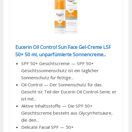
Eucerin Oil Control Sun Face Gel-Creme LSF
50+ 50 ml, unparfümierte Sonnencreme...
SPF 50+ Gesichtscreme — SPF 50+
Gesichtssonnenschutz ist ein täglicher
Sonnenschutz für fettige...
Oil Control — Der Sonnenschutz für das
Gesicht ist Teil der Eucerin Oil Control-Serie; er
ist mit...
Aktive Inhaltsstoffe — Die SPF 50+
Gesichtscreme besteht aus Glycyrrhetsäure,
die den...
Delicate Facial SPF — 50+