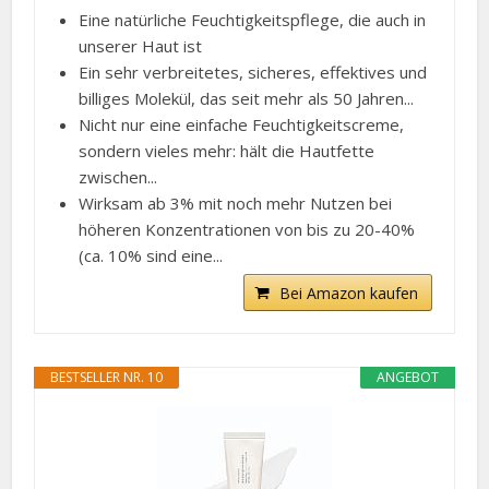
Eine natürliche Feuchtigkeitspflege, die auch in
unserer Haut ist
Ein sehr verbreitetes, sicheres, effektives und
billiges Molekül, das seit mehr als 50 Jahren...
Nicht nur eine einfache Feuchtigkeitscreme,
sondern vieles mehr: hält die Hautfette
zwischen...
Wirksam ab 3% mit noch mehr Nutzen bei
höheren Konzentrationen von bis zu 20-40%
(ca. 10% sind eine...
Bei Amazon kaufen
BESTSELLER NR. 10
ANGEBOT