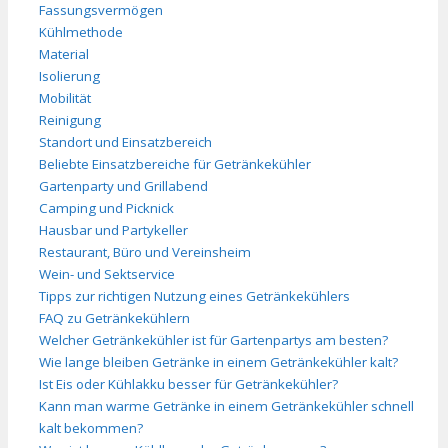
Fassungsvermögen
Kühlmethode
Material
Isolierung
Mobilität
Reinigung
Standort und Einsatzbereich
Beliebte Einsatzbereiche für Getränkekühler
Gartenparty und Grillabend
Camping und Picknick
Hausbar und Partykeller
Restaurant, Büro und Vereinsheim
Wein- und Sektservice
Tipps zur richtigen Nutzung eines Getränkekühlers
FAQ zu Getränkekühlern
Welcher Getränkekühler ist für Gartenpartys am besten?
Wie lange bleiben Getränke in einem Getränkekühler kalt?
Ist Eis oder Kühlakku besser für Getränkekühler?
Kann man warme Getränke in einem Getränkekühler schnell
kalt bekommen?