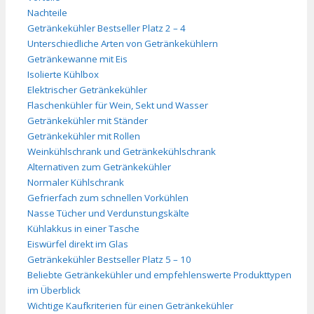
Nachteile
Getränkekühler Bestseller Platz 2 – 4
Unterschiedliche Arten von Getränkekühlern
Getränkewanne mit Eis
Isolierte Kühlbox
Elektrischer Getränkekühler
Flaschenkühler für Wein, Sekt und Wasser
Getränkekühler mit Ständer
Getränkekühler mit Rollen
Weinkühlschrank und Getränkekühlschrank
Alternativen zum Getränkekühler
Normaler Kühlschrank
Gefrierfach zum schnellen Vorkühlen
Nasse Tücher und Verdunstungskälte
Kühlakkus in einer Tasche
Eiswürfel direkt im Glas
Getränkekühler Bestseller Platz 5 – 10
Beliebte Getränkekühler und empfehlenswerte Produkttypen
im Überblick
Wichtige Kaufkriterien für einen Getränkekühler