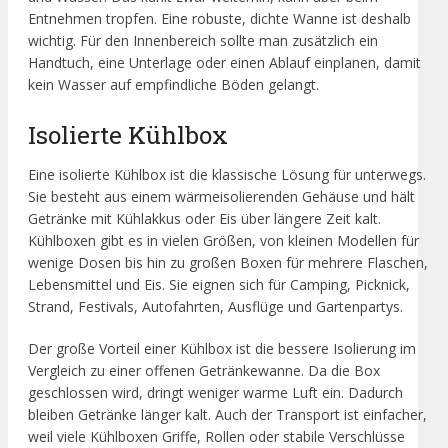
Entnehmen tropfen. Eine robuste, dichte Wanne ist deshalb
wichtig. Für den Innenbereich sollte man zusätzlich ein
Handtuch, eine Unterlage oder einen Ablauf einplanen, damit
kein Wasser auf empfindliche Böden gelangt.
Isolierte Kühlbox
Eine isolierte Kühlbox ist die klassische Lösung für unterwegs.
Sie besteht aus einem wärmeisolierenden Gehäuse und hält
Getränke mit Kühlakkus oder Eis über längere Zeit kalt.
Kühlboxen gibt es in vielen Größen, von kleinen Modellen für
wenige Dosen bis hin zu großen Boxen für mehrere Flaschen,
Lebensmittel und Eis. Sie eignen sich für Camping, Picknick,
Strand, Festivals, Autofahrten, Ausflüge und Gartenpartys.
Der große Vorteil einer Kühlbox ist die bessere Isolierung im
Vergleich zu einer offenen Getränkewanne. Da die Box
geschlossen wird, dringt weniger warme Luft ein. Dadurch
bleiben Getränke länger kalt. Auch der Transport ist einfacher,
weil viele Kühlboxen Griffe, Rollen oder stabile Verschlüsse