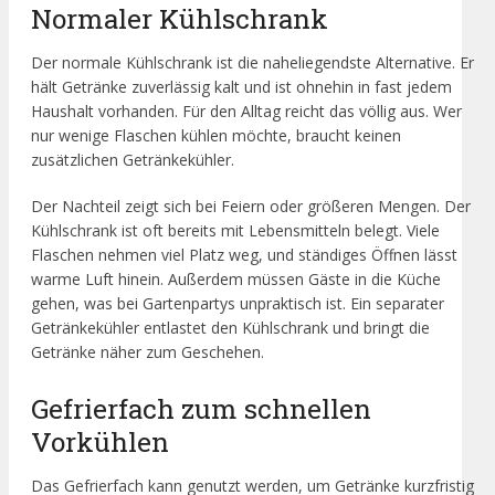
Normaler Kühlschrank
Der normale Kühlschrank ist die naheliegendste Alternative. Er
hält Getränke zuverlässig kalt und ist ohnehin in fast jedem
Haushalt vorhanden. Für den Alltag reicht das völlig aus. Wer
nur wenige Flaschen kühlen möchte, braucht keinen
zusätzlichen Getränkekühler.
Der Nachteil zeigt sich bei Feiern oder größeren Mengen. Der
Kühlschrank ist oft bereits mit Lebensmitteln belegt. Viele
Flaschen nehmen viel Platz weg, und ständiges Öffnen lässt
warme Luft hinein. Außerdem müssen Gäste in die Küche
gehen, was bei Gartenpartys unpraktisch ist. Ein separater
Getränkekühler entlastet den Kühlschrank und bringt die
Getränke näher zum Geschehen.
Gefrierfach zum schnellen
Vorkühlen
Das Gefrierfach kann genutzt werden, um Getränke kurzfristig