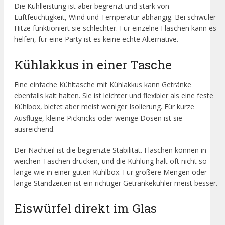
Die Kühlleistung ist aber begrenzt und stark von
Luftfeuchtigkeit, Wind und Temperatur abhängig. Bei schwüler
Hitze funktioniert sie schlechter. Für einzelne Flaschen kann es
helfen, für eine Party ist es keine echte Alternative.
Kühlakkus in einer Tasche
Eine einfache Kühltasche mit Kühlakkus kann Getränke
ebenfalls kalt halten. Sie ist leichter und flexibler als eine feste
Kühlbox, bietet aber meist weniger Isolierung. Für kurze
Ausflüge, kleine Picknicks oder wenige Dosen ist sie
ausreichend.
Der Nachteil ist die begrenzte Stabilität. Flaschen können in
weichen Taschen drücken, und die Kühlung hält oft nicht so
lange wie in einer guten Kühlbox. Für größere Mengen oder
lange Standzeiten ist ein richtiger Getränkekühler meist besser.
Eiswürfel direkt im Glas