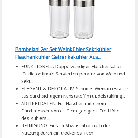
Bambelaa! 2er Set Weinkühler Sektkühler
Flaschenkühler Getränkekühler Aus...
FUNKTIONELL: Doppelwandiger Flaschenkühler
für die optimale Serviertemperatur von Wein und
Sekt...
ELEGANT & DEKORATIV: Schönes Weinaccessoire
aus durchsichtigem Kunststoff mit Edelstahlring...
ARTIKELDATEN: Für Flaschen mit einem
Durchmesser von ca. 9 cm geeignet. Die Höhe
des Kühlers...
REINIGUNG: Einfach Abwaschbar nach der
Nutzung durch ein trockenes Tuch