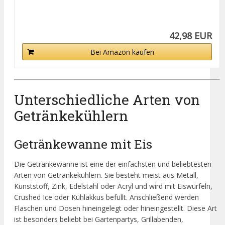
42,98 EUR
Bei Amazon kaufen
Unterschiedliche Arten von
Getränkekühlern
Getränkewanne mit Eis
Die Getränkewanne ist eine der einfachsten und beliebtesten
Arten von Getränkekühlern. Sie besteht meist aus Metall,
Kunststoff, Zink, Edelstahl oder Acryl und wird mit Eiswürfeln,
Crushed Ice oder Kühlakkus befüllt. Anschließend werden
Flaschen und Dosen hineingelegt oder hineingestellt. Diese Art
ist besonders beliebt bei Gartenpartys, Grillabenden,