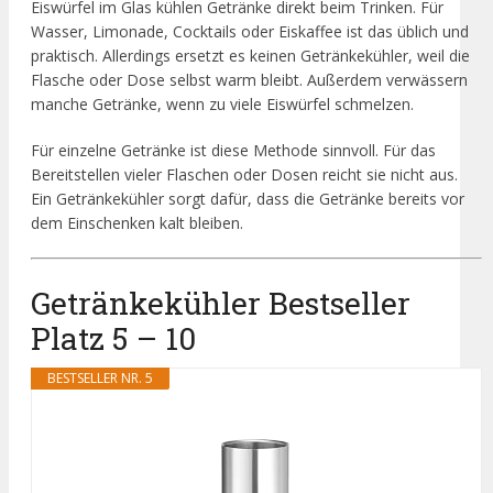
Eiswürfel im Glas kühlen Getränke direkt beim Trinken. Für
Wasser, Limonade, Cocktails oder Eiskaffee ist das üblich und
praktisch. Allerdings ersetzt es keinen Getränkekühler, weil die
Flasche oder Dose selbst warm bleibt. Außerdem verwässern
manche Getränke, wenn zu viele Eiswürfel schmelzen.
Für einzelne Getränke ist diese Methode sinnvoll. Für das
Bereitstellen vieler Flaschen oder Dosen reicht sie nicht aus.
Ein Getränkekühler sorgt dafür, dass die Getränke bereits vor
dem Einschenken kalt bleiben.
Getränkekühler Bestseller
Platz 5 – 10
BESTSELLER NR. 5