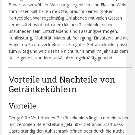
Bedarf auszuwählen. Wer nur gelegentlich eine Flasche Wein
zum Essen kalt halten möchte, braucht keinen großen
Partycooler. Wer regelmäßig Grillabende mit vielen Gästen
veranstaltet, wird mit einem kleinen Tischkühler schnell
unzufrieden sein. Entscheidend sind Fassungsvermögen,
Kühlleistung, Mobilität, Material, Reinigung, Einsatzort und die
Frage, ob Strom verfügbar ist. Ein guter Getränkekühler passt
zum Alltag und wird deshalb nicht nur einmal im Jahr aus dem
Keller geholt, sondern tatsächlich regelmäßig genutzt.
Vorteile und Nachteile von
Getränkekühlern
Vorteile
Der größte Vorteil eines Getränkekühlers liegt in der einfachen
und zentralen Bereitstellung gekühlter Getränke. Statt dass
Gäste ständig den Kühlschrank öffnen oder durch die Küche