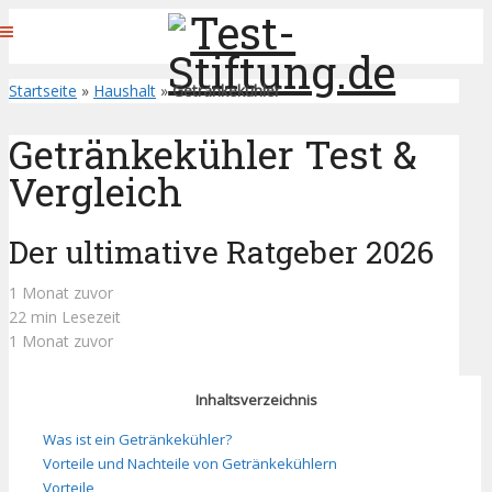
Startseite
»
Haushalt
»
Getränkekühler
Getränkekühler Test &
Vergleich
Der ultimative Ratgeber 2026
1 Monat zuvor
22 min Lesezeit
1 Monat zuvor
Inhaltsverzeichnis
Was ist ein Getränkekühler?
Vorteile und Nachteile von Getränkekühlern
Vorteile