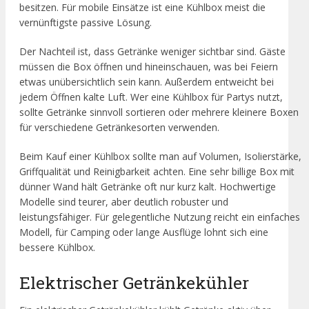
besitzen. Für mobile Einsätze ist eine Kühlbox meist die
vernünftigste passive Lösung.
Der Nachteil ist, dass Getränke weniger sichtbar sind. Gäste
müssen die Box öffnen und hineinschauen, was bei Feiern
etwas unübersichtlich sein kann. Außerdem entweicht bei
jedem Öffnen kalte Luft. Wer eine Kühlbox für Partys nutzt,
sollte Getränke sinnvoll sortieren oder mehrere kleinere Boxen
für verschiedene Getränkesorten verwenden.
Beim Kauf einer Kühlbox sollte man auf Volumen, Isolierstärke,
Griffqualität und Reinigbarkeit achten. Eine sehr billige Box mit
dünner Wand hält Getränke oft nur kurz kalt. Hochwertige
Modelle sind teurer, aber deutlich robuster und
leistungsfähiger. Für gelegentliche Nutzung reicht ein einfaches
Modell, für Camping oder lange Ausflüge lohnt sich eine
bessere Kühlbox.
Elektrischer Getränkekühler