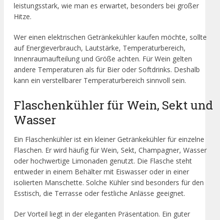
leistungsstark, wie man es erwartet, besonders bei großer
Hitze.
Wer einen elektrischen Getränkekühler kaufen möchte, sollte
auf Energieverbrauch, Lautstärke, Temperaturbereich,
Innenraumaufteilung und Größe achten. Für Wein gelten
andere Temperaturen als für Bier oder Softdrinks. Deshalb
kann ein verstellbarer Temperaturbereich sinnvoll sein.
Flaschenkühler für Wein, Sekt und
Wasser
Ein Flaschenkühler ist ein kleiner Getränkekühler für einzelne
Flaschen. Er wird häufig für Wein, Sekt, Champagner, Wasser
oder hochwertige Limonaden genutzt. Die Flasche steht
entweder in einem Behälter mit Eiswasser oder in einer
isolierten Manschette. Solche Kühler sind besonders für den
Esstisch, die Terrasse oder festliche Anlässe geeignet.
Der Vorteil liegt in der eleganten Präsentation. Ein guter