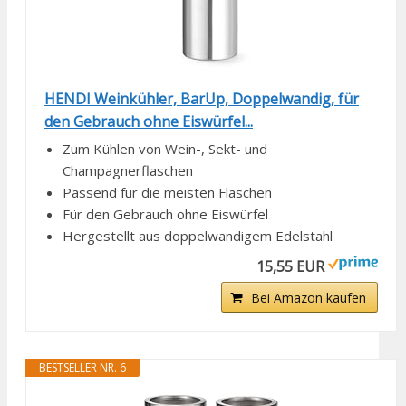
HENDI Weinkühler, BarUp, Doppelwandig, für
den Gebrauch ohne Eiswürfel...
Zum Kühlen von Wein-, Sekt- und
Champagnerflaschen
Passend für die meisten Flaschen
Für den Gebrauch ohne Eiswürfel
Hergestellt aus doppelwandigem Edelstahl
15,55 EUR
Bei Amazon kaufen
BESTSELLER NR. 6