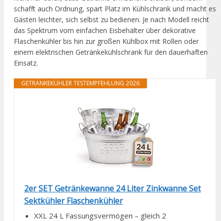
schafft auch Ordnung, spart Platz im Kühlschrank und macht es
Gästen leichter, sich selbst zu bedienen. Je nach Modell reicht
das Spektrum vom einfachen Eisbehälter über dekorative
Flaschenkühler bis hin zur großen Kühlbox mit Rollen oder
einem elektrischen Getränkekühlschrank für den dauerhaften
Einsatz.
GETRÄNKEKÜHLER TESTEMPFEHLUNG 2026
2er SET Getränkewanne 24 Liter Zinkwanne Set
Sektkühler Flaschenkühler
XXL 24 L Fassungsvermögen – gleich 2