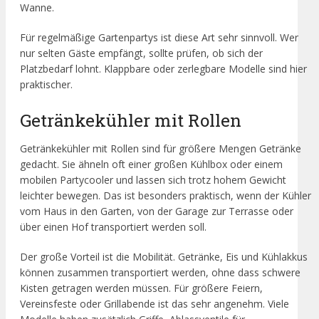
Wanne.
Für regelmäßige Gartenpartys ist diese Art sehr sinnvoll. Wer
nur selten Gäste empfängt, sollte prüfen, ob sich der
Platzbedarf lohnt. Klappbare oder zerlegbare Modelle sind hier
praktischer.
Getränkekühler mit Rollen
Getränkekühler mit Rollen sind für größere Mengen Getränke
gedacht. Sie ähneln oft einer großen Kühlbox oder einem
mobilen Partycooler und lassen sich trotz hohem Gewicht
leichter bewegen. Das ist besonders praktisch, wenn der Kühler
vom Haus in den Garten, von der Garage zur Terrasse oder
über einen Hof transportiert werden soll.
Der große Vorteil ist die Mobilität. Getränke, Eis und Kühlakkus
können zusammen transportiert werden, ohne dass schwere
Kisten getragen werden müssen. Für größere Feiern,
Vereinsfeste oder Grillabende ist das sehr angenehm. Viele