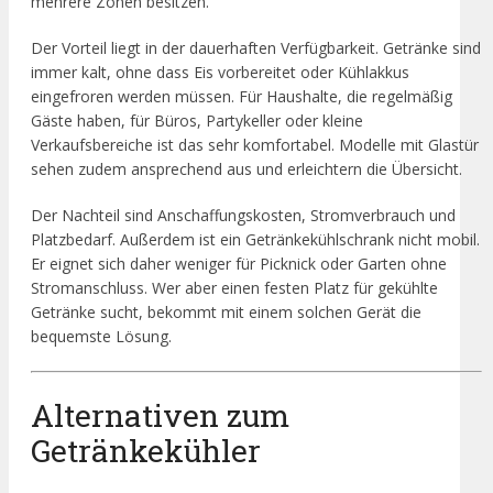
mehrere Zonen besitzen.
Der Vorteil liegt in der dauerhaften Verfügbarkeit. Getränke sind
immer kalt, ohne dass Eis vorbereitet oder Kühlakkus
eingefroren werden müssen. Für Haushalte, die regelmäßig
Gäste haben, für Büros, Partykeller oder kleine
Verkaufsbereiche ist das sehr komfortabel. Modelle mit Glastür
sehen zudem ansprechend aus und erleichtern die Übersicht.
Der Nachteil sind Anschaffungskosten, Stromverbrauch und
Platzbedarf. Außerdem ist ein Getränkekühlschrank nicht mobil.
Er eignet sich daher weniger für Picknick oder Garten ohne
Stromanschluss. Wer aber einen festen Platz für gekühlte
Getränke sucht, bekommt mit einem solchen Gerät die
bequemste Lösung.
Alternativen zum
Getränkekühler