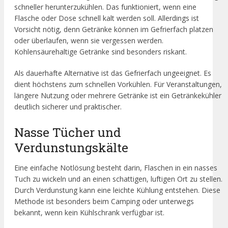
schneller herunterzukühlen. Das funktioniert, wenn eine
Flasche oder Dose schnell kalt werden soll. Allerdings ist
Vorsicht nötig, denn Getränke können im Gefrierfach platzen
oder überlaufen, wenn sie vergessen werden.
Kohlensäurehaltige Getränke sind besonders riskant.
Als dauerhafte Alternative ist das Gefrierfach ungeeignet. Es
dient höchstens zum schnellen Vorkühlen. Für Veranstaltungen,
längere Nutzung oder mehrere Getränke ist ein Getränkekühler
deutlich sicherer und praktischer.
Nasse Tücher und
Verdunstungskälte
Eine einfache Notlösung besteht darin, Flaschen in ein nasses
Tuch zu wickeln und an einen schattigen, luftigen Ort zu stellen.
Durch Verdunstung kann eine leichte Kühlung entstehen. Diese
Methode ist besonders beim Camping oder unterwegs
bekannt, wenn kein Kühlschrank verfügbar ist.