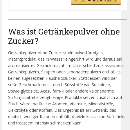
Was ist Getränkepulver ohne
Zucker?
Getränkepulver ohne Zucker ist ein pulverförmiges
Instantprodukt, das in Wasser eingerührt wird und daraus ein
aromatisiertes Getränk macht. Im Unterschied zu klassischen
Getränkepulvern, Sirupen oder Limonadenpulvern enthält es
keinen zugesetzten Haushaltszucker. Stattdessen wird der
süße Geschmack meist durch Süßstoffe wie Sucralose,
Steviolglycoside, Acesulfam-K oder andere kalorienarme
Süßungsmittel erzeugt. Einige Produkte setzen zusätzlich auf
Fruchtsäure, natürliche Aromen, Vitamine, Mineralstoffe,
Elektrolyte oder Koffein. Das Ergebnis ist ein Getränk, das
deutlich weniger Kalorien enthält als viele klassische Softdrinks
und trotzdem intensiv schmecken kann.