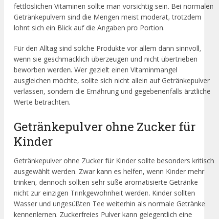
fettlöslichen Vitaminen sollte man vorsichtig sein. Bei normalen
Getränkepulvern sind die Mengen meist moderat, trotzdem
lohnt sich ein Blick auf die Angaben pro Portion.
Für den Alltag sind solche Produkte vor allem dann sinnvoll,
wenn sie geschmacklich überzeugen und nicht übertrieben
beworben werden. Wer gezielt einen Vitaminmangel
ausgleichen möchte, sollte sich nicht allein auf Getränkepulver
verlassen, sondern die Ernährung und gegebenenfalls ärztliche
Werte betrachten.
Getränkepulver ohne Zucker für
Kinder
Getränkepulver ohne Zucker für Kinder sollte besonders kritisch
ausgewählt werden. Zwar kann es helfen, wenn Kinder mehr
trinken, dennoch sollten sehr süße aromatisierte Getränke
nicht zur einzigen Trinkgewohnheit werden. Kinder sollten
Wasser und ungesüßten Tee weiterhin als normale Getränke
kennenlernen. Zuckerfreies Pulver kann gelegentlich eine