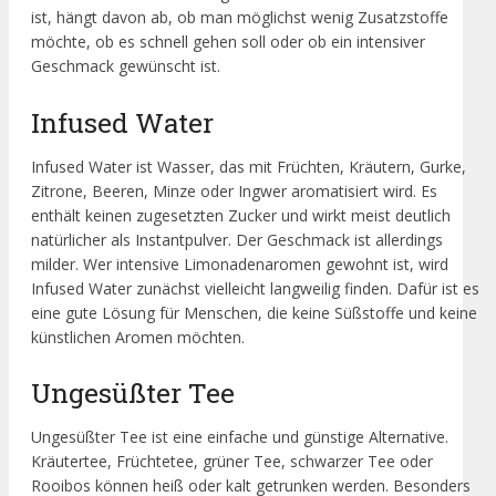
ist, hängt davon ab, ob man möglichst wenig Zusatzstoffe
möchte, ob es schnell gehen soll oder ob ein intensiver
Geschmack gewünscht ist.
Infused Water
Infused Water ist Wasser, das mit Früchten, Kräutern, Gurke,
Zitrone, Beeren, Minze oder Ingwer aromatisiert wird. Es
enthält keinen zugesetzten Zucker und wirkt meist deutlich
natürlicher als Instantpulver. Der Geschmack ist allerdings
milder. Wer intensive Limonadenaromen gewohnt ist, wird
Infused Water zunächst vielleicht langweilig finden. Dafür ist es
eine gute Lösung für Menschen, die keine Süßstoffe und keine
künstlichen Aromen möchten.
Ungesüßter Tee
Ungesüßter Tee ist eine einfache und günstige Alternative.
Kräutertee, Früchtetee, grüner Tee, schwarzer Tee oder
Rooibos können heiß oder kalt getrunken werden. Besonders