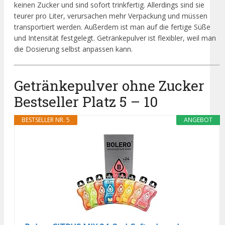
keinen Zucker und sind sofort trinkfertig. Allerdings sind sie
teurer pro Liter, verursachen mehr Verpackung und müssen
transportiert werden. Außerdem ist man auf die fertige Süße
und Intensität festgelegt. Getränkepulver ist flexibler, weil man
die Dosierung selbst anpassen kann.
Getränkepulver ohne Zucker
Bestseller Platz 5 – 10
BESTSELLER NR. 5
ANGEBOT