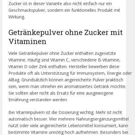
Zucker ist in dieser Variante also nicht einfach nur ein
Geschmackspulver, sondern ein funktionelles Produkt mit
Wirkung.
Getränkepulver ohne Zucker mit
Vitaminen
Viele Getränkepulver ohne Zucker enthalten zugesetzte
Vitamine. Häufig sind Vitamin C, verschiedene B-Vitamine,
Vitamin D oder Zink enthalten. Hersteller bewerben diese
Produkte oft als Unterstützung für Immunsystem, Energie oder
Alltag. Grundsätzlich können angereicherte Pulver praktisch
sein, wenn man ohnehin ein aromatisiertes Getränk möchte.
Sie sollten aber nicht als Ersatz für eine ausgewogene
Ernährung verstanden werden.
Bei Vitaminpulvern ist die Dosierung wichtig. Mehr ist nicht
automatisch besser. Wer mehrere Nahrungsergänzungsmittel
nutzt oder viele angereicherte Lebensmittel konsumiert, kann
bestimmte Vitamine unnötig hoch aufnehmen. Besonders bei