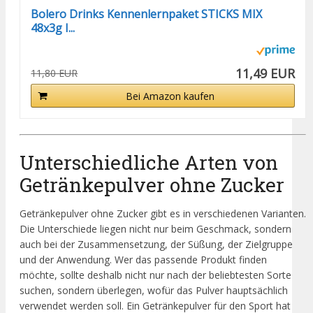
Bolero Drinks Kennenlernpaket STICKS MIX
48x3g I...
11,49 EUR
11,80 EUR
Bei Amazon kaufen
Unterschiedliche Arten von
Getränkepulver ohne Zucker
Getränkepulver ohne Zucker gibt es in verschiedenen Varianten.
Die Unterschiede liegen nicht nur beim Geschmack, sondern
auch bei der Zusammensetzung, der Süßung, der Zielgruppe
und der Anwendung. Wer das passende Produkt finden
möchte, sollte deshalb nicht nur nach der beliebtesten Sorte
suchen, sondern überlegen, wofür das Pulver hauptsächlich
verwendet werden soll. Ein Getränkepulver für den Sport hat