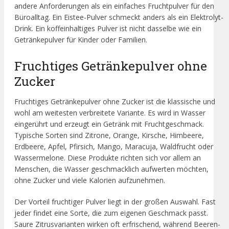
andere Anforderungen als ein einfaches Fruchtpulver für den
Büroalltag. Ein Eistee-Pulver schmeckt anders als ein Elektrolyt-
Drink. Ein koffeinhaltiges Pulver ist nicht dasselbe wie ein
Getränkepulver für Kinder oder Familien.
Fruchtiges Getränkepulver ohne
Zucker
Fruchtiges Getränkepulver ohne Zucker ist die klassische und
wohl am weitesten verbreitete Variante. Es wird in Wasser
eingerührt und erzeugt ein Getränk mit Fruchtgeschmack.
Typische Sorten sind Zitrone, Orange, Kirsche, Himbeere,
Erdbeere, Apfel, Pfirsich, Mango, Maracuja, Waldfrucht oder
Wassermelone. Diese Produkte richten sich vor allem an
Menschen, die Wasser geschmacklich aufwerten möchten,
ohne Zucker und viele Kalorien aufzunehmen.
Der Vorteil fruchtiger Pulver liegt in der großen Auswahl. Fast
jeder findet eine Sorte, die zum eigenen Geschmack passt.
Saure Zitrusvarianten wirken oft erfrischend, während Beeren-