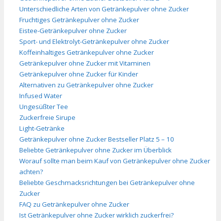
Unterschiedliche Arten von Getränkepulver ohne Zucker
Fruchtiges Getränkepulver ohne Zucker
Eistee-Getränkepulver ohne Zucker
Sport- und Elektrolyt-Getränkepulver ohne Zucker
Koffeinhaltiges Getränkepulver ohne Zucker
Getränkepulver ohne Zucker mit Vitaminen
Getränkepulver ohne Zucker für Kinder
Alternativen zu Getränkepulver ohne Zucker
Infused Water
Ungesüßter Tee
Zuckerfreie Sirupe
Light-Getränke
Getränkepulver ohne Zucker Bestseller Platz 5 – 10
Beliebte Getränkepulver ohne Zucker im Überblick
Worauf sollte man beim Kauf von Getränkepulver ohne Zucker
achten?
Beliebte Geschmacksrichtungen bei Getränkepulver ohne
Zucker
FAQ zu Getränkepulver ohne Zucker
Ist Getränkepulver ohne Zucker wirklich zuckerfrei?