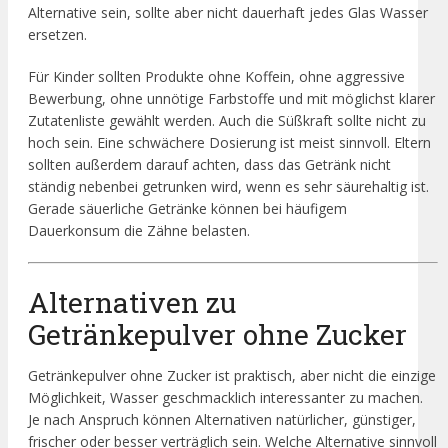
Alternative sein, sollte aber nicht dauerhaft jedes Glas Wasser
ersetzen.
Für Kinder sollten Produkte ohne Koffein, ohne aggressive
Bewerbung, ohne unnötige Farbstoffe und mit möglichst klarer
Zutatenliste gewählt werden. Auch die Süßkraft sollte nicht zu
hoch sein. Eine schwächere Dosierung ist meist sinnvoll. Eltern
sollten außerdem darauf achten, dass das Getränk nicht
ständig nebenbei getrunken wird, wenn es sehr säurehaltig ist.
Gerade säuerliche Getränke können bei häufigem
Dauerkonsum die Zähne belasten.
Alternativen zu
Getränkepulver ohne Zucker
Getränkepulver ohne Zucker ist praktisch, aber nicht die einzige
Möglichkeit, Wasser geschmacklich interessanter zu machen.
Je nach Anspruch können Alternativen natürlicher, günstiger,
frischer oder besser verträglich sein. Welche Alternative sinnvoll