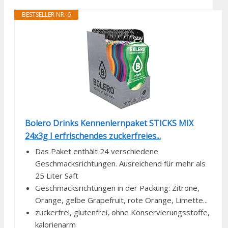
BESTSELLER NR. 6
Bolero Drinks Kennenlernpaket STICKS MIX
24x3g I erfrischendes zuckerfreies...
Das Paket enthält 24 verschiedene
Geschmacksrichtungen. Ausreichend für mehr als
25 Liter Saft
Geschmacksrichtungen in der Packung: Zitrone,
Orange, gelbe Grapefruit, rote Orange, Limette...
zuckerfrei, glutenfrei, ohne Konservierungsstoffe,
kalorienarm