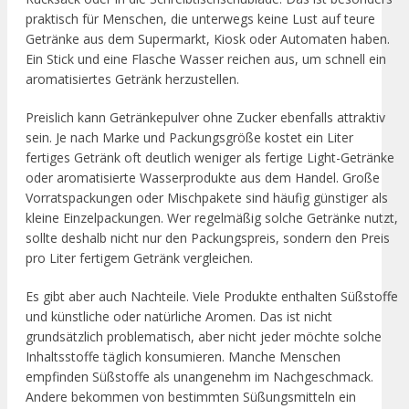
praktisch für Menschen, die unterwegs keine Lust auf teure
Getränke aus dem Supermarkt, Kiosk oder Automaten haben.
Ein Stick und eine Flasche Wasser reichen aus, um schnell ein
aromatisiertes Getränk herzustellen.
Preislich kann Getränkepulver ohne Zucker ebenfalls attraktiv
sein. Je nach Marke und Packungsgröße kostet ein Liter
fertiges Getränk oft deutlich weniger als fertige Light-Getränke
oder aromatisierte Wasserprodukte aus dem Handel. Große
Vorratspackungen oder Mischpakete sind häufig günstiger als
kleine Einzelpackungen. Wer regelmäßig solche Getränke nutzt,
sollte deshalb nicht nur den Packungspreis, sondern den Preis
pro Liter fertigem Getränk vergleichen.
Es gibt aber auch Nachteile. Viele Produkte enthalten Süßstoffe
und künstliche oder natürliche Aromen. Das ist nicht
grundsätzlich problematisch, aber nicht jeder möchte solche
Inhaltsstoffe täglich konsumieren. Manche Menschen
empfinden Süßstoffe als unangenehm im Nachgeschmack.
Andere bekommen von bestimmten Süßungsmitteln ein