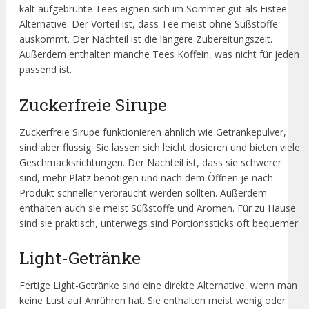
kalt aufgebrühte Tees eignen sich im Sommer gut als Eistee-
Alternative. Der Vorteil ist, dass Tee meist ohne Süßstoffe
auskommt. Der Nachteil ist die längere Zubereitungszeit.
Außerdem enthalten manche Tees Koffein, was nicht für jeden
passend ist.
Zuckerfreie Sirupe
Zuckerfreie Sirupe funktionieren ähnlich wie Getränkepulver,
sind aber flüssig. Sie lassen sich leicht dosieren und bieten viele
Geschmacksrichtungen. Der Nachteil ist, dass sie schwerer
sind, mehr Platz benötigen und nach dem Öffnen je nach
Produkt schneller verbraucht werden sollten. Außerdem
enthalten auch sie meist Süßstoffe und Aromen. Für zu Hause
sind sie praktisch, unterwegs sind Portionssticks oft bequemer.
Light-Getränke
Fertige Light-Getränke sind eine direkte Alternative, wenn man
keine Lust auf Anrühren hat. Sie enthalten meist wenig oder