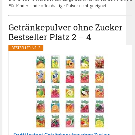
Für Kinder sind koffeinhaltige Pulver nicht geeignet.
Getränkepulver ohne Zucker
Bestseller Platz 2 – 4
BESTSELLER NR. 2
Frutti Instant Getränkepulver ohne Zucker...