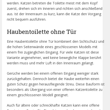
werden. Katzen betreten die Toilette meist mit dem Kopf
zuerst, drehen sich im Inneren und richten sich anschließend
aus. Ist der Innenraum zu kurz, kann die Katze den Vorgang
nicht bequem ausführen.
Haubentoilette ohne Tür
Eine Haubentoilette ohne Tür kombiniert den Sichtschutz und
die hohen Seitenwände eines geschlossenen Modells mit
einem frei zugänglichen Eingang. Für viele Katzen ist diese
Variante angenehmer, weil keine bewegliche Klappe berührt
werden muss und mehr Luft in den Innenraum gelangt.
Gerüche werden bei einem offenen Eingang weniger stark
zurückgehalten. Dennoch bietet die Haube weiterhin einen
guten Schutz gegen herausfliegende Streu. Diese Bauform ist
besonders als Übergang von einer offenen Katzentoilette zu
einem geschlossenen Modell geeignet.
Auch für ältere oder schreckhafte Katzen kann eine offene