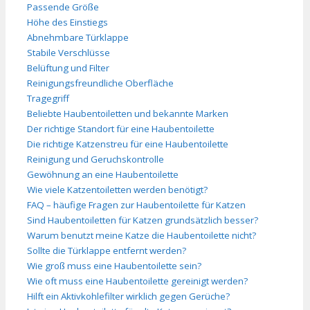
Passende Größe
Höhe des Einstiegs
Abnehmbare Türklappe
Stabile Verschlüsse
Belüftung und Filter
Reinigungsfreundliche Oberfläche
Tragegriff
Beliebte Haubentoiletten und bekannte Marken
Der richtige Standort für eine Haubentoilette
Die richtige Katzenstreu für eine Haubentoilette
Reinigung und Geruchskontrolle
Gewöhnung an eine Haubentoilette
Wie viele Katzentoiletten werden benötigt?
FAQ – häufige Fragen zur Haubentoilette für Katzen
Sind Haubentoiletten für Katzen grundsätzlich besser?
Warum benutzt meine Katze die Haubentoilette nicht?
Sollte die Türklappe entfernt werden?
Wie groß muss eine Haubentoilette sein?
Wie oft muss eine Haubentoilette gereinigt werden?
Hilft ein Aktivkohlefilter wirklich gegen Gerüche?