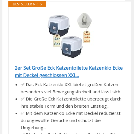
BESTSELLER NR. 6
2er Set Große Eck Katzentoilette Katzenklo Ecke
mit Deckel geschlossen XXL...
✅ Das Eck Katzenklo XXL bietet großen Katzen
besonders viel Bewegungsfreiheit und lässt sich...
✅ Die Große Eck Katzentoilette überzeugt durch
ihre stabile Form und den breiten Einstieg...
✅ Mit dem Katzenklo Ecke mit Deckel reduzierst
du ungewollte Gerüche und schützt die
Umgebung...