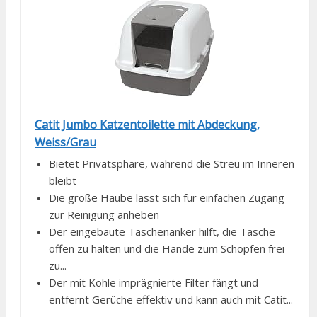
Catit Jumbo Katzentoilette mit Abdeckung,
Weiss/Grau
Bietet Privatsphäre, während die Streu im Inneren
bleibt
Die große Haube lässt sich für einfachen Zugang
zur Reinigung anheben
Der eingebaute Taschenanker hilft, die Tasche
offen zu halten und die Hände zum Schöpfen frei
zu...
Der mit Kohle imprägnierte Filter fängt und
entfernt Gerüche effektiv und kann auch mit Catit...