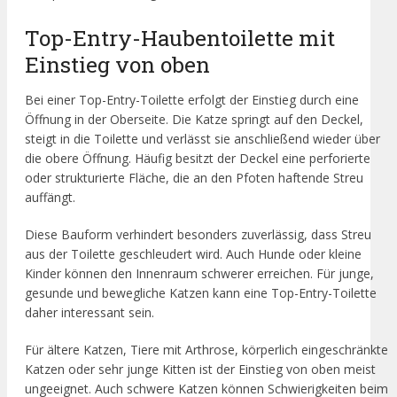
Top-Entry-Haubentoilette mit
Einstieg von oben
Bei einer Top-Entry-Toilette erfolgt der Einstieg durch eine
Öffnung in der Oberseite. Die Katze springt auf den Deckel,
steigt in die Toilette und verlässt sie anschließend wieder über
die obere Öffnung. Häufig besitzt der Deckel eine perforierte
oder strukturierte Fläche, die an den Pfoten haftende Streu
auffängt.
Diese Bauform verhindert besonders zuverlässig, dass Streu
aus der Toilette geschleudert wird. Auch Hunde oder kleine
Kinder können den Innenraum schwerer erreichen. Für junge,
gesunde und bewegliche Katzen kann eine Top-Entry-Toilette
daher interessant sein.
Für ältere Katzen, Tiere mit Arthrose, körperlich eingeschränkte
Katzen oder sehr junge Kitten ist der Einstieg von oben meist
ungeeignet. Auch schwere Katzen können Schwierigkeiten beim