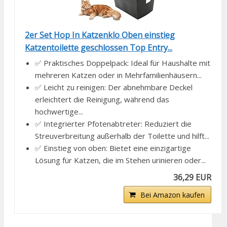
2er Set Hop In Katzenklo Oben einstieg
Katzentoilette geschlossen Top Entry...
✅ Praktisches Doppelpack: Ideal für Haushalte mit
mehreren Katzen oder in Mehrfamilienhäusern...
✅ Leicht zu reinigen: Der abnehmbare Deckel
erleichtert die Reinigung, während das
hochwertige...
✅ Integrierter Pfotenabtreter: Reduziert die
Streuverbreitung außerhalb der Toilette und hilft...
✅ Einstieg von oben: Bietet eine einzigartige
Lösung für Katzen, die im Stehen urinieren oder...
36,29 EUR
Bei Amazon kaufen