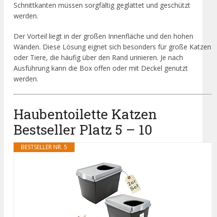
Schnittkanten müssen sorgfältig geglättet und geschützt
werden.
Der Vorteil liegt in der großen Innenfläche und den hohen
Wänden. Diese Lösung eignet sich besonders für große Katzen
oder Tiere, die häufig über den Rand urinieren. Je nach
Ausführung kann die Box offen oder mit Deckel genutzt
werden.
Haubentoilette Katzen
Bestseller Platz 5 – 10
BESTSELLER NR. 5