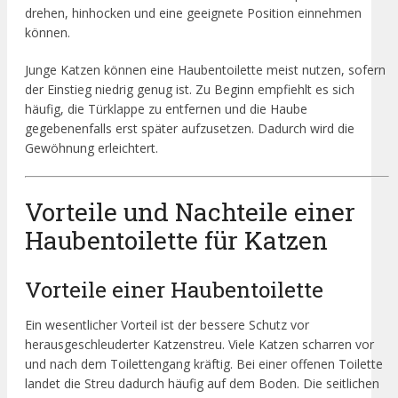
drehen, hinhocken und eine geeignete Position einnehmen
können.
Junge Katzen können eine Haubentoilette meist nutzen, sofern
der Einstieg niedrig genug ist. Zu Beginn empfiehlt es sich
häufig, die Türklappe zu entfernen und die Haube
gegebenenfalls erst später aufzusetzen. Dadurch wird die
Gewöhnung erleichtert.
Vorteile und Nachteile einer
Haubentoilette für Katzen
Vorteile einer Haubentoilette
Ein wesentlicher Vorteil ist der bessere Schutz vor
herausgeschleuderter Katzenstreu. Viele Katzen scharren vor
und nach dem Toilettengang kräftig. Bei einer offenen Toilette
landet die Streu dadurch häufig auf dem Boden. Die seitlichen