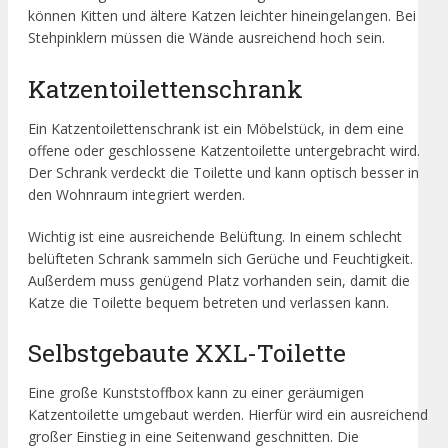
können Kitten und ältere Katzen leichter hineingelangen. Bei
Stehpinklern müssen die Wände ausreichend hoch sein.
Katzentoilettenschrank
Ein Katzentoilettenschrank ist ein Möbelstück, in dem eine
offene oder geschlossene Katzentoilette untergebracht wird.
Der Schrank verdeckt die Toilette und kann optisch besser in
den Wohnraum integriert werden.
Wichtig ist eine ausreichende Belüftung. In einem schlecht
belüfteten Schrank sammeln sich Gerüche und Feuchtigkeit.
Außerdem muss genügend Platz vorhanden sein, damit die
Katze die Toilette bequem betreten und verlassen kann.
Selbstgebaute XXL-Toilette
Eine große Kunststoffbox kann zu einer geräumigen
Katzentoilette umgebaut werden. Hierfür wird ein ausreichend
großer Einstieg in eine Seitenwand geschnitten. Die