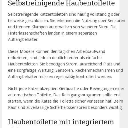
Selbstreinigende Haubentoilette
Selbstreinigende Katzentoiletten sind häufig vollständig oder
teilweise geschlossen. Sie erkennen die Nutzung über Sensoren
und trennen Klumpen automatisch von sauberer Streu. Die
Hinterlassenschaften landen in einem separaten
Auffangbehälter.
Diese Modelle können den täglichen Arbeitsaufwand
reduzieren, sind jedoch deutlich teurer als einfache
Haubentoiletten. Sie benötigen Strom, ausreichend Platz und
eine sorgfältige Wartung. Sensoren, Rechenmechanismen und
Auffangbehälter müssen regelmäßig kontrolliert werden.
Nicht jede Katze akzeptiert Geräusche oder Bewegungen einer
automatischen Toilette. Das Reinigungsprogramm sollte erst
starten, wenn die Katze die Toilette sicher verlassen hat. Beim
Kauf sind zuverlässige Sicherheitssensoren besonders wichtig.
Haubentoilette mit integriertem