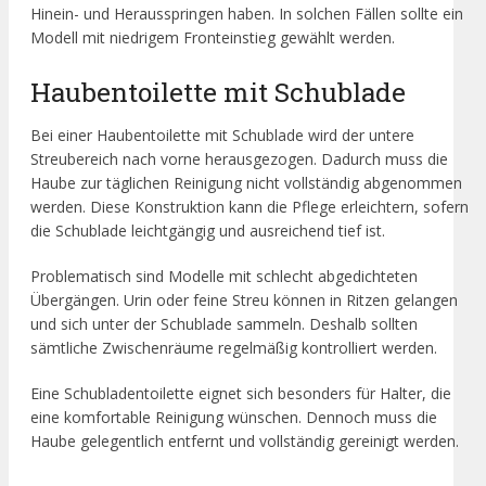
Hinein- und Herausspringen haben. In solchen Fällen sollte ein
Modell mit niedrigem Fronteinstieg gewählt werden.
Haubentoilette mit Schublade
Bei einer Haubentoilette mit Schublade wird der untere
Streubereich nach vorne herausgezogen. Dadurch muss die
Haube zur täglichen Reinigung nicht vollständig abgenommen
werden. Diese Konstruktion kann die Pflege erleichtern, sofern
die Schublade leichtgängig und ausreichend tief ist.
Problematisch sind Modelle mit schlecht abgedichteten
Übergängen. Urin oder feine Streu können in Ritzen gelangen
und sich unter der Schublade sammeln. Deshalb sollten
sämtliche Zwischenräume regelmäßig kontrolliert werden.
Eine Schubladentoilette eignet sich besonders für Halter, die
eine komfortable Reinigung wünschen. Dennoch muss die
Haube gelegentlich entfernt und vollständig gereinigt werden.