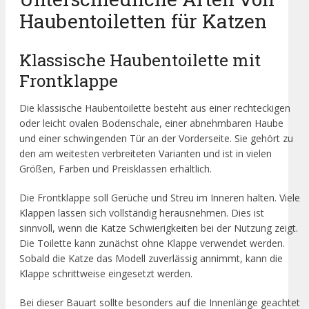
Haubentoiletten für Katzen
Klassische Haubentoilette mit
Frontklappe
Die klassische Haubentoilette besteht aus einer rechteckigen
oder leicht ovalen Bodenschale, einer abnehmbaren Haube
und einer schwingenden Tür an der Vorderseite. Sie gehört zu
den am weitesten verbreiteten Varianten und ist in vielen
Größen, Farben und Preisklassen erhältlich.
Die Frontklappe soll Gerüche und Streu im Inneren halten. Viele
Klappen lassen sich vollständig herausnehmen. Dies ist
sinnvoll, wenn die Katze Schwierigkeiten bei der Nutzung zeigt.
Die Toilette kann zunächst ohne Klappe verwendet werden.
Sobald die Katze das Modell zuverlässig annimmt, kann die
Klappe schrittweise eingesetzt werden.
Bei dieser Bauart sollte besonders auf die Innenlänge geachtet