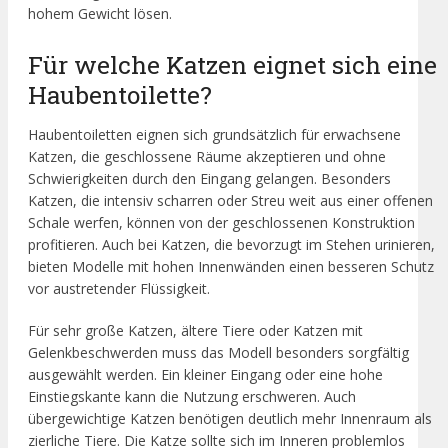
hohem Gewicht lösen.
Für welche Katzen eignet sich eine
Haubentoilette?
Haubentoiletten eignen sich grundsätzlich für erwachsene
Katzen, die geschlossene Räume akzeptieren und ohne
Schwierigkeiten durch den Eingang gelangen. Besonders
Katzen, die intensiv scharren oder Streu weit aus einer offenen
Schale werfen, können von der geschlossenen Konstruktion
profitieren. Auch bei Katzen, die bevorzugt im Stehen urinieren,
bieten Modelle mit hohen Innenwänden einen besseren Schutz
vor austretender Flüssigkeit.
Für sehr große Katzen, ältere Tiere oder Katzen mit
Gelenkbeschwerden muss das Modell besonders sorgfältig
ausgewählt werden. Ein kleiner Eingang oder eine hohe
Einstiegskante kann die Nutzung erschweren. Auch
übergewichtige Katzen benötigen deutlich mehr Innenraum als
zierliche Tiere. Die Katze sollte sich im Inneren problemlos