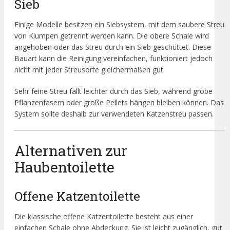
Sieb
Einige Modelle besitzen ein Siebsystem, mit dem saubere Streu
von Klumpen getrennt werden kann. Die obere Schale wird
angehoben oder das Streu durch ein Sieb geschüttet. Diese
Bauart kann die Reinigung vereinfachen, funktioniert jedoch
nicht mit jeder Streusorte gleichermaßen gut.
Sehr feine Streu fällt leichter durch das Sieb, während grobe
Pflanzenfasern oder große Pellets hängen bleiben können. Das
System sollte deshalb zur verwendeten Katzenstreu passen.
Alternativen zur
Haubentoilette
Offene Katzentoilette
Die klassische offene Katzentoilette besteht aus einer
einfachen Schale ohne Abdeckung. Sie ist leicht zugänglich, gut