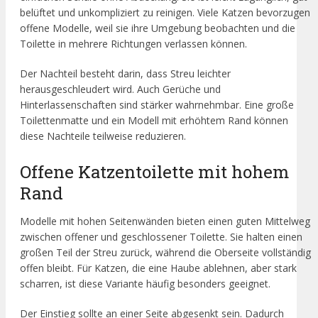
belüftet und unkompliziert zu reinigen. Viele Katzen bevorzugen
offene Modelle, weil sie ihre Umgebung beobachten und die
Toilette in mehrere Richtungen verlassen können.
Der Nachteil besteht darin, dass Streu leichter
herausgeschleudert wird. Auch Gerüche und
Hinterlassenschaften sind stärker wahrnehmbar. Eine große
Toilettenmatte und ein Modell mit erhöhtem Rand können
diese Nachteile teilweise reduzieren.
Offene Katzentoilette mit hohem
Rand
Modelle mit hohen Seitenwänden bieten einen guten Mittelweg
zwischen offener und geschlossener Toilette. Sie halten einen
großen Teil der Streu zurück, während die Oberseite vollständig
offen bleibt. Für Katzen, die eine Haube ablehnen, aber stark
scharren, ist diese Variante häufig besonders geeignet.
Der Einstieg sollte an einer Seite abgesenkt sein. Dadurch