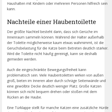
Haushalten mit Kindern oder mehreren Personen hilfreich sein
kann.
Nachteile einer Haubentoilette
Der größte Nachteil besteht darin, dass sich Gerüche im
Innenraum sammeln können. Während der Halter außerhalb
der Toilette möglicherweise kaum etwas wahrnimmt, ist die
Geruchsbelastung für die Katze beim Betreten deutlich stärker.
Wird die Toilette nicht häufig gereinigt, kann sie deshalb
gemieden werden.
Auch die eingeschränkte Bewegungsfreiheit kann
problematisch sein. Viele Haubentoiletten wirken von außen
groß, bieten im Inneren aber durch schräge Seitenwände und
eine gewölbte Decke deutlich weniger Platz. Große Katzen
können sich nicht bequem drehen oder stoßen mit dem
Rücken an die Haube.
Eine Türklappe stellt für manche Katzen eine zusätzliche Hürde