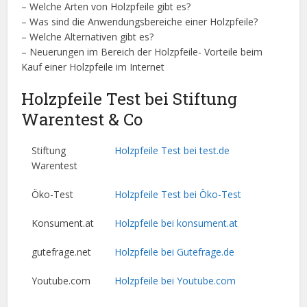
– Welche Arten von Holzpfeile gibt es?
– Was sind die Anwendungsbereiche einer Holzpfeile?
– Welche Alternativen gibt es?
– Neuerungen im Bereich der Holzpfeile- Vorteile beim
Kauf einer Holzpfeile im Internet
Holzpfeile Test bei Stiftung
Warentest & Co
Stiftung
Holzpfeile Test bei test.de
Warentest
Öko-Test
Holzpfeile Test bei Öko-Test
Konsument.at
Holzpfeile bei konsument.at
gutefrage.net
Holzpfeile bei Gutefrage.de
Youtube.com
Holzpfeile bei Youtube.com