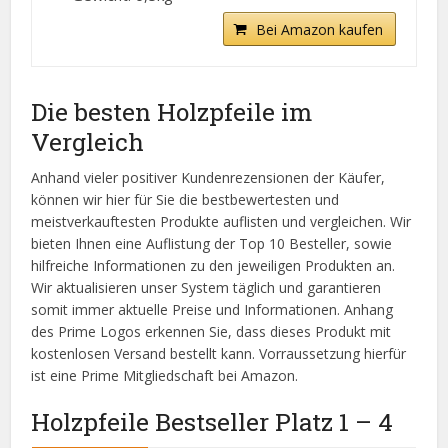
Bei Amazon kaufen
Die besten Holzpfeile im
Vergleich
Anhand vieler positiver Kundenrezensionen der Käufer,
können wir hier für Sie die bestbewertesten und
meistverkauftesten Produkte auflisten und vergleichen. Wir
bieten Ihnen eine Auflistung der Top 10 Besteller, sowie
hilfreiche Informationen zu den jeweiligen Produkten an.
Wir aktualisieren unser System täglich und garantieren
somit immer aktuelle Preise und Informationen. Anhang
des Prime Logos erkennen Sie, dass dieses Produkt mit
kostenlosen Versand bestellt kann. Vorraussetzung hierfür
ist eine Prime Mitgliedschaft bei Amazon.
Holzpfeile Bestseller Platz 1 – 4