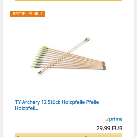
BESTSELLER NR. 4
TY Archery 12 Stück Holzpfeile Pfeile
Holzpfeil...
29,99 EUR