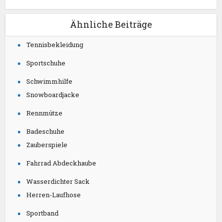
Ähnliche Beiträge
Tennisbekleidung
Sportschuhe
Schwimmhilfe
Snowboardjacke
Rennmütze
Badeschuhe
Zauberspiele
Fahrrad Abdeckhaube
Wasserdichter Sack
Herren-Laufhose
Sportband