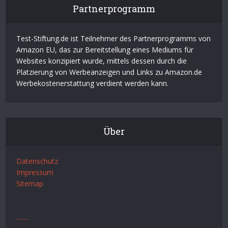
Partnerprogramm
Test-Stiftung.de ist Teilnehmer des Partnerprogramms von
Amazon EU, das zur Bereitstellung eines Mediums für
Websites konzipiert wurde, mittels dessen durch die
Platzierung von Werbeanzeigen und Links zu Amazon.de
Werbekostenerstattung verdient werden kann.
Über
Datenschutz
Impressum
Sitemap
.
.
.
.
.
.
.
.