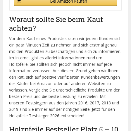
Bei Amazon kaufen
Worauf sollte Sie beim Kauf
achten?
Vor dem Kauf eines Produktes raten wir jedem Kunden sich
ein paar Minuten Zeit zu nehmen und sich erstmal genau
mit den Produkten zu beschäftigen und sich zu informieren.
Im Internet gibt es allerlei Informationen rund um
Holzpfeile. Sie sollten sich jedoch nicht immer auf jede
Information verlassen. Aus diesem Grund geben wir Ihnen
den Rat, sich auf positive verifizierten Kundenbewertungen
der Käufer bei Amazon oder auf anderen Websiten zu
verlassen. Vergleiche Sie unterschiedliche Produkte um den
besten Preis und die beste Leistung zu erzielen. Mit
unseren Testsiegern aus den Jahren 2016, 2017, 2018 und
2019 sind Sie immer auf der richtigen Seite. Jetzt für den
Holzpfeile Testsieger 2026 entscheiden!
Holzpfeile Bestseller Platz 5 – 10