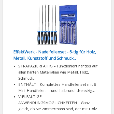
EffektWerk - Nadelfeilenset - 6-tlg für Holz,
Metall, Kunststoff und Schmuck...
STRAPAZIERFÄHIG – Funktioniert nahtlos auf
allen harten Materialien wie Metall, Holz,
Schmuck...
ENTHÄLT - Komplettes Handfeilenset mit 6
Mini-Handfeilen – rund, halbrund, dreieckig...
VIELFÄLTIGE
ANWENDUNGSMÖGLICHKEITEN – Ganz
gleich, ob Sie Zimmermann sind, der mit Holz...