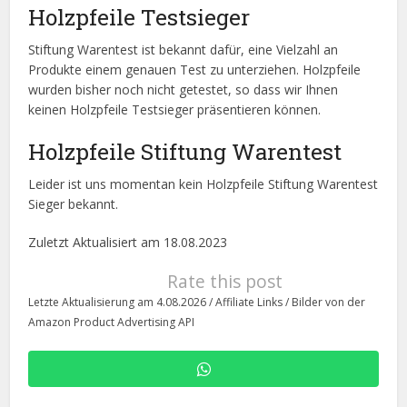
Holzpfeile Testsieger
Stiftung Warentest ist bekannt dafür, eine Vielzahl an
Produkte einem genauen Test zu unterziehen. Holzpfeile
wurden bisher noch nicht getestet, so dass wir Ihnen
keinen Holzpfeile Testsieger präsentieren können.
Holzpfeile Stiftung Warentest
Leider ist uns momentan kein Holzpfeile Stiftung Warentest
Sieger bekannt.
Zuletzt Aktualisiert am 18.08.2023
Rate this post
Letzte Aktualisierung am 4.08.2026 / Affiliate Links / Bilder von der
Amazon Product Advertising API