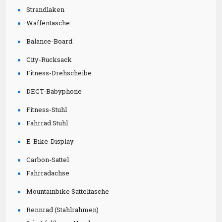
Strandlaken
Waffentasche
Balance-Board
City-Rucksack
Fitness-Drehscheibe
DECT-Babyphone
Fitness-Stuhl
Fahrrad Stuhl
E-Bike-Display
Carbon-Sattel
Fahrradachse
Mountainbike Satteltasche
Rennrad (Stahlrahmen)