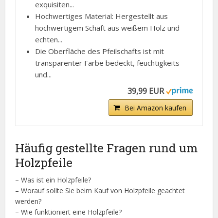
exquisiten...
Hochwertiges Material: Hergestellt aus
hochwertigem Schaft aus weißem Holz und
echten...
Die Oberfläche des Pfeilschafts ist mit
transparenter Farbe bedeckt, feuchtigkeits-
und...
39,99 EUR
Bei Amazon kaufen
Häufig gestellte Fragen rund um
Holzpfeile
– Was ist ein Holzpfeile?
– Worauf sollte Sie beim Kauf von Holzpfeile geachtet
werden?
– Wie funktioniert eine Holzpfeile?