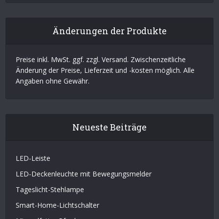
Änderungen der Produkte
Preise inkl. MwSt. ggf. zzgl. Versand. Zwischenzeitliche
Änderung der Preise, Lieferzeit und -kosten möglich. Alle
Angaben ohne Gewähr.
Neueste Beiträge
LED-Leiste
LED-Deckenleuchte mit Bewegungsmelder
Tageslicht-Stehlampe
Smart-Home-Lichtschalter