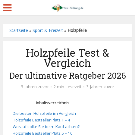
Startseite
»
Sport & Freizeit
»
Holzpfeile
Holzpfeile Test &
Vergleich
Der ultimative Ratgeber 2026
3 Jahren zuvor
2 min Lesezeit
3 Jahren zuvor
Inhaltsverzeichnis
Die besten Holzpfeile im Vergleich
Holzpfeile Bestseller Platz 1 – 4
Worauf sollte Sie beim Kauf achten?
Holzpfeile Bestseller Platz 5 – 10