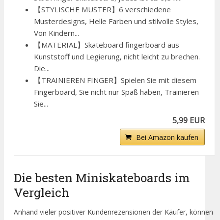
【STYLISCHE MUSTER】6 verschiedene
Musterdesigns, Helle Farben und stilvolle Styles,
Von Kindern...
【MATERIAL】Skateboard fingerboard aus
Kunststoff und Legierung, nicht leicht zu brechen.
Die...
【TRAINIEREN FINGER】Spielen Sie mit diesem
Fingerboard, Sie nicht nur Spaß haben, Trainieren
Sie...
5,99 EUR
Bei Amazon kaufen
Die besten Miniskateboards im
Vergleich
Anhand vieler positiver Kundenrezensionen der Käufer, können