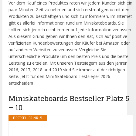
Vor dem Kauf eines Produktes raten wir jedem Kunden sich ein
paar Minuten Zeit zu nehmen und sich erstmal genau mit den
Produkten zu beschäftigen und sich zu informieren. Im Internet
gibt es allerlei Informationen rund um Miniskateboards. Sie
sollten sich jedoch nicht immer auf jede Information verlassen.
Aus diesem Grund geben wir Ihnen den Rat, sich auf positive
verifizierten Kundenbewertungen der Käufer bei Amazon oder
auf anderen Websiten zu verlassen. Vergleiche Sie
unterschiedliche Produkte um den besten Preis und die beste
Leistung zu erzielen. Mit unseren Testsiegern aus den Jahren
2016, 2017, 2018 und 2019 sind Sie immer auf der richtigen
Seite. Jetzt für den Mini Skateboard Testsieger 2026
entscheiden!
Miniskateboards Bestseller Platz 5
– 10
BESTSELLER NR. 5