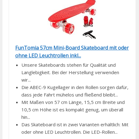
FunTomia 57cm Mini-Board Skateboard mit oder
ohne LED Leuchtrollen inkl...
Unsere Skateboards stehen für Qualität und
Langlebigkeit. Bei der Herstellung verwenden
wir...
Die ABEC-9 Kugellager in den Rollen sorgen dafür,
dass jede Fahrt mühelos und fließend bleibt...
Mit Maßen von 57 cm Länge, 15,5 cm Breite und
10,5 cm Höhe ist es kompakt genug, um überall
hin...
Das Skateboard ist in zwei Varianten erhältlich: Mit
oder ohne LED Leuchtrollen. Die LED-Rollen...