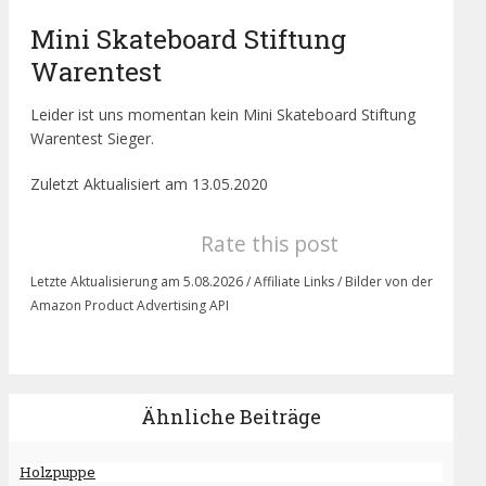
Mini Skateboard Stiftung
Warentest
Leider ist uns momentan kein Mini Skateboard Stiftung
Warentest Sieger.
Zuletzt Aktualisiert am 13.05.2020
Rate this post
Letzte Aktualisierung am 5.08.2026 / Affiliate Links / Bilder von der
Amazon Product Advertising API
Ähnliche Beiträge
Holzpuppe