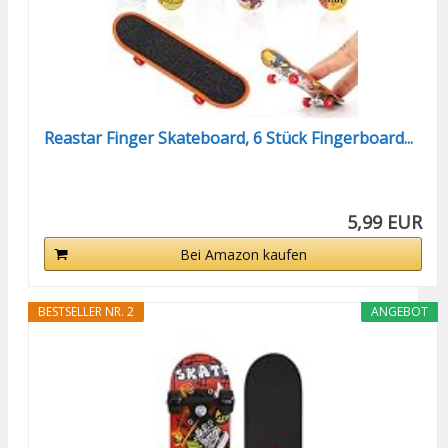
Reastar Finger Skateboard, 6 Stück Fingerboard...
5,99 EUR
Bei Amazon kaufen
BESTSELLER NR. 2
ANGEBOT