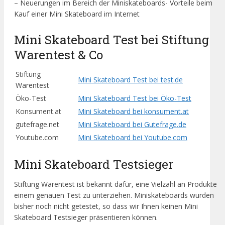
– Neuerungen im Bereich der Miniskateboards- Vorteile beim
Kauf einer Mini Skateboard im Internet
Mini Skateboard Test bei Stiftung
Warentest & Co
Stiftung
Mini Skateboard Test bei test.de
Warentest
Öko-Test
Mini Skateboard Test bei Öko-Test
Konsument.at
Mini Skateboard bei konsument.at
gutefrage.net
Mini Skateboard bei Gutefrage.de
Youtube.com
Mini Skateboard bei Youtube.com
Mini Skateboard Testsieger
Stiftung Warentest ist bekannt dafür, eine Vielzahl an Produkte
einem genauen Test zu unterziehen. Miniskateboards wurden
bisher noch nicht getestet, so dass wir Ihnen keinen Mini
Skateboard Testsieger präsentieren können.