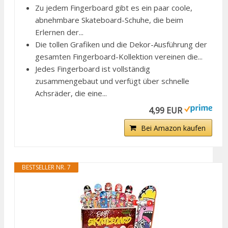
Zu jedem Fingerboard gibt es ein paar coole,
abnehmbare Skateboard-Schuhe, die beim
Erlernen der...
Die tollen Grafiken und die Dekor-Ausführung der
gesamten Fingerboard-Kollektion vereinen die...
Jedes Fingerboard ist vollständig
zusammengebaut und verfügt über schnelle
Achsräder, die eine...
4,99 EUR
Bei Amazon kaufen
BESTSELLER NR. 7