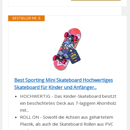
BESTSELLER NR. 8
Best Sporting Mini Skateboard Hochwertiges
Skateboard für Kinder und Anfänger...
HOCHWERTIG - Das Kinder-Skateboard besitzt
ein beschichtetes Deck aus 7-lagigem Ahornholz
mit...
ROLL ON - Sowohl die Achsen aus gehärtetem
Plastik, als auch die Skateboard Rollen aus PVC