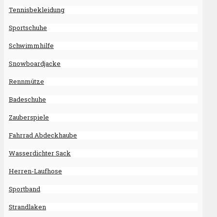
Tennisbekleidung
Sportschuhe
Schwimmhilfe
Snowboardjacke
Rennmütze
Badeschuhe
Zauberspiele
Fahrrad Abdeckhaube
Wasserdichter Sack
Herren-Laufhose
Sportband
Strandlaken