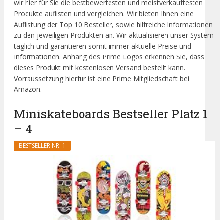
wir hier für Sie die bestbewertesten und meistverkauftesten
Produkte auflisten und vergleichen. Wir bieten Ihnen eine
Auflistung der Top 10 Besteller, sowie hilfreiche Informationen
zu den jeweiligen Produkten an. Wir aktualisieren unser System
täglich und garantieren somit immer aktuelle Preise und
Informationen. Anhang des Prime Logos erkennen Sie, dass
dieses Produkt mit kostenlosen Versand bestellt kann.
Vorraussetzung hierfür ist eine Prime Mitgliedschaft bei
Amazon.
Miniskateboards Bestseller Platz 1
– 4
BESTSELLER NR. 1