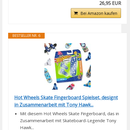
26,95 EUR
Bei Amazon kaufen
BESTSELLER NR. 6
Hot Wheels Skate Fingerboard Spielset, designt
in Zusammenarbeit mit Tony Hawk...
Mit diesem Hot Wheels Skate Fingerboard, das in
Zusammenarbeit mit Skateboard-Legende Tony
Hawk...