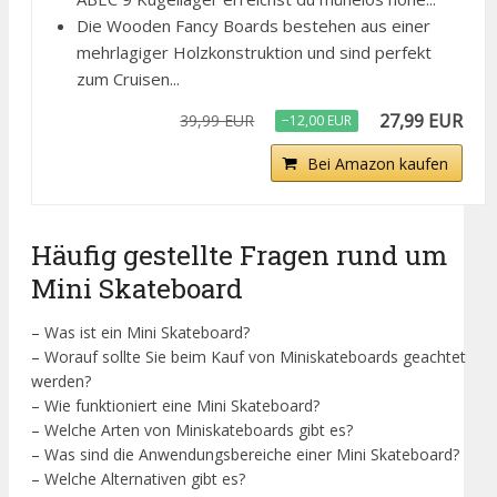
Die Wooden Fancy Boards bestehen aus einer
mehrlagiger Holzkonstruktion und sind perfekt
zum Cruisen...
27,99 EUR
39,99 EUR
−12,00 EUR
Bei Amazon kaufen
Häufig gestellte Fragen rund um
Mini Skateboard
– Was ist ein Mini Skateboard?
– Worauf sollte Sie beim Kauf von Miniskateboards geachtet
werden?
– Wie funktioniert eine Mini Skateboard?
– Welche Arten von Miniskateboards gibt es?
– Was sind die Anwendungsbereiche einer Mini Skateboard?
– Welche Alternativen gibt es?