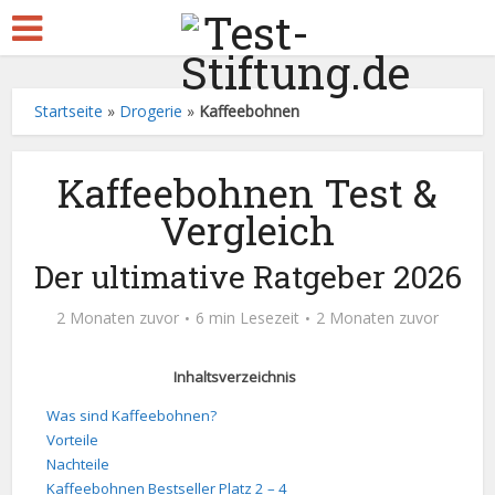
Startseite
»
Drogerie
»
Kaffeebohnen
Kaffeebohnen Test &
Vergleich
Der ultimative Ratgeber 2026
2 Monaten zuvor
6 min Lesezeit
2 Monaten zuvor
Inhaltsverzeichnis
Was sind Kaffeebohnen?
Vorteile
Nachteile
Kaffeebohnen Bestseller Platz 2 – 4