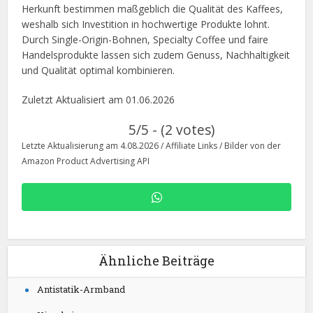
Herkunft bestimmen maßgeblich die Qualität des Kaffees,
weshalb sich Investition in hochwertige Produkte lohnt.
Durch Single-Origin-Bohnen, Specialty Coffee und faire
Handelsprodukte lassen sich zudem Genuss, Nachhaltigkeit
und Qualität optimal kombinieren.
Zuletzt Aktualisiert am 01.06.2026
5/5 - (2 votes)
Letzte Aktualisierung am 4.08.2026 / Affiliate Links / Bilder von der
Amazon Product Advertising API
Ähnliche Beiträge
Antistatik-Armband