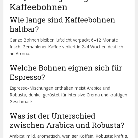
Kaffeebohnen
Wie lange sind Kaffeebohnen
haltbar?
Ganze Bohnen bleiben luftdicht verpackt 6–12 Monate
frisch. Gemahlener Kaffee verliert in 2–4 Wochen deutlich
an Aroma.
Welche Bohnen eignen sich für
Espresso?
Espresso-Mischungen enthalten meist Arabica und
Robusta, dunkel geröstet für intensive Crema und kräftigen
Geschmack.
Was ist der Unterschied
zwischen Arabica und Robusta?
Arabica: mild, aromatisch, weniger Koffein. Robusta: kräftig,