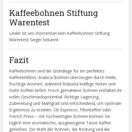
Kaffeebohnen Stiftung
Warentest
Leider ist uns momentan kein Kaffeebohnen Stiftung
Warentest Sieger bekannt.
Fazit
Kaffeebohnen sind die Grundlage für ein perfektes
Kaffeeerlebnis. Arabica-Bohnen überzeugen durch milde,
fruchtige Aromen, während Robusta kräftige Noten und
mehr Koffein liefert. Frisch gemahlene Bohnen entfalten ihr
volles Geschmackspotential. Richtige Lagerung,
Zubereitung und Mahlgrad sind entscheidend, um optimale
Ergebnisse zu erzielen. Ob Espresso, Filterkaffee oder
French Press – mit hochwertigen Bohnen können Sie
täglich eine aromatische, ausgewogene Tasse Kaffee
genießen. Die Wahl der Bohnen, die Röstung und die