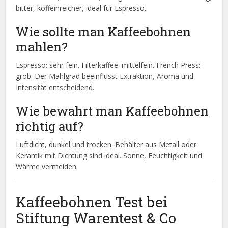
bitter, koffeinreicher, ideal für Espresso.
Wie sollte man Kaffeebohnen
mahlen?
Espresso: sehr fein. Filterkaffee: mittelfein. French Press:
grob. Der Mahlgrad beeinflusst Extraktion, Aroma und
Intensität entscheidend.
Wie bewahrt man Kaffeebohnen
richtig auf?
Luftdicht, dunkel und trocken. Behälter aus Metall oder
Keramik mit Dichtung sind ideal. Sonne, Feuchtigkeit und
Wärme vermeiden.
Kaffeebohnen Test bei
Stiftung Warentest & Co