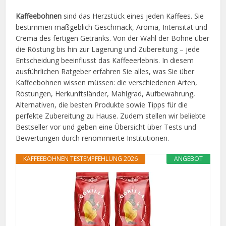
Kaffeebohnen
sind das Herzstück eines jeden Kaffees. Sie
bestimmen maßgeblich Geschmack, Aroma, Intensität und
Crema des fertigen Getränks. Von der Wahl der Bohne über
die Röstung bis hin zur Lagerung und Zubereitung – jede
Entscheidung beeinflusst das Kaffeeerlebnis. In diesem
ausführlichen Ratgeber erfahren Sie alles, was Sie über
Kaffeebohnen wissen müssen: die verschiedenen Arten,
Röstungen, Herkunftsländer, Mahlgrad, Aufbewahrung,
Alternativen, die besten Produkte sowie Tipps für die
perfekte Zubereitung zu Hause. Zudem stellen wir beliebte
Bestseller vor und geben eine Übersicht über Tests und
Bewertungen durch renommierte Institutionen.
KAFFEEBOHNEN TESTEMPFEHLUNG 2026
ANGEBOT