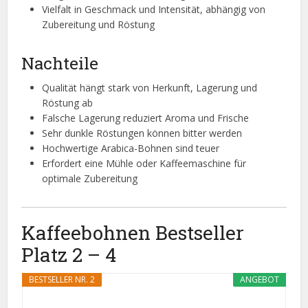
Vielfalt in Geschmack und Intensität, abhängig von
Zubereitung und Röstung
Nachteile
Qualität hängt stark von Herkunft, Lagerung und
Röstung ab
Falsche Lagerung reduziert Aroma und Frische
Sehr dunkle Röstungen können bitter werden
Hochwertige Arabica-Bohnen sind teuer
Erfordert eine Mühle oder Kaffeemaschine für
optimale Zubereitung
Kaffeebohnen Bestseller
Platz 2 – 4
BESTSELLER NR. 2
ANGEBOT