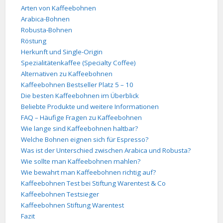
Arten von Kaffeebohnen
Arabica-Bohnen
Robusta-Bohnen
Röstung
Herkunft und Single-Origin
Spezialitätenkaffee (Specialty Coffee)
Alternativen zu Kaffeebohnen
Kaffeebohnen Bestseller Platz 5 – 10
Die besten Kaffeebohnen im Überblick
Beliebte Produkte und weitere Informationen
FAQ – Häufige Fragen zu Kaffeebohnen
Wie lange sind Kaffeebohnen haltbar?
Welche Bohnen eignen sich für Espresso?
Was ist der Unterschied zwischen Arabica und Robusta?
Wie sollte man Kaffeebohnen mahlen?
Wie bewahrt man Kaffeebohnen richtig auf?
Kaffeebohnen Test bei Stiftung Warentest & Co
Kaffeebohnen Testsieger
Kaffeebohnen Stiftung Warentest
Fazit