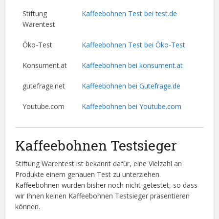
Stiftung
Kaffeebohnen Test bei test.de
Warentest
Öko-Test
Kaffeebohnen Test bei Öko-Test
Konsument.at
Kaffeebohnen bei konsument.at
gutefrage.net
Kaffeebohnen bei Gutefrage.de
Youtube.com
Kaffeebohnen bei Youtube.com
Kaffeebohnen Testsieger
Stiftung Warentest ist bekannt dafür, eine Vielzahl an
Produkte einem genauen Test zu unterziehen.
Kaffeebohnen wurden bisher noch nicht getestet, so dass
wir Ihnen keinen Kaffeebohnen Testsieger präsentieren
können.