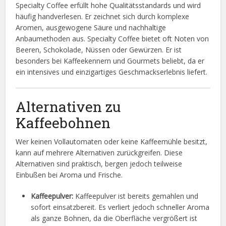
Specialty Coffee erfüllt hohe Qualitätsstandards und wird
häufig handverlesen. Er zeichnet sich durch komplexe
Aromen, ausgewogene Säure und nachhaltige
Anbaumethoden aus. Specialty Coffee bietet oft Noten von
Beeren, Schokolade, Nüssen oder Gewürzen. Er ist
besonders bei Kaffeekennern und Gourmets beliebt, da er
ein intensives und einzigartiges Geschmackserlebnis liefert.
Alternativen zu
Kaffeebohnen
Wer keinen Vollautomaten oder keine Kaffeemühle besitzt,
kann auf mehrere Alternativen zurückgreifen. Diese
Alternativen sind praktisch, bergen jedoch teilweise
Einbußen bei Aroma und Frische.
Kaffeepulver:
Kaffeepulver ist bereits gemahlen und
sofort einsatzbereit. Es verliert jedoch schneller Aroma
als ganze Bohnen, da die Oberfläche vergrößert ist