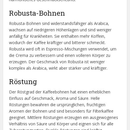
Robusta-Bohnen
Robusta-Bohnen sind widerstandsfähiger als Arabica,
wachsen auf niedrigeren Höhenlagen und sind weniger
anfällig für Krankheiten. Sie enthalten mehr Koffein,
wodurch der Kaffee kräftiger und bitterer schmeckt.
Robusta wird oft in Espresso-Mischungen verwendet, um
die Crema zu verbessern und einen volleren Körper zu
erzeugen. Der Geschmack von Robusta ist weniger
komplex als Arabica, wirkt aber stärker und kräftiger.
Röstung
Der Röstgrad der Kaffeebohnen hat einen erheblichen
Einfluss auf Geschmack, Aroma und Säure. Helle
Röstungen bewahren die ursprünglichen, fruchtigen
Aromen der Bohnen und sind besonders für Filterkaffee
geeignet. Mittlere Röstungen erzeugen ein ausgewogenes
Verhältnis von Säure und Körper und eignen sich für alle