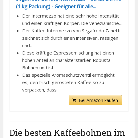
(1 kg Packung) - Geeignet für alle...
Der Intermezzo hat eine sehr hohe Intensität
und einen kräftigen Körper. Die venezianische...
Der Kaffee Intermezzo von Segafredo Zanetti
zeichnet sich durch einen intensiven, rassigen
und...
Diese kräftige Espressomischung hat einen
hohen Anteil an charakterstarken Robusta-
Bohnen und ist...
Das spezielle Aromaschutzventil ermöglicht
es, den frisch gerösteten Kaffee so zu
verpacken, dass...
Bei Amazon kaufen
Die besten Kaffeebohnen im