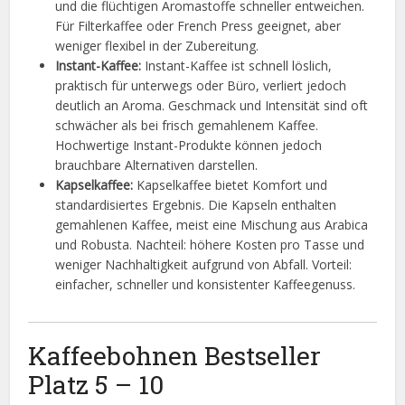
und die flüchtigen Aromastoffe schneller entweichen.
Für Filterkaffee oder French Press geeignet, aber
weniger flexibel in der Zubereitung.
Instant-Kaffee:
Instant-Kaffee ist schnell löslich,
praktisch für unterwegs oder Büro, verliert jedoch
deutlich an Aroma. Geschmack und Intensität sind oft
schwächer als bei frisch gemahlenem Kaffee.
Hochwertige Instant-Produkte können jedoch
brauchbare Alternativen darstellen.
Kapselkaffee:
Kapselkaffee bietet Komfort und
standardisiertes Ergebnis. Die Kapseln enthalten
gemahlenen Kaffee, meist eine Mischung aus Arabica
und Robusta. Nachteil: höhere Kosten pro Tasse und
weniger Nachhaltigkeit aufgrund von Abfall. Vorteil:
einfacher, schneller und konsistenter Kaffeegenuss.
Kaffeebohnen Bestseller
Platz 5 – 10