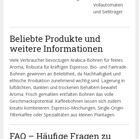
Vollautomaten
und Siebträger.
Beliebte Produkte und
weitere Informationen
Viele Verbraucher bevorzugen Arabica-Bohnen für feines
Aroma, Robusta für kräftigen Espresso. Bio- und Fairtrade-
Bohnen gewinnen an Beliebtheit, da Nachhaltigkeit und
ethische Produktion zunehmend wichtig sind. Lagerung in
luftdichten, dunklen und trockenen Behältern bewahrt
Aroma. Frisch gemahlen entfalten Bohnen das volle
Geschmackspotential. Kaffeebohnen lassen sich zudem
kreativ kombinieren: Espresso-Mischungen, Single-Origin-
Filterkaffee oder Spezialitäten aus kleinen Plantagen.
FAQ – Häufige Fragen zu