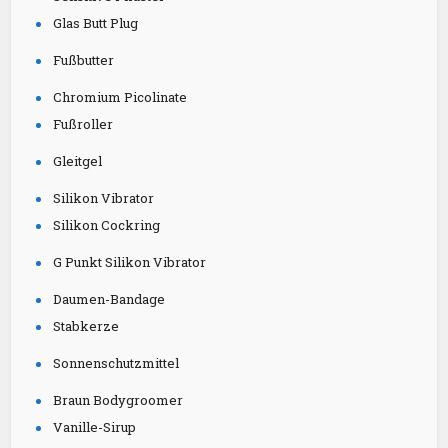
Glas Butt Plug
Fußbutter
Chromium Picolinate
Fußroller
Gleitgel
Silikon Vibrator
Silikon Cockring
G Punkt Silikon Vibrator
Daumen-Bandage
Stabkerze
Sonnenschutzmittel
Braun Bodygroomer
Vanille-Sirup