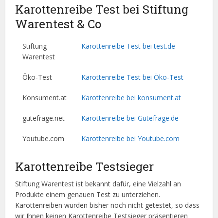
Karottenreibe Test bei Stiftung
Warentest & Co
Stiftung
Karottenreibe Test bei test.de
Warentest
Öko-Test
Karottenreibe Test bei Öko-Test
Konsument.at
Karottenreibe bei konsument.at
gutefrage.net
Karottenreibe bei Gutefrage.de
Youtube.com
Karottenreibe bei Youtube.com
Karottenreibe Testsieger
Stiftung Warentest ist bekannt dafür, eine Vielzahl an
Produkte einem genauen Test zu unterziehen.
Karottenreiben wurden bisher noch nicht getestet, so dass
wir Ihnen keinen Karottenreibe Testsieger präsentieren