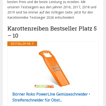
besten Preis und die beste Leistung zu erzielen. Mit
unseren Testsiegern aus den Jahren 2016, 2017, 2018 und
2019 sind Sie immer auf der richtigen Seite. Jetzt für den
Karottenreibe Testsieger 2026 entscheiden!
Karottenreiben Bestseller Platz 5
– 10
BESTSELLER NR. 5
Börner Roko PowerLine Gemüseschneider •
Streifenschneider für Obst...