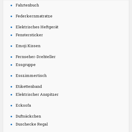
Fahrtenbuch
Federkernmatratze
Elektrisches Heftgerät
Fenstersticker
Emoji Kissen
Fernseher-Drehteller
Essgruppe
Esszimmertisch
Etikettenband
Elektrischer Anspitzer
Ecksofa
Duftsäckchen
Duschecke Regal