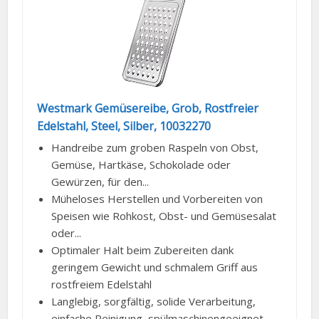
Westmark Gemüsereibe, Grob, Rostfreier
Edelstahl, Steel, Silber, 10032270
Handreibe zum groben Raspeln von Obst,
Gemüse, Hartkäse, Schokolade oder
Gewürzen, für den...
Müheloses Herstellen und Vorbereiten von
Speisen wie Rohkost, Obst- und Gemüsesalat
oder...
Optimaler Halt beim Zubereiten dank
geringem Gewicht und schmalem Griff aus
rostfreiem Edelstahl
Langlebig, sorgfältig, solide Verarbeitung,
einfache Reinigung, spülmaschinengeeignet