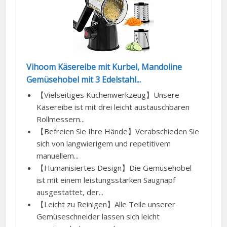
Vihoom Käsereibe mit Kurbel, Mandoline
Gemüsehobel mit 3 Edelstahl...
【Vielseitiges Küchenwerkzeug】Unsere
Käsereibe ist mit drei leicht austauschbaren
Rollmessern...
【Befreien Sie Ihre Hände】Verabschieden Sie
sich von langwierigem und repetitivem
manuellem...
【Humanisiertes Design】Die Gemüsehobel
ist mit einem leistungsstarken Saugnapf
ausgestattet, der...
【Leicht zu Reinigen】Alle Teile unserer
Gemüseschneider lassen sich leicht