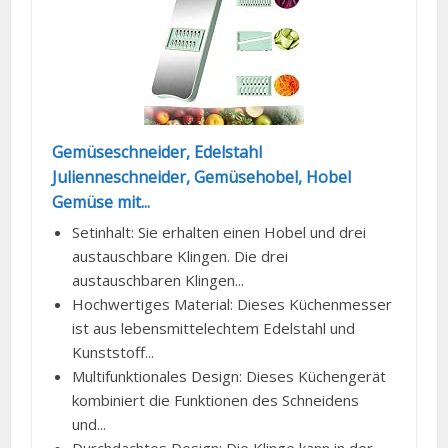
Gemüseschneider, Edelstahl
Julienneschneider, Gemüsehobel, Hobel
Gemüse mit...
Setinhalt: Sie erhalten einen Hobel und drei
austauschbare Klingen. Die drei
austauschbaren Klingen...
Hochwertiges Material: Dieses Küchenmesser
ist aus lebensmittelechtem Edelstahl und
Kunststoff...
Multifunktionales Design: Dieses Küchengerät
kombiniert die Funktionen des Schneidens
und...