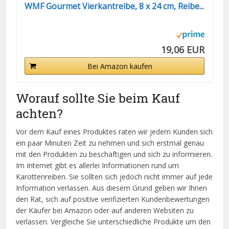
WMF Gourmet Vierkantreibe, 8 x 24 cm, Reibe...
19,06 EUR
Bei Amazon kaufen
Worauf sollte Sie beim Kauf
achten?
Vor dem Kauf eines Produktes raten wir jedem Kunden sich
ein paar Minuten Zeit zu nehmen und sich erstmal genau
mit den Produkten zu beschäftigen und sich zu informieren.
Im Internet gibt es allerlei Informationen rund um
Karottenreiben. Sie sollten sich jedoch nicht immer auf jede
Information verlassen. Aus diesem Grund geben wir Ihnen
den Rat, sich auf positive verifizierten Kundenbewertungen
der Käufer bei Amazon oder auf anderen Websiten zu
verlassen. Vergleiche Sie unterschiedliche Produkte um den