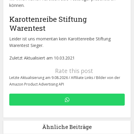
können.
Karottenreibe Stiftung
Warentest
Leider ist uns momentan kein Karottenreibe Stiftung
Warentest Sieger.
Zuletzt Aktualisiert am 10.03.2021
Rate this post
Letzte Aktualisierung am 9.08.2026 / Affiliate Links / Bilder von der
Amazon Product Advertising API
Ähnliche Beiträge