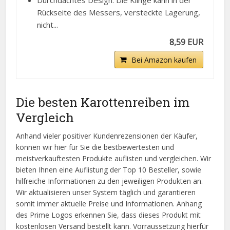
Durchdachtes Design: Die Klinge kann in der
Rückseite des Messers, versteckte Lagerung,
nicht...
8,59 EUR
Bei Amazon kaufen
Die besten Karottenreiben im
Vergleich
Anhand vieler positiver Kundenrezensionen der Käufer,
können wir hier für Sie die bestbewertesten und
meistverkauftesten Produkte auflisten und vergleichen. Wir
bieten Ihnen eine Auflistung der Top 10 Besteller, sowie
hilfreiche Informationen zu den jeweiligen Produkten an.
Wir aktualisieren unser System täglich und garantieren
somit immer aktuelle Preise und Informationen. Anhang
des Prime Logos erkennen Sie, dass dieses Produkt mit
kostenlosen Versand bestellt kann. Vorraussetzung hierfür