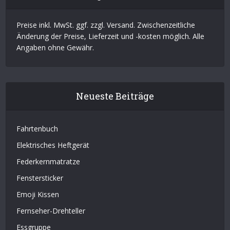
Preise inkl. MwSt. ggf. zzgl. Versand. Zwischenzeitliche
Änderung der Preise, Lieferzeit und -kosten möglich. Alle
Angaben ohne Gewähr.
Neueste Beiträge
Fahrtenbuch
Elektrisches Heftgerät
Federkernmatratze
Fenstersticker
Emoji Kissen
Fernseher-Drehteller
Essgruppe