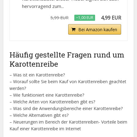
hervorragend zum...
4,99 EUR
5,99 EUR
−1,00 EUR
Bei Amazon kaufen
Häufig gestellte Fragen rund um
Karottenreibe
– Was ist ein Karottenreibe?
– Worauf sollte Sie beim Kauf von Karottenreiben geachtet
werden?
– Wie funktioniert eine Karottenreibe?
– Welche Arten von Karottenreiben gibt es?
– Was sind die Anwendungsbereiche einer Karottenreibe?
– Welche Alternativen gibt es?
– Neuerungen im Bereich der Karottenreiben- Vorteile beim
Kauf einer Karottenreibe im Internet