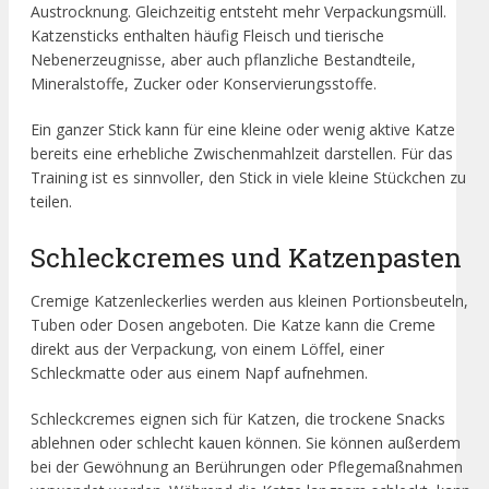
Austrocknung. Gleichzeitig entsteht mehr Verpackungsmüll.
Katzensticks enthalten häufig Fleisch und tierische
Nebenerzeugnisse, aber auch pflanzliche Bestandteile,
Mineralstoffe, Zucker oder Konservierungsstoffe.
Ein ganzer Stick kann für eine kleine oder wenig aktive Katze
bereits eine erhebliche Zwischenmahlzeit darstellen. Für das
Training ist es sinnvoller, den Stick in viele kleine Stückchen zu
teilen.
Schleckcremes und Katzenpasten
Cremige Katzenleckerlies werden aus kleinen Portionsbeuteln,
Tuben oder Dosen angeboten. Die Katze kann die Creme
direkt aus der Verpackung, von einem Löffel, einer
Schleckmatte oder aus einem Napf aufnehmen.
Schleckcremes eignen sich für Katzen, die trockene Snacks
ablehnen oder schlecht kauen können. Sie können außerdem
bei der Gewöhnung an Berührungen oder Pflegemaßnahmen