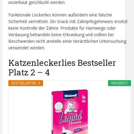
unzerkaut geschluckt werden.
Funktionale Leckerlies können außerdem eine falsche
Sicherheit vermitteln. Ein Snack mit Zahnpflegehinweis ersetzt
keine Kontrolle der Zähne. Produkte für Harnwege oder
Verdauung behandeln keine Erkrankung und sollten bei
Beschwerden nicht anstelle einer tierärztlichen Untersuchung
verwendet werden.
Katzenleckerlies Bestseller
Platz 2 – 4
BESTSELLER NR. 2
ANGEBOT