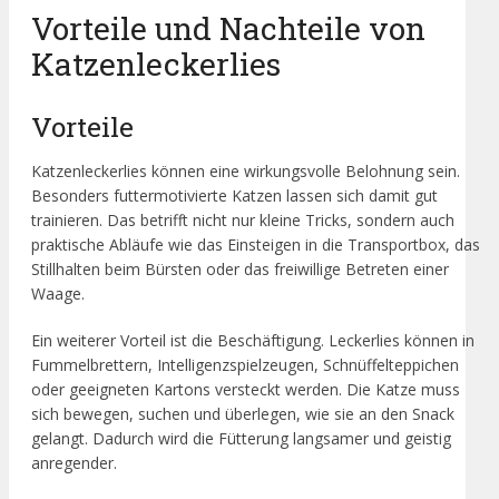
Vorteile und Nachteile von
Katzenleckerlies
Vorteile
Katzenleckerlies können eine wirkungsvolle Belohnung sein.
Besonders futtermotivierte Katzen lassen sich damit gut
trainieren. Das betrifft nicht nur kleine Tricks, sondern auch
praktische Abläufe wie das Einsteigen in die Transportbox, das
Stillhalten beim Bürsten oder das freiwillige Betreten einer
Waage.
Ein weiterer Vorteil ist die Beschäftigung. Leckerlies können in
Fummelbrettern, Intelligenzspielzeugen, Schnüffelteppichen
oder geeigneten Kartons versteckt werden. Die Katze muss
sich bewegen, suchen und überlegen, wie sie an den Snack
gelangt. Dadurch wird die Fütterung langsamer und geistig
anregender.