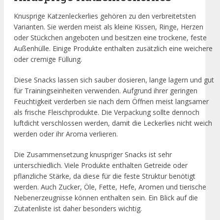
Knusprige Katzenleckerlies gehören zu den verbreitetsten
Varianten. Sie werden meist als kleine Kissen, Ringe, Herzen
oder Stückchen angeboten und besitzen eine trockene, feste
Außenhülle. Einige Produkte enthalten zusätzlich eine weichere
oder cremige Füllung.
Diese Snacks lassen sich sauber dosieren, lange lagern und gut
für Trainingseinheiten verwenden. Aufgrund ihrer geringen
Feuchtigkeit verderben sie nach dem Öffnen meist langsamer
als frische Fleischprodukte. Die Verpackung sollte dennoch
luftdicht verschlossen werden, damit die Leckerlies nicht weich
werden oder ihr Aroma verlieren.
Die Zusammensetzung knuspriger Snacks ist sehr
unterschiedlich. Viele Produkte enthalten Getreide oder
pflanzliche Stärke, da diese für die feste Struktur benötigt
werden. Auch Zucker, Öle, Fette, Hefe, Aromen und tierische
Nebenerzeugnisse können enthalten sein. Ein Blick auf die
Zutatenliste ist daher besonders wichtig.