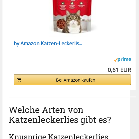
by Amazon Katzen-Leckerlis...
0,61 EUR
Bei Amazon kaufen
Welche Arten von
Katzenleckerlies gibt es?
Knusprige Katzenleckerlies