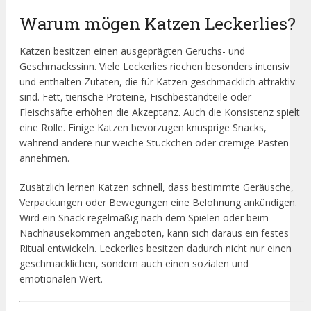
Warum mögen Katzen Leckerlies?
Katzen besitzen einen ausgeprägten Geruchs- und
Geschmackssinn. Viele Leckerlies riechen besonders intensiv
und enthalten Zutaten, die für Katzen geschmacklich attraktiv
sind. Fett, tierische Proteine, Fischbestandteile oder
Fleischsäfte erhöhen die Akzeptanz. Auch die Konsistenz spielt
eine Rolle. Einige Katzen bevorzugen knusprige Snacks,
während andere nur weiche Stückchen oder cremige Pasten
annehmen.
Zusätzlich lernen Katzen schnell, dass bestimmte Geräusche,
Verpackungen oder Bewegungen eine Belohnung ankündigen.
Wird ein Snack regelmäßig nach dem Spielen oder beim
Nachhausekommen angeboten, kann sich daraus ein festes
Ritual entwickeln. Leckerlies besitzen dadurch nicht nur einen
geschmacklichen, sondern auch einen sozialen und
emotionalen Wert.