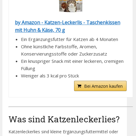
by Amazon - Katzen-Leckerlis - Taschenkissen
mit Huhn & Käse, 70 g
Ein Ergänzungsfutter für Katzen ab 4 Monaten
Ohne künstliche Farbstoffe, Aromen,
Konservierungsstoffe oder Zuckerzusatz
Ein knuspriger Snack mit einer leckeren, cremigen
Füllung
Weniger als 3 kcal pro Stück
Bei Amazon kaufen
Was sind Katzenleckerlies?
Katzenleckerlies sind kleine Ergänzungsfuttermittel oder