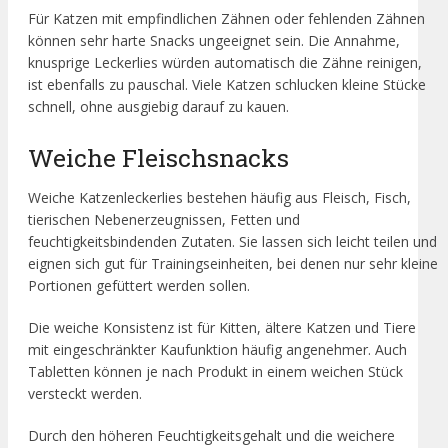
Für Katzen mit empfindlichen Zähnen oder fehlenden Zähnen
können sehr harte Snacks ungeeignet sein. Die Annahme,
knusprige Leckerlies würden automatisch die Zähne reinigen,
ist ebenfalls zu pauschal. Viele Katzen schlucken kleine Stücke
schnell, ohne ausgiebig darauf zu kauen.
Weiche Fleischsnacks
Weiche Katzenleckerlies bestehen häufig aus Fleisch, Fisch,
tierischen Nebenerzeugnissen, Fetten und
feuchtigkeitsbindenden Zutaten. Sie lassen sich leicht teilen und
eignen sich gut für Trainingseinheiten, bei denen nur sehr kleine
Portionen gefüttert werden sollen.
Die weiche Konsistenz ist für Kitten, ältere Katzen und Tiere
mit eingeschränkter Kaufunktion häufig angenehmer. Auch
Tabletten können je nach Produkt in einem weichen Stück
versteckt werden.
Durch den höheren Feuchtigkeitsgehalt und die weichere