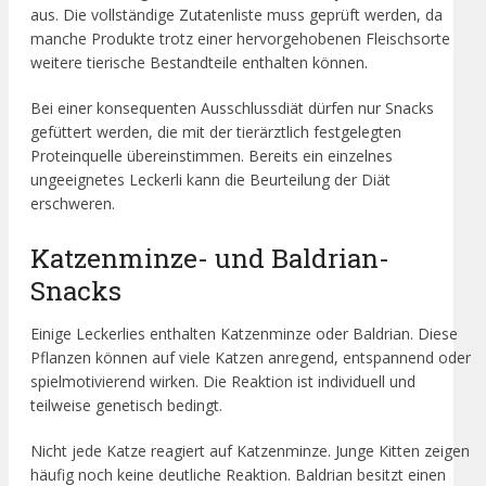
aus. Die vollständige Zutatenliste muss geprüft werden, da
manche Produkte trotz einer hervorgehobenen Fleischsorte
weitere tierische Bestandteile enthalten können.
Bei einer konsequenten Ausschlussdiät dürfen nur Snacks
gefüttert werden, die mit der tierärztlich festgelegten
Proteinquelle übereinstimmen. Bereits ein einzelnes
ungeeignetes Leckerli kann die Beurteilung der Diät
erschweren.
Katzenminze- und Baldrian-
Snacks
Einige Leckerlies enthalten Katzenminze oder Baldrian. Diese
Pflanzen können auf viele Katzen anregend, entspannend oder
spielmotivierend wirken. Die Reaktion ist individuell und
teilweise genetisch bedingt.
Nicht jede Katze reagiert auf Katzenminze. Junge Kitten zeigen
häufig noch keine deutliche Reaktion. Baldrian besitzt einen