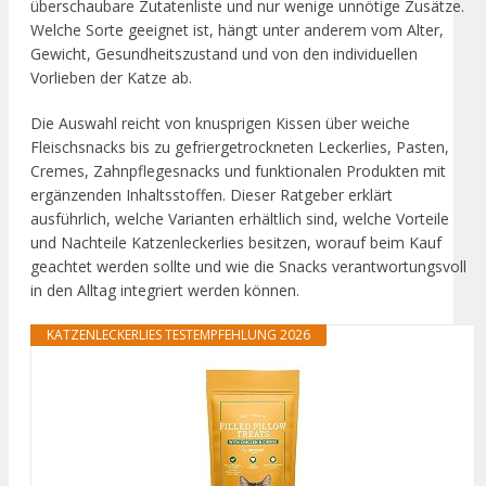
überschaubare Zutatenliste und nur wenige unnötige Zusätze.
Welche Sorte geeignet ist, hängt unter anderem vom Alter,
Gewicht, Gesundheitszustand und von den individuellen
Vorlieben der Katze ab.
Die Auswahl reicht von knusprigen Kissen über weiche
Fleischsnacks bis zu gefriergetrockneten Leckerlies, Pasten,
Cremes, Zahnpflegesnacks und funktionalen Produkten mit
ergänzenden Inhaltsstoffen. Dieser Ratgeber erklärt
ausführlich, welche Varianten erhältlich sind, welche Vorteile
und Nachteile Katzenleckerlies besitzen, worauf beim Kauf
geachtet werden sollte und wie die Snacks verantwortungsvoll
in den Alltag integriert werden können.
KATZENLECKERLIES TESTEMPFEHLUNG 2026