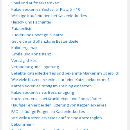
Spiel und Aufmerksamkeit
Katzenleckerlies Bestseller Platz 5 – 10
Wichtige Kaufkriterien bei Katzenleckerlies
Fleisch- und Fischanteil
Zutatenliste
Zucker und unnötige Zusätze
Getreide und pflanzliche Bestandteile
Kaloriengehalt
Größe und Konsistenz
Verträglichkeit
Verpackung und Lagerung
Beliebte Katzenleckerlies und bekannte Marken im Überblick
Wie viele Katzenleckerlies darf eine Katze bekommen?
Katzenleckerlies richtig im Training einsetzen
Katzenleckerlies zur Beschäftigung
Katzenleckerlies bei Krankheiten und Spezialfutter
Häufige Fehler bei der Fütterung von Katzenleckerlies
FAQ – häufige Fragen zu Katzenleckerlies
Wie viele Katzenleckerlies darf meine Katze täglich
bekommen?