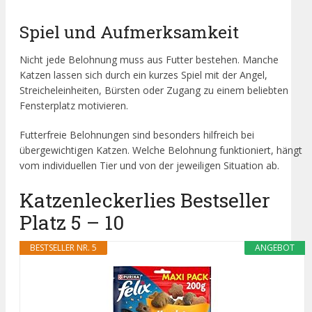
Spiel und Aufmerksamkeit
Nicht jede Belohnung muss aus Futter bestehen. Manche
Katzen lassen sich durch ein kurzes Spiel mit der Angel,
Streicheleinheiten, Bürsten oder Zugang zu einem beliebten
Fensterplatz motivieren.
Futterfreie Belohnungen sind besonders hilfreich bei
übergewichtigen Katzen. Welche Belohnung funktioniert, hängt
vom individuellen Tier und von der jeweiligen Situation ab.
Katzenleckerlies Bestseller
Platz 5 – 10
BESTSELLER NR. 5
ANGEBOT