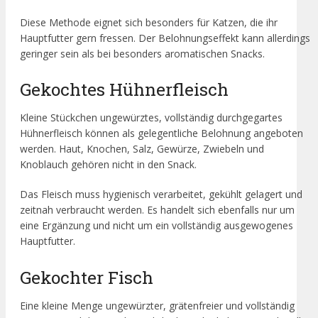
Diese Methode eignet sich besonders für Katzen, die ihr
Hauptfutter gern fressen. Der Belohnungseffekt kann allerdings
geringer sein als bei besonders aromatischen Snacks.
Gekochtes Hühnerfleisch
Kleine Stückchen ungewürztes, vollständig durchgegartes
Hühnerfleisch können als gelegentliche Belohnung angeboten
werden. Haut, Knochen, Salz, Gewürze, Zwiebeln und
Knoblauch gehören nicht in den Snack.
Das Fleisch muss hygienisch verarbeitet, gekühlt gelagert und
zeitnah verbraucht werden. Es handelt sich ebenfalls nur um
eine Ergänzung und nicht um ein vollständig ausgewogenes
Hauptfutter.
Gekochter Fisch
Eine kleine Menge ungewürzter, grätenfreier und vollständig