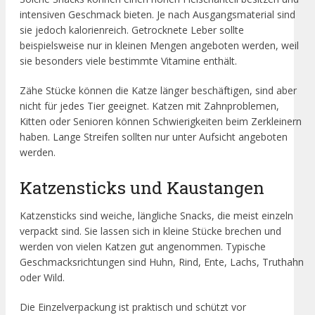
intensiven Geschmack bieten. Je nach Ausgangsmaterial sind
sie jedoch kalorienreich. Getrocknete Leber sollte
beispielsweise nur in kleinen Mengen angeboten werden, weil
sie besonders viele bestimmte Vitamine enthält.
Zähe Stücke können die Katze länger beschäftigen, sind aber
nicht für jedes Tier geeignet. Katzen mit Zahnproblemen,
Kitten oder Senioren können Schwierigkeiten beim Zerkleinern
haben. Lange Streifen sollten nur unter Aufsicht angeboten
werden.
Katzensticks und Kaustangen
Katzensticks sind weiche, längliche Snacks, die meist einzeln
verpackt sind. Sie lassen sich in kleine Stücke brechen und
werden von vielen Katzen gut angenommen. Typische
Geschmacksrichtungen sind Huhn, Rind, Ente, Lachs, Truthahn
oder Wild.
Die Einzelverpackung ist praktisch und schützt vor