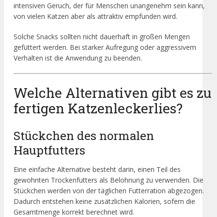
intensiven Geruch, der für Menschen unangenehm sein kann,
von vielen Katzen aber als attraktiv empfunden wird.
Solche Snacks sollten nicht dauerhaft in großen Mengen
gefüttert werden. Bei starker Aufregung oder aggressivem
Verhalten ist die Anwendung zu beenden.
Welche Alternativen gibt es zu
fertigen Katzenleckerlies?
Stückchen des normalen
Hauptfutters
Eine einfache Alternative besteht darin, einen Teil des
gewohnten Trockenfutters als Belohnung zu verwenden. Die
Stückchen werden von der täglichen Futterration abgezogen.
Dadurch entstehen keine zusätzlichen Kalorien, sofern die
Gesamtmenge korrekt berechnet wird.