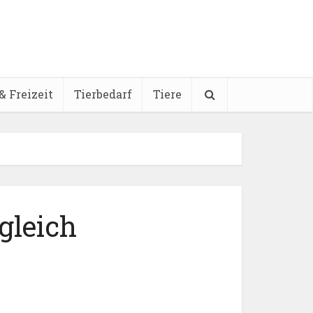
& Freizeit
Tierbedarf
Tiere
gleich