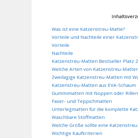
Inhaltsverz
Was ist eine Katzenstreu-Matte?
Vorteile und Nachteile einer Katzenst
Vorteile
Nachteile
Katzenstreu-Matten Bestseller Platz 2
Welche Arten von Katzenstreu-Matten
Zweilagige Katzenstreu-Matten mit W
Katzenstreu-Matten aus EVA-Schaum
Gummimatten mit Noppen oder Rillen
Faser- und Teppichmatten
Unterlegmatten für die komplette Kat
Waschbare Stoffmatten
Welche Größe sollte eine Katzenstre
Wichtige Kaufkriterien