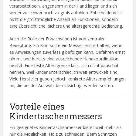
verarbeitet sein, angenehm in der Hand liegen und sich
weder zu schwer noch zu groß anfühlen. Entscheidend ist
nicht die größtmögliche Anzahl an Funktionen, sondern
eine übersichtliche, sichere und altersgerechte Bedienung.
Auch die Rolle der Erwachsenen ist von zentraler
Bedeutung. Ein Kind sollte ein Messer erst erhalten, wenn
es Anweisungen zuverlässig befolgen kann, Gefahren ernst
nimmt und bereits eine ausreichende Handkoordination
besitzt. Eine feste Altersgrenze lässt sich nicht pauschal
nennen, weil Kinder unterschiedlich weit entwickelt sind.
Viele Hersteller geben jedoch konkrete Altersempfehlungen
an, die bei der Auswahl berücksichtigt werden sollten.
Vorteile eines
Kindertaschenmessers
Ein geeignetes Kindertaschenmesser bietet weit mehr als
nur die Möglichkeit, Holz zu schneiden. Beim Schnitzen