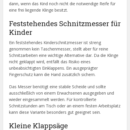
dann, wenn das Kind noch nicht die notwendige Reife für
eine frei liegende Klinge besitzt.
Feststehendes Schnitzmesser für
Kinder
Ein feststehendes Kinderschnitzmesser ist streng
genommen kein Taschenmesser, stellt aber für reine
Schnitzarbeiten eine wichtige Alternative dar. Da die Klinge
nicht geklappt wird, entfällt das Risiko eines
unbeabsichtigten Einklappens. Ein ausgeprägter
Fingerschutz kann die Hand zusätzlich sichern.
Das Messer benötigt eine stabile Scheide und sollte
ausschließlich von einem Erwachsenen ausgegeben und
wieder eingesammelt werden. Für kontrollierte
Schnitzstunden am Tisch oder an einem festen Arbeitsplatz
kann diese Variante besonders gut geeignet sein.
Kleine Klappsäge