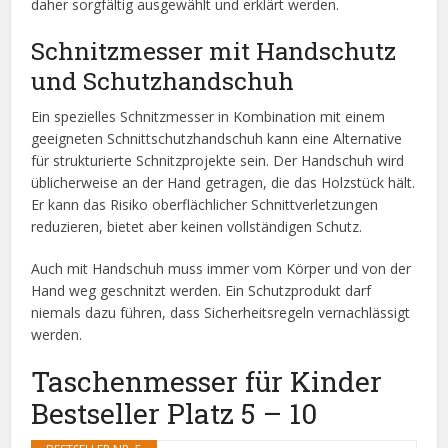
daher sorgfältig ausgewählt und erklärt werden.
Schnitzmesser mit Handschutz
und Schutzhandschuh
Ein spezielles Schnitzmesser in Kombination mit einem
geeigneten Schnittschutzhandschuh kann eine Alternative
für strukturierte Schnitzprojekte sein. Der Handschuh wird
üblicherweise an der Hand getragen, die das Holzstück hält.
Er kann das Risiko oberflächlicher Schnittverletzungen
reduzieren, bietet aber keinen vollständigen Schutz.
Auch mit Handschuh muss immer vom Körper und von der
Hand weg geschnitzt werden. Ein Schutzprodukt darf
niemals dazu führen, dass Sicherheitsregeln vernachlässigt
werden.
Taschenmesser für Kinder
Bestseller Platz 5 – 10