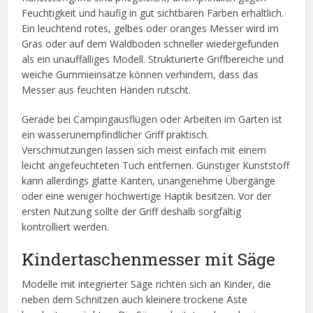
Feuchtigkeit und häufig in gut sichtbaren Farben erhältlich.
Ein leuchtend rotes, gelbes oder oranges Messer wird im
Gras oder auf dem Waldboden schneller wiedergefunden
als ein unauffälliges Modell. Strukturierte Griffbereiche und
weiche Gummieinsätze können verhindern, dass das
Messer aus feuchten Händen rutscht.
Gerade bei Campingausflügen oder Arbeiten im Garten ist
ein wasserunempfindlicher Griff praktisch.
Verschmutzungen lassen sich meist einfach mit einem
leicht angefeuchteten Tuch entfernen. Günstiger Kunststoff
kann allerdings glatte Kanten, unangenehme Übergänge
oder eine weniger hochwertige Haptik besitzen. Vor der
ersten Nutzung sollte der Griff deshalb sorgfältig
kontrolliert werden.
Kindertaschenmesser mit Säge
Modelle mit integrierter Säge richten sich an Kinder, die
neben dem Schnitzen auch kleinere trockene Äste