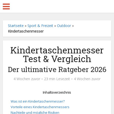
Startseite
»
Sport & Freizeit
»
Outdoor
»
Kindertaschenmesser
Kindertaschenmesser
Test & Vergleich
Der ultimative Ratgeber 2026
4 Wochen zuvor
23 min Lesezeit
4 Wochen zuvor
Inhaltsverzeichnis
Was ist ein Kindertaschenmesser?
Vorteile eines Kindertaschenmessers
Nachteile und mögliche Risiken