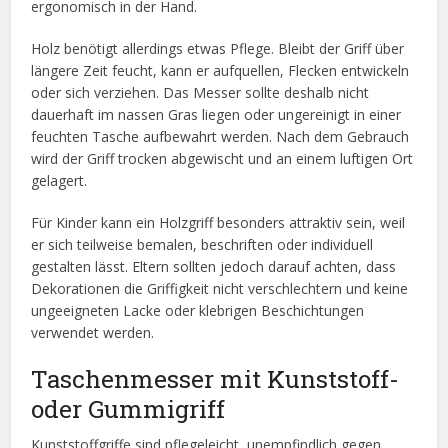
ergonomisch in der Hand.
Holz benötigt allerdings etwas Pflege. Bleibt der Griff über
längere Zeit feucht, kann er aufquellen, Flecken entwickeln
oder sich verziehen. Das Messer sollte deshalb nicht
dauerhaft im nassen Gras liegen oder ungereinigt in einer
feuchten Tasche aufbewahrt werden. Nach dem Gebrauch
wird der Griff trocken abgewischt und an einem luftigen Ort
gelagert.
Für Kinder kann ein Holzgriff besonders attraktiv sein, weil
er sich teilweise bemalen, beschriften oder individuell
gestalten lässt. Eltern sollten jedoch darauf achten, dass
Dekorationen die Griffigkeit nicht verschlechtern und keine
ungeeigneten Lacke oder klebrigen Beschichtungen
verwendet werden.
Taschenmesser mit Kunststoff-
oder Gummigriff
Kunststoffgriffe sind pflegeleicht, unempfindlich gegen