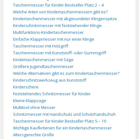
Taschenmesser für Kinder Bestseller Platz 2 – 4
Welche Arten von Kindertaschenmessern gibt es?
Kindertaschenmesser mit abgerundeter Klingenspitze
Kinderschnitzmesser mit feststehender Klinge
Multifunktions-Kindertaschenmesser
Einfache Klappmesser mit nur einer Klinge
Taschenmesser mit Holzgriff
Taschenmesser mit Kunststoff- oder Gummigriff
Kindertaschenmesser mit Säge
Größere Jugendtaschenmesser
Welche Alternativen gibt es zum Kindertaschenmesser?
Kinderschnitzwerkzeug aus Kunststoff
Kinderschere
Feststehendes Schnitzmesser für Kinder
Kleine Klappsäge
Multitool ohne Messer
Schnitzmesser mit Handschutz und Schutzhandschuh
Taschenmesser für Kinder Bestseller Platz 5 – 10
Wichtige Kaufkriterien für ein Kindertaschenmesser
Altersgerechte Größe