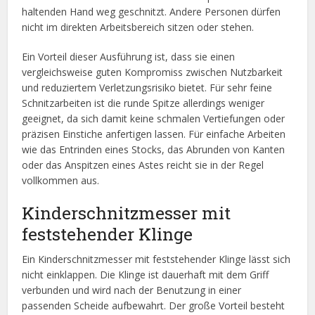
haltenden Hand weg geschnitzt. Andere Personen dürfen
nicht im direkten Arbeitsbereich sitzen oder stehen.
Ein Vorteil dieser Ausführung ist, dass sie einen
vergleichsweise guten Kompromiss zwischen Nutzbarkeit
und reduziertem Verletzungsrisiko bietet. Für sehr feine
Schnitzarbeiten ist die runde Spitze allerdings weniger
geeignet, da sich damit keine schmalen Vertiefungen oder
präzisen Einstiche anfertigen lassen. Für einfache Arbeiten
wie das Entrinden eines Stocks, das Abrunden von Kanten
oder das Anspitzen eines Astes reicht sie in der Regel
vollkommen aus.
Kinderschnitzmesser mit
feststehender Klinge
Ein Kinderschnitzmesser mit feststehender Klinge lässt sich
nicht einklappen. Die Klinge ist dauerhaft mit dem Griff
verbunden und wird nach der Benutzung in einer
passenden Scheide aufbewahrt. Der große Vorteil besteht