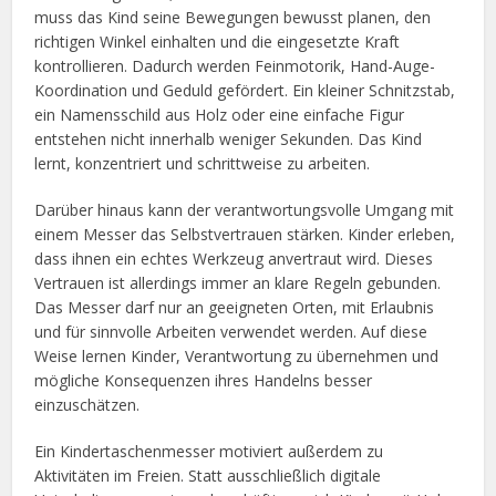
muss das Kind seine Bewegungen bewusst planen, den
richtigen Winkel einhalten und die eingesetzte Kraft
kontrollieren. Dadurch werden Feinmotorik, Hand-Auge-
Koordination und Geduld gefördert. Ein kleiner Schnitzstab,
ein Namensschild aus Holz oder eine einfache Figur
entstehen nicht innerhalb weniger Sekunden. Das Kind
lernt, konzentriert und schrittweise zu arbeiten.
Darüber hinaus kann der verantwortungsvolle Umgang mit
einem Messer das Selbstvertrauen stärken. Kinder erleben,
dass ihnen ein echtes Werkzeug anvertraut wird. Dieses
Vertrauen ist allerdings immer an klare Regeln gebunden.
Das Messer darf nur an geeigneten Orten, mit Erlaubnis
und für sinnvolle Arbeiten verwendet werden. Auf diese
Weise lernen Kinder, Verantwortung zu übernehmen und
mögliche Konsequenzen ihres Handelns besser
einzuschätzen.
Ein Kindertaschenmesser motiviert außerdem zu
Aktivitäten im Freien. Statt ausschließlich digitale