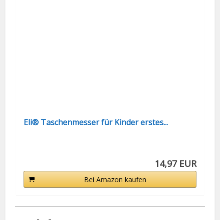
Eli® Taschenmesser für Kinder erstes...
14,97 EUR
Bei Amazon kaufen