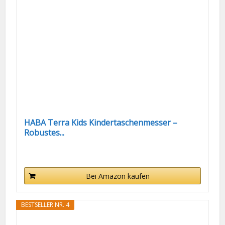
HABA Terra Kids Kindertaschenmesser –
Robustes...
Bei Amazon kaufen
BESTSELLER NR. 4