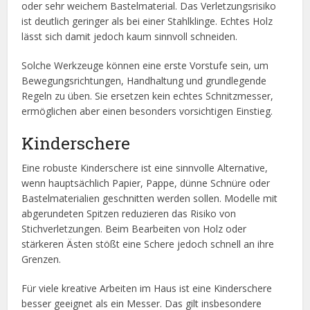
oder sehr weichem Bastelmaterial. Das Verletzungsrisiko
ist deutlich geringer als bei einer Stahlklinge. Echtes Holz
lässt sich damit jedoch kaum sinnvoll schneiden.
Solche Werkzeuge können eine erste Vorstufe sein, um
Bewegungsrichtungen, Handhaltung und grundlegende
Regeln zu üben. Sie ersetzen kein echtes Schnitzmesser,
ermöglichen aber einen besonders vorsichtigen Einstieg.
Kinderschere
Eine robuste Kinderschere ist eine sinnvolle Alternative,
wenn hauptsächlich Papier, Pappe, dünne Schnüre oder
Bastelmaterialien geschnitten werden sollen. Modelle mit
abgerundeten Spitzen reduzieren das Risiko von
Stichverletzungen. Beim Bearbeiten von Holz oder
stärkeren Ästen stößt eine Schere jedoch schnell an ihre
Grenzen.
Für viele kreative Arbeiten im Haus ist eine Kinderschere
besser geeignet als ein Messer. Das gilt insbesondere