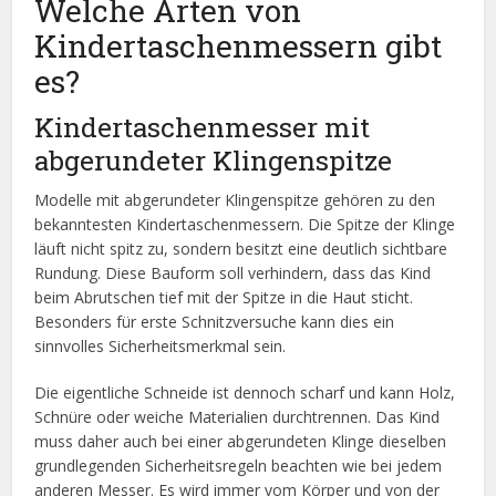
Welche Arten von
Kindertaschenmessern gibt
es?
Kindertaschenmesser mit
abgerundeter Klingenspitze
Modelle mit abgerundeter Klingenspitze gehören zu den
bekanntesten Kindertaschenmessern. Die Spitze der Klinge
läuft nicht spitz zu, sondern besitzt eine deutlich sichtbare
Rundung. Diese Bauform soll verhindern, dass das Kind
beim Abrutschen tief mit der Spitze in die Haut sticht.
Besonders für erste Schnitzversuche kann dies ein
sinnvolles Sicherheitsmerkmal sein.
Die eigentliche Schneide ist dennoch scharf und kann Holz,
Schnüre oder weiche Materialien durchtrennen. Das Kind
muss daher auch bei einer abgerundeten Klinge dieselben
grundlegenden Sicherheitsregeln beachten wie bei jedem
anderen Messer. Es wird immer vom Körper und von der