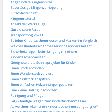
Abgerundete Klingenspitze
Zuverlässige Klingenverriegelung
Rutschfester Griff
Klingenmaterial
Anzahl der Werkzeuge
Gut sichtbare Farbe
Transportmöglichkeit
Beliebte Kindertaschenmesser und Marken im Vergleich
Welches Kindertaschenmesser ist besonders beliebt?
Sicherheitsregeln beim Umgang mit einem
Kindertaschenmesser
Geeignete erste Schnitzprojekte für Kinder
Einen Stock entrinden
Einen Wanderstock verzieren
Einen Grillstock anspitzen
Einen einfachen Holzanhänger gestalten
Eine kleine Holzfigur schnitzen
Reinigung und Pflege
FAQ – häufige Fragen zum Kindertaschenmesser
Ab welchem Alter ist ein Kindertaschenmesser geeignet?