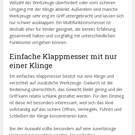
Vielzahl der Werkzeuge überfordert oder vom sicheren
Umgang mit der Klinge ablenkt. Außerdem sind manche
Werkzeuge sehr eng im Griff untergebracht und lassen sich
nur schwer ausklappen. Ein Multifunktionsmesser ist
deshalb eher für Kinder geeignet, die bereits Erfahrung
gesammelt haben und sorgfältig mit unterschiedlichen
Funktionen umgehen können.
Einfache Klappmesser mit nur
einer Klinge
Ein einfaches Klappmesser besitzt nur eine Klinge und
verzichtet auf zusätzliche Werkzeuge. Dadurch ist die
Bedienung übersichtlich, das Gewicht bleibt gering und der
Griff kann relativ schlank gestaltet werden. Für den Einstieg
ist diese Art besonders interessant, weil sich das Kind
vollständig auf das sichere Öffnen, Verriegeln, Führen und
Schließen der Klinge konzentrieren kann.
Bei der Auswahl sollte besonders auf eine zuverlässige