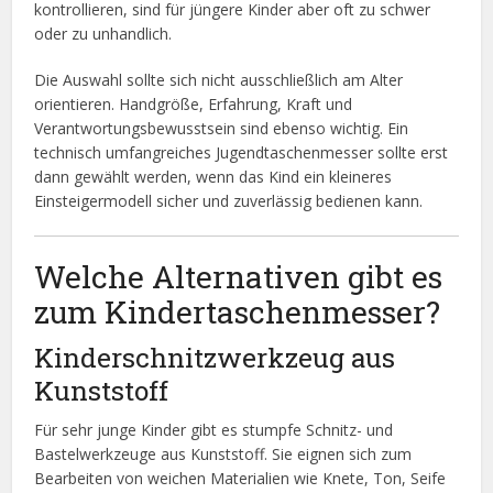
kontrollieren, sind für jüngere Kinder aber oft zu schwer
oder zu unhandlich.
Die Auswahl sollte sich nicht ausschließlich am Alter
orientieren. Handgröße, Erfahrung, Kraft und
Verantwortungsbewusstsein sind ebenso wichtig. Ein
technisch umfangreiches Jugendtaschenmesser sollte erst
dann gewählt werden, wenn das Kind ein kleineres
Einsteigermodell sicher und zuverlässig bedienen kann.
Welche Alternativen gibt es
zum Kindertaschenmesser?
Kinderschnitzwerkzeug aus
Kunststoff
Für sehr junge Kinder gibt es stumpfe Schnitz- und
Bastelwerkzeuge aus Kunststoff. Sie eignen sich zum
Bearbeiten von weichen Materialien wie Knete, Ton, Seife