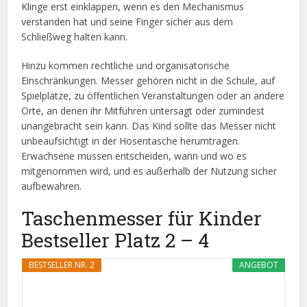
Klinge erst einklappen, wenn es den Mechanismus
verstanden hat und seine Finger sicher aus dem
Schließweg halten kann.
Hinzu kommen rechtliche und organisatorische
Einschränkungen. Messer gehören nicht in die Schule, auf
Spielplätze, zu öffentlichen Veranstaltungen oder an andere
Orte, an denen ihr Mitführen untersagt oder zumindest
unangebracht sein kann. Das Kind sollte das Messer nicht
unbeaufsichtigt in der Hosentasche herumtragen.
Erwachsene müssen entscheiden, wann und wo es
mitgenommen wird, und es außerhalb der Nutzung sicher
aufbewahren.
Taschenmesser für Kinder
Bestseller Platz 2 – 4
BESTSELLER NR. 2
ANGEBOT