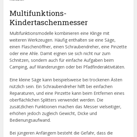
Multifunktions-
Kindertaschenmesser
Multifunktionsmodelle kombinieren eine Klinge mit
weiteren Werkzeugen. Häufig enthalten sie eine Säge,
einen Flaschenöffner, einen Schraubendreher, eine Pinzette
oder eine Ahle. Damit eignen sie sich nicht nur zum
Schnitzen, sondern auch für einfache Aufgaben beim
Camping, auf Wanderungen oder bei Pfadfinderaktivitäten.
Eine kleine Säge kann beispielsweise bei trockenen Ästen
nützlich sein. Ein Schraubendreher hilft bei einfachen
Reparaturen, und eine Pinzette kann beim Entfernen eines
oberflächlichen Splitters verwendet werden. Die
zusätzlichen Funktionen machen das Messer vielseitiger,
erhöhen jedoch zugleich Gewicht, Dicke und
Bedienungsaufwand.
Bei jüngeren Anfängern besteht die Gefahr, dass die