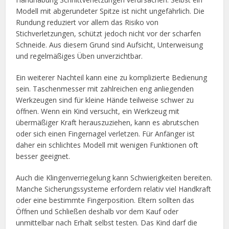
Modell mit abgerundeter Spitze ist nicht ungefährlich. Die
Rundung reduziert vor allem das Risiko von
Stichverletzungen, schützt jedoch nicht vor der scharfen
Schneide. Aus diesem Grund sind Aufsicht, Unterweisung
und regelmäßiges Üben unverzichtbar.
Ein weiterer Nachteil kann eine zu komplizierte Bedienung
sein. Taschenmesser mit zahlreichen eng anliegenden
Werkzeugen sind für kleine Hände teilweise schwer zu
öffnen. Wenn ein Kind versucht, ein Werkzeug mit
übermäßiger Kraft herauszuziehen, kann es abrutschen
oder sich einen Fingernagel verletzen. Für Anfänger ist
daher ein schlichtes Modell mit wenigen Funktionen oft
besser geeignet.
Auch die Klingenverriegelung kann Schwierigkeiten bereiten.
Manche Sicherungssysteme erfordern relativ viel Handkraft
oder eine bestimmte Fingerposition. Eltern sollten das
Öffnen und Schließen deshalb vor dem Kauf oder
unmittelbar nach Erhalt selbst testen. Das Kind darf die