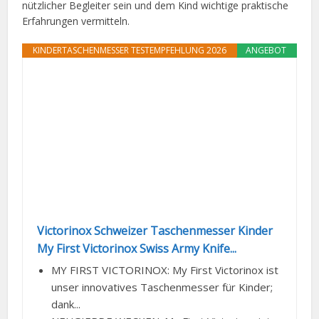
nützlicher Begleiter sein und dem Kind wichtige praktische
Erfahrungen vermitteln.
KINDERTASCHENMESSER TESTEMPFEHLUNG 2026
ANGEBOT
Victorinox Schweizer Taschenmesser Kinder
My First Victorinox Swiss Army Knife...
MY FIRST VICTORINOX: My First Victorinox ist
unser innovatives Taschenmesser für Kinder;
dank...