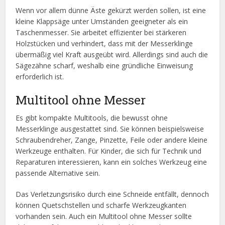
Wenn vor allem dünne Äste gekürzt werden sollen, ist eine
kleine Klappsäge unter Umständen geeigneter als ein
Taschenmesser. Sie arbeitet effizienter bei stärkeren
Holzstücken und verhindert, dass mit der Messerklinge
übermäßig viel Kraft ausgeübt wird. Allerdings sind auch die
Sägezähne scharf, weshalb eine gründliche Einweisung
erforderlich ist.
Multitool ohne Messer
Es gibt kompakte Multitools, die bewusst ohne
Messerklinge ausgestattet sind. Sie können beispielsweise
Schraubendreher, Zange, Pinzette, Feile oder andere kleine
Werkzeuge enthalten. Für Kinder, die sich für Technik und
Reparaturen interessieren, kann ein solches Werkzeug eine
passende Alternative sein.
Das Verletzungsrisiko durch eine Schneide entfällt, dennoch
können Quetschstellen und scharfe Werkzeugkanten
vorhanden sein. Auch ein Multitool ohne Messer sollte