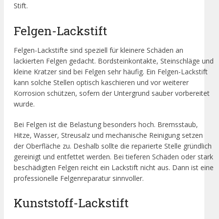
Stift.
Felgen-Lackstift
Felgen-Lackstifte sind speziell für kleinere Schäden an
lackierten Felgen gedacht. Bordsteinkontakte, Steinschläge und
kleine Kratzer sind bei Felgen sehr häufig. Ein Felgen-Lackstift
kann solche Stellen optisch kaschieren und vor weiterer
Korrosion schützen, sofern der Untergrund sauber vorbereitet
wurde.
Bei Felgen ist die Belastung besonders hoch. Bremsstaub,
Hitze, Wasser, Streusalz und mechanische Reinigung setzen
der Oberfläche zu. Deshalb sollte die reparierte Stelle gründlich
gereinigt und entfettet werden. Bei tieferen Schäden oder stark
beschädigten Felgen reicht ein Lackstift nicht aus. Dann ist eine
professionelle Felgenreparatur sinnvoller.
Kunststoff-Lackstift