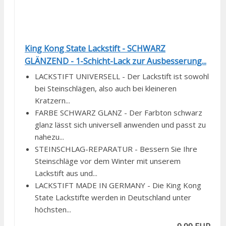
King Kong State Lackstift - SCHWARZ
GLÄNZEND - 1-Schicht-Lack zur Ausbesserung...
LACKSTIFT UNIVERSELL - Der Lackstift ist sowohl
bei Steinschlägen, also auch bei kleineren
Kratzern...
FARBE SCHWARZ GLANZ - Der Farbton schwarz
glanz lässt sich universell anwenden und passt zu
nahezu...
STEINSCHLAG-REPARATUR - Bessern Sie Ihre
Steinschläge vor dem Winter mit unserem
Lackstift aus und...
LACKSTIFT MADE IN GERMANY - Die King Kong
State Lackstifte werden in Deutschland unter
höchsten...