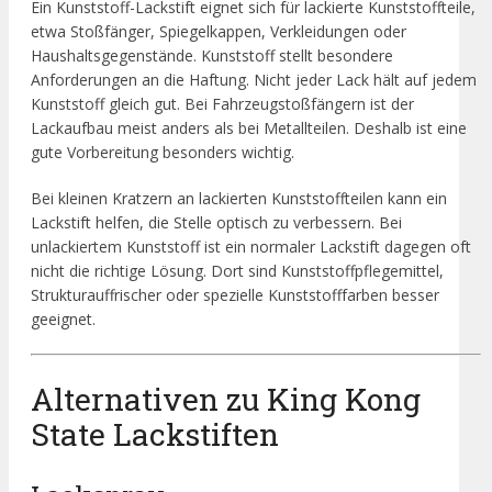
Ein Kunststoff-Lackstift eignet sich für lackierte Kunststoffteile,
etwa Stoßfänger, Spiegelkappen, Verkleidungen oder
Haushaltsgegenstände. Kunststoff stellt besondere
Anforderungen an die Haftung. Nicht jeder Lack hält auf jedem
Kunststoff gleich gut. Bei Fahrzeugstoßfängern ist der
Lackaufbau meist anders als bei Metallteilen. Deshalb ist eine
gute Vorbereitung besonders wichtig.
Bei kleinen Kratzern an lackierten Kunststoffteilen kann ein
Lackstift helfen, die Stelle optisch zu verbessern. Bei
unlackiertem Kunststoff ist ein normaler Lackstift dagegen oft
nicht die richtige Lösung. Dort sind Kunststoffpflegemittel,
Strukturauffrischer oder spezielle Kunststofffarben besser
geeignet.
Alternativen zu King Kong
State Lackstiften