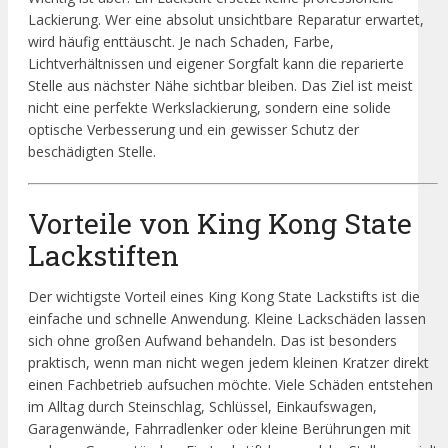
Lackierung. Wer eine absolut unsichtbare Reparatur erwartet,
wird häufig enttäuscht. Je nach Schaden, Farbe,
Lichtverhältnissen und eigener Sorgfalt kann die reparierte
Stelle aus nächster Nähe sichtbar bleiben. Das Ziel ist meist
nicht eine perfekte Werkslackierung, sondern eine solide
optische Verbesserung und ein gewisser Schutz der
beschädigten Stelle.
Vorteile von King Kong State
Lackstiften
Der wichtigste Vorteil eines King Kong State Lackstifts ist die
einfache und schnelle Anwendung. Kleine Lackschäden lassen
sich ohne großen Aufwand behandeln. Das ist besonders
praktisch, wenn man nicht wegen jedem kleinen Kratzer direkt
einen Fachbetrieb aufsuchen möchte. Viele Schäden entstehen
im Alltag durch Steinschlag, Schlüssel, Einkaufswagen,
Garagenwände, Fahrradlenker oder kleine Berührungen mit