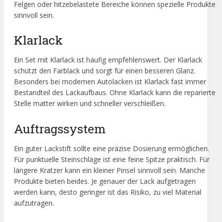
Felgen oder hitzebelastete Bereiche können spezielle Produkte
sinnvoll sein.
Klarlack
Ein Set mit Klarlack ist häufig empfehlenswert. Der Klarlack
schützt den Farblack und sorgt für einen besseren Glanz.
Besonders bei modernen Autolacken ist Klarlack fast immer
Bestandteil des Lackaufbaus. Ohne Klarlack kann die reparierte
Stelle matter wirken und schneller verschleißen.
Auftragssystem
Ein guter Lackstift sollte eine präzise Dosierung ermöglichen.
Für punktuelle Steinschläge ist eine feine Spitze praktisch. Für
längere Kratzer kann ein kleiner Pinsel sinnvoll sein. Manche
Produkte bieten beides. Je genauer der Lack aufgetragen
werden kann, desto geringer ist das Risiko, zu viel Material
aufzutragen.