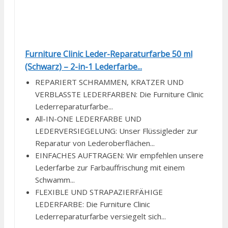
Furniture Clinic Leder-Reparaturfarbe 50 ml
(Schwarz) – 2-in-1 Lederfarbe...
REPARIERT SCHRAMMEN, KRATZER UND
VERBLASSTE LEDERFARBEN: Die Furniture Clinic
Lederreparaturfarbe...
All-IN-ONE LEDERFARBE UND
LEDERVERSIEGELUNG: Unser Flüssigleder zur
Reparatur von Lederoberflächen...
EINFACHES AUFTRAGEN: Wir empfehlen unsere
Lederfarbe zur Farbauffrischung mit einem
Schwamm...
FLEXIBLE UND STRAPAZIERFÄHIGE
LEDERFARBE: Die Furniture Clinic
Lederreparaturfarbe versiegelt sich...