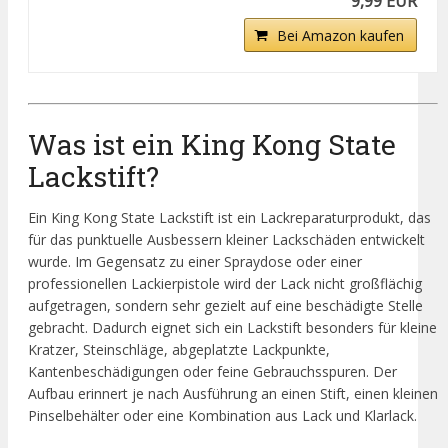
9,99 EUR
Bei Amazon kaufen
Was ist ein King Kong State
Lackstift?
Ein King Kong State Lackstift ist ein Lackreparaturprodukt, das
für das punktuelle Ausbessern kleiner Lackschäden entwickelt
wurde. Im Gegensatz zu einer Spraydose oder einer
professionellen Lackierpistole wird der Lack nicht großflächig
aufgetragen, sondern sehr gezielt auf eine beschädigte Stelle
gebracht. Dadurch eignet sich ein Lackstift besonders für kleine
Kratzer, Steinschläge, abgeplatzte Lackpunkte,
Kantenbeschädigungen oder feine Gebrauchsspuren. Der
Aufbau erinnert je nach Ausführung an einen Stift, einen kleinen
Pinselbehälter oder eine Kombination aus Lack und Klarlack.