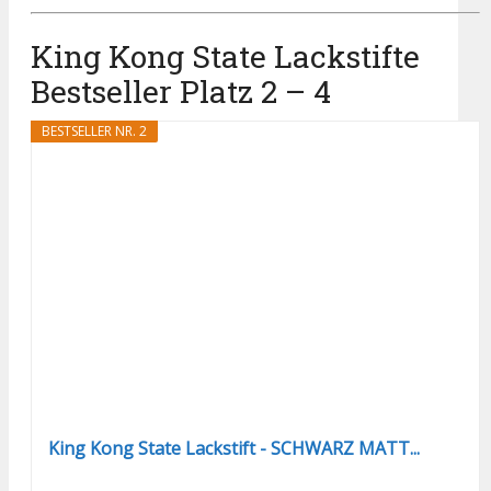
King Kong State Lackstifte
Bestseller Platz 2 – 4
BESTSELLER NR. 2
King Kong State Lackstift - SCHWARZ MATT...