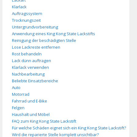
Klarlack
Auftragssystem
Trocknungszeit
Untergrundvorbereitung
Anwendung eines King Kong State Lackstifts
Reinigung der beschädigten Stelle
Lose Lackreste entfernen
Rost behandeln
Lack dünn auftragen
Klarlack verwenden
Nachbearbeitung
Beliebte Einsatzbereiche
Auto
Motorrad
Fahrrad und E-Bike
Felgen
Haushalt und Möbel
FAQ zum King Kong State Lackstift
Für welche Schäden eignet sich ein King Kong State Lackstift?
Wird die reparierte Stelle komplett unsichtbar?