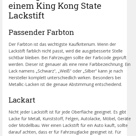
einem King Kong State
Lackstift
Passender Farbton
Der Farbton ist das wichtigste Kaufkriterium. Wenn der
Lackstift farblich nicht passt, wird die ausgebesserte Stelle
sichtbar bleiben. Bei Fahrzeugen sollte der Farbcode geprüft
werden. Dieser ist genauer als eine reine Farbbezeichnung. Ein
Lack namens „Schwarz“, „Weiß“ oder „Silber“ kann je nach
Hersteller komplett unterschiedlich wirken. Besonders bei
Metallic-Lacken ist die genaue Abstimmung entscheidend.
Lackart
Nicht jeder Lackstift ist für jede Oberfläche geeignet. Es gibt
Lacke für Metall, Kunststoff, Felgen, Autolacke, Möbel, Geräte
oder Modellbau. Wer einen Lackstift für ein Auto kauft, sollte
darauf achten, dass er für Fahrzeuglacke geeignet ist. Für