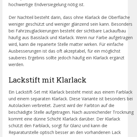
hochwertige Endversiegelung nötig ist.
Der Nachteil besteht darin, dass ohne Klarlack die Oberfläche
weniger geschützt und weniger glänzend sein kann. Besonders
bei Fahrzeuglackierungen besteht der sichtbare Lackaufbau
häufig aus Basislack und Klarlack. Wenn nur Farbe aufgetragen
wird, kann die reparierte Stelle matter wirken. Für einfache
Ausbesserungen ist das oft akzeptabel, für ein möglichst
sauberes Ergebnis sollte jedoch häufig ein Klarlack ergänzt
werden.
Lackstift mit Klarlack
Ein Lackstift-Set mit Klarlack besteht meist aus einem Farblack
und einem separaten Klarlack. Diese Variante ist besonders bei
Autolacken verbreitet. Zuerst wird der Farbton auf die
beschädigte Stelle aufgetragen. Nach ausreichender Trocknung
kommt eine dünne Schicht Klarlack darüber. Der Klarlack
schützt den Farblack, sorgt für Glanz und kann die
Reparaturstelle optisch besser an den vorhandenen Lack