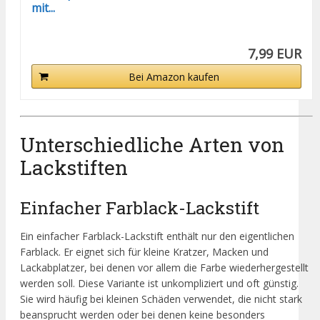
mit...
7,99 EUR
Bei Amazon kaufen
Unterschiedliche Arten von
Lackstiften
Einfacher Farblack-Lackstift
Ein einfacher Farblack-Lackstift enthält nur den eigentlichen
Farblack. Er eignet sich für kleine Kratzer, Macken und
Lackabplatzer, bei denen vor allem die Farbe wiederhergestellt
werden soll. Diese Variante ist unkompliziert und oft günstig.
Sie wird häufig bei kleinen Schäden verwendet, die nicht stark
beansprucht werden oder bei denen keine besonders