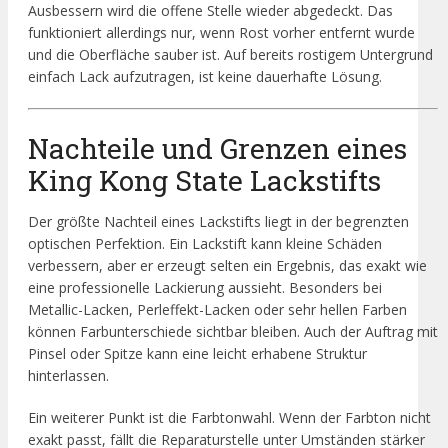
Ausbessern wird die offene Stelle wieder abgedeckt. Das
funktioniert allerdings nur, wenn Rost vorher entfernt wurde
und die Oberfläche sauber ist. Auf bereits rostigem Untergrund
einfach Lack aufzutragen, ist keine dauerhafte Lösung.
Nachteile und Grenzen eines
King Kong State Lackstifts
Der größte Nachteil eines Lackstifts liegt in der begrenzten
optischen Perfektion. Ein Lackstift kann kleine Schäden
verbessern, aber er erzeugt selten ein Ergebnis, das exakt wie
eine professionelle Lackierung aussieht. Besonders bei
Metallic-Lacken, Perleffekt-Lacken oder sehr hellen Farben
können Farbunterschiede sichtbar bleiben. Auch der Auftrag mit
Pinsel oder Spitze kann eine leicht erhabene Struktur
hinterlassen.
Ein weiterer Punkt ist die Farbtonwahl. Wenn der Farbton nicht
exakt passt, fällt die Reparaturstelle unter Umständen stärker