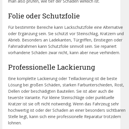
man also prüfen, wie tief der Schaden wirklich ist.
Folie oder Schutzfolie
Für bestimmte Bereiche kann Lackschutzfolie eine Alternative
oder Ergänzung sein. Sie schützt vor Steinschlag, Kratzern und
Abrieb. Besonders an Ladekanten, Türgriffen, Einstiegen oder
Fahrradrahmen kann Schutzfolie sinnvoll sein. Sie repariert
vorhandene Schäden zwar nicht, kann aber neue verhindern.
Professionelle Lackierung
Eine komplette Lackierung oder Teillackierung ist die beste
Lösung bei großen Schäden, starken Farbunterschieden, Rost,
Dellen oder beschädigten Bauteilen. Sie ist aber auch die
teuerste Variante. Für kleine Steinschläge oder punktuelle
Kratzer ist sie oft nicht notwendig. Wenn das Fahrzeug sehr
hochwertig ist oder der Schaden an einer besonders sichtbaren
Stelle liegt, kann sich eine professionelle Reparatur trotzdem
lohnen.