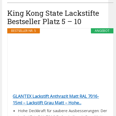
King Kong State Lackstifte
Bestseller Platz 5 – 10
BESTSELLER NR. 5
ANGEBOT
GLANTEX Lackstift Anthrazit Matt RAL 7016-
15ml – Lackstift Grau Matt – Hohe...
Hohe Deckkraft für saubere Ausbesserungen: Der