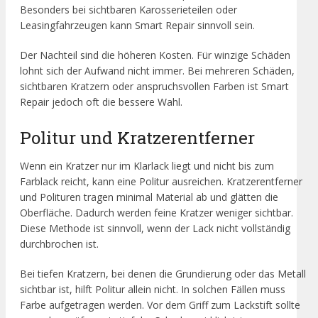
Besonders bei sichtbaren Karosserieteilen oder
Leasingfahrzeugen kann Smart Repair sinnvoll sein.
Der Nachteil sind die höheren Kosten. Für winzige Schäden
lohnt sich der Aufwand nicht immer. Bei mehreren Schäden,
sichtbaren Kratzern oder anspruchsvollen Farben ist Smart
Repair jedoch oft die bessere Wahl.
Politur und Kratzerentferner
Wenn ein Kratzer nur im Klarlack liegt und nicht bis zum
Farblack reicht, kann eine Politur ausreichen. Kratzerentferner
und Polituren tragen minimal Material ab und glätten die
Oberfläche. Dadurch werden feine Kratzer weniger sichtbar.
Diese Methode ist sinnvoll, wenn der Lack nicht vollständig
durchbrochen ist.
Bei tiefen Kratzern, bei denen die Grundierung oder das Metall
sichtbar ist, hilft Politur allein nicht. In solchen Fällen muss
Farbe aufgetragen werden. Vor dem Griff zum Lackstift sollte