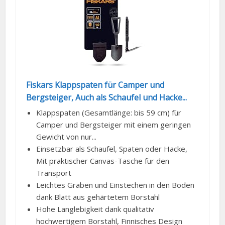
Fiskars Klappspaten für Camper und
Bergsteiger, Auch als Schaufel und Hacke...
Klappspaten (Gesamtlänge: bis 59 cm) für
Camper und Bergsteiger mit einem geringen
Gewicht von nur...
Einsetzbar als Schaufel, Spaten oder Hacke,
Mit praktischer Canvas-Tasche für den
Transport
Leichtes Graben und Einstechen in den Boden
dank Blatt aus gehärtetem Borstahl
Hohe Langlebigkeit dank qualitativ
hochwertigem Borstahl, Finnisches Design