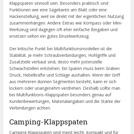
Klappspaten sinnvoll sein. Besonders praktisch sind
Funktionen wie eine Sägekante am Blatt oder eine
Hackenstellung, weil sie direkt mit der eigentlichen Nutzung
zusammenhängen. Andere Extras wie Kompass oder Mini-
Werkzeug sind dagegen oft eher einfache Beigaben und
ersetzen selten ein gutes Einzelwerkzeug.
Der kritische Punkt bei Multifunktionsmodellen ist die
Stabilität. Je mehr Schraubverbindungen, Hohlgriffe und
Zusatzteile verbaut sind, desto mehr potenzielle
Schwachstellen entstehen. Ein Spaten muss beim Graben
Druck, Hebelkräfte und Schläge aushalten. Wenn der Griff
aus mehreren dünnen Segmenten besteht, kann er sich
lockern oder unangenehm verdrehen. Deshalb sollte man
bei Multifunktions-Klappspaten besonders genau auf
Kundenbewertungen, Materialangaben und die Stärke der
Verbindungen achten.
Camping-Klappspaten
Camping-Klappspaten sind meist leicht, kompakt und für