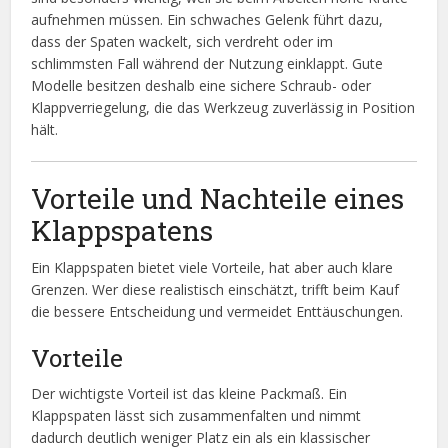
aufnehmen müssen. Ein schwaches Gelenk führt dazu,
dass der Spaten wackelt, sich verdreht oder im
schlimmsten Fall während der Nutzung einklappt. Gute
Modelle besitzen deshalb eine sichere Schraub- oder
Klappverriegelung, die das Werkzeug zuverlässig in Position
hält.
Vorteile und Nachteile eines
Klappspatens
Ein Klappspaten bietet viele Vorteile, hat aber auch klare
Grenzen. Wer diese realistisch einschätzt, trifft beim Kauf
die bessere Entscheidung und vermeidet Enttäuschungen.
Vorteile
Der wichtigste Vorteil ist das kleine Packmaß. Ein
Klappspaten lässt sich zusammenfalten und nimmt
dadurch deutlich weniger Platz ein als ein klassischer