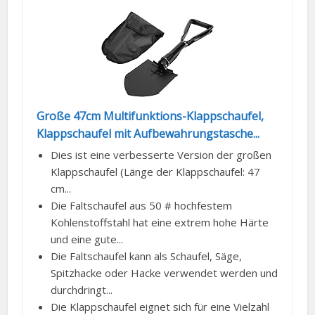
Große 47cm Multifunktions-Klappschaufel,
Klappschaufel mit Aufbewahrungstasche...
Dies ist eine verbesserte Version der großen
Klappschaufel (Länge der Klappschaufel: 47
cm...
Die Faltschaufel aus 50 # hochfestem
Kohlenstoffstahl hat eine extrem hohe Härte
und eine gute...
Die Faltschaufel kann als Schaufel, Säge,
Spitzhacke oder Hacke verwendet werden und
durchdringt...
Die Klappschaufel eignet sich für eine Vielzahl