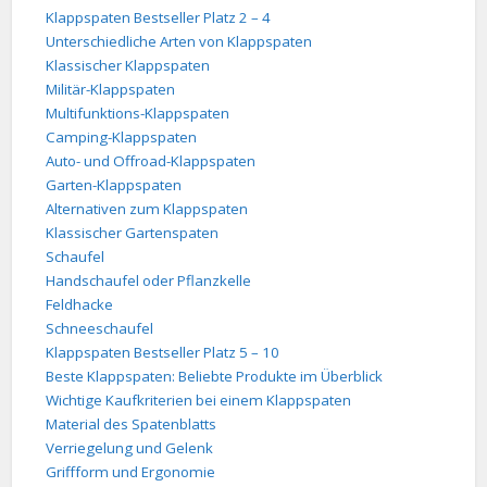
Klappspaten Bestseller Platz 2 – 4
Unterschiedliche Arten von Klappspaten
Klassischer Klappspaten
Militär-Klappspaten
Multifunktions-Klappspaten
Camping-Klappspaten
Auto- und Offroad-Klappspaten
Garten-Klappspaten
Alternativen zum Klappspaten
Klassischer Gartenspaten
Schaufel
Handschaufel oder Pflanzkelle
Feldhacke
Schneeschaufel
Klappspaten Bestseller Platz 5 – 10
Beste Klappspaten: Beliebte Produkte im Überblick
Wichtige Kaufkriterien bei einem Klappspaten
Material des Spatenblatts
Verriegelung und Gelenk
Griffform und Ergonomie