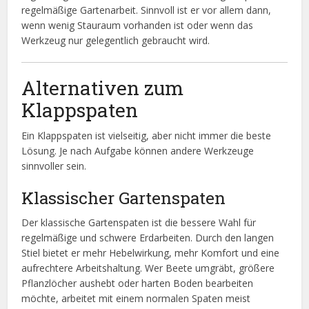
regelmäßige Gartenarbeit. Sinnvoll ist er vor allem dann,
wenn wenig Stauraum vorhanden ist oder wenn das
Werkzeug nur gelegentlich gebraucht wird.
Alternativen zum
Klappspaten
Ein Klappspaten ist vielseitig, aber nicht immer die beste
Lösung. Je nach Aufgabe können andere Werkzeuge
sinnvoller sein.
Klassischer Gartenspaten
Der klassische Gartenspaten ist die bessere Wahl für
regelmäßige und schwere Erdarbeiten. Durch den langen
Stiel bietet er mehr Hebelwirkung, mehr Komfort und eine
aufrechtere Arbeitshaltung. Wer Beete umgräbt, größere
Pflanzlöcher aushebt oder harten Boden bearbeiten
möchte, arbeitet mit einem normalen Spaten meist