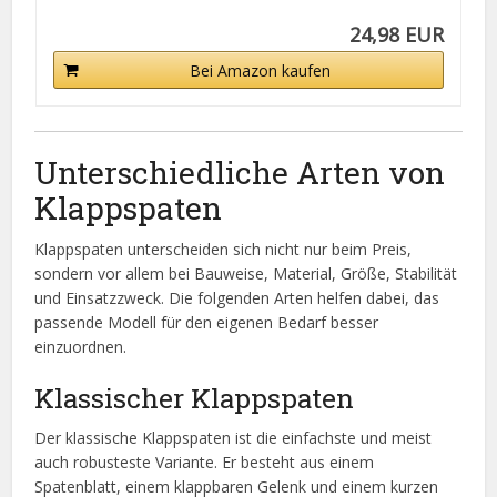
24,98 EUR
Bei Amazon kaufen
Unterschiedliche Arten von
Klappspaten
Klappspaten unterscheiden sich nicht nur beim Preis,
sondern vor allem bei Bauweise, Material, Größe, Stabilität
und Einsatzzweck. Die folgenden Arten helfen dabei, das
passende Modell für den eigenen Bedarf besser
einzuordnen.
Klassischer Klappspaten
Der klassische Klappspaten ist die einfachste und meist
auch robusteste Variante. Er besteht aus einem
Spatenblatt, einem klappbaren Gelenk und einem kurzen