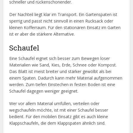
schneller und rückenschonender.
Der Nachteil liegt klar im Transport. Ein Gartenspaten ist
sperrig und passt nicht sinnvoll in einen Rucksack oder
kleinen Kofferraum. Für den stationären Einsatz im Garten
ist er aber die stärkere Alternative.
Schaufel
Eine Schaufel eignet sich besser zum Bewegen loser
Materialien wie Sand, Kies, Erde, Schnee oder Kompost.
Das Blatt ist meist breiter und stärker gewölbt als bei
einem Spaten. Dadurch kann mehr Material aufgenommen
werden. Zum tiefen Einstechen in festen Boden ist eine
Schaufel dagegen weniger geeignet.
Wer vor allem Material umfüllen, verteilen oder
wegschaufeln möchte, ist mit einer Schaufel besser
bedient. Für den mobilen Einsatz gibt es auch kleine
Klappschaufeln, die dem Klappspaten ähnlich sind.