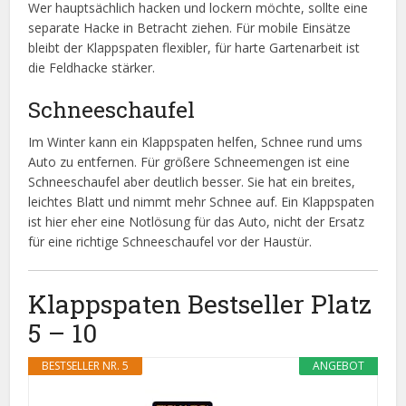
Wer hauptsächlich hacken und lockern möchte, sollte eine
separate Hacke in Betracht ziehen. Für mobile Einsätze
bleibt der Klappspaten flexibler, für harte Gartenarbeit ist
die Feldhacke stärker.
Schneeschaufel
Im Winter kann ein Klappspaten helfen, Schnee rund ums
Auto zu entfernen. Für größere Schneemengen ist eine
Schneeschaufel aber deutlich besser. Sie hat ein breites,
leichtes Blatt und nimmt mehr Schnee auf. Ein Klappspaten
ist hier eher eine Notlösung für das Auto, nicht der Ersatz
für eine richtige Schneeschaufel vor der Haustür.
Klappspaten Bestseller Platz
5 – 10
BESTSELLER NR. 5
ANGEBOT