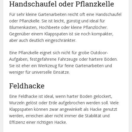
Handschaufel oder Pflanzkelle
Für sehr kleine Gartenarbeiten reicht oft eine Handschaufel
oder Pflanzkelle. Sie ist leicht, günstig und ideal für
Blumenkästen, Hochbeete oder kleine Pflanzlöcher.
Gegenüber einem Klappspaten ist sie noch kompakter,
aber auch deutlich eingeschränkter.
Eine Pflanzkelle eignet sich nicht für grobe Outdoor-
Aufgaben, festgefahrene Fahrzeuge oder härtere Böden.
Sie ist eher ein Werkzeug für feine Gartenarbeiten und
weniger für universelle Einsätze.
Feldhacke
Eine Feldhacke ist ideal, wenn harter Boden gelockert,
Wurzeln gelöst oder Erde aufgebrochen werden soll. Viele
Klappspaten können zwar angewinkelt als Hacke genutzt
werden, erreichen aber nicht immer die Stabilität und
Effizienz einer richtigen Hacke.