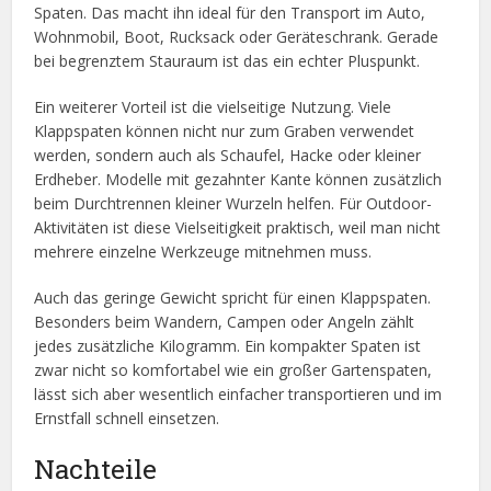
Spaten. Das macht ihn ideal für den Transport im Auto,
Wohnmobil, Boot, Rucksack oder Geräteschrank. Gerade
bei begrenztem Stauraum ist das ein echter Pluspunkt.
Ein weiterer Vorteil ist die vielseitige Nutzung. Viele
Klappspaten können nicht nur zum Graben verwendet
werden, sondern auch als Schaufel, Hacke oder kleiner
Erdheber. Modelle mit gezahnter Kante können zusätzlich
beim Durchtrennen kleiner Wurzeln helfen. Für Outdoor-
Aktivitäten ist diese Vielseitigkeit praktisch, weil man nicht
mehrere einzelne Werkzeuge mitnehmen muss.
Auch das geringe Gewicht spricht für einen Klappspaten.
Besonders beim Wandern, Campen oder Angeln zählt
jedes zusätzliche Kilogramm. Ein kompakter Spaten ist
zwar nicht so komfortabel wie ein großer Gartenspaten,
lässt sich aber wesentlich einfacher transportieren und im
Ernstfall schnell einsetzen.
Nachteile